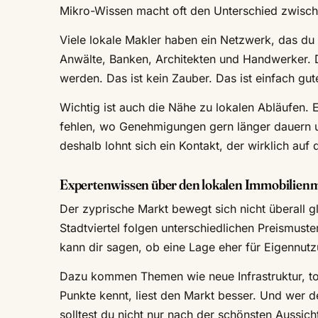
Mikro-Wissen macht oft den Unterschied zwisch
Viele lokale Makler haben ein Netzwerk, das du 
Anwälte, Banken, Architekten und Handwerker. 
werden. Das ist kein Zauber. Das ist einfach gu
Wichtig ist auch die Nähe zu lokalen Abläufen. 
fehlen, wo Genehmigungen gern länger dauern 
deshalb lohnt sich ein Kontakt, der wirklich auf d
Expertenwissen über den lokalen Immobilien
Der zyprische Markt bewegt sich nicht überall 
Stadtviertel folgen unterschiedlichen Preismust
kann dir sagen, ob eine Lage eher für Eigennutz
Dazu kommen Themen wie neue Infrastruktur, to
Punkte kennt, liest den Markt besser. Und wer de
solltest du nicht nur nach der schönsten Aussi