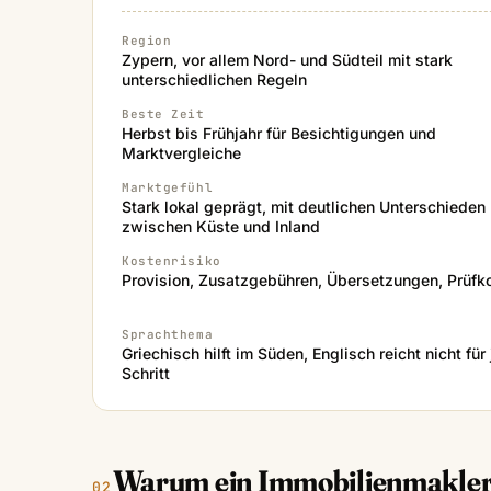
Region
Zypern, vor allem Nord- und Südteil mit stark
unterschiedlichen Regeln
Beste Zeit
Herbst bis Frühjahr für Besichtigungen und
Marktvergleiche
Marktgefühl
Stark lokal geprägt, mit deutlichen Unterschieden
zwischen Küste und Inland
Kostenrisiko
Provision, Zusatzgebühren, Übersetzungen, Prüfk
Sprachthema
Griechisch hilft im Süden, Englisch reicht nicht für
Schritt
Warum ein Immobilienmakler 