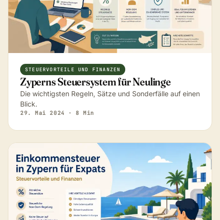
STEUERVORTEILE UND FINANZEN
Zyperns Steuersystem für Neulinge
Die wichtigsten Regeln, Sätze und Sonderfälle auf einen
Blick.
29. Mai 2024
· 8 Min