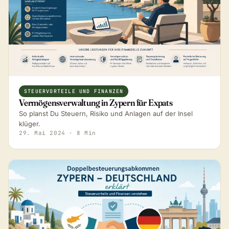
STEUERVORTEILE UND FINANZEN
Vermögensverwaltung in Zypern für Expats
So planst Du Steuern, Risiko und Anlagen auf der Insel
klüger.
29. Mai 2024
· 8 Min