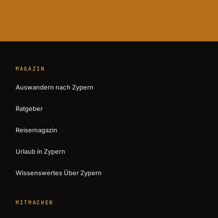
MAGAZIN
Auswandern nach Zypern
Ratgeber
Reisemagazin
Urlaub in Zypern
Wissenswertes Über Zypern
MITMACHEN