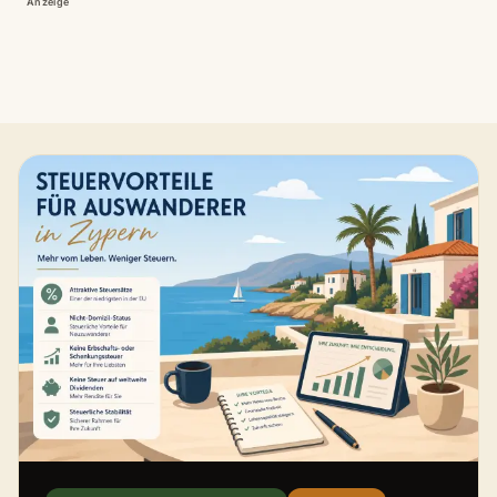
Anzeige