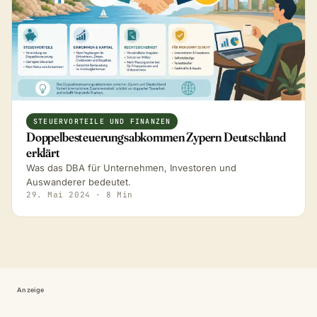
STEUERVORTEILE UND FINANZEN
Doppelbesteuerungsabkommen Zypern Deutschland
erklärt
Was das DBA für Unternehmen, Investoren und
Auswanderer bedeutet.
29. Mai 2024
· 8 Min
Anzeige