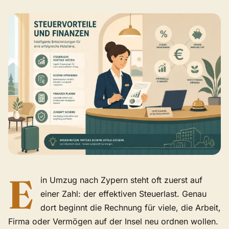
E
in Umzug nach Zypern steht oft zuerst auf
einer Zahl: der effektiven Steuerlast. Genau
dort beginnt die Rechnung für viele, die Arbeit,
Firma oder Vermögen auf der Insel neu ordnen wollen.