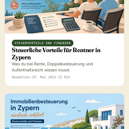
STEUERVORTEILE UND FINANZEN
Steuerliche Vorteile für Rentner in
Zypern
Was du bei Rente, Doppelbesteuerung und
Aufenthaltsrecht wissen musst.
Redaktion
·
29. Mai 2024
·
12 Min