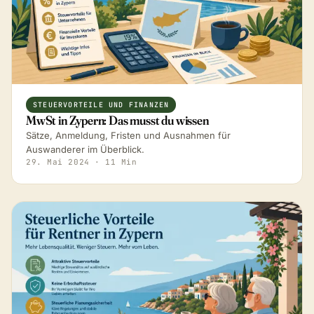
STEUERVORTEILE UND FINANZEN
MwSt in Zypern: Das musst du wissen
Sätze, Anmeldung, Fristen und Ausnahmen für
Auswanderer im Überblick.
29. Mai 2024
· 11 Min