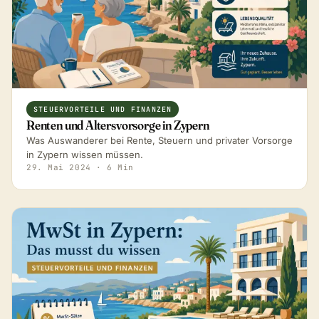
STEUERVORTEILE UND FINANZEN
Renten und Altersvorsorge in Zypern
Was Auswanderer bei Rente, Steuern und privater Vorsorge
in Zypern wissen müssen.
29. Mai 2024
· 6 Min