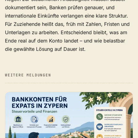
dokumentiert sein, Banken prüfen genauer, und
internationale Einkünfte verlangen eine klare Struktur.
Für Zuziehende heißt das, früh mit Zahlen, Fristen und
Unterlagen zu arbeiten. Entscheidend bleibt, was am
Ende real auf dem Konto landet – und wie belastbar
die gewählte Lösung auf Dauer ist.
WEITERE MELDUNGEN