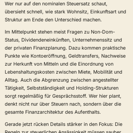
Wer nur auf den nominalen Steuersatz schaut,
übersieht schnell, wie stark Wohnsitz, Einkunftsart und
Struktur am Ende den Unterschied machen.
Im Mittelpunkt stehen meist Fragen zu Non-Dom-
Status, Dividendeneinkünften, Unternehmenssitz und
der privaten Finanzplanung. Dazu kommen praktische
Punkte wie Kontoeröffnung, Geldtransfers, Nachweise
zur Herkunft von Mitteln und die Einordnung von
Lebenshaltungskosten zwischen Miete, Mobilität und
Alltag. Auch die Abgrenzung zwischen angestellter
Tätigkeit, Selbstständigkeit und Holding-Strukturen
sorgt regelmäßig für Gesprächsstoff. Wer hier plant,
denkt nicht nur über Steuern nach, sondern über die
gesamte Finanzarchitektur des Aufenthalts.
Gerade jetzt rücken Details stärker in den Fokus: Die
Regeln zur steuerlichen Ansässigkeit müssen sauber