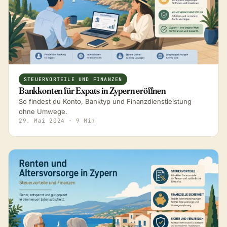
STEUERVORTEILE UND FINANZEN
Bankkonten für Expats in Zypern eröffnen
So findest du Konto, Banktyp und Finanzdienstleistung
ohne Umwege.
29. Mai 2024
· 9 Min