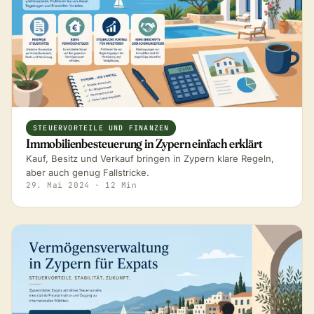
STEUERVORTEILE UND FINANZEN
Immobilienbesteuerung in Zypern einfach erklärt
Kauf, Besitz und Verkauf bringen in Zypern klare Regeln,
aber auch genug Fallstricke.
29. Mai 2024
· 12 Min