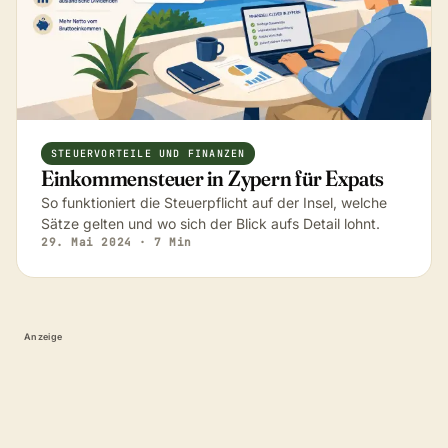
STEUERVORTEILE UND FINANZEN
Einkommensteuer in Zypern für Expats
So funktioniert die Steuerpflicht auf der Insel, welche
Sätze gelten und wo sich der Blick aufs Detail lohnt.
29. Mai 2024
· 7 Min
Anzeige