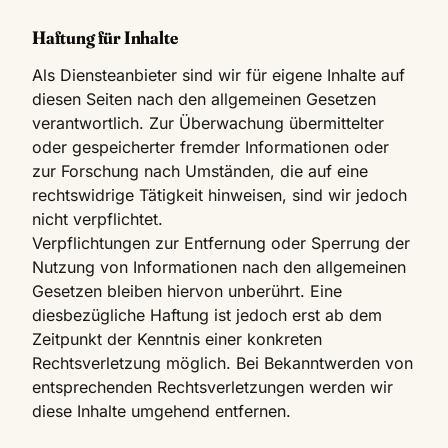
Haftung für Inhalte
Als Diensteanbieter sind wir für eigene Inhalte auf
diesen Seiten nach den allgemeinen Gesetzen
verantwortlich. Zur Überwachung übermittelter
oder gespeicherter fremder Informationen oder
zur Forschung nach Umständen, die auf eine
rechtswidrige Tätigkeit hinweisen, sind wir jedoch
nicht verpflichtet.
Verpflichtungen zur Entfernung oder Sperrung der
Nutzung von Informationen nach den allgemeinen
Gesetzen bleiben hiervon unberührt. Eine
diesbezügliche Haftung ist jedoch erst ab dem
Zeitpunkt der Kenntnis einer konkreten
Rechtsverletzung möglich. Bei Bekanntwerden von
entsprechenden Rechtsverletzungen werden wir
diese Inhalte umgehend entfernen.