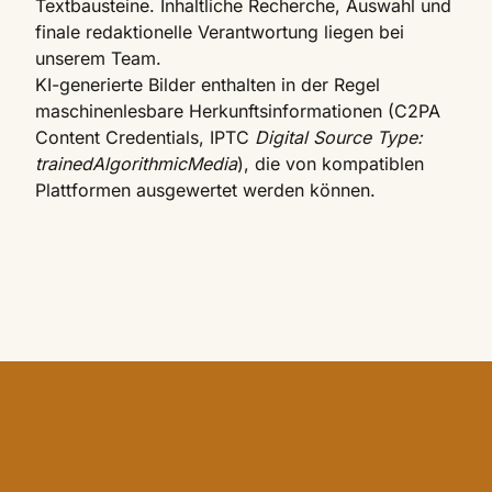
Textbausteine. Inhaltliche Recherche, Auswahl und
finale redaktionelle Verantwortung liegen bei
unserem Team.
KI-generierte Bilder enthalten in der Regel
maschinenlesbare Herkunftsinformationen (C2PA
Content Credentials, IPTC
Digital Source Type:
trainedAlgorithmicMedia
), die von kompatiblen
Plattformen ausgewertet werden können.