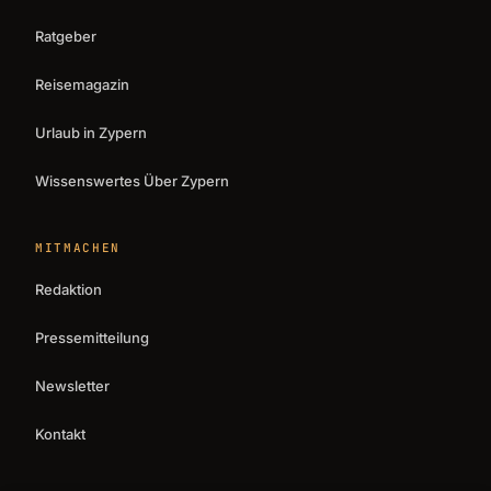
Ratgeber
Reisemagazin
Urlaub in Zypern
Wissenswertes Über Zypern
MITMACHEN
Redaktion
Pressemitteilung
Newsletter
Kontakt