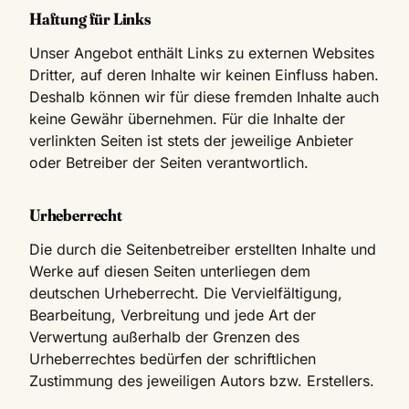
Haftung für Links
Unser Angebot enthält Links zu externen Websites
Dritter, auf deren Inhalte wir keinen Einfluss haben.
Deshalb können wir für diese fremden Inhalte auch
keine Gewähr übernehmen. Für die Inhalte der
verlinkten Seiten ist stets der jeweilige Anbieter
oder Betreiber der Seiten verantwortlich.
Urheberrecht
Die durch die Seitenbetreiber erstellten Inhalte und
Werke auf diesen Seiten unterliegen dem
deutschen Urheberrecht. Die Vervielfältigung,
Bearbeitung, Verbreitung und jede Art der
Verwertung außerhalb der Grenzen des
Urheberrechtes bedürfen der schriftlichen
Zustimmung des jeweiligen Autors bzw. Erstellers.