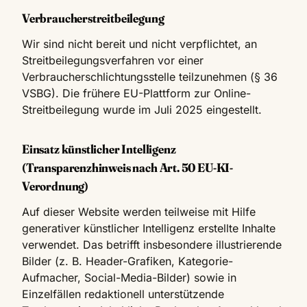
Verbraucherstreitbeilegung
Wir sind nicht bereit und nicht verpflichtet, an
Streitbeilegungsverfahren vor einer
Verbraucherschlichtungsstelle teilzunehmen (§ 36
VSBG). Die frühere EU-Plattform zur Online-
Streitbeilegung wurde im Juli 2025 eingestellt.
Einsatz künstlicher Intelligenz
(Transparenzhinweis nach Art. 50 EU-KI-
Verordnung)
Auf dieser Website werden teilweise mit Hilfe
generativer künstlicher Intelligenz erstellte Inhalte
verwendet. Das betrifft insbesondere illustrierende
Bilder (z. B. Header-Grafiken, Kategorie-
Aufmacher, Social-Media-Bilder) sowie in
Einzelfällen redaktionell unterstützende