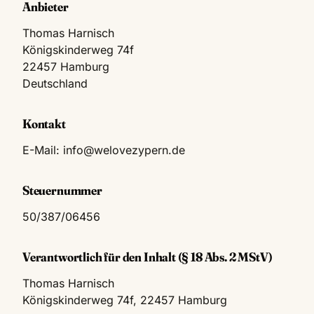
Anbieter
Thomas Harnisch
Königskinderweg 74f
22457 Hamburg
Deutschland
Kontakt
E-Mail:
info@welovezypern.de
Steuernummer
50/387/06456
Verantwortlich für den Inhalt (§ 18 Abs. 2 MStV)
Thomas Harnisch
Königskinderweg 74f, 22457 Hamburg