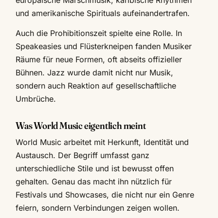
und amerikanische Spirituals aufeinandertrafen.
Auch die Prohibitionszeit spielte eine Rolle. In
Speakeasies und Flüsterkneipen fanden Musiker
Räume für neue Formen, oft abseits offizieller
Bühnen. Jazz wurde damit nicht nur Musik,
sondern auch Reaktion auf gesellschaftliche
Umbrüche.
Was World Music eigentlich meint
World Music arbeitet mit Herkunft, Identität und
Austausch. Der Begriff umfasst ganz
unterschiedliche Stile und ist bewusst offen
gehalten. Genau das macht ihn nützlich für
Festivals und Showcases, die nicht nur ein Genre
feiern, sondern Verbindungen zeigen wollen.