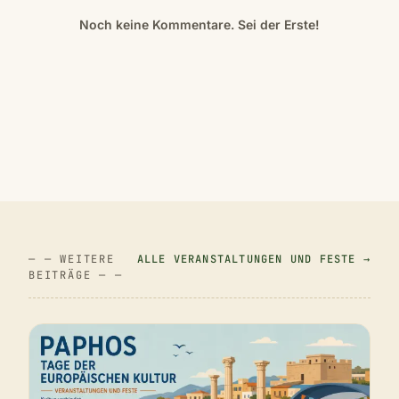
Noch keine Kommentare. Sei der Erste!
— — WEITERE
ALLE VERANSTALTUNGEN UND FESTE →
BEITRÄGE — —