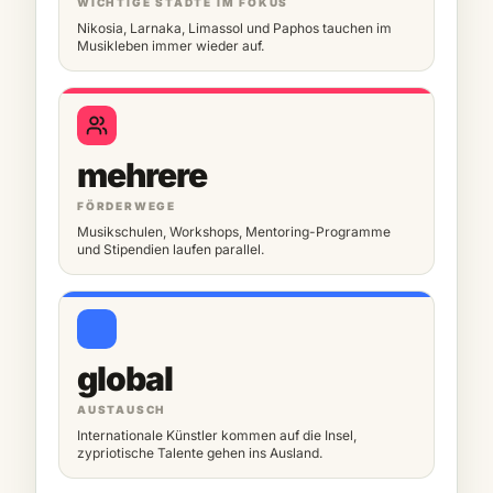
WICHTIGE STÄDTE IM FOKUS
Nikosia, Larnaka, Limassol und Paphos tauchen im
Musikleben immer wieder auf.
mehrere
FÖRDERWEGE
Musikschulen, Workshops, Mentoring-Programme
und Stipendien laufen parallel.
global
AUSTAUSCH
Internationale Künstler kommen auf die Insel,
zypriotische Talente gehen ins Ausland.