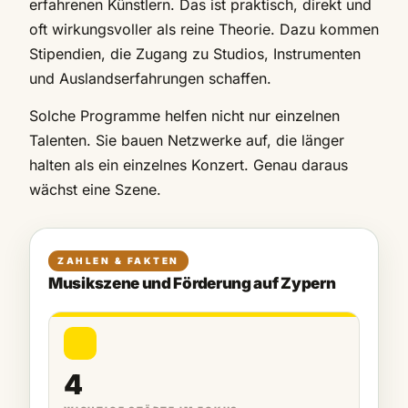
erfahrenen Künstlern. Das ist praktisch, direkt und
oft wirkungsvoller als reine Theorie. Dazu kommen
Stipendien, die Zugang zu Studios, Instrumenten
und Auslandserfahrungen schaffen.
Solche Programme helfen nicht nur einzelnen
Talenten. Sie bauen Netzwerke auf, die länger
halten als ein einzelnes Konzert. Genau daraus
wächst eine Szene.
ZAHLEN & FAKTEN
Musikszene und Förderung auf Zypern
4