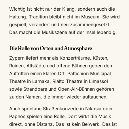
Wichtig ist nicht nur der Klang, sondern auch die
Haltung. Tradition bleibt nicht im Museum. Sie wird
gespielt, verändert und neu zusammengesetzt.
Das macht die Musikszene auf der Insel lebendig.
Die Rolle von Orten und Atmosphäre
Zypern liefert mehr als Konzerträume. Küsten,
Ruinen, Altstädte und offene Bühnen geben den
Auftritten einen klaren Ort. Pattichion Municipal
Theatre in Larnaka, Rialto Theatre in Limassol
sowie Strandbars und Open-Air-Bühnen gehören
zu den Namen, die immer wieder auftauchen.
Auch spontane Straßenkonzerte in Nikosia oder
Paphos spielen eine Rolle. Dort wirkt die Musik
direkt, ohne Distanz. Das ist kein Beiwerk. Das ist