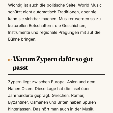
Wichtig ist auch die politische Seite. World Music
schützt nicht automatisch Traditionen, aber sie
kann sie sichtbar machen. Musiker werden so zu
kulturellen Botschaftern, die Geschichten,
Instrumente und regionale Prägungen mit auf die
Bühne bringen.
Warum Zypern dafür so gut
passt
Zypern liegt zwischen Europa, Asien und dem
Nahen Osten. Diese Lage hat die Insel über
Jahrhunderte geprägt. Griechen, Römer,
Byzantiner, Osmanen und Briten haben Spuren
hinterlassen. Das hört man auch in der Musik,