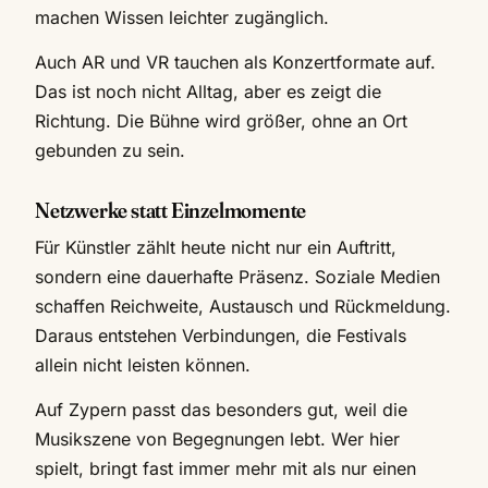
machen Wissen leichter zugänglich.
Auch AR und VR tauchen als Konzertformate auf.
Das ist noch nicht Alltag, aber es zeigt die
Richtung. Die Bühne wird größer, ohne an Ort
gebunden zu sein.
Netzwerke statt Einzelmomente
Für Künstler zählt heute nicht nur ein Auftritt,
sondern eine dauerhafte Präsenz. Soziale Medien
schaffen Reichweite, Austausch und Rückmeldung.
Daraus entstehen Verbindungen, die Festivals
allein nicht leisten können.
Auf Zypern passt das besonders gut, weil die
Musikszene von Begegnungen lebt. Wer hier
spielt, bringt fast immer mehr mit als nur einen