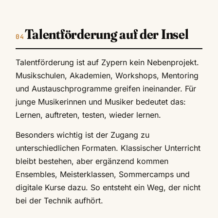
Talentförderung auf der Insel
Talentförderung ist auf Zypern kein Nebenprojekt.
Musikschulen, Akademien, Workshops, Mentoring
und Austauschprogramme greifen ineinander. Für
junge Musikerinnen und Musiker bedeutet das:
Lernen, auftreten, testen, wieder lernen.
Besonders wichtig ist der Zugang zu
unterschiedlichen Formaten. Klassischer Unterricht
bleibt bestehen, aber ergänzend kommen
Ensembles, Meisterklassen, Sommercamps und
digitale Kurse dazu. So entsteht ein Weg, der nicht
bei der Technik aufhört.