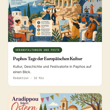
VERANSTALTUNGEN UND FESTE
Paphos Tage der Europäischen Kultur
Kultur, Geschichte und Festivalorte in Paphos auf
einen Blick.
Redaktion · 10 Min