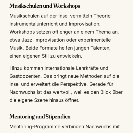
Musikschulen und Workshops
Musikschulen auf der Insel vermitteln Theorie,
Instrumentalunterricht und Improvisation.
Workshops setzen oft enger an einem Thema an,
etwa Jazz-Improvisation oder experimentelle
Musik. Beide Formate helfen jungen Talenten,
einen eigenen Stil zu entwickeln.
Hinzu kommen internationale Lehrkräfte und
Gastdozenten. Das bringt neue Methoden auf die
Insel und erweitert die Perspektive. Gerade für
Nachwuchs ist das wertvoll, weil es den Blick über
die eigene Szene hinaus öffnet.
Mentoring und Stipendien
Mentoring-Programme verbinden Nachwuchs mit