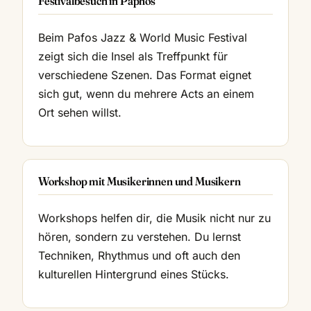
Festivalbesuch in Paphos
Beim Pafos Jazz & World Music Festival
zeigt sich die Insel als Treffpunkt für
verschiedene Szenen. Das Format eignet
sich gut, wenn du mehrere Acts an einem
Ort sehen willst.
Workshop mit Musikerinnen und Musikern
Workshops helfen dir, die Musik nicht nur zu
hören, sondern zu verstehen. Du lernst
Techniken, Rhythmus und oft auch den
kulturellen Hintergrund eines Stücks.