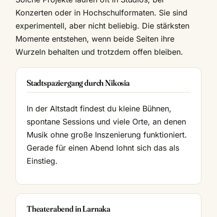
Konzerten oder in Hochschulformaten. Sie sind
experimentell, aber nicht beliebig. Die stärksten
Momente entstehen, wenn beide Seiten ihre
Wurzeln behalten und trotzdem offen bleiben.
Stadtspaziergang durch Nikosia
In der Altstadt findest du kleine Bühnen,
spontane Sessions und viele Orte, an denen
Musik ohne große Inszenierung funktioniert.
Gerade für einen Abend lohnt sich das als
Einstieg.
Theaterabend in Larnaka