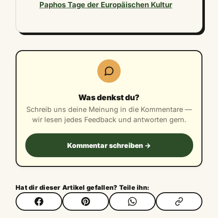
Paphos Tage der Europäischen Kultur
Was denkst du?
Schreib uns deine Meinung in die Kommentare —
wir lesen jedes Feedback und antworten gern.
Kommentar schreiben →
Hat dir dieser Artikel gefallen? Teile ihn: