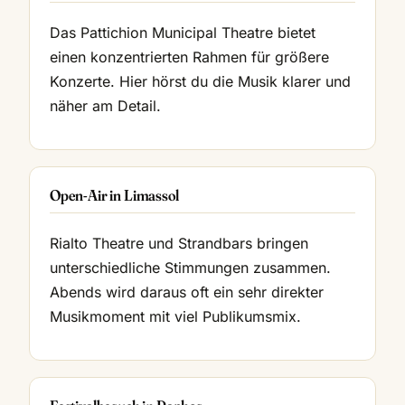
Das Pattichion Municipal Theatre bietet
einen konzentrierten Rahmen für größere
Konzerte. Hier hörst du die Musik klarer und
näher am Detail.
Open-Air in Limassol
Rialto Theatre und Strandbars bringen
unterschiedliche Stimmungen zusammen.
Abends wird daraus oft ein sehr direkter
Musikmoment mit viel Publikumsmix.