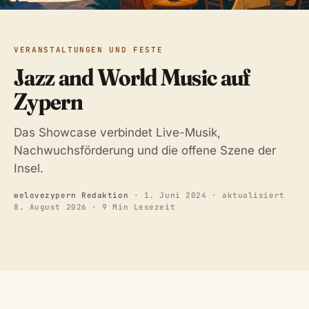
VERANSTALTUNGEN UND FESTE
Jazz and World Music auf
Zypern
Das Showcase verbindet Live-Musik,
Nachwuchsförderung und die offene Szene der
Insel.
welovezypern Redaktion
·
1. Juni 2024
· aktualisiert
8. August 2026
· 9 Min Lesezeit