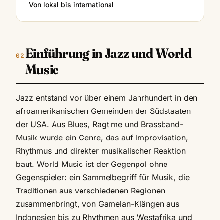
Von lokal bis international
Einführung in Jazz und World
Music
Jazz entstand vor über einem Jahrhundert in den
afroamerikanischen Gemeinden der Südstaaten
der USA. Aus Blues, Ragtime und Brassband-
Musik wurde ein Genre, das auf Improvisation,
Rhythmus und direkter musikalischer Reaktion
baut. World Music ist der Gegenpol ohne
Gegenspieler: ein Sammelbegriff für Musik, die
Traditionen aus verschiedenen Regionen
zusammenbringt, von Gamelan-Klängen aus
Indonesien bis zu Rhythmen aus Westafrika und