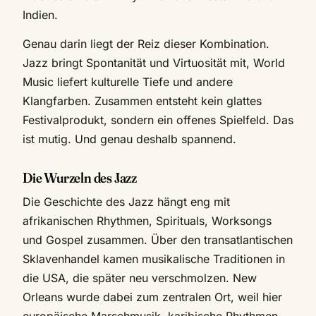
Indien.
Genau darin liegt der Reiz dieser Kombination.
Jazz bringt Spontanität und Virtuosität mit, World
Music liefert kulturelle Tiefe und andere
Klangfarben. Zusammen entsteht kein glattes
Festivalprodukt, sondern ein offenes Spielfeld. Das
ist mutig. Und genau deshalb spannend.
Die Wurzeln des Jazz
Die Geschichte des Jazz hängt eng mit
afrikanischen Rhythmen, Spirituals, Worksongs
und Gospel zusammen. Über den transatlantischen
Sklavenhandel kamen musikalische Traditionen in
die USA, die später neu verschmolzen. New
Orleans wurde dabei zum zentralen Ort, weil hier
europäische Marschmusik, karibische Rhythmen