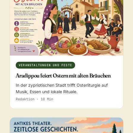
VERANSTALTUNGEN UND FESTE
Aradippou feiert Ostern mit alten Bräuchen
In der zypriotischen Stadt trifft Osterliturgie auf
Musik, Essen und lokale Rituale.
Redaktion · 10 Min