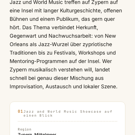
Jazz und World Music treffen auf Zypern auf
eine Insel mit langer Kulturgeschichte, offenen
Bühnen und einem Publikum, das gern quer
hört. Das Thema verbindet Herkunft,
Gegenwart und Nachwuchsarbeit: von New
Orleans als Jazz-Wurzel über zypriotische
Traditionen bis zu Festivals, Workshops und
Mentoring-Programmen auf der Insel. Wer
Zypern musikalisch verstehen will, landet
schnell bei genau dieser Mischung aus
Improvisation, Austausch und lokaler Szene.
Jazz and World Music Showcase auf
einen Blick
Region
Zypern, Mittelmeer