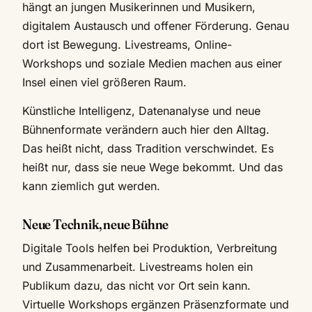
hängt an jungen Musikerinnen und Musikern,
digitalem Austausch und offener Förderung. Genau
dort ist Bewegung. Livestreams, Online-
Workshops und soziale Medien machen aus einer
Insel einen viel größeren Raum.
Künstliche Intelligenz, Datenanalyse und neue
Bühnenformate verändern auch hier den Alltag.
Das heißt nicht, dass Tradition verschwindet. Es
heißt nur, dass sie neue Wege bekommt. Und das
kann ziemlich gut werden.
Neue Technik, neue Bühne
Digitale Tools helfen bei Produktion, Verbreitung
und Zusammenarbeit. Livestreams holen ein
Publikum dazu, das nicht vor Ort sein kann.
Virtuelle Workshops ergänzen Präsenzformate und