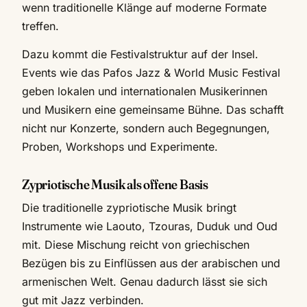
wenn traditionelle Klänge auf moderne Formate
treffen.
Dazu kommt die Festivalstruktur auf der Insel.
Events wie das Pafos Jazz & World Music Festival
geben lokalen und internationalen Musikerinnen
und Musikern eine gemeinsame Bühne. Das schafft
nicht nur Konzerte, sondern auch Begegnungen,
Proben, Workshops und Experimente.
Zypriotische Musik als offene Basis
Die traditionelle zypriotische Musik bringt
Instrumente wie Laouto, Tzouras, Duduk und Oud
mit. Diese Mischung reicht von griechischen
Bezügen bis zu Einflüssen aus der arabischen und
armenischen Welt. Genau dadurch lässt sie sich
gut mit Jazz verbinden.