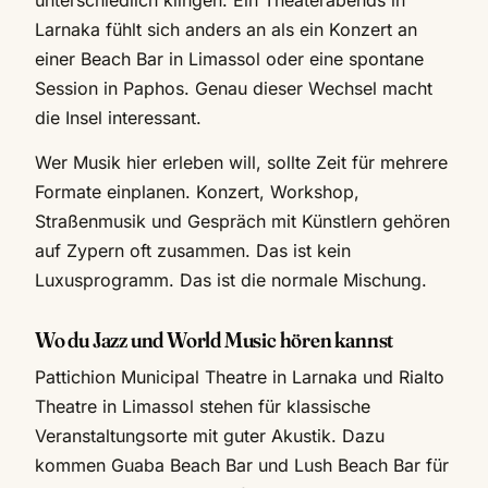
Larnaka fühlt sich anders an als ein Konzert an
einer Beach Bar in Limassol oder eine spontane
Session in Paphos. Genau dieser Wechsel macht
die Insel interessant.
Wer Musik hier erleben will, sollte Zeit für mehrere
Formate einplanen. Konzert, Workshop,
Straßenmusik und Gespräch mit Künstlern gehören
auf Zypern oft zusammen. Das ist kein
Luxusprogramm. Das ist die normale Mischung.
Wo du Jazz und World Music hören kannst
Pattichion Municipal Theatre in Larnaka und Rialto
Theatre in Limassol stehen für klassische
Veranstaltungsorte mit guter Akustik. Dazu
kommen Guaba Beach Bar und Lush Beach Bar für