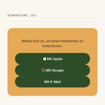
KOMMENTARE (0)
Melde dich an, um einen Kommentar zu
hinterlassen.
Mit Apple
Mit Google
Mit E-Mail