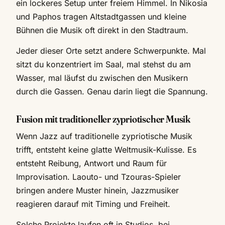
ein lockeres Setup unter freiem Himmel. In Nikosia
und Paphos tragen Altstadtgassen und kleine
Bühnen die Musik oft direkt in den Stadtraum.
Jeder dieser Orte setzt andere Schwerpunkte. Mal
sitzt du konzentriert im Saal, mal stehst du am
Wasser, mal läufst du zwischen den Musikern
durch die Gassen. Genau darin liegt die Spannung.
Fusion mit traditioneller zypriotischer Musik
Wenn Jazz auf traditionelle zypriotische Musik
trifft, entsteht keine glatte Weltmusik-Kulisse. Es
entsteht Reibung, Antwort und Raum für
Improvisation. Laouto- und Tzouras-Spieler
bringen andere Muster hinein, Jazzmusiker
reagieren darauf mit Timing und Freiheit.
Solche Projekte laufen oft in Studios, bei