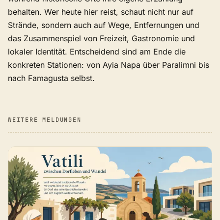
behalten. Wer heute hier reist, schaut nicht nur auf
Strände, sondern auch auf Wege, Entfernungen und
das Zusammenspiel von Freizeit, Gastronomie und
lokaler Identität. Entscheidend sind am Ende die
konkreten Stationen: von Ayia Napa über Paralimni bis
nach Famagusta selbst.
WEITERE MELDUNGEN