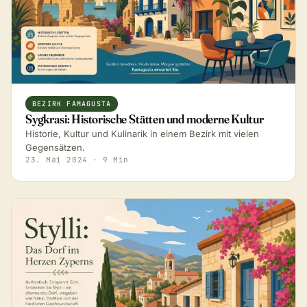
BEZIRK FAMAGUSTA
Sygkrasi: Historische Stätten und moderne Kultur
Historie, Kultur und Kulinarik in einem Bezirk mit vielen
Gegensätzen.
23. Mai 2024
· 9 Min