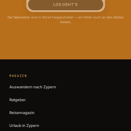
LOS GEHT'S
Der Newsletter wird in Kürze freigeschaltet — wir feilen noch an den letzten
Details.
MAGAZIN
Auswandern nach Zypern
Ratgeber
Reisemagazin
Urlaub in Zypern