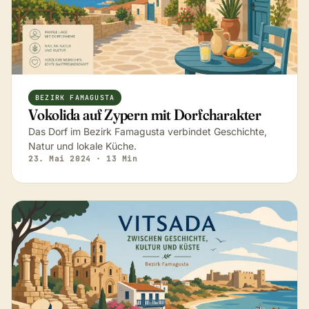
BEZIRK FAMAGUSTA
Vokolida auf Zypern mit Dorfcharakter
Das Dorf im Bezirk Famagusta verbindet Geschichte,
Natur und lokale Küche.
23. Mai 2024
· 13 Min