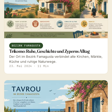
BEZIRK FAMAGUSTA
Trikomo: Ruhe, Geschichte und Zyperns Alltag
Der Ort im Bezirk Famagusta verbindet alte Kirchen, Märkte,
Küche und ruhige Naturwege.
23. Mai 2024
· 11 Min