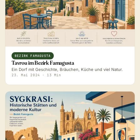
BEZIRK FAMAGUSTA
Tavrou im Bezirk Famagusta
Ein Dorf mit Geschichte, Bräuchen, Küche und viel Natur.
23. Mai 2024
· 13 Min