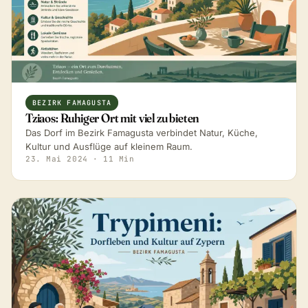
BEZIRK FAMAGUSTA
Tziaos: Ruhiger Ort mit viel zu bieten
Das Dorf im Bezirk Famagusta verbindet Natur, Küche,
Kultur und Ausflüge auf kleinem Raum.
23. Mai 2024
· 11 Min