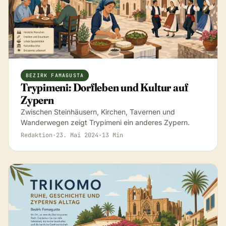
BEZIRK FAMAGUSTA
Trypimeni: Dorfleben und Kultur auf
Zypern
Zwischen Steinhäusern, Kirchen, Tavernen und
Wanderwegen zeigt Trypimeni ein anderes Zypern.
Redaktion
·
23. Mai 2024
·
13 Min