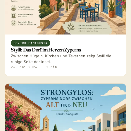
BEZIRK FAMAGUSTA
Stylli: Das Dorf im Herzen Zyperns
Zwischen Hügeln, Kirchen und Tavernen zeigt Stylli die
ruhige Seite der Insel.
23. Mai 2024
· 11 Min