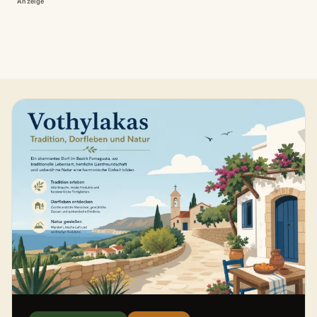
Anzeige