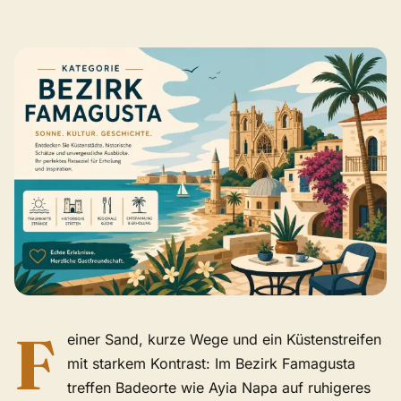
F
einer Sand, kurze Wege und ein Küstenstreifen
mit starkem Kontrast: Im Bezirk Famagusta
treffen Badeorte wie Ayia Napa auf ruhigeres