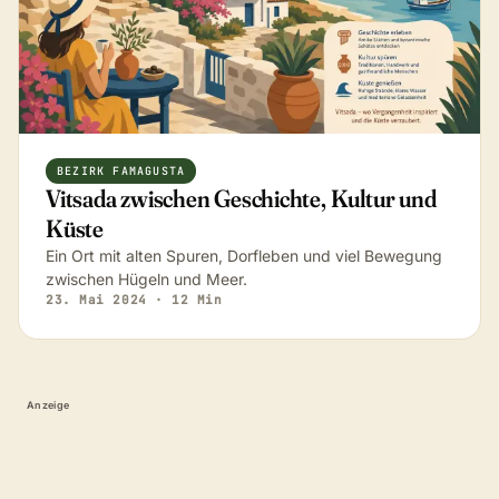
BEZIRK FAMAGUSTA
Vitsada zwischen Geschichte, Kultur und
Küste
Ein Ort mit alten Spuren, Dorfleben und viel Bewegung
zwischen Hügeln und Meer.
23. Mai 2024
· 12 Min
Anzeige