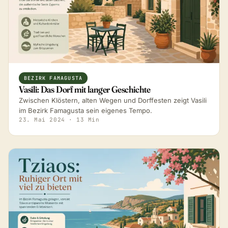
BEZIRK FAMAGUSTA
Vasili: Das Dorf mit langer Geschichte
Zwischen Klöstern, alten Wegen und Dorffesten zeigt Vasili
im Bezirk Famagusta sein eigenes Tempo.
23. Mai 2024
· 13 Min