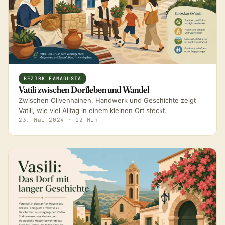
BEZIRK FAMAGUSTA
Vatili zwischen Dorfleben und Wandel
Zwischen Olivenhainen, Handwerk und Geschichte zeigt
Vatili, wie viel Alltag in einem kleinen Ort steckt.
23. Mai 2024
· 12 Min