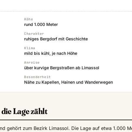
Höhe
rund 1.000 Meter
Charakter
ruhiges Bergdorf mit Geschichte
Klima
mild bis kühl, je nach Höhe
Anreise
über kurvige Bergstraßen ab Limassol
Besonderheit
Nähe zu Kapellen, Hainen und Wanderwegen
die Lage zählt
nd gehört zum Bezirk Limassol. Die Lage auf etwa 1.000 M