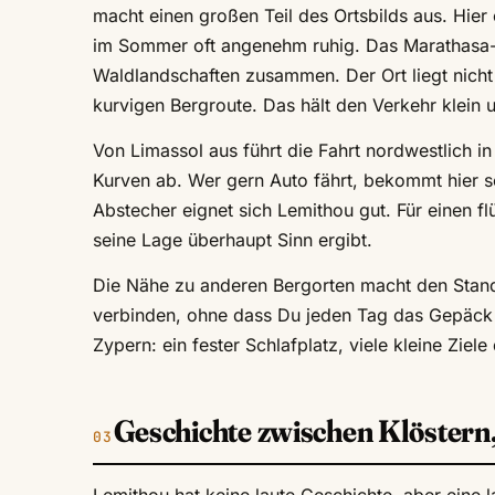
macht einen großen Teil des Ortsbilds aus. Hier 
im Sommer oft angenehm ruhig. Das Marathasa-
Waldlandschaften zusammen. Der Ort liegt nicht
kurvigen Bergroute. Das hält den Verkehr klein
Von Limassol aus führt die Fahrt nordwestlich 
Kurven ab. Wer gern Auto fährt, bekommt hier s
Abstecher eignet sich Lemithou gut. Für einen f
seine Lage überhaupt Sinn ergibt.
Die Nähe zu anderen Bergorten macht den Stand
verbinden, ohne dass Du jeden Tag das Gepäck 
Zypern: ein fester Schlafplatz, viele kleine Ziel
Geschichte zwischen Klöstern