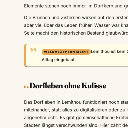
Elemente stehen noch immer im Dorfkern und ge
Die Brunnen und Zisternen wirken auf den ersten
aber viel über das Leben früher. Wasser war kn
Seite macht den historischen Bestand glaubwürd
Lemithou ist kein 
Alltag eingebaut.
Dorfleben ohne Kulisse
Das Dorfleben in Lemithou funktioniert noch sta
miteinander, statt alles zu digitalisieren oder zu
angenehm echt. Es gibt gemeinschaftliche Ernten
Städten längst verschwunden sind. Hier zählt de