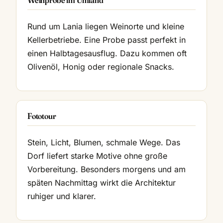
Rund um Lania liegen Weinorte und kleine
Kellerbetriebe. Eine Probe passt perfekt in
einen Halbtagesausflug. Dazu kommen oft
Olivenöl, Honig oder regionale Snacks.
Fototour
Stein, Licht, Blumen, schmale Wege. Das
Dorf liefert starke Motive ohne große
Vorbereitung. Besonders morgens und am
späten Nachmittag wirkt die Architektur
ruhiger und klarer.