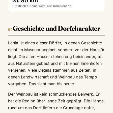
ca. 90 km
Praktisch für eine West-Ost-Kombination
Geschichte und Dorfcharakter
Lania ist eines dieser Dörfer, in denen Geschichte
nicht im Museum beginnt, sondern vor der Haustür
liegt. Die alten Häuser stehen eng beieinander, oft
aus Naturstein gebaut und mit kleinen Innenhöfen
versehen. Viele Details stammen aus Zeiten, in
denen Landwirtschaft und Weinbau das Tempo
vorgaben. Das sieht man bis heute.
Der Weinbau ist kein schmückendes Beiwerk. Er
hat die Region über lange Zeit geprägt. Die Hänge
rund um das Dorf liefern die Grundlage dafür,