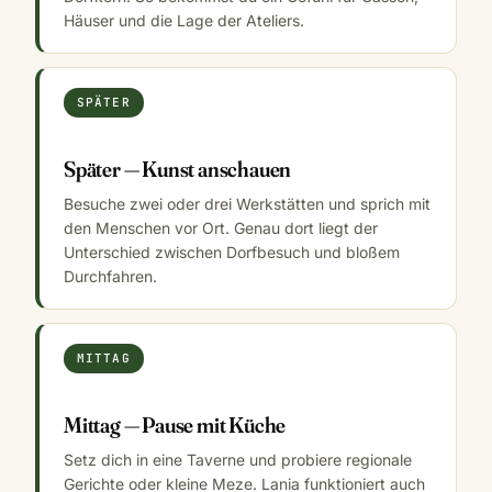
Häuser und die Lage der Ateliers.
SPÄTER
Später — Kunst anschauen
Besuche zwei oder drei Werkstätten und sprich mit
den Menschen vor Ort. Genau dort liegt der
Unterschied zwischen Dorfbesuch und bloßem
Durchfahren.
MITTAG
Mittag — Pause mit Küche
Setz dich in eine Taverne und probiere regionale
Gerichte oder kleine Meze. Lania funktioniert auch