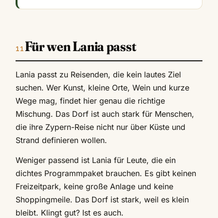
Für wen Lania passt
Lania passt zu Reisenden, die kein lautes Ziel
suchen. Wer Kunst, kleine Orte, Wein und kurze
Wege mag, findet hier genau die richtige
Mischung. Das Dorf ist auch stark für Menschen,
die ihre Zypern-Reise nicht nur über Küste und
Strand definieren wollen.
Weniger passend ist Lania für Leute, die ein
dichtes Programmpaket brauchen. Es gibt keinen
Freizeitpark, keine große Anlage und keine
Shoppingmeile. Das Dorf ist stark, weil es klein
bleibt. Klingt gut? Ist es auch.