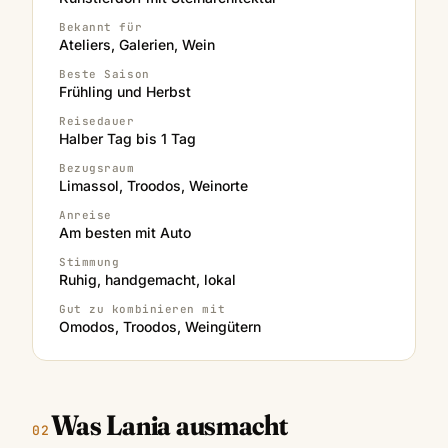
Bekannt für
Ateliers, Galerien, Wein
Beste Saison
Frühling und Herbst
Reisedauer
Halber Tag bis 1 Tag
Bezugsraum
Limassol, Troodos, Weinorte
Anreise
Am besten mit Auto
Stimmung
Ruhig, handgemacht, lokal
Gut zu kombinieren mit
Omodos, Troodos, Weingütern
Was Lania ausmacht