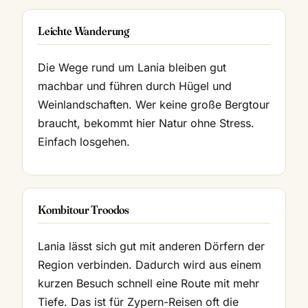
Leichte Wanderung
Die Wege rund um Lania bleiben gut
machbar und führen durch Hügel und
Weinlandschaften. Wer keine große Bergtour
braucht, bekommt hier Natur ohne Stress.
Einfach losgehen.
Kombitour Troodos
Lania lässt sich gut mit anderen Dörfern der
Region verbinden. Dadurch wird aus einem
kurzen Besuch schnell eine Route mit mehr
Tiefe. Das ist für Zypern-Reisen oft die