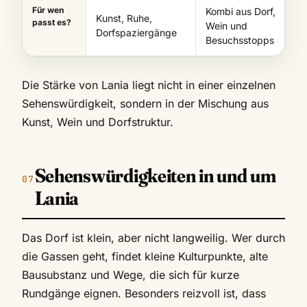
Für wen
Kombi aus Dorf,
Kunst, Ruhe,
passt es?
Wein und
Dorfspaziergänge
Besuchsstopps
Die Stärke von Lania liegt nicht in einer einzelnen
Sehenswürdigkeit, sondern in der Mischung aus
Kunst, Wein und Dorfstruktur.
Sehenswürdigkeiten in und um
Lania
Das Dorf ist klein, aber nicht langweilig. Wer durch
die Gassen geht, findet kleine Kulturpunkte, alte
Bausubstanz und Wege, die sich für kurze
Rundgänge eignen. Besonders reizvoll ist, dass