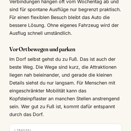
Verbindungen hängen oft vom Wochentag ab und
sind für spontane Ausflüge nur begrenzt praktisch.
Für einen flexiblen Besuch bleibt das Auto die
bessere Lösung. Ohne eigenes Fahrzeug wird der
Ausflug schnell umständlich.
Vor Ort bewegen und parken
Im Dorf selbst gehst du zu Fuß. Das ist auch der
beste Weg. Die Wege sind kurz, die Attraktionen
liegen nah beieinander, und gerade die kleinen
Details siehst du nur langsam. Für Menschen mit
eingeschränkter Mobilität kann das
Kopfsteinpflaster an manchen Stellen anstrengend
sein. Wer gut zu Fuß ist, kommt dafür entspannt
durch das Dorf.
LIMASSOL