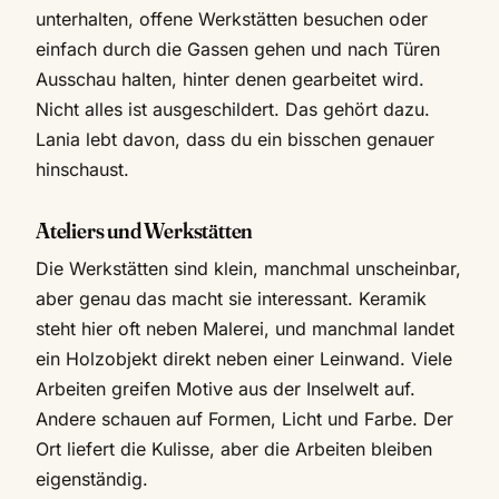
unterhalten, offene Werkstätten besuchen oder
einfach durch die Gassen gehen und nach Türen
Ausschau halten, hinter denen gearbeitet wird.
Nicht alles ist ausgeschildert. Das gehört dazu.
Lania lebt davon, dass du ein bisschen genauer
hinschaust.
Ateliers und Werkstätten
Die Werkstätten sind klein, manchmal unscheinbar,
aber genau das macht sie interessant. Keramik
steht hier oft neben Malerei, und manchmal landet
ein Holzobjekt direkt neben einer Leinwand. Viele
Arbeiten greifen Motive aus der Inselwelt auf.
Andere schauen auf Formen, Licht und Farbe. Der
Ort liefert die Kulisse, aber die Arbeiten bleiben
eigenständig.