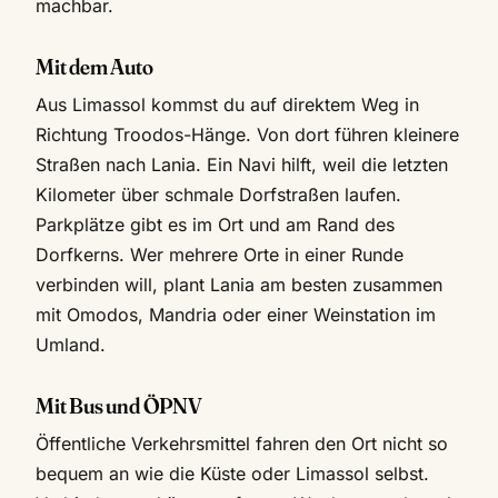
machbar.
Mit dem Auto
Aus Limassol kommst du auf direktem Weg in
Richtung Troodos-Hänge. Von dort führen kleinere
Straßen nach Lania. Ein Navi hilft, weil die letzten
Kilometer über schmale Dorfstraßen laufen.
Parkplätze gibt es im Ort und am Rand des
Dorfkerns. Wer mehrere Orte in einer Runde
verbinden will, plant Lania am besten zusammen
mit Omodos, Mandria oder einer Weinstation im
Umland.
Mit Bus und ÖPNV
Öffentliche Verkehrsmittel fahren den Ort nicht so
bequem an wie die Küste oder Limassol selbst.