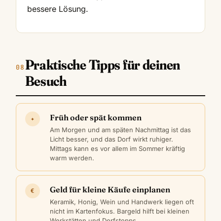
bessere Lösung.
Praktische Tipps für deinen
Besuch
Früh oder spät kommen
✦
Am Morgen und am späten Nachmittag ist das
Licht besser, und das Dorf wirkt ruhiger.
Mittags kann es vor allem im Sommer kräftig
warm werden.
Geld für kleine Käufe einplanen
€
Keramik, Honig, Wein und Handwerk liegen oft
nicht im Kartenfokus. Bargeld hilft bei kleinen
Werkstätten und Dorfstopps.