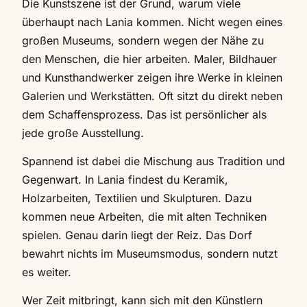
Die Kunstszene ist der Grund, warum viele
überhaupt nach Lania kommen. Nicht wegen eines
großen Museums, sondern wegen der Nähe zu
den Menschen, die hier arbeiten. Maler, Bildhauer
und Kunsthandwerker zeigen ihre Werke in kleinen
Galerien und Werkstätten. Oft sitzt du direkt neben
dem Schaffensprozess. Das ist persönlicher als
jede große Ausstellung.
Spannend ist dabei die Mischung aus Tradition und
Gegenwart. In Lania findest du Keramik,
Holzarbeiten, Textilien und Skulpturen. Dazu
kommen neue Arbeiten, die mit alten Techniken
spielen. Genau darin liegt der Reiz. Das Dorf
bewahrt nichts im Museumsmodus, sondern nutzt
es weiter.
Wer Zeit mitbringt, kann sich mit den Künstlern