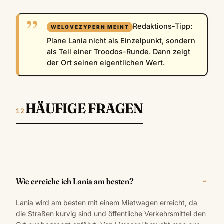
Redaktions-Tipp:
Plane Lania nicht als Einzelpunkt, sondern
als Teil einer Troodos-Runde. Dann zeigt
der Ort seinen eigentlichen Wert.
HÄUFIGE FRAGEN
Wie erreiche ich Lania am besten?
Lania wird am besten mit einem Mietwagen erreicht, da
die Straßen kurvig sind und öffentliche Verkehrsmittel den