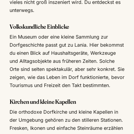
vieles nicht groß inszeniert wird. Du entdeckst es
unterwegs.
Volkskundliche Einblicke
Ein Museum oder eine kleine Sammlung zur
Dorfgeschichte passt gut zu Lania. Hier bekommst
du einen Blick auf Haushaltsgeräte, Werkzeuge
und Alltagsobjekte aus früheren Zeiten. Solche
Orte sind selten spektakulär, aber sehr konkret. Sie
zeigen, wie das Leben im Dorf funktionierte, bevor
Tourismus und Freizeit den Takt bestimmten.
Kirchen und kleine Kapellen
Die orthodoxe Dorfkirche und kleine Kapellen in
der Umgebung gehören zu den stilleren Stationen.
Fresken, Ikonen und einfache Steinräume erzählen