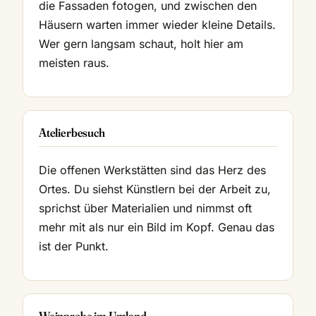
die Fassaden fotogen, und zwischen den
Häusern warten immer wieder kleine Details.
Wer gern langsam schaut, holt hier am
meisten raus.
Atelierbesuch
Die offenen Werkstätten sind das Herz des
Ortes. Du siehst Künstlern bei der Arbeit zu,
sprichst über Materialien und nimmst oft
mehr mit als nur ein Bild im Kopf. Genau das
ist der Punkt.
Weinprobe im Umland