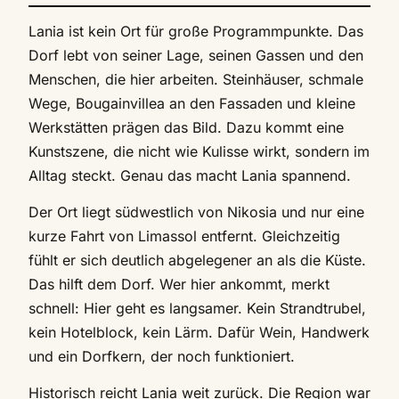
Lania ist kein Ort für große Programmpunkte. Das
Dorf lebt von seiner Lage, seinen Gassen und den
Menschen, die hier arbeiten. Steinhäuser, schmale
Wege, Bougainvillea an den Fassaden und kleine
Werkstätten prägen das Bild. Dazu kommt eine
Kunstszene, die nicht wie Kulisse wirkt, sondern im
Alltag steckt. Genau das macht Lania spannend.
Der Ort liegt südwestlich von Nikosia und nur eine
kurze Fahrt von Limassol entfernt. Gleichzeitig
fühlt er sich deutlich abgelegener an als die Küste.
Das hilft dem Dorf. Wer hier ankommt, merkt
schnell: Hier geht es langsamer. Kein Strandtrubel,
kein Hotelblock, kein Lärm. Dafür Wein, Handwerk
und ein Dorfkern, der noch funktioniert.
Historisch reicht Lania weit zurück. Die Region war