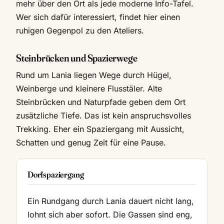
mehr über den Ort als jede moderne Info-Tafel.
Wer sich dafür interessiert, findet hier einen
ruhigen Gegenpol zu den Ateliers.
Steinbrücken und Spazierwege
Rund um Lania liegen Wege durch Hügel,
Weinberge und kleinere Flusstäler. Alte
Steinbrücken und Naturpfade geben dem Ort
zusätzliche Tiefe. Das ist kein anspruchsvolles
Trekking. Eher ein Spaziergang mit Aussicht,
Schatten und genug Zeit für eine Pause.
Dorfspaziergang
Ein Rundgang durch Lania dauert nicht lang,
lohnt sich aber sofort. Die Gassen sind eng,