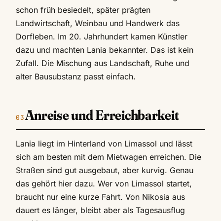
schon früh besiedelt, später prägten
Landwirtschaft, Weinbau und Handwerk das
Dorfleben. Im 20. Jahrhundert kamen Künstler
dazu und machten Lania bekannter. Das ist kein
Zufall. Die Mischung aus Landschaft, Ruhe und
alter Bausubstanz passt einfach.
Anreise und Erreichbarkeit
Lania liegt im Hinterland von Limassol und lässt
sich am besten mit dem Mietwagen erreichen. Die
Straßen sind gut ausgebaut, aber kurvig. Genau
das gehört hier dazu. Wer von Limassol startet,
braucht nur eine kurze Fahrt. Von Nikosia aus
dauert es länger, bleibt aber als Tagesausflug