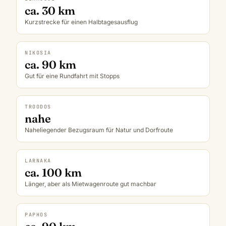
ca. 30 km
Kurzstrecke für einen Halbtagesausflug
NIKOSIA
ca. 90 km
Gut für eine Rundfahrt mit Stopps
TROODOS
nahe
Naheliegender Bezugsraum für Natur und Dorfroute
LARNAKA
ca. 100 km
Länger, aber als Mietwagenroute gut machbar
PAPHOS