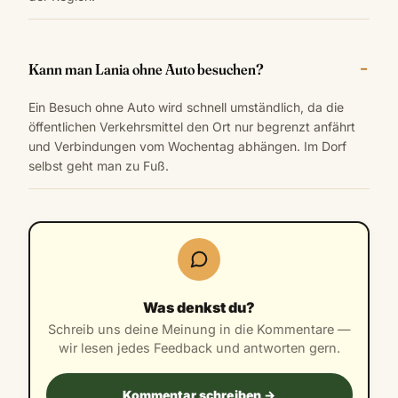
Kann man Lania ohne Auto besuchen?
Ein Besuch ohne Auto wird schnell umständlich, da die
öffentlichen Verkehrsmittel den Ort nur begrenzt anfährt
und Verbindungen vom Wochentag abhängen. Im Dorf
selbst geht man zu Fuß.
Was denkst du?
Schreib uns deine Meinung in die Kommentare —
wir lesen jedes Feedback und antworten gern.
Kommentar schreiben →