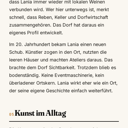
dass Lania immer wieder mit lokalen Weinen
verbunden wird. Wer hier unterwegs ist, merkt
schnell, dass Reben, Keller und Dorfwirtschaft
zusammengehören. Das Dorf hat daraus ein
eigenes Profil entwickelt.
Im 20. Jahrhundert bekam Lania einen neuen
Schub. Künstler zogen in den Ort, nutzten die
leeren Häuser und machten Ateliers daraus. Das
brachte dem Dorf Sichtbarkeit. Trotzdem blieb es
bodenständig. Keine Eventmaschinerie, kein
überladener Ortskern. Lania wirkt eher wie ein Ort,
der seine eigene Geschichte einfach weiterführt.
Kunst im Alltag