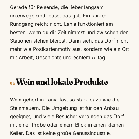
Gerade für Reisende, die lieber langsam
unterwegs sind, passt das gut. Ein kurzer
Rundgang reicht nicht. Lania funktioniert am
besten, wenn du dir Zeit nimmst und zwischen den
Stationen stehen bleibst. Dann sieht das Dorf nicht
mehr wie Postkartenmotiv aus, sondern wie ein Ort
mit Arbeit, Geschichte und echtem Alltag.
Wein und lokale Produkte
Wein gehört in Lania fast so stark dazu wie die
Steinmauern. Die Umgebung ist für den Anbau
geeignet, und viele Besucher verbinden das Dorf
mit einer Probe oder einem Blick in einen kleinen
Keller. Das ist keine große Genussindustrie,