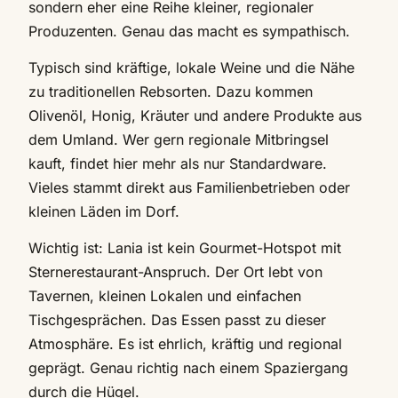
sondern eher eine Reihe kleiner, regionaler
Produzenten. Genau das macht es sympathisch.
Typisch sind kräftige, lokale Weine und die Nähe
zu traditionellen Rebsorten. Dazu kommen
Olivenöl, Honig, Kräuter und andere Produkte aus
dem Umland. Wer gern regionale Mitbringsel
kauft, findet hier mehr als nur Standardware.
Vieles stammt direkt aus Familienbetrieben oder
kleinen Läden im Dorf.
Wichtig ist: Lania ist kein Gourmet-Hotspot mit
Sternerestaurant-Anspruch. Der Ort lebt von
Tavernen, kleinen Lokalen und einfachen
Tischgesprächen. Das Essen passt zu dieser
Atmosphäre. Es ist ehrlich, kräftig und regional
geprägt. Genau richtig nach einem Spaziergang
durch die Hügel.