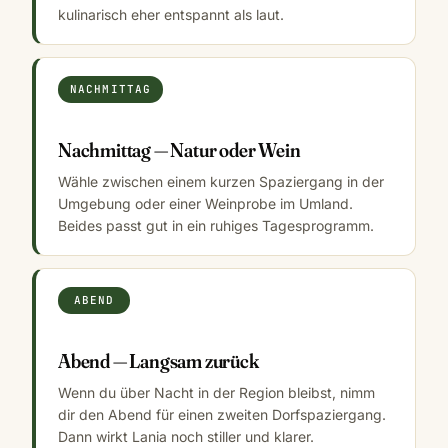
kulinarisch eher entspannt als laut.
NACHMITTAG
Nachmittag — Natur oder Wein
Wähle zwischen einem kurzen Spaziergang in der
Umgebung oder einer Weinprobe im Umland.
Beides passt gut in ein ruhiges Tagesprogramm.
ABEND
Abend — Langsam zurück
Wenn du über Nacht in der Region bleibst, nimm
dir den Abend für einen zweiten Dorfspaziergang.
Dann wirkt Lania noch stiller und klarer.