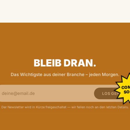
BLEIB DRAN.
Das Wichtigste aus deiner Branche – jeden Morgen.
CO
SO
LOS GEHT'S
Der Newsletter wird in Kürze freigeschaltet — wir feilen noch an den letzten Details.