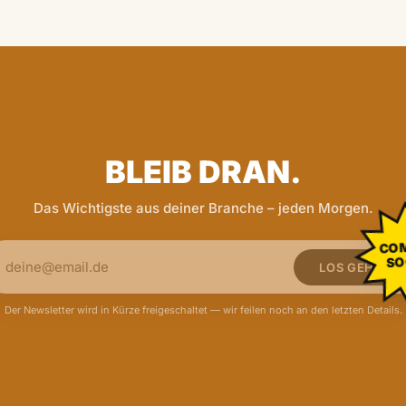
BLEIB DRAN.
Das Wichtigste aus deiner Branche – jeden Morgen.
CO
SO
LOS GEHT'S
Der Newsletter wird in Kürze freigeschaltet — wir feilen noch an den letzten Details.