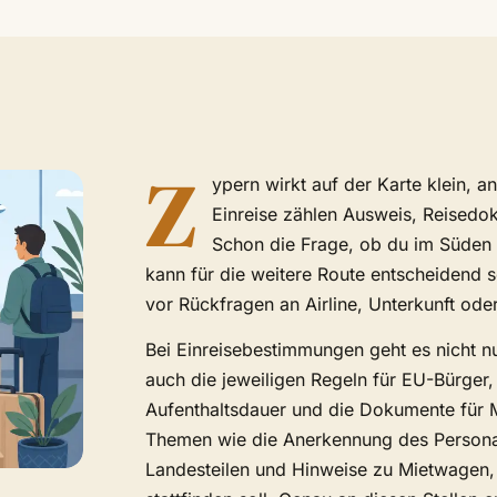
Z
ypern wirkt auf der Karte klein, a
Einreise zählen Ausweis, Reisedo
Schon die Frage, ob du im Süden
kann für die weitere Route entscheidend se
vor Rückfragen an Airline, Unterkunft oder
Bei Einreisebestimmungen geht es nicht n
auch die jeweiligen Regeln für EU-Bürger
Aufenthaltsdauer und die Dokumente für 
Themen wie die Anerkennung des Person
Landesteilen und Hinweise zu Mietwagen, 