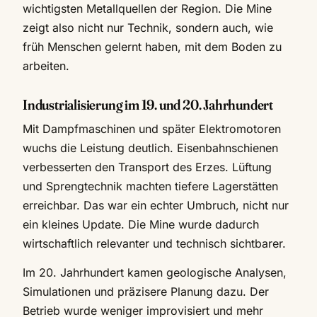
wichtigsten Metallquellen der Region. Die Mine
zeigt also nicht nur Technik, sondern auch, wie
früh Menschen gelernt haben, mit dem Boden zu
arbeiten.
Industrialisierung im 19. und 20. Jahrhundert
Mit Dampfmaschinen und später Elektromotoren
wuchs die Leistung deutlich. Eisenbahnschienen
verbesserten den Transport des Erzes. Lüftung
und Sprengtechnik machten tiefere Lagerstätten
erreichbar. Das war ein echter Umbruch, nicht nur
ein kleines Update. Die Mine wurde dadurch
wirtschaftlich relevanter und technisch sichtbarer.
Im 20. Jahrhundert kamen geologische Analysen,
Simulationen und präzisere Planung dazu. Der
Betrieb wurde weniger improvisiert und mehr