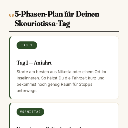
5-Phasen-Plan für Deinen
Skouriotissa-Tag
TAG 1
Tag 1 — Anfahrt
Starte am besten aus Nikosia oder einem Ort im
Inselinneren. So hältst Du die Fahrzeit kurz und
bekommst noch genug Raum für Stopps
unterwegs.
VORMITTAG