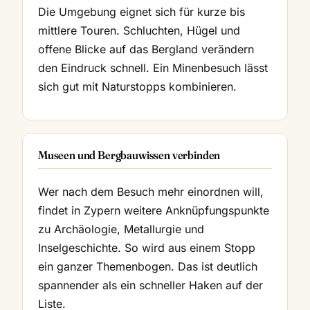
Die Umgebung eignet sich für kurze bis
mittlere Touren. Schluchten, Hügel und
offene Blicke auf das Bergland verändern
den Eindruck schnell. Ein Minenbesuch lässt
sich gut mit Naturstopps kombinieren.
Museen und Bergbauwissen verbinden
Wer nach dem Besuch mehr einordnen will,
findet in Zypern weitere Anknüpfungspunkte
zu Archäologie, Metallurgie und
Inselgeschichte. So wird aus einem Stopp
ein ganzer Themenbogen. Das ist deutlich
spannender als ein schneller Haken auf der
Liste.