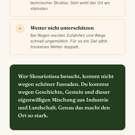
technischer Struktur. Dort wirkt der Ort am
stärksten.
Wetter nicht unterschätzen
☂
Bei Regen werden Zufahrten und Wege
schnell ungemütlich. Für so ein Ziel zählt
trockenes Wetter doppelt.
Wer Skouriotissa besucht, kommt nicht
wegen schöner Fassaden. Du kommst
wegen Geschichte, Gestein und dieser
eigenwilligen Mischung aus Industrie
und Landschaft. Genau das macht den
Ort so stark.