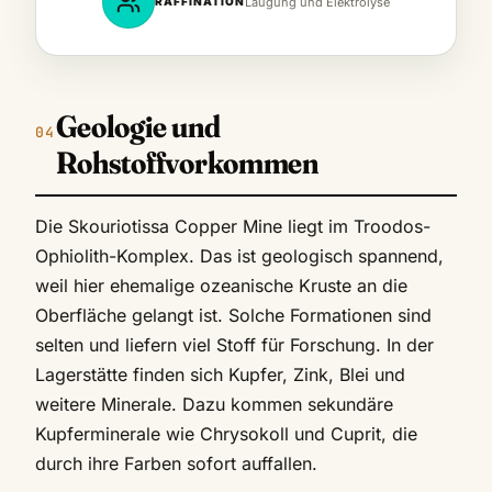
RAFFINATION
Laugung und Elektrolyse
Geologie und
Rohstoffvorkommen
Die Skouriotissa Copper Mine liegt im Troodos-
Ophiolith-Komplex. Das ist geologisch spannend,
weil hier ehemalige ozeanische Kruste an die
Oberfläche gelangt ist. Solche Formationen sind
selten und liefern viel Stoff für Forschung. In der
Lagerstätte finden sich Kupfer, Zink, Blei und
weitere Minerale. Dazu kommen sekundäre
Kupferminerale wie Chrysokoll und Cuprit, die
durch ihre Farben sofort auffallen.