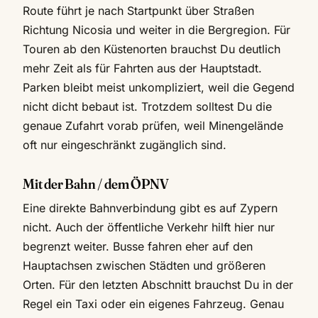
Route führt je nach Startpunkt über Straßen
Richtung Nicosia und weiter in die Bergregion. Für
Touren ab den Küstenorten brauchst Du deutlich
mehr Zeit als für Fahrten aus der Hauptstadt.
Parken bleibt meist unkompliziert, weil die Gegend
nicht dicht bebaut ist. Trotzdem solltest Du die
genaue Zufahrt vorab prüfen, weil Minengelände
oft nur eingeschränkt zugänglich sind.
Mit der Bahn / dem ÖPNV
Eine direkte Bahnverbindung gibt es auf Zypern
nicht. Auch der öffentliche Verkehr hilft hier nur
begrenzt weiter. Busse fahren eher auf den
Hauptachsen zwischen Städten und größeren
Orten. Für den letzten Abschnitt brauchst Du in der
Regel ein Taxi oder ein eigenes Fahrzeug. Genau