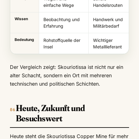
einfache Wege
Handelsrouten
Wissen
Beobachtung und
Handwerk und
Erfahrung
Militärbedarf
Bedeutung
Rohstoffquelle der
Wichtiger
Insel
Metalllieferant
Der Vergleich zeigt: Skouriotissa ist nicht nur ein
alter Schacht, sondern ein Ort mit mehreren
technischen und politischen Schichten.
Heute, Zukunft und
Besuchswert
Heute steht die Skouriotissa Copper Mine für mehr