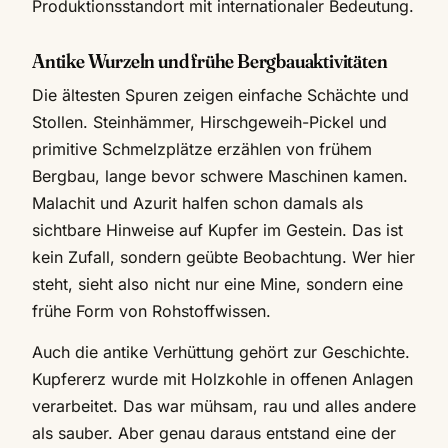
Produktionsstandort mit internationaler Bedeutung.
Antike Wurzeln und frühe Bergbauaktivitäten
Die ältesten Spuren zeigen einfache Schächte und
Stollen. Steinhämmer, Hirschgeweih-Pickel und
primitive Schmelzplätze erzählen von frühem
Bergbau, lange bevor schwere Maschinen kamen.
Malachit und Azurit halfen schon damals als
sichtbare Hinweise auf Kupfer im Gestein. Das ist
kein Zufall, sondern geübte Beobachtung. Wer hier
steht, sieht also nicht nur eine Mine, sondern eine
frühe Form von Rohstoffwissen.
Auch die antike Verhüttung gehört zur Geschichte.
Kupfererz wurde mit Holzkohle in offenen Anlagen
verarbeitet. Das war mühsam, rau und alles andere
als sauber. Aber genau daraus entstand eine der