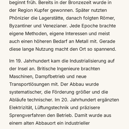
beginnt früh. Bereits in der Bronzezeit wurde in
der Region Kupfer gewonnen. Später nutzten
Phönizier die Lagerstätte, danach folgten Römer,
Byzantiner und Venezianer. Jede Epoche brachte
eigene Methoden, eigene Interessen und meist
auch einen höheren Bedarf an Metall mit. Gerade
diese lange Nutzung macht den Ort so spannend.
Im 19. Jahrhundert kam die Industrialisierung auf
der Insel an. Britische Ingenieure brachten
Maschinen, Dampfbetrieb und neue
Transportlösungen mit. Der Abbau wurde
systematischer, die Förderung größer und die
Abläufe technischer. Im 20. Jahrhundert ergänzten
Elektrizität, Lüftungstechnik und präzisere
Sprengverfahren den Betrieb. Damit wurde aus
einem alten Abbauort ein industrieller