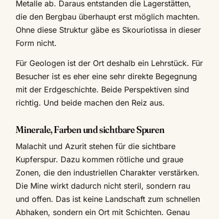
Metalle ab. Daraus entstanden die Lagerstätten,
die den Bergbau überhaupt erst möglich machten.
Ohne diese Struktur gäbe es Skouriotissa in dieser
Form nicht.
Für Geologen ist der Ort deshalb ein Lehrstück. Für
Besucher ist es eher eine sehr direkte Begegnung
mit der Erdgeschichte. Beide Perspektiven sind
richtig. Und beide machen den Reiz aus.
Minerale, Farben und sichtbare Spuren
Malachit und Azurit stehen für die sichtbare
Kupferspur. Dazu kommen rötliche und graue
Zonen, die den industriellen Charakter verstärken.
Die Mine wirkt dadurch nicht steril, sondern rau
und offen. Das ist keine Landschaft zum schnellen
Abhaken, sondern ein Ort mit Schichten. Genau