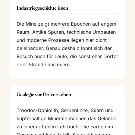
Industriegeschichte lesen
Die Mine zeigt mehrere Epochen auf engem
Raum. Antike Spuren, technische Umbauten
und moderne Prozesse liegen hier dicht
beieinander. Genau deshalb lohnt sich der
Besuch auch für Leute, die sonst eher Dörfer
oder Strände ansteuern.
Geologie vor Ort verstehen
Troodos-Ophiolith, Serpentinite, Skarn und
kupferhaltige Minerale machen das Gelände
zu einem offenen Lehrbuch. Die Farben im
Gestein sind kein Zufall. Sie erzählen von