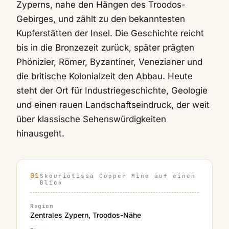
Zyperns, nahe den Hängen des Troodos-
Gebirges, und zählt zu den bekanntesten
Kupferstätten der Insel. Die Geschichte reicht
bis in die Bronzezeit zurück, später prägten
Phönizier, Römer, Byzantiner, Venezianer und
die britische Kolonialzeit den Abbau. Heute
steht der Ort für Industriegeschichte, Geologie
und einen rauen Landschaftseindruck, der weit
über klassische Sehenswürdigkeiten
hinausgeht.
Skouriotissa Copper Mine auf einen
Blick
Region
Zentrales Zypern, Troodos-Nähe