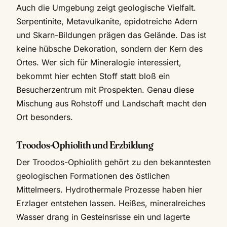
Auch die Umgebung zeigt geologische Vielfalt.
Serpentinite, Metavulkanite, epidotreiche Adern
und Skarn-Bildungen prägen das Gelände. Das ist
keine hübsche Dekoration, sondern der Kern des
Ortes. Wer sich für Mineralogie interessiert,
bekommt hier echten Stoff statt bloß ein
Besucherzentrum mit Prospekten. Genau diese
Mischung aus Rohstoff und Landschaft macht den
Ort besonders.
Troodos-Ophiolith und Erzbildung
Der Troodos-Ophiolith gehört zu den bekanntesten
geologischen Formationen des östlichen
Mittelmeers. Hydrothermale Prozesse haben hier
Erzlager entstehen lassen. Heißes, mineralreiches
Wasser drang in Gesteinsrisse ein und lagerte