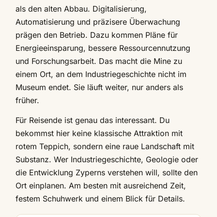
als den alten Abbau. Digitalisierung,
Automatisierung und präzisere Überwachung
prägen den Betrieb. Dazu kommen Pläne für
Energieeinsparung, bessere Ressourcennutzung
und Forschungsarbeit. Das macht die Mine zu
einem Ort, an dem Industriegeschichte nicht im
Museum endet. Sie läuft weiter, nur anders als
früher.
Für Reisende ist genau das interessant. Du
bekommst hier keine klassische Attraktion mit
rotem Teppich, sondern eine raue Landschaft mit
Substanz. Wer Industriegeschichte, Geologie oder
die Entwicklung Zyperns verstehen will, sollte den
Ort einplanen. Am besten mit ausreichend Zeit,
festem Schuhwerk und einem Blick für Details.