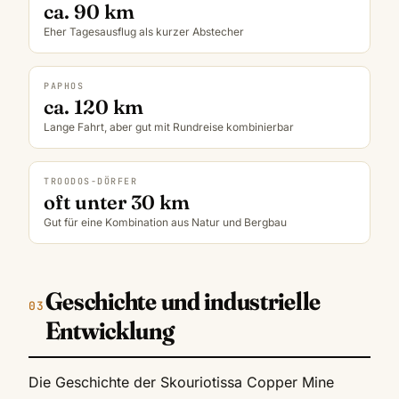
ca. 90 km
Eher Tagesausflug als kurzer Abstecher
PAPHOS
ca. 120 km
Lange Fahrt, aber gut mit Rundreise kombinierbar
TROODOS-DÖRFER
oft unter 30 km
Gut für eine Kombination aus Natur und Bergbau
Geschichte und industrielle
Entwicklung
Die Geschichte der Skouriotissa Copper Mine