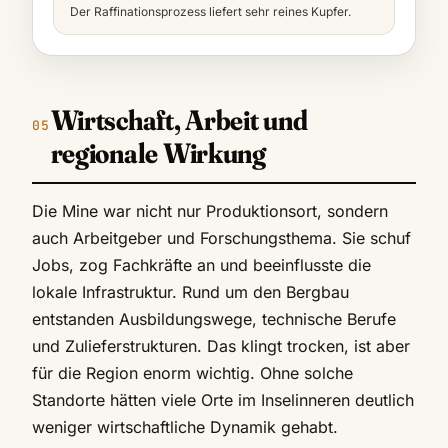
Der Raffinationsprozess liefert sehr reines Kupfer.
Wirtschaft, Arbeit und
regionale Wirkung
Die Mine war nicht nur Produktionsort, sondern
auch Arbeitgeber und Forschungsthema. Sie schuf
Jobs, zog Fachkräfte an und beeinflusste die
lokale Infrastruktur. Rund um den Bergbau
entstanden Ausbildungswege, technische Berufe
und Zulieferstrukturen. Das klingt trocken, ist aber
für die Region enorm wichtig. Ohne solche
Standorte hätten viele Orte im Inselinneren deutlich
weniger wirtschaftliche Dynamik gehabt.