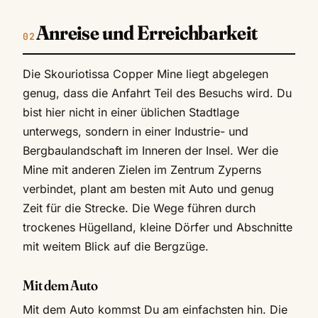
Anreise und Erreichbarkeit
Die Skouriotissa Copper Mine liegt abgelegen
genug, dass die Anfahrt Teil des Besuchs wird. Du
bist hier nicht in einer üblichen Stadtlage
unterwegs, sondern in einer Industrie- und
Bergbaulandschaft im Inneren der Insel. Wer die
Mine mit anderen Zielen im Zentrum Zyperns
verbindet, plant am besten mit Auto und genug
Zeit für die Strecke. Die Wege führen durch
trockenes Hügelland, kleine Dörfer und Abschnitte
mit weitem Blick auf die Bergzüge.
Mit dem Auto
Mit dem Auto kommst Du am einfachsten hin. Die