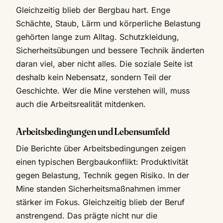
Gleichzeitig blieb der Bergbau hart. Enge
Schächte, Staub, Lärm und körperliche Belastung
gehörten lange zum Alltag. Schutzkleidung,
Sicherheitsübungen und bessere Technik änderten
daran viel, aber nicht alles. Die soziale Seite ist
deshalb kein Nebensatz, sondern Teil der
Geschichte. Wer die Mine verstehen will, muss
auch die Arbeitsrealität mitdenken.
Arbeitsbedingungen und Lebensumfeld
Die Berichte über Arbeitsbedingungen zeigen
einen typischen Bergbaukonflikt: Produktivität
gegen Belastung, Technik gegen Risiko. In der
Mine standen Sicherheitsmaßnahmen immer
stärker im Fokus. Gleichzeitig blieb der Beruf
anstrengend. Das prägte nicht nur die