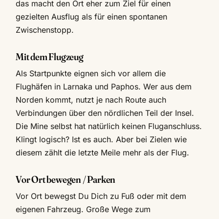
das macht den Ort eher zum Ziel für einen
gezielten Ausflug als für einen spontanen
Zwischenstopp.
Mit dem Flugzeug
Als Startpunkte eignen sich vor allem die
Flughäfen in Larnaka und Paphos. Wer aus dem
Norden kommt, nutzt je nach Route auch
Verbindungen über den nördlichen Teil der Insel.
Die Mine selbst hat natürlich keinen Fluganschluss.
Klingt logisch? Ist es auch. Aber bei Zielen wie
diesem zählt die letzte Meile mehr als der Flug.
Vor Ort bewegen / Parken
Vor Ort bewegst Du Dich zu Fuß oder mit dem
eigenen Fahrzeug. Große Wege zum