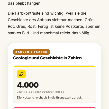
das bleibt hängen.
Die Farbkontraste sind wichtig, weil sie die
Geschichte des Abbaus sichtbar machen. Grün,
Rot, Grau, Rost. Fertig ist keine Postkarte, aber ein
starkes Bild. Und manchmal reicht das völlig.
ZAHLEN & FAKTEN
Geologie und Geschichte in Zahlen
4.000
JAHRE BERGBAUGESCHICHTE
Die Nutzung reicht bis in die Bronzezeit zurück.