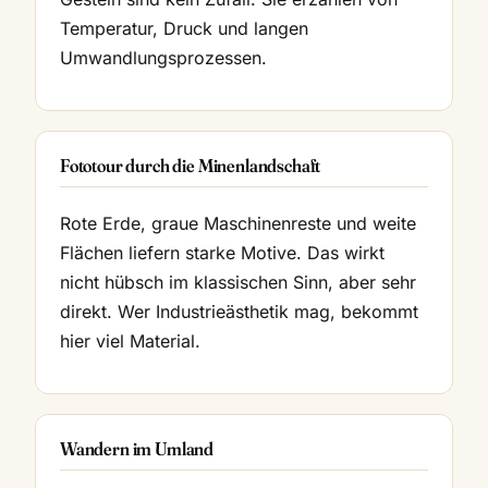
Temperatur, Druck und langen
Umwandlungsprozessen.
Fototour durch die Minenlandschaft
Rote Erde, graue Maschinenreste und weite
Flächen liefern starke Motive. Das wirkt
nicht hübsch im klassischen Sinn, aber sehr
direkt. Wer Industrieästhetik mag, bekommt
hier viel Material.
Wandern im Umland