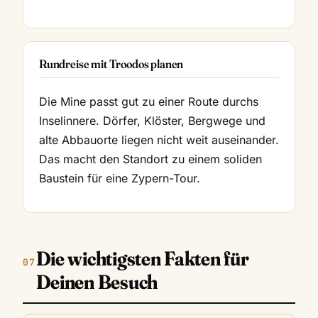
Rundreise mit Troodos planen
Die Mine passt gut zu einer Route durchs
Inselinnere. Dörfer, Klöster, Bergwege und
alte Abbauorte liegen nicht weit auseinander.
Das macht den Standort zu einem soliden
Baustein für eine Zypern-Tour.
Die wichtigsten Fakten für
Deinen Besuch