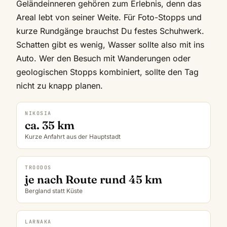
Geländeinneren gehören zum Erlebnis, denn das
Areal lebt von seiner Weite. Für Foto-Stopps und
kurze Rundgänge brauchst Du festes Schuhwerk.
Schatten gibt es wenig, Wasser sollte also mit ins
Auto. Wer den Besuch mit Wanderungen oder
geologischen Stopps kombiniert, sollte den Tag
nicht zu knapp planen.
NIKOSIA
ca. 35 km
Kurze Anfahrt aus der Hauptstadt
TROODOS
je nach Route rund 45 km
Bergland statt Küste
LARNAKA