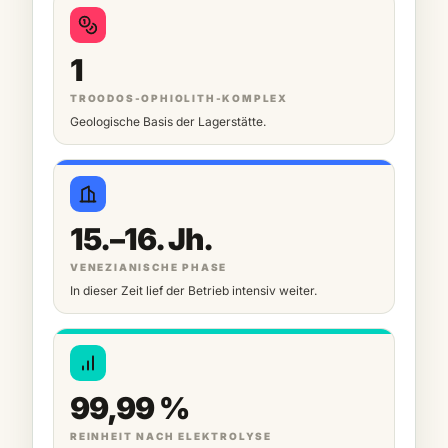
1
TROODOS-OPHIOLITH-KOMPLEX
Geologische Basis der Lagerstätte.
15.–16. Jh.
VENEZIANISCHE PHASE
In dieser Zeit lief der Betrieb intensiv weiter.
99,99 %
REINHEIT NACH ELEKTROLYSE