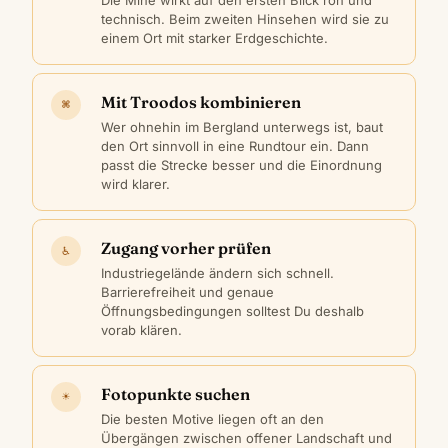
technisch. Beim zweiten Hinsehen wird sie zu
einem Ort mit starker Erdgeschichte.
Mit Troodos kombinieren
⌘
Wer ohnehin im Bergland unterwegs ist, baut
den Ort sinnvoll in eine Rundtour ein. Dann
passt die Strecke besser und die Einordnung
wird klarer.
Zugang vorher prüfen
♿
Industriegelände ändern sich schnell.
Barrierefreiheit und genaue
Öffnungsbedingungen solltest Du deshalb
vorab klären.
Fotopunkte suchen
☀
Die besten Motive liegen oft an den
Übergängen zwischen offener Landschaft und