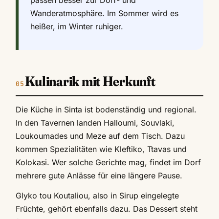
Wanderatmosphäre. Im Sommer wird es
heißer, im Winter ruhiger.
Kulinarik mit Herkunft
Die Küche in Sinta ist bodenständig und regional.
In den Tavernen landen Halloumi, Souvlaki,
Loukoumades und Meze auf dem Tisch. Dazu
kommen Spezialitäten wie Kleftiko, Ttavas und
Kolokasi. Wer solche Gerichte mag, findet im Dorf
mehrere gute Anlässe für eine längere Pause.
Glyko tou Koutaliou, also in Sirup eingelegte
Früchte, gehört ebenfalls dazu. Das Dessert steht