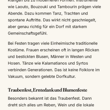
wie Laouto, Bouzouki und Tambourin prägen viele
Abende. Dazu kommen Tanz, Trachten und
spontane Auftritte. Das wirkt nicht geschniegelt,
aber genau richtig für ein Dorf mit starkem
Gemeinschaftsgefühl.
Bei Festen tragen viele Einheimische traditionelle
Kostüme. Frauen erscheinen oft in langen Röcken
und bestickten Blusen, Männer in Westen und
Hosen. Tänze wie Kalamatianos und Syrtos
verbinden Generationen. Das ist keine Folklore im
Vakuum, sondern gelebte Dorfkultur.
Traubenfest, Erntedank und Blumenfeste
Besonders bekannt ist das Traubenfest. Dann
dreht sich alles um Reben, Wein und die lokale