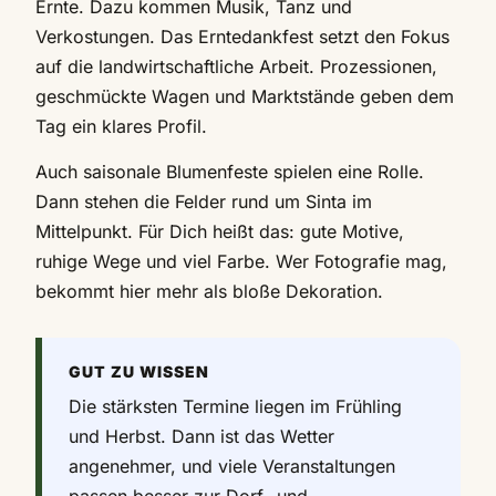
Ernte. Dazu kommen Musik, Tanz und
Verkostungen. Das Erntedankfest setzt den Fokus
auf die landwirtschaftliche Arbeit. Prozessionen,
geschmückte Wagen und Marktstände geben dem
Tag ein klares Profil.
Auch saisonale Blumenfeste spielen eine Rolle.
Dann stehen die Felder rund um Sinta im
Mittelpunkt. Für Dich heißt das: gute Motive,
ruhige Wege und viel Farbe. Wer Fotografie mag,
bekommt hier mehr als bloße Dekoration.
GUT ZU WISSEN
Die stärksten Termine liegen im Frühling
und Herbst. Dann ist das Wetter
angenehmer, und viele Veranstaltungen
passen besser zur Dorf- und