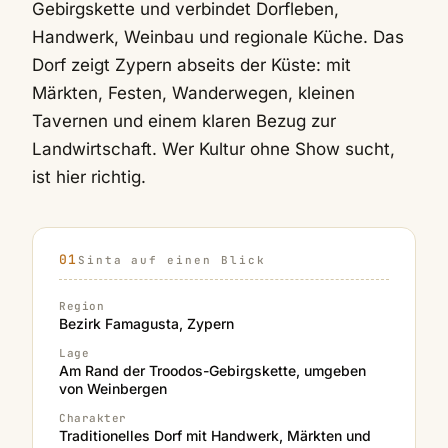
Gebirgskette und verbindet Dorfleben,
Handwerk, Weinbau und regionale Küche. Das
Dorf zeigt Zypern abseits der Küste: mit
Märkten, Festen, Wanderwegen, kleinen
Tavernen und einem klaren Bezug zur
Landwirtschaft. Wer Kultur ohne Show sucht,
ist hier richtig.
Sinta auf einen Blick
Region
Bezirk Famagusta, Zypern
Lage
Am Rand der Troodos-Gebirgskette, umgeben
von Weinbergen
Charakter
Traditionelles Dorf mit Handwerk, Märkten und