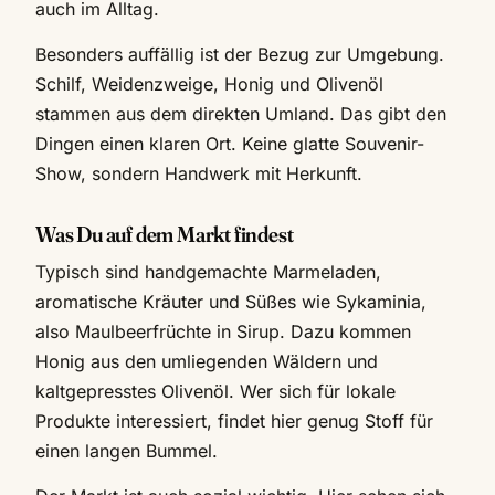
auch im Alltag.
Besonders auffällig ist der Bezug zur Umgebung.
Schilf, Weidenzweige, Honig und Olivenöl
stammen aus dem direkten Umland. Das gibt den
Dingen einen klaren Ort. Keine glatte Souvenir-
Show, sondern Handwerk mit Herkunft.
Was Du auf dem Markt findest
Typisch sind handgemachte Marmeladen,
aromatische Kräuter und Süßes wie Sykaminia,
also Maulbeerfrüchte in Sirup. Dazu kommen
Honig aus den umliegenden Wäldern und
kaltgepresstes Olivenöl. Wer sich für lokale
Produkte interessiert, findet hier genug Stoff für
einen langen Bummel.