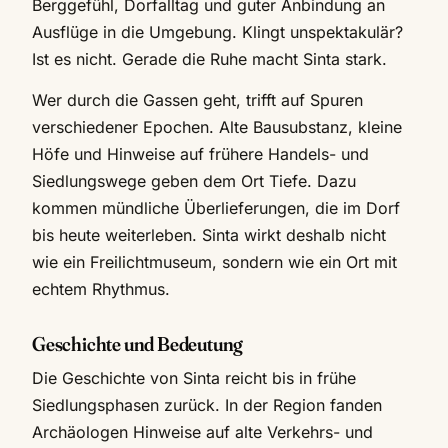
Berggefühl, Dorfalltag und guter Anbindung an
Ausflüge in die Umgebung. Klingt unspektakulär?
Ist es nicht. Gerade die Ruhe macht Sinta stark.
Wer durch die Gassen geht, trifft auf Spuren
verschiedener Epochen. Alte Bausubstanz, kleine
Höfe und Hinweise auf frühere Handels- und
Siedlungswege geben dem Ort Tiefe. Dazu
kommen mündliche Überlieferungen, die im Dorf
bis heute weiterleben. Sinta wirkt deshalb nicht
wie ein Freilichtmuseum, sondern wie ein Ort mit
echtem Rhythmus.
Geschichte und Bedeutung
Die Geschichte von Sinta reicht bis in frühe
Siedlungsphasen zurück. In der Region fanden
Archäologen Hinweise auf alte Verkehrs- und