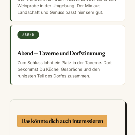
Weinprobe in der Umgebung. Der Mix aus
Landschaft und Genuss passt hier sehr gut.
ABEND
Abend — Taverne und Dorfstimmung
Zum Schluss lohnt ein Platz in der Taverne. Dort
bekommst Du Küche, Gespräche und den
ruhigsten Teil des Dorfes zusammen.
Das könnte dich auch interessieren