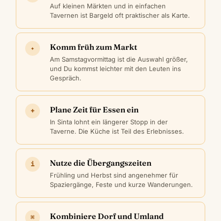
Auf kleinen Märkten und in einfachen
Tavernen ist Bargeld oft praktischer als Karte.
Komm früh zum Markt
✦
Am Samstagvormittag ist die Auswahl größer,
und Du kommst leichter mit den Leuten ins
Gespräch.
Plane Zeit für Essen ein
+
In Sinta lohnt ein längerer Stopp in der
Taverne. Die Küche ist Teil des Erlebnisses.
Nutze die Übergangszeiten
i
Frühling und Herbst sind angenehmer für
Spaziergänge, Feste und kurze Wanderungen.
Kombiniere Dorf und Umland
⌘