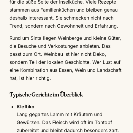
für die süße Seite der Inselküche. Viele Rezepte
stammen aus Familienküchen und bleiben genau
deshalb interessant. Sie schmecken nicht nach
Trend, sondern nach Gewohnheit und Erfahrung.
Rund um Sinta liegen Weinberge und kleine Güter,
die Besuche und Verkostungen anbieten. Das
passt zum Ort. Weinbau ist hier nicht Deko,
sondern Teil der lokalen Geschichte. Wer Lust auf
eine Kombination aus Essen, Wein und Landschaft
hat, ist hier richtig.
Typische Gerichte im Überblick
Kleftiko
Lang gegartes Lamm mit Kräutern und
Gewürzen. Das Fleisch wird oft im Tontopf
zubereitet und bleibt dadurch besonders zart.