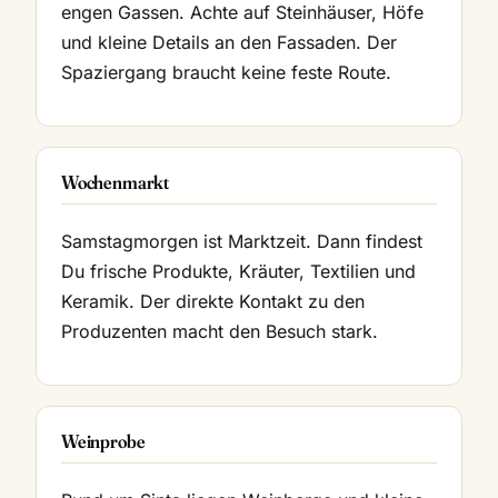
engen Gassen. Achte auf Steinhäuser, Höfe
und kleine Details an den Fassaden. Der
Spaziergang braucht keine feste Route.
Wochenmarkt
Samstagmorgen ist Marktzeit. Dann findest
Du frische Produkte, Kräuter, Textilien und
Keramik. Der direkte Kontakt zu den
Produzenten macht den Besuch stark.
Weinprobe