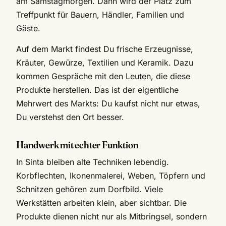
am Samstagmorgen. Dann wird der Platz zum
Treffpunkt für Bauern, Händler, Familien und
Gäste.
Auf dem Markt findest Du frische Erzeugnisse,
Kräuter, Gewürze, Textilien und Keramik. Dazu
kommen Gespräche mit den Leuten, die diese
Produkte herstellen. Das ist der eigentliche
Mehrwert des Markts: Du kaufst nicht nur etwas,
Du verstehst den Ort besser.
Handwerk mit echter Funktion
In Sinta bleiben alte Techniken lebendig.
Korbflechten, Ikonenmalerei, Weben, Töpfern und
Schnitzen gehören zum Dorfbild. Viele
Werkstätten arbeiten klein, aber sichtbar. Die
Produkte dienen nicht nur als Mitbringsel, sondern