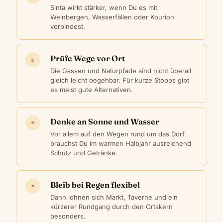
Sinta wirkt stärker, wenn Du es mit
Weinbergen, Wasserfällen oder Kourion
verbindest.
Prüfe Wege vor Ort
♿
Die Gassen und Naturpfade sind nicht überall
gleich leicht begehbar. Für kurze Stopps gibt
es meist gute Alternativen.
Denke an Sonne und Wasser
☀
Vor allem auf den Wegen rund um das Dorf
brauchst Du im warmen Halbjahr ausreichend
Schutz und Getränke.
Bleib bei Regen flexibel
☂
Dann lohnen sich Markt, Taverne und ein
kürzerer Rundgang durch den Ortskern
besonders.