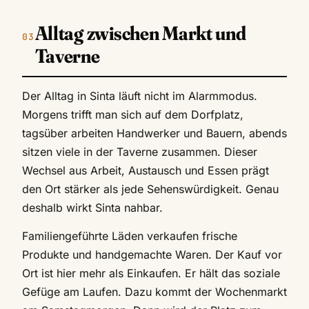
Alltag zwischen Markt und
Taverne
Der Alltag in Sinta läuft nicht im Alarmmodus.
Morgens trifft man sich auf dem Dorfplatz,
tagsüber arbeiten Handwerker und Bauern, abends
sitzen viele in der Taverne zusammen. Dieser
Wechsel aus Arbeit, Austausch und Essen prägt
den Ort stärker als jede Sehenswürdigkeit. Genau
deshalb wirkt Sinta nahbar.
Familiengeführte Läden verkaufen frische
Produkte und handgemachte Waren. Der Kauf vor
Ort ist hier mehr als Einkaufen. Er hält das soziale
Gefüge am Laufen. Dazu kommt der Wochenmarkt