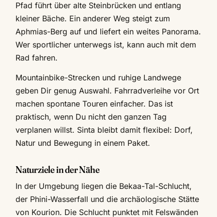
Pfad führt über alte Steinbrücken und entlang
kleiner Bäche. Ein anderer Weg steigt zum
Aphmias-Berg auf und liefert ein weites Panorama.
Wer sportlicher unterwegs ist, kann auch mit dem
Rad fahren.
Mountainbike-Strecken und ruhige Landwege
geben Dir genug Auswahl. Fahrradverleihe vor Ort
machen spontane Touren einfacher. Das ist
praktisch, wenn Du nicht den ganzen Tag
verplanen willst. Sinta bleibt damit flexibel: Dorf,
Natur und Bewegung in einem Paket.
Naturziele in der Nähe
In der Umgebung liegen die Bekaa-Tal-Schlucht,
der Phini-Wasserfall und die archäologische Stätte
von Kourion. Die Schlucht punktet mit Felswänden