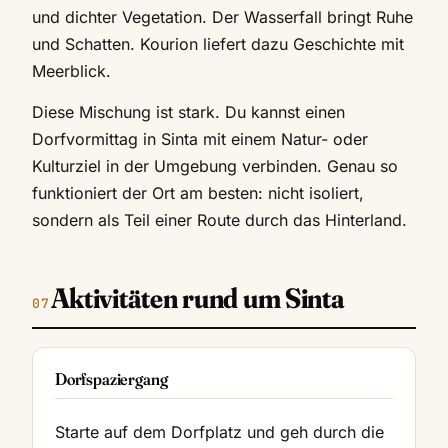
und dichter Vegetation. Der Wasserfall bringt Ruhe
und Schatten. Kourion liefert dazu Geschichte mit
Meerblick.
Diese Mischung ist stark. Du kannst einen
Dorfvormittag in Sinta mit einem Natur- oder
Kulturziel in der Umgebung verbinden. Genau so
funktioniert der Ort am besten: nicht isoliert,
sondern als Teil einer Route durch das Hinterland.
Aktivitäten rund um Sinta
Dorfspaziergang
Starte auf dem Dorfplatz und geh durch die