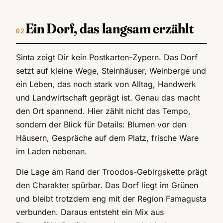
Ein Dorf, das langsam erzählt
Sinta zeigt Dir kein Postkarten-Zypern. Das Dorf
setzt auf kleine Wege, Steinhäuser, Weinberge und
ein Leben, das noch stark von Alltag, Handwerk
und Landwirtschaft geprägt ist. Genau das macht
den Ort spannend. Hier zählt nicht das Tempo,
sondern der Blick für Details: Blumen vor den
Häusern, Gespräche auf dem Platz, frische Ware
im Laden nebenan.
Die Lage am Rand der Troodos-Gebirgskette prägt
den Charakter spürbar. Das Dorf liegt im Grünen
und bleibt trotzdem eng mit der Region Famagusta
verbunden. Daraus entsteht ein Mix aus