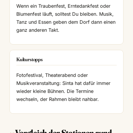
Wenn ein Traubenfest, Erntedankfest oder
Blumenfest läuft, solltest Du bleiben. Musik,
Tanz und Essen geben dem Dorf dann einen
ganz anderen Takt.
Kulturstopps
Fotofestival, Theaterabend oder
Musikveranstaltung: Sinta hat dafür immer
wieder kleine Bühnen. Die Termine
wechseln, der Rahmen bleibt nahbar.
Vergleich der Stationen rund