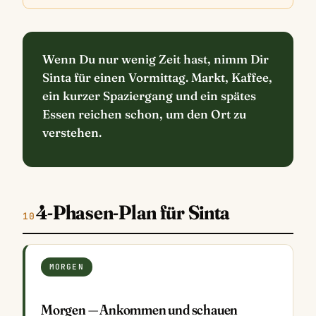
Wenn Du nur wenig Zeit hast, nimm Dir
Sinta für einen Vormittag. Markt, Kaffee,
ein kurzer Spaziergang und ein spätes
Essen reichen schon, um den Ort zu
verstehen.
4-Phasen-Plan für Sinta
MORGEN
Morgen — Ankommen und schauen