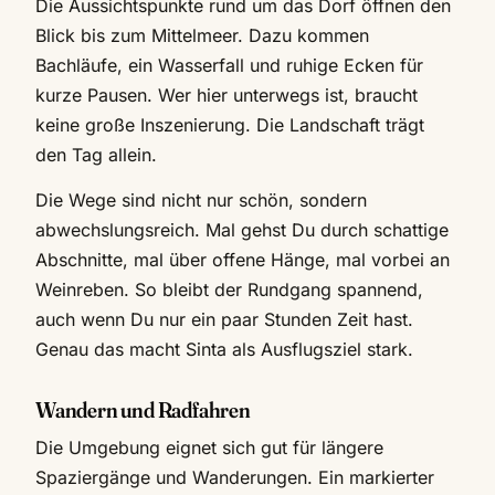
Die Aussichtspunkte rund um das Dorf öffnen den
Blick bis zum Mittelmeer. Dazu kommen
Bachläufe, ein Wasserfall und ruhige Ecken für
kurze Pausen. Wer hier unterwegs ist, braucht
keine große Inszenierung. Die Landschaft trägt
den Tag allein.
Die Wege sind nicht nur schön, sondern
abwechslungsreich. Mal gehst Du durch schattige
Abschnitte, mal über offene Hänge, mal vorbei an
Weinreben. So bleibt der Rundgang spannend,
auch wenn Du nur ein paar Stunden Zeit hast.
Genau das macht Sinta als Ausflugsziel stark.
Wandern und Radfahren
Die Umgebung eignet sich gut für längere
Spaziergänge und Wanderungen. Ein markierter