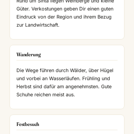
Rund um Sinta liegen Weinberge und kleine
Güter. Verkostungen geben Dir einen guten
Eindruck von der Region und ihrem Bezug
zur Landwirtschaft.
Wanderung
Die Wege führen durch Wälder, über Hügel
und vorbei an Wasserläufen. Frühling und
Herbst sind dafür am angenehmsten. Gute
Schuhe reichen meist aus.
Festbesuch