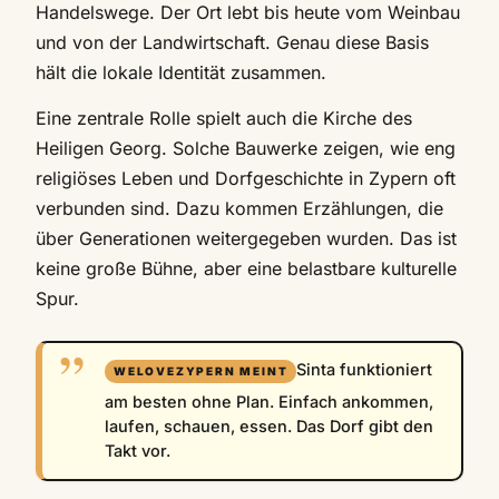
Handelswege. Der Ort lebt bis heute vom Weinbau
und von der Landwirtschaft. Genau diese Basis
hält die lokale Identität zusammen.
Eine zentrale Rolle spielt auch die Kirche des
Heiligen Georg. Solche Bauwerke zeigen, wie eng
religiöses Leben und Dorfgeschichte in Zypern oft
verbunden sind. Dazu kommen Erzählungen, die
über Generationen weitergegeben wurden. Das ist
keine große Bühne, aber eine belastbare kulturelle
Spur.
Sinta funktioniert
am besten ohne Plan. Einfach ankommen,
laufen, schauen, essen. Das Dorf gibt den
Takt vor.