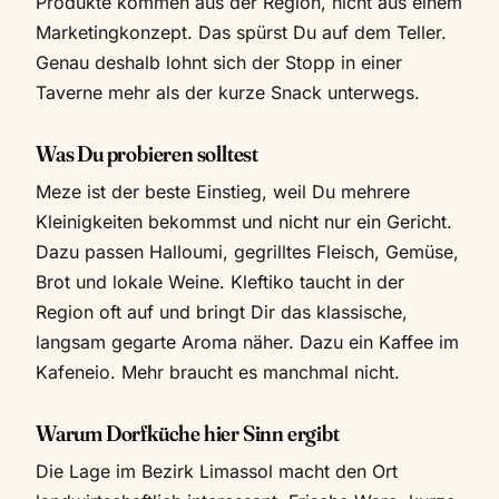
Produkte kommen aus der Region, nicht aus einem
Marketingkonzept. Das spürst Du auf dem Teller.
Genau deshalb lohnt sich der Stopp in einer
Taverne mehr als der kurze Snack unterwegs.
Was Du probieren solltest
Meze ist der beste Einstieg, weil Du mehrere
Kleinigkeiten bekommst und nicht nur ein Gericht.
Dazu passen Halloumi, gegrilltes Fleisch, Gemüse,
Brot und lokale Weine. Kleftiko taucht in der
Region oft auf und bringt Dir das klassische,
langsam gegarte Aroma näher. Dazu ein Kaffee im
Kafeneio. Mehr braucht es manchmal nicht.
Warum Dorfküche hier Sinn ergibt
Die Lage im Bezirk Limassol macht den Ort