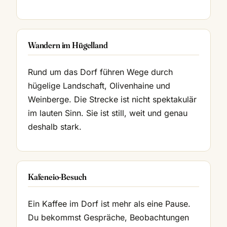
Wandern im Hügelland
Rund um das Dorf führen Wege durch
hügelige Landschaft, Olivenhaine und
Weinberge. Die Strecke ist nicht spektakulär
im lauten Sinn. Sie ist still, weit und genau
deshalb stark.
Kafeneio-Besuch
Ein Kaffee im Dorf ist mehr als eine Pause.
Du bekommst Gespräche, Beobachtungen