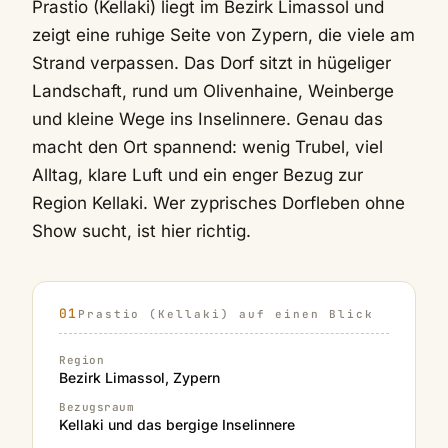
Prastio (Kellaki) liegt im Bezirk Limassol und
zeigt eine ruhige Seite von Zypern, die viele am
Strand verpassen. Das Dorf sitzt in hügeliger
Landschaft, rund um Olivenhaine, Weinberge
und kleine Wege ins Inselinnere. Genau das
macht den Ort spannend: wenig Trubel, viel
Alltag, klare Luft und ein enger Bezug zur
Region Kellaki. Wer zyprisches Dorfleben ohne
Show sucht, ist hier richtig.
Prastio (Kellaki) auf einen Blick
Region
Bezirk Limassol, Zypern
Bezugsraum
Kellaki und das bergige Inselinnere