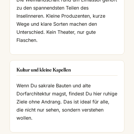
zu den spannendsten Teilen des
Inselinneren. Kleine Produzenten, kurze
Wege und klare Sorten machen den
Unterschied. Kein Theater, nur gute
Flaschen.
Kultur und kleine Kapellen
Wenn Du sakrale Bauten und alte
Dorfarchitektur magst, findest Du hier ruhige
Ziele ohne Andrang. Das ist ideal für alle,
die nicht nur sehen, sondern verstehen
wollen.