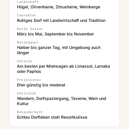
Landschaft
Hügel, Olivenhaine, Zitrushaine, Weinberge
Charakter
Ruhiges Dorf mit Landwirtschaft und Tradition
Beste Saison
März bis Mai, September bis November
Reisedauer
Halber bis ganzer Tag, mit Umgebung auch
länger
Anreise
Am besten per Mietwagen ab Limassol, Larnaka
oder Paphos
Preisniveau
Eher günstig bis moderat
Aktivität
Wandern, Dorfspaziergang, Taverne, Wein und
Kultur
Besonderheit
Echtes Dorfleben statt Resortkulisse