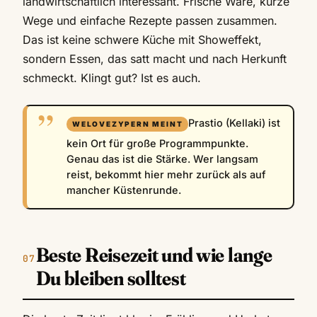
landwirtschaftlich interessant. Frische Ware, kurze
Wege und einfache Rezepte passen zusammen.
Das ist keine schwere Küche mit Showeffekt,
sondern Essen, das satt macht und nach Herkunft
schmeckt. Klingt gut? Ist es auch.
Prastio (Kellaki) ist
kein Ort für große Programmpunkte.
Genau das ist die Stärke. Wer langsam
reist, bekommt hier mehr zurück als auf
mancher Küstenrunde.
Beste Reisezeit und wie lange
Du bleiben solltest