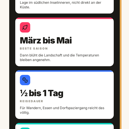
Lage im südlichen Inselinneren, nicht direkt an der
Küste.
März bis Mai
BESTE SAISON
Dann blüht die Landschaft und die Temperaturen
bleiben angenehm.
½ bis 1 Tag
REISEDAUER
Für Wandern, Essen und Dorfspaziergang reicht das
völlig.