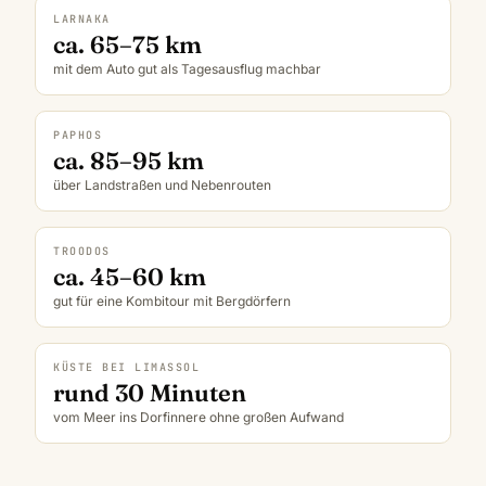
LARNAKA
ca. 65–75 km
mit dem Auto gut als Tagesausflug machbar
PAPHOS
ca. 85–95 km
über Landstraßen und Nebenrouten
TROODOS
ca. 45–60 km
gut für eine Kombitour mit Bergdörfern
KÜSTE BEI LIMASSOL
rund 30 Minuten
vom Meer ins Dorfinnere ohne großen Aufwand