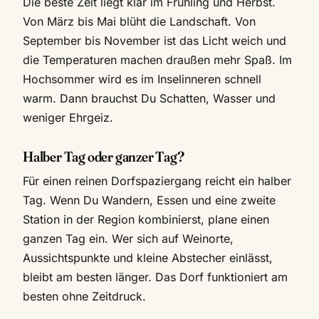
Die beste Zeit liegt klar im Frühling und Herbst.
Von März bis Mai blüht die Landschaft. Von
September bis November ist das Licht weich und
die Temperaturen machen draußen mehr Spaß. Im
Hochsommer wird es im Inselinneren schnell
warm. Dann brauchst Du Schatten, Wasser und
weniger Ehrgeiz.
Halber Tag oder ganzer Tag?
Für einen reinen Dorfspaziergang reicht ein halber
Tag. Wenn Du Wandern, Essen und eine zweite
Station in der Region kombinierst, plane einen
ganzen Tag ein. Wer sich auf Weinorte,
Aussichtspunkte und kleine Abstecher einlässt,
bleibt am besten länger. Das Dorf funktioniert am
besten ohne Zeitdruck.