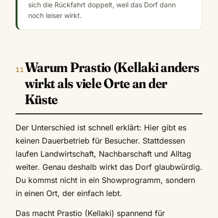
sich die Rückfahrt doppelt, weil das Dorf dann
noch leiser wirkt.
Warum Prastio (Kellaki anders
wirkt als viele Orte an der
Küste
Der Unterschied ist schnell erklärt: Hier gibt es
keinen Dauerbetrieb für Besucher. Stattdessen
laufen Landwirtschaft, Nachbarschaft und Alltag
weiter. Genau deshalb wirkt das Dorf glaubwürdig.
Du kommst nicht in ein Showprogramm, sondern
in einen Ort, der einfach lebt.
Das macht Prastio (Kellaki) spannend für