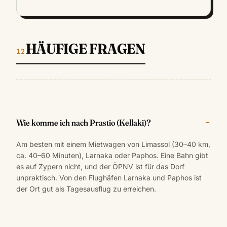
HÄUFIGE FRAGEN
Wie komme ich nach Prastio (Kellaki)?
Am besten mit einem Mietwagen von Limassol (30–40 km,
ca. 40–60 Minuten), Larnaka oder Paphos. Eine Bahn gibt
es auf Zypern nicht, und der ÖPNV ist für das Dorf
unpraktisch. Von den Flughäfen Larnaka und Paphos ist
der Ort gut als Tagesausflug zu erreichen.