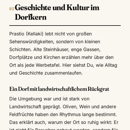
Geschichte und Kultur im
Dorfkern
Prastio (Kellaki) lebt nicht von großen
Sehenswürdigkeiten, sondern von kleinen
Schichten. Alte Steinhäuser, enge Gassen,
Dorfplätze und Kirchen erzählen mehr über den
Ort als jede Werbetafel. Hier siehst Du, wie Alltag
und Geschichte zusammenlaufen.
Ein Dorf mit landwirtschaftlichem Rückgrat
Die Umgebung war und ist stark von
Landwirtschaft geprägt. Oliven, Wein und andere
Feldfrüchte haben den Rhythmus lange bestimmt.
Das erklärt auch, warum der Ort so ruhig wirkt: Er
ist nicht für Besucher gebaut worden, sondern für