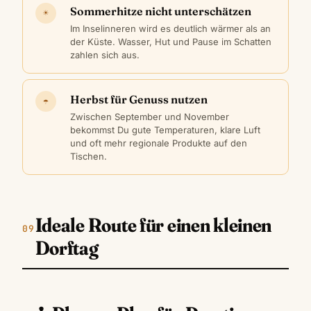
Sommerhitze nicht unterschätzen
☀
Im Inselinneren wird es deutlich wärmer als an
der Küste. Wasser, Hut und Pause im Schatten
zahlen sich aus.
Herbst für Genuss nutzen
☂
Zwischen September und November
bekommst Du gute Temperaturen, klare Luft
und oft mehr regionale Produkte auf den
Tischen.
Ideale Route für einen kleinen
Dorftag