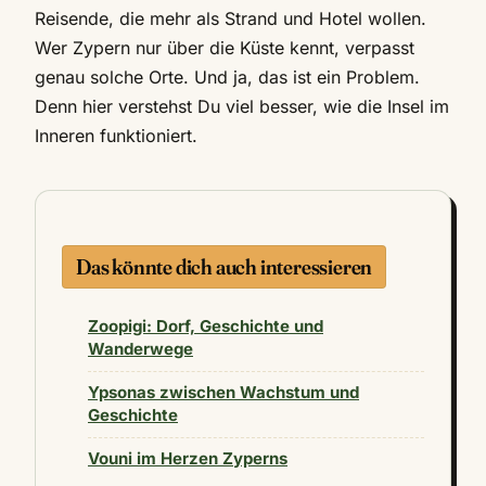
Reisende, die mehr als Strand und Hotel wollen.
Wer Zypern nur über die Küste kennt, verpasst
genau solche Orte. Und ja, das ist ein Problem.
Denn hier verstehst Du viel besser, wie die Insel im
Inneren funktioniert.
Das könnte dich auch interessieren
Zoopigi: Dorf, Geschichte und
Wanderwege
Ypsonas zwischen Wachstum und
Geschichte
Vouni im Herzen Zyperns