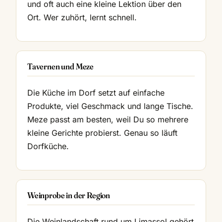
und oft auch eine kleine Lektion über den
Ort. Wer zuhört, lernt schnell.
Tavernen und Meze
Die Küche im Dorf setzt auf einfache
Produkte, viel Geschmack und lange Tische.
Meze passt am besten, weil Du so mehrere
kleine Gerichte probierst. Genau so läuft
Dorfküche.
Weinprobe in der Region
Die Weinlandschaft rund um Limassol gehört