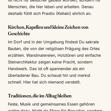
Menschen, die hier leben und arbeiten. Genau
deshalb fühlt sich Prastio (Kellaki) ehrlich an.
Kirchen, Kapellen und kleine Zeichen von
Geschichte
Im Dorf und in der Umgebung findest Du sakrale
Bauten, die von der religiösen Prägung des Ortes
erzählen. Wandmalereien, Holztüren und einfache
Steinarchitektur zeigen keine Pracht, sondern
Handwerk. Das ist oft spannender als ein
überladener Bau. Du schaust hin und merkst
schnell: Hier hat sich niemand verstellt.
Traditionen, die im Alltag bleiben
Feste, Musik und gemeinsames Essen gehören
weiter dazu. Nicht als Show für Besucher, sondern