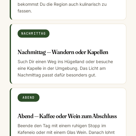
bekommst Du die Region auch kulinarisch zu
fassen.
NACHMITTAG
Nachmittag — Wandern oder Kapellen
Such Dir einen Weg ins Hügelland oder besuche
eine Kapelle in der Umgebung. Das Licht am
Nachmittag passt dafür besonders gut.
ABEND
Abend — Kaffee oder Wein zum Abschluss
Beende den Tag mit einem ruhigen Stopp im
Kafeneio oder mit einem Glas Wein. Danach lohnt