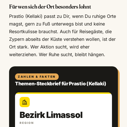
Für wen sich der Ort besonders lohnt
Prastio (Kellaki) passt zu Dir, wenn Du ruhige Orte
magst, gern zu Fuß unterwegs bist und keine
Resortkulisse brauchst. Auch für Reisegäste, die
Zypern abseits der Küste verstehen wollen, ist der
Ort stark. Wer Aktion sucht, wird eher
weiterziehen. Wer Ruhe sucht, bleibt hängen.
ZAHLEN & FAKTEN
Themen-Steckbrief für Prastio (Kellaki)
Bezirk Limassol
REGION