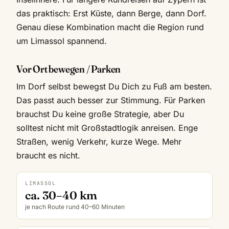
das praktisch: Erst Küste, dann Berge, dann Dorf.
Genau diese Kombination macht die Region rund
um Limassol spannend.
Vor Ort bewegen / Parken
Im Dorf selbst bewegst Du Dich zu Fuß am besten.
Das passt auch besser zur Stimmung. Für Parken
brauchst Du keine große Strategie, aber Du
solltest nicht mit Großstadtlogik anreisen. Enge
Straßen, wenig Verkehr, kurze Wege. Mehr
braucht es nicht.
LIMASSOL
ca. 30–40 km
je nach Route rund 40–60 Minuten