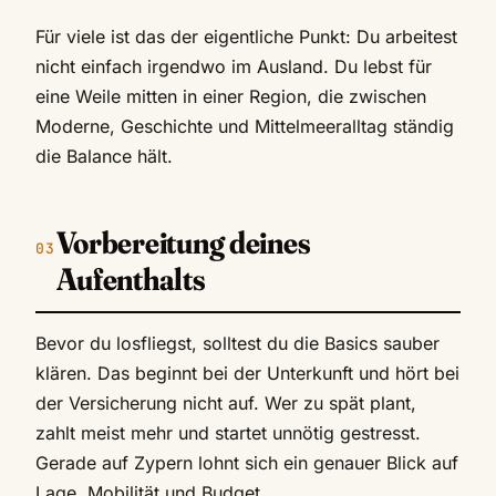
Für viele ist das der eigentliche Punkt: Du arbeitest
nicht einfach irgendwo im Ausland. Du lebst für
eine Weile mitten in einer Region, die zwischen
Moderne, Geschichte und Mittelmeeralltag ständig
die Balance hält.
Vorbereitung deines
Aufenthalts
Bevor du losfliegst, solltest du die Basics sauber
klären. Das beginnt bei der Unterkunft und hört bei
der Versicherung nicht auf. Wer zu spät plant,
zahlt meist mehr und startet unnötig gestresst.
Gerade auf Zypern lohnt sich ein genauer Blick auf
Lage, Mobilität und Budget.