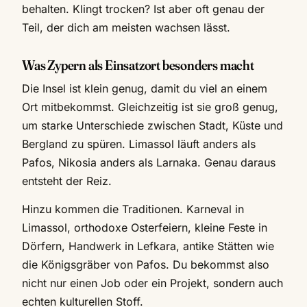
behalten. Klingt trocken? Ist aber oft genau der
Teil, der dich am meisten wachsen lässt.
Was Zypern als Einsatzort besonders macht
Die Insel ist klein genug, damit du viel an einem
Ort mitbekommst. Gleichzeitig ist sie groß genug,
um starke Unterschiede zwischen Stadt, Küste und
Bergland zu spüren. Limassol läuft anders als
Pafos, Nikosia anders als Larnaka. Genau daraus
entsteht der Reiz.
Hinzu kommen die Traditionen. Karneval in
Limassol, orthodoxe Osterfeiern, kleine Feste in
Dörfern, Handwerk in Lefkara, antike Stätten wie
die Königsgräber von Pafos. Du bekommst also
nicht nur einen Job oder ein Projekt, sondern auch
echten kulturellen Stoff.