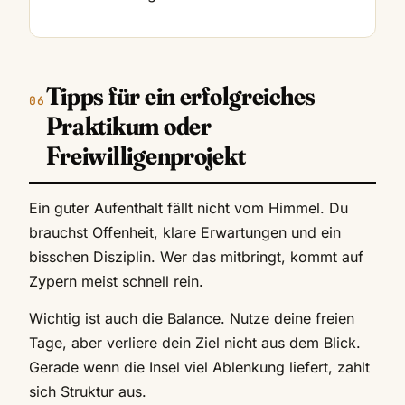
Tipps für ein erfolgreiches
Praktikum oder
Freiwilligenprojekt
Ein guter Aufenthalt fällt nicht vom Himmel. Du
brauchst Offenheit, klare Erwartungen und ein
bisschen Disziplin. Wer das mitbringt, kommt auf
Zypern meist schnell rein.
Wichtig ist auch die Balance. Nutze deine freien
Tage, aber verliere dein Ziel nicht aus dem Blick.
Gerade wenn die Insel viel Ablenkung liefert, zahlt
sich Struktur aus.