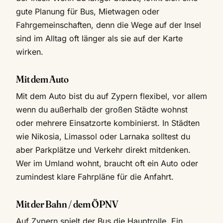
gute Planung für Bus, Mietwagen oder
Fahrgemeinschaften, denn die Wege auf der Insel
sind im Alltag oft länger als sie auf der Karte
wirken.
Mit dem Auto
Mit dem Auto bist du auf Zypern flexibel, vor allem
wenn du außerhalb der großen Städte wohnst
oder mehrere Einsatzorte kombinierst. In Städten
wie Nikosia, Limassol oder Larnaka solltest du
aber Parkplätze und Verkehr direkt mitdenken.
Wer im Umland wohnt, braucht oft ein Auto oder
zumindest klare Fahrpläne für die Anfahrt.
Mit der Bahn / dem ÖPNV
Auf Zypern spielt der Bus die Hauptrolle. Ein