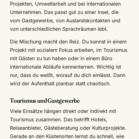
Projekten, Umweltarbeit und bei internationalen
Unternehmen. Das passt gut zu einer Insel, die
vom Gastgewerbe, von Auslandskontakten und
von unterschiedlichen Sprachräumen lebt.
Die Mischung macht den Reiz. Du kannst in einem
Projekt mit sozialem Fokus arbeiten, im Tourismus
mit Gästen zu tun haben oder in einem Büro
internationale Abläufe kennenlernen. Wichtig ist
nur, dass du weißt, worauf du dich einlässt. Dann
wird der Aufenthalt planbar statt chaotisch.
Tourismus und Gastgewerbe
Viele Einsätze hängen direkt oder indirekt mit
Tourismus zusammen. Das betrifft Hotels,
Reiseanbieter, Gästeberatung oder Kulturprojekte.
Gerade an den Küstenorten lernst du schnell, wie