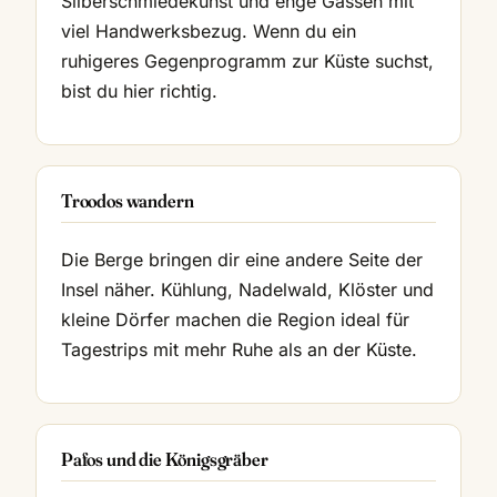
Silberschmiedekunst und enge Gassen mit
viel Handwerksbezug. Wenn du ein
ruhigeres Gegenprogramm zur Küste suchst,
bist du hier richtig.
Troodos wandern
Die Berge bringen dir eine andere Seite der
Insel näher. Kühlung, Nadelwald, Klöster und
kleine Dörfer machen die Region ideal für
Tagestrips mit mehr Ruhe als an der Küste.
Pafos und die Königsgräber