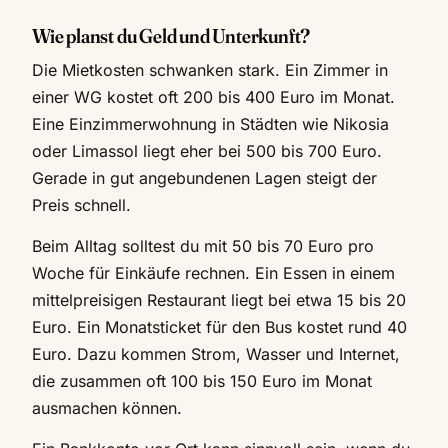
Wie planst du Geld und Unterkunft?
Die Mietkosten schwanken stark. Ein Zimmer in
einer WG kostet oft 200 bis 400 Euro im Monat.
Eine Einzimmerwohnung in Städten wie Nikosia
oder Limassol liegt eher bei 500 bis 700 Euro.
Gerade in gut angebundenen Lagen steigt der
Preis schnell.
Beim Alltag solltest du mit 50 bis 70 Euro pro
Woche für Einkäufe rechnen. Ein Essen in einem
mittelpreisigen Restaurant liegt bei etwa 15 bis 20
Euro. Ein Monatsticket für den Bus kostet rund 40
Euro. Dazu kommen Strom, Wasser und Internet,
die zusammen oft 100 bis 150 Euro im Monat
ausmachen können.