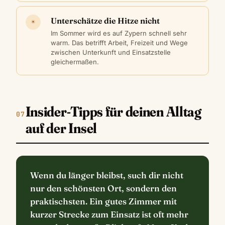
Unterschätze die Hitze nicht
☀
Im Sommer wird es auf Zypern schnell sehr
warm. Das betrifft Arbeit, Freizeit und Wege
zwischen Unterkunft und Einsatzstelle
gleichermaßen.
Insider-Tipps für deinen Alltag
auf der Insel
Wenn du länger bleibst, such dir nicht
nur den schönsten Ort, sondern den
praktischsten. Ein gutes Zimmer mit
kurzer Strecke zum Einsatz ist oft mehr