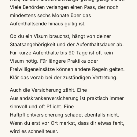
Viele Behörden verlangen einen Pass, der noch
mindestens sechs Monate über das
Aufenthaltsende hinaus gültig ist.
Ob du ein Visum brauchst, hängt von deiner
Staatsangehörigkeit und der Aufenthaltsdauer ab.
Für kurze Aufenthalte bis 90 Tage ist oft kein
Visum nötig. Für längere Praktika oder
Freiwilligeneinsätze können andere Regeln gelten.
Klär das vorab bei der zuständigen Vertretung.
Auch die Versicherung zählt. Eine
Auslandskrankenversicherung ist praktisch immer
sinnvoll und oft Pflicht. Eine
Haftpflichtversicherung schadet ebenfalls nicht.
Wenn du erst vor Ort merkst, dass dir etwas fehlt,
wird es schnell teuer.