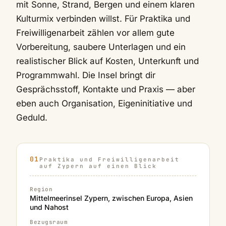
mit Sonne, Strand, Bergen und einem klaren
Kulturmix verbinden willst. Für Praktika und
Freiwilligenarbeit zählen vor allem gute
Vorbereitung, saubere Unterlagen und ein
realistischer Blick auf Kosten, Unterkunft und
Programmwahl. Die Insel bringt dir
Gesprächsstoff, Kontakte und Praxis — aber
eben auch Organisation, Eigeninitiative und
Geduld.
Praktika und Freiwilligenarbeit
auf Zypern auf einen Blick
Region
Mittelmeerinsel Zypern, zwischen Europa, Asien
und Nahost
Bezugsraum