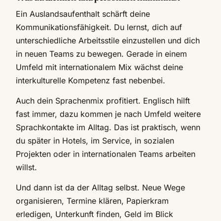
Ein Auslandsaufenthalt schärft deine
Kommunikationsfähigkeit. Du lernst, dich auf
unterschiedliche Arbeitsstile einzustellen und dich
in neuen Teams zu bewegen. Gerade in einem
Umfeld mit internationalem Mix wächst deine
interkulturelle Kompetenz fast nebenbei.
Auch dein Sprachenmix profitiert. Englisch hilft
fast immer, dazu kommen je nach Umfeld weitere
Sprachkontakte im Alltag. Das ist praktisch, wenn
du später in Hotels, im Service, in sozialen
Projekten oder in internationalen Teams arbeiten
willst.
Und dann ist da der Alltag selbst. Neue Wege
organisieren, Termine klären, Papierkram
erledigen, Unterkunft finden, Geld im Blick