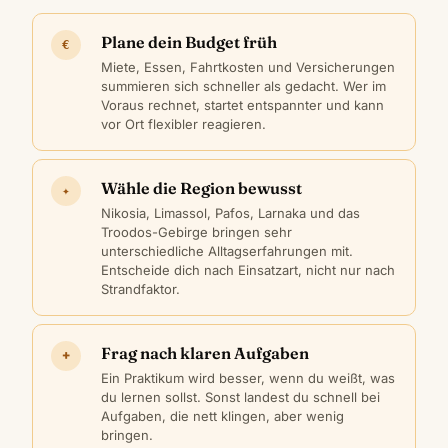
Plane dein Budget früh
€
Miete, Essen, Fahrtkosten und Versicherungen
summieren sich schneller als gedacht. Wer im
Voraus rechnet, startet entspannter und kann
vor Ort flexibler reagieren.
Wähle die Region bewusst
✦
Nikosia, Limassol, Pafos, Larnaka und das
Troodos-Gebirge bringen sehr
unterschiedliche Alltagserfahrungen mit.
Entscheide dich nach Einsatzart, nicht nur nach
Strandfaktor.
Frag nach klaren Aufgaben
+
Ein Praktikum wird besser, wenn du weißt, was
du lernen sollst. Sonst landest du schnell bei
Aufgaben, die nett klingen, aber wenig
bringen.