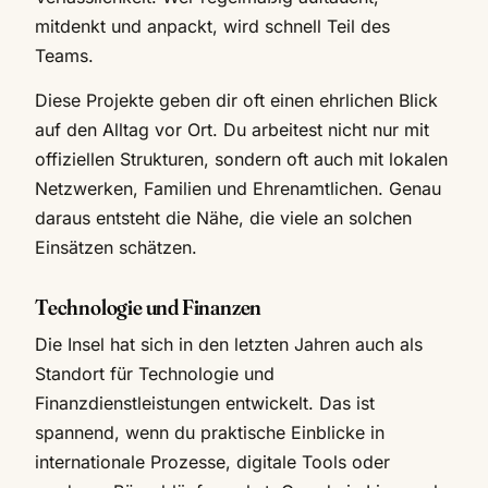
mitdenkt und anpackt, wird schnell Teil des
Teams.
Diese Projekte geben dir oft einen ehrlichen Blick
auf den Alltag vor Ort. Du arbeitest nicht nur mit
offiziellen Strukturen, sondern oft auch mit lokalen
Netzwerken, Familien und Ehrenamtlichen. Genau
daraus entsteht die Nähe, die viele an solchen
Einsätzen schätzen.
Technologie und Finanzen
Die Insel hat sich in den letzten Jahren auch als
Standort für Technologie und
Finanzdienstleistungen entwickelt. Das ist
spannend, wenn du praktische Einblicke in
internationale Prozesse, digitale Tools oder