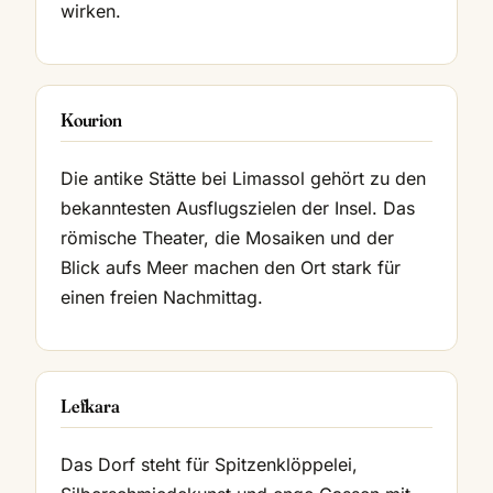
wirken.
Kourion
Die antike Stätte bei Limassol gehört zu den
bekanntesten Ausflugszielen der Insel. Das
römische Theater, die Mosaiken und der
Blick aufs Meer machen den Ort stark für
einen freien Nachmittag.
Lefkara
Das Dorf steht für Spitzenklöppelei,