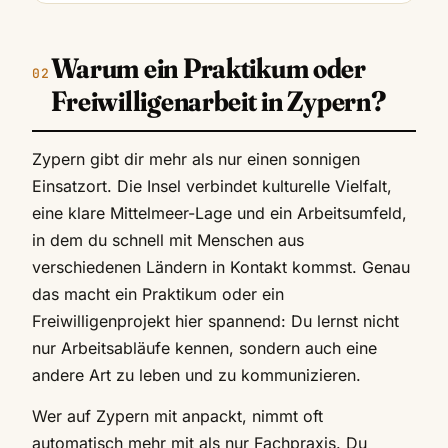
Warum ein Praktikum oder
Freiwilligenarbeit in Zypern?
Zypern gibt dir mehr als nur einen sonnigen
Einsatzort. Die Insel verbindet kulturelle Vielfalt,
eine klare Mittelmeer-Lage und ein Arbeitsumfeld,
in dem du schnell mit Menschen aus
verschiedenen Ländern in Kontakt kommst. Genau
das macht ein Praktikum oder ein
Freiwilligenprojekt hier spannend: Du lernst nicht
nur Arbeitsabläufe kennen, sondern auch eine
andere Art zu leben und zu kommunizieren.
Wer auf Zypern mit anpackt, nimmt oft
automatisch mehr mit als nur Fachpraxis. Du