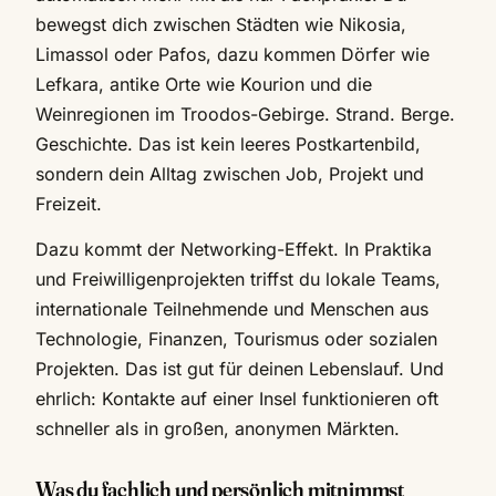
bewegst dich zwischen Städten wie Nikosia,
Limassol oder Pafos, dazu kommen Dörfer wie
Lefkara, antike Orte wie Kourion und die
Weinregionen im Troodos-Gebirge. Strand. Berge.
Geschichte. Das ist kein leeres Postkartenbild,
sondern dein Alltag zwischen Job, Projekt und
Freizeit.
Dazu kommt der Networking-Effekt. In Praktika
und Freiwilligenprojekten triffst du lokale Teams,
internationale Teilnehmende und Menschen aus
Technologie, Finanzen, Tourismus oder sozialen
Projekten. Das ist gut für deinen Lebenslauf. Und
ehrlich: Kontakte auf einer Insel funktionieren oft
schneller als in großen, anonymen Märkten.
Was du fachlich und persönlich mitnimmst