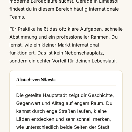
moderne Büroabläufe suchst. Gerade in Limassol
findest du in diesem Bereich häufig internationale
Teams.
Für Praktika heißt das oft: klare Aufgaben, schnelle
Abstimmung und ein professioneller Rahmen. Du
lernst, wie ein kleiner Markt international
funktioniert. Das ist kein Nebenschauplatz,
sondern ein echter Vorteil für deinen Lebenslauf.
Altstadt von Nikosia
Die geteilte Hauptstadt zeigt dir Geschichte,
Gegenwart und Alltag auf engem Raum. Du
kannst durch enge Straßen laufen, kleine
Läden entdecken und sehr schnell merken,
wie unterschiedlich beide Seiten der Stadt