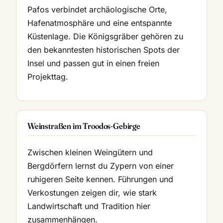
Pafos verbindet archäologische Orte,
Hafenatmosphäre und eine entspannte
Küstenlage. Die Königsgräber gehören zu
den bekanntesten historischen Spots der
Insel und passen gut in einen freien
Projekttag.
Weinstraßen im Troodos-Gebirge
Zwischen kleinen Weingütern und
Bergdörfern lernst du Zypern von einer
ruhigeren Seite kennen. Führungen und
Verkostungen zeigen dir, wie stark
Landwirtschaft und Tradition hier
zusammenhängen.