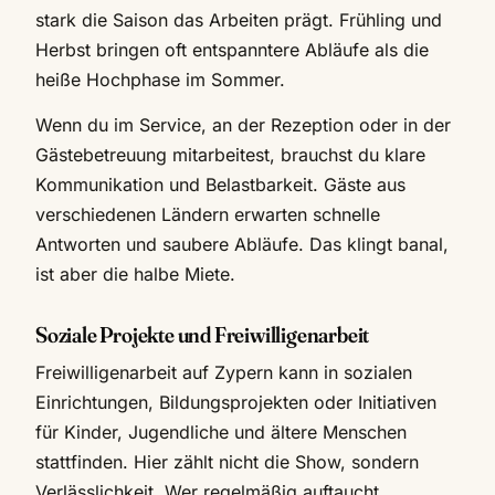
stark die Saison das Arbeiten prägt. Frühling und
Herbst bringen oft entspanntere Abläufe als die
heiße Hochphase im Sommer.
Wenn du im Service, an der Rezeption oder in der
Gästebetreuung mitarbeitest, brauchst du klare
Kommunikation und Belastbarkeit. Gäste aus
verschiedenen Ländern erwarten schnelle
Antworten und saubere Abläufe. Das klingt banal,
ist aber die halbe Miete.
Soziale Projekte und Freiwilligenarbeit
Freiwilligenarbeit auf Zypern kann in sozialen
Einrichtungen, Bildungsprojekten oder Initiativen
für Kinder, Jugendliche und ältere Menschen
stattfinden. Hier zählt nicht die Show, sondern
Verlässlichkeit. Wer regelmäßig auftaucht,