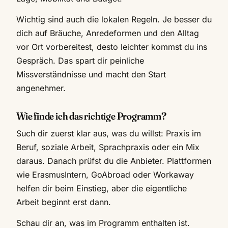
Wichtig sind auch die lokalen Regeln. Je besser du
dich auf Bräuche, Anredeformen und den Alltag
vor Ort vorbereitest, desto leichter kommst du ins
Gespräch. Das spart dir peinliche
Missverständnisse und macht den Start
angenehmer.
Wie finde ich das richtige Programm?
Such dir zuerst klar aus, was du willst: Praxis im
Beruf, soziale Arbeit, Sprachpraxis oder ein Mix
daraus. Danach prüfst du die Anbieter. Plattformen
wie ErasmusIntern, GoAbroad oder Workaway
helfen dir beim Einstieg, aber die eigentliche
Arbeit beginnt erst dann.
Schau dir an, was im Programm enthalten ist.