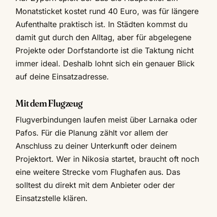
Monatsticket kostet rund 40 Euro, was für längere
Aufenthalte praktisch ist. In Städten kommst du
damit gut durch den Alltag, aber für abgelegene
Projekte oder Dorfstandorte ist die Taktung nicht
immer ideal. Deshalb lohnt sich ein genauer Blick
auf deine Einsatzadresse.
Mit dem Flugzeug
Flugverbindungen laufen meist über Larnaka oder
Pafos. Für die Planung zählt vor allem der
Anschluss zu deiner Unterkunft oder deinem
Projektort. Wer in Nikosia startet, braucht oft noch
eine weitere Strecke vom Flughafen aus. Das
solltest du direkt mit dem Anbieter oder der
Einsatzstelle klären.