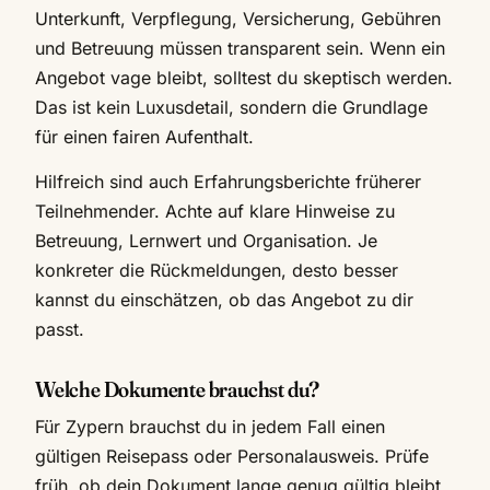
Unterkunft, Verpflegung, Versicherung, Gebühren
und Betreuung müssen transparent sein. Wenn ein
Angebot vage bleibt, solltest du skeptisch werden.
Das ist kein Luxusdetail, sondern die Grundlage
für einen fairen Aufenthalt.
Hilfreich sind auch Erfahrungsberichte früherer
Teilnehmender. Achte auf klare Hinweise zu
Betreuung, Lernwert und Organisation. Je
konkreter die Rückmeldungen, desto besser
kannst du einschätzen, ob das Angebot zu dir
passt.
Welche Dokumente brauchst du?
Für Zypern brauchst du in jedem Fall einen
gültigen Reisepass oder Personalausweis. Prüfe
früh, ob dein Dokument lange genug gültig bleibt.