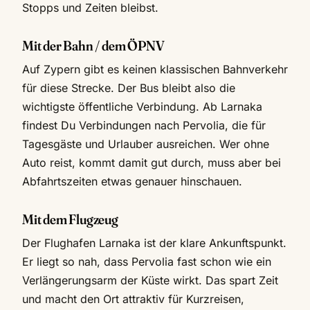
Stopps und Zeiten bleibst.
Mit der Bahn / dem ÖPNV
Auf Zypern gibt es keinen klassischen Bahnverkehr
für diese Strecke. Der Bus bleibt also die
wichtigste öffentliche Verbindung. Ab Larnaka
findest Du Verbindungen nach Pervolia, die für
Tagesgäste und Urlauber ausreichen. Wer ohne
Auto reist, kommt damit gut durch, muss aber bei
Abfahrtszeiten etwas genauer hinschauen.
Mit dem Flugzeug
Der Flughafen Larnaka ist der klare Ankunftspunkt.
Er liegt so nah, dass Pervolia fast schon wie ein
Verlängerungsarm der Küste wirkt. Das spart Zeit
und macht den Ort attraktiv für Kurzreisen,