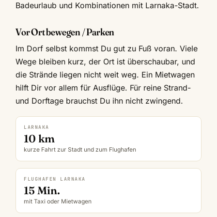
Badeurlaub und Kombinationen mit Larnaka-Stadt.
Vor Ort bewegen / Parken
Im Dorf selbst kommst Du gut zu Fuß voran. Viele
Wege bleiben kurz, der Ort ist überschaubar, und
die Strände liegen nicht weit weg. Ein Mietwagen
hilft Dir vor allem für Ausflüge. Für reine Strand-
und Dorftage brauchst Du ihn nicht zwingend.
LARNAKA
10 km
kurze Fahrt zur Stadt und zum Flughafen
FLUGHAFEN LARNAKA
15 Min.
mit Taxi oder Mietwagen