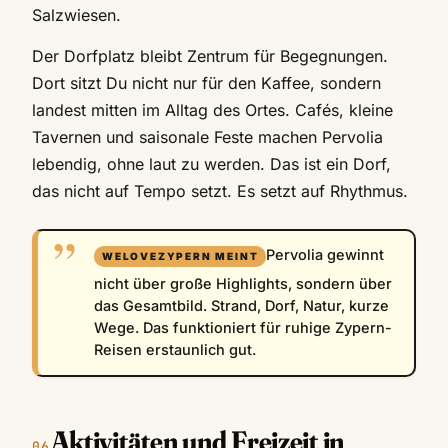
Salzwiesen.
Der Dorfplatz bleibt Zentrum für Begegnungen.
Dort sitzt Du nicht nur für den Kaffee, sondern
landest mitten im Alltag des Ortes. Cafés, kleine
Tavernen und saisonale Feste machen Pervolia
lebendig, ohne laut zu werden. Das ist ein Dorf,
das nicht auf Tempo setzt. Es setzt auf Rhythmus.
Pervolia gewinnt
nicht über große Highlights, sondern über
das Gesamtbild. Strand, Dorf, Natur, kurze
Wege. Das funktioniert für ruhige Zypern-
Reisen erstaunlich gut.
Aktivitäten und Freizeit in