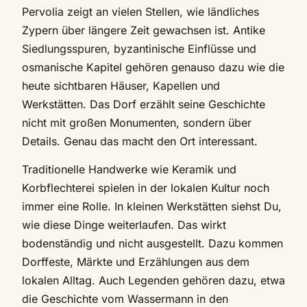
Pervolia zeigt an vielen Stellen, wie ländliches
Zypern über längere Zeit gewachsen ist. Antike
Siedlungsspuren, byzantinische Einflüsse und
osmanische Kapitel gehören genauso dazu wie die
heute sichtbaren Häuser, Kapellen und
Werkstätten. Das Dorf erzählt seine Geschichte
nicht mit großen Monumenten, sondern über
Details. Genau das macht den Ort interessant.
Traditionelle Handwerke wie Keramik und
Korbflechterei spielen in der lokalen Kultur noch
immer eine Rolle. In kleinen Werkstätten siehst Du,
wie diese Dinge weiterlaufen. Das wirkt
bodenständig und nicht ausgestellt. Dazu kommen
Dorffeste, Märkte und Erzählungen aus dem
lokalen Alltag. Auch Legenden gehören dazu, etwa
die Geschichte vom Wassermann in den