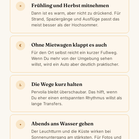
Frühling und Herbst mitnehmen
☀
Dann ist es warm, aber nicht zu drückend. Für
Strand, Spaziergänge und Ausflüge passt das
meist besser als der Hochsommer.
Ohne Mietwagen klappt es auch
€
Für den Ort selbst reicht ein kurzer Fußweg.
Wenn Du mehr von der Umgebung sehen
willst, wird ein Auto aber deutlich praktischer.
Die Wege kurz halten
♿
Pervolia bleibt überschaubar. Das hilft, wenn
Du eher einen entspannten Rhythmus willst als
lange Transfers.
Abends ans Wasser gehen
✦
Der Leuchtturm und die Küste wirken bei
Sonnenuntergang am stärksten. Für Fotos und