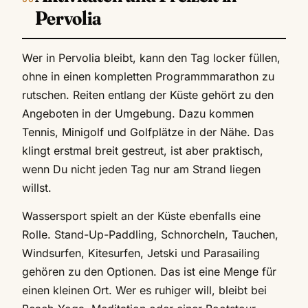
Pervolia
Wer in Pervolia bleibt, kann den Tag locker füllen,
ohne in einen kompletten Programmmarathon zu
rutschen. Reiten entlang der Küste gehört zu den
Angeboten in der Umgebung. Dazu kommen
Tennis, Minigolf und Golfplätze in der Nähe. Das
klingt erstmal breit gestreut, ist aber praktisch,
wenn Du nicht jeden Tag nur am Strand liegen
willst.
Wassersport spielt an der Küste ebenfalls eine
Rolle. Stand-Up-Paddling, Schnorcheln, Tauchen,
Windsurfen, Kitesurfen, Jetski und Parasailing
gehören zu den Optionen. Das ist eine Menge für
einen kleinen Ort. Wer es ruhiger will, bleibt bei