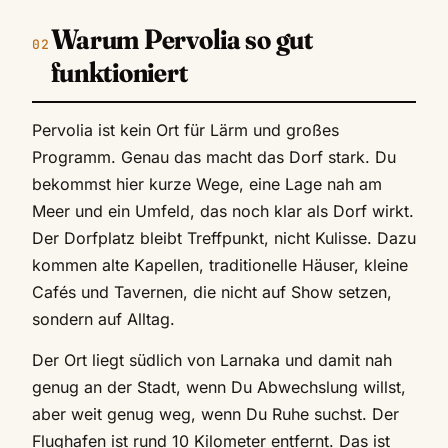
Warum Pervolia so gut
funktioniert
Pervolia ist kein Ort für Lärm und großes
Programm. Genau das macht das Dorf stark. Du
bekommst hier kurze Wege, eine Lage nah am
Meer und ein Umfeld, das noch klar als Dorf wirkt.
Der Dorfplatz bleibt Treffpunkt, nicht Kulisse. Dazu
kommen alte Kapellen, traditionelle Häuser, kleine
Cafés und Tavernen, die nicht auf Show setzen,
sondern auf Alltag.
Der Ort liegt südlich von Larnaka und damit nah
genug an der Stadt, wenn Du Abwechslung willst,
aber weit genug weg, wenn Du Ruhe suchst. Der
Flughafen ist rund 10 Kilometer entfernt. Das ist