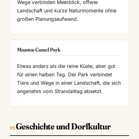
Wege verbinden Meerblick, offene
Landschaft und kurze Naturmomente ohne
großen Planungsaufwand.
Mazotos Camel Park
Etwas anders als die reine Küste, aber gut
für einen halben Tag. Der Park verbindet
Tiere und Wege in einer Landschaft, die sich
angenehm vom Strandalltag absetzt.
Geschichte und Dorfkultur