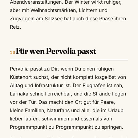
Abendveranstaltungen. Der Winter wirkt ruhiger,
aber mit Weihnachtsmärkten, Lichtern und
Zugvögeln am Salzsee hat auch diese Phase ihren
Reiz.
Für wen Pervolia passt
Pervolia passt zu Dir, wenn Du einen ruhigen
Küstenort suchst, der nicht komplett losgelöst von
Alltag und Infrastruktur ist. Der Flughafen ist nah,
Larnaka schnell erreichbar, und die Strände liegen
vor der Tür. Das macht den Ort gut für Paare,
kleine Familien, Naturfans und alle, die im Urlaub
lieber laufen, schwimmen und essen als von
Programmpunkt zu Programmpunkt zu springen.