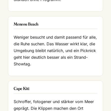
Meneou Beach
Weniger besucht und damit passend für alle,
die Ruhe suchen. Das Wasser wirkt klar, die
Umgebung bleibt natürlich, und ein Picknick
geht hier deutlich besser als ein Strand-
Showtag.
Cape Kiti
Schroffer, fotogener und stärker vom Meer
geprägt. Die Klippen machen den Ort