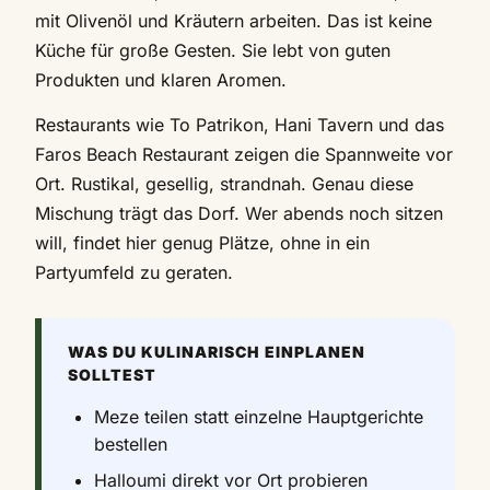
mit Olivenöl und Kräutern arbeiten. Das ist keine
Küche für große Gesten. Sie lebt von guten
Produkten und klaren Aromen.
Restaurants wie To Patrikon, Hani Tavern und das
Faros Beach Restaurant zeigen die Spannweite vor
Ort. Rustikal, gesellig, strandnah. Genau diese
Mischung trägt das Dorf. Wer abends noch sitzen
will, findet hier genug Plätze, ohne in ein
Partyumfeld zu geraten.
WAS DU KULINARISCH EINPLANEN
SOLLTEST
Meze teilen statt einzelne Hauptgerichte
bestellen
Halloumi direkt vor Ort probieren