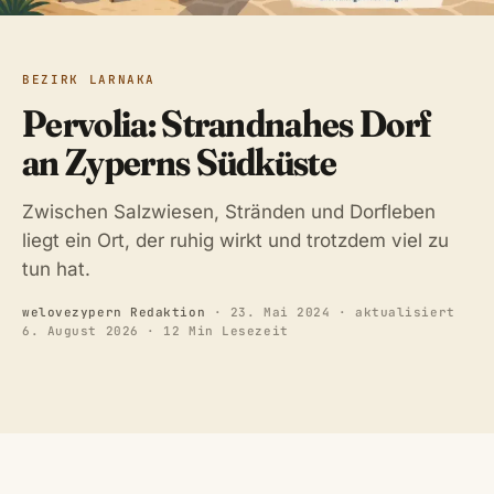
BEZIRK LARNAKA
Pervolia: Strandnahes Dorf
an Zyperns Südküste
Zwischen Salzwiesen, Stränden und Dorfleben
liegt ein Ort, der ruhig wirkt und trotzdem viel zu
tun hat.
welovezypern Redaktion
·
23. Mai 2024
· aktualisiert
6. August 2026
· 12 Min Lesezeit