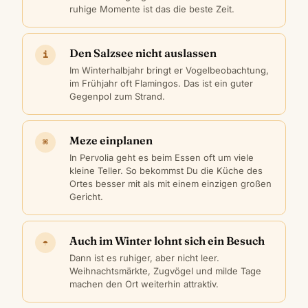
ruhige Momente ist das die beste Zeit.
Den Salzsee nicht auslassen
i
Im Winterhalbjahr bringt er Vogelbeobachtung,
im Frühjahr oft Flamingos. Das ist ein guter
Gegenpol zum Strand.
Meze einplanen
⌘
In Pervolia geht es beim Essen oft um viele
kleine Teller. So bekommst Du die Küche des
Ortes besser mit als mit einem einzigen großen
Gericht.
Auch im Winter lohnt sich ein Besuch
☂
Dann ist es ruhiger, aber nicht leer.
Weihnachtsmärkte, Zugvögel und milde Tage
machen den Ort weiterhin attraktiv.