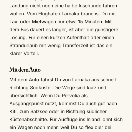
Landung nicht noch eine halbe Inselrunde fahren
wollen. Vom Flughafen Larnaka brauchst Du mit
Taxi oder Mietwagen nur etwa 15 Minuten. Mit
dem Bus dauert es länger, ist aber die günstigere
Lösung. Für einen kurzen Aufenthalt oder einen
Strandurlaub mit wenig Transferzeit ist das ein
klarer Vorteil.
Mit dem Auto
Mit dem Auto fährst Du von Larnaka aus schnell
Richtung Südküste. Die Wege sind kurz und
übersichtlich. Wenn Du Pervolia als
Ausgangspunkt nutzt, kommst Du auch gut nach
Kiti, zum Salzsee oder in Richtung südlicher
Küstenabschnitte. Für Ausflüge ins Inland lohnt sich
ein Wagen noch mehr, weil Du so flexibler bei