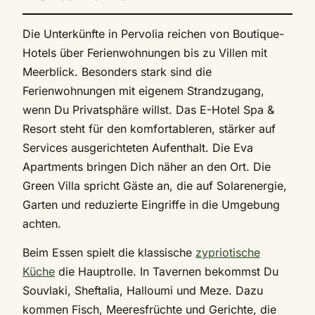
Die Unterkünfte in Pervolia reichen von Boutique-
Hotels über Ferienwohnungen bis zu Villen mit
Meerblick. Besonders stark sind die
Ferienwohnungen mit eigenem Strandzugang,
wenn Du Privatsphäre willst. Das E-Hotel Spa &
Resort steht für den komfortableren, stärker auf
Services ausgerichteten Aufenthalt. Die Eva
Apartments bringen Dich näher an den Ort. Die
Green Villa spricht Gäste an, die auf Solarenergie,
Garten und reduzierte Eingriffe in die Umgebung
achten.
Beim Essen spielt die klassische
zypriotische
Küche
die Hauptrolle. In Tavernen bekommst Du
Souvlaki, Sheftalia, Halloumi und Meze. Dazu
kommen Fisch, Meeresfrüchte und Gerichte, die