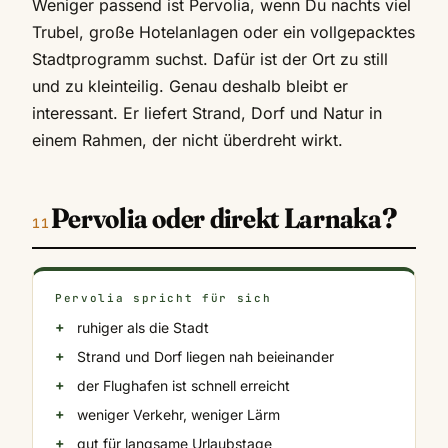
Weniger passend ist Pervolia, wenn Du nachts viel
Trubel, große Hotelanlagen oder ein vollgepacktes
Stadtprogramm suchst. Dafür ist der Ort zu still
und zu kleinteilig. Genau deshalb bleibt er
interessant. Er liefert Strand, Dorf und Natur in
einem Rahmen, der nicht überdreht wirkt.
Pervolia oder direkt Larnaka?
Pervolia spricht für sich
ruhiger als die Stadt
Strand und Dorf liegen nah beieinander
der Flughafen ist schnell erreicht
weniger Verkehr, weniger Lärm
gut für langsame Urlaubstage