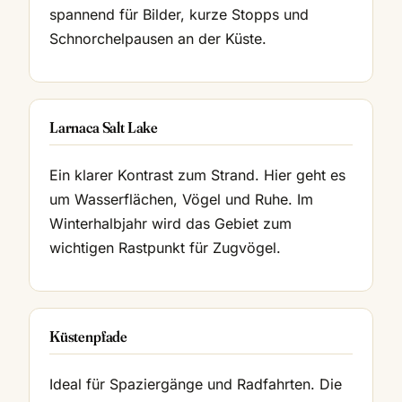
spannend für Bilder, kurze Stopps und
Schnorchelpausen an der Küste.
Larnaca Salt Lake
Ein klarer Kontrast zum Strand. Hier geht es
um Wasserflächen, Vögel und Ruhe. Im
Winterhalbjahr wird das Gebiet zum
wichtigen Rastpunkt für Zugvögel.
Küstenpfade
Ideal für Spaziergänge und Radfahrten. Die