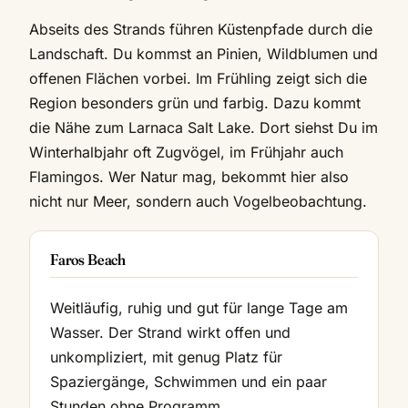
Abseits des Strands führen Küstenpfade durch die
Landschaft. Du kommst an Pinien, Wildblumen und
offenen Flächen vorbei. Im Frühling zeigt sich die
Region besonders grün und farbig. Dazu kommt
die Nähe zum Larnaca Salt Lake. Dort siehst Du im
Winterhalbjahr oft Zugvögel, im Frühjahr auch
Flamingos. Wer Natur mag, bekommt hier also
nicht nur Meer, sondern auch Vogelbeobachtung.
Faros Beach
Weitläufig, ruhig und gut für lange Tage am
Wasser. Der Strand wirkt offen und
unkompliziert, mit genug Platz für
Spaziergänge, Schwimmen und ein paar
Stunden ohne Programm.