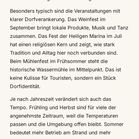
Besonders typisch sind die Veranstaltungen mit
klarer Dorfverankerung. Das Weinfest im
September bringt lokale Produkte, Musik und Tanz
zusammen. Das Fest der Heiligen Marina im Juli
hat einen religiösen Kern und zeigt, wie stark
Tradition und Alltag hier noch verbunden sind.
Beim Mühlenfest im Frühsommer steht die
historische Wassermühle im Mittelpunkt. Das ist
keine Kulisse für Touristen, sondern ein Stück
Dorfidentität.
Je nach Jahreszeit verändert sich auch das
Tempo. Frühling und Herbst sind für viele der
angenehmste Zeitraum, weil die Temperaturen
passen und die Umgebung offen bleibt. Sommer
bedeutet mehr Betrieb am Strand und mehr