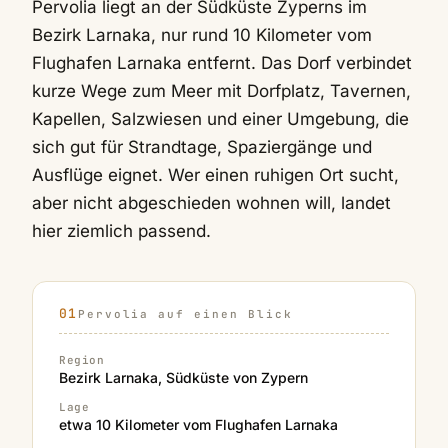
Pervolia liegt an der Südküste Zyperns im
Bezirk Larnaka, nur rund 10 Kilometer vom
Flughafen Larnaka entfernt. Das Dorf verbindet
kurze Wege zum Meer mit Dorfplatz, Tavernen,
Kapellen, Salzwiesen und einer Umgebung, die
sich gut für Strandtage, Spaziergänge und
Ausflüge eignet. Wer einen ruhigen Ort sucht,
aber nicht abgeschieden wohnen will, landet
hier ziemlich passend.
Pervolia auf einen Blick
Region
Bezirk Larnaka, Südküste von Zypern
Lage
etwa 10 Kilometer vom Flughafen Larnaka