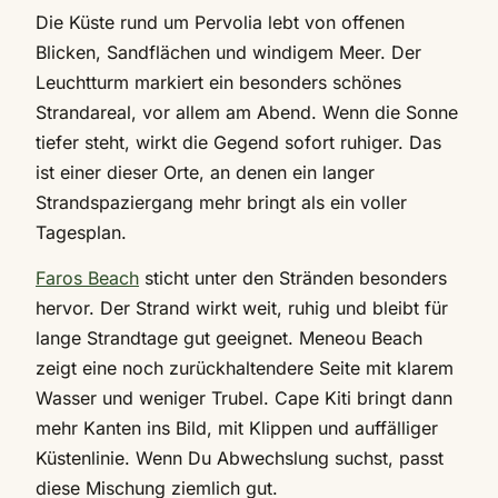
Die Küste rund um Pervolia lebt von offenen
Blicken, Sandflächen und windigem Meer. Der
Leuchtturm markiert ein besonders schönes
Strandareal, vor allem am Abend. Wenn die Sonne
tiefer steht, wirkt die Gegend sofort ruhiger. Das
ist einer dieser Orte, an denen ein langer
Strandspaziergang mehr bringt als ein voller
Tagesplan.
Faros Beach
sticht unter den Stränden besonders
hervor. Der Strand wirkt weit, ruhig und bleibt für
lange Strandtage gut geeignet. Meneou Beach
zeigt eine noch zurückhaltendere Seite mit klarem
Wasser und weniger Trubel. Cape Kiti bringt dann
mehr Kanten ins Bild, mit Klippen und auffälliger
Küstenlinie. Wenn Du Abwechslung suchst, passt
diese Mischung ziemlich gut.