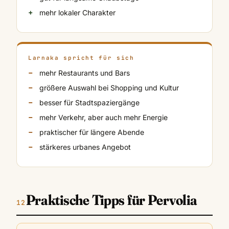
mehr lokaler Charakter
Larnaka spricht für sich
mehr Restaurants und Bars
größere Auswahl bei Shopping und Kultur
besser für Stadtspaziergänge
mehr Verkehr, aber auch mehr Energie
praktischer für längere Abende
stärkeres urbanes Angebot
Praktische Tipps für Pervolia