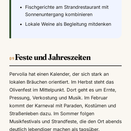
Fischgerichte am Strandrestaurant mit
Sonnenuntergang kombinieren
Lokale Weine als Begleitung mitdenken
Feste und Jahreszeiten
Pervolia hat einen Kalender, der sich stark an
lokalen Bräuchen orientiert. Im Herbst steht das
Olivenfest im Mittelpunkt. Dort geht es um Ernte,
Pressung, Verkostung und Musik. Im Februar
kommt der Karneval mit Paraden, Kostümen und
Straßenleben dazu. Im Sommer folgen
Musikfestivals und Strandfeste, die den Ort abends
deutlich lebendiger machen als tagsüber.