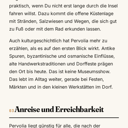
praktisch, wenn Du nicht erst lange durch die Insel
fahren willst. Dazu kommt die offene Küstenlage
mit Stränden, Salzwiesen und Wegen, die sich gut
zu Fuß oder mit dem Rad erkunden lassen.
Auch kulturgeschichtlich hat Pervolia mehr zu
erzählen, als es auf den ersten Blick wirkt. Antike
Spuren, byzantinische und osmanische Einflüsse,
alte Handwerkstraditionen und Dorffeste prägen
den Ort bis heute. Das ist keine Museumsshow.
Das lebt im Alltag weiter, gerade bei Festen,
Märkten und in den kleinen Werkstätten im Dorf.
Anreise und Erreichbarkeit
Pervolia liegt günstig für alle, die nach der