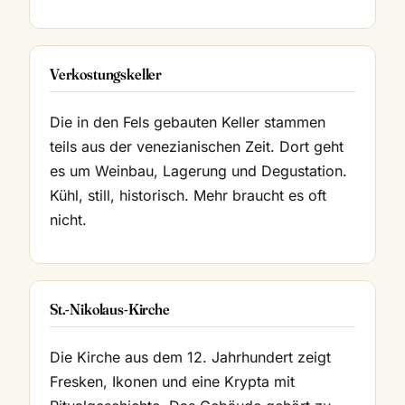
Verkostungskeller
Die in den Fels gebauten Keller stammen
teils aus der venezianischen Zeit. Dort geht
es um Weinbau, Lagerung und Degustation.
Kühl, still, historisch. Mehr braucht es oft
nicht.
St.-Nikolaus-Kirche
Die Kirche aus dem 12. Jahrhundert zeigt
Fresken, Ikonen und eine Krypta mit