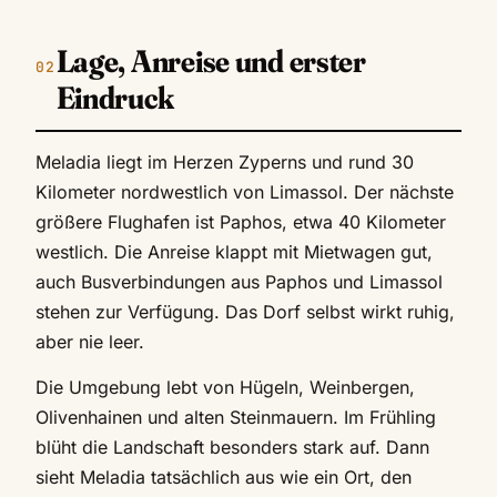
Lage, Anreise und erster
Eindruck
Meladia liegt im Herzen Zyperns und rund 30
Kilometer nordwestlich von Limassol. Der nächste
größere Flughafen ist Paphos, etwa 40 Kilometer
westlich. Die Anreise klappt mit Mietwagen gut,
auch Busverbindungen aus Paphos und Limassol
stehen zur Verfügung. Das Dorf selbst wirkt ruhig,
aber nie leer.
Die Umgebung lebt von Hügeln, Weinbergen,
Olivenhainen und alten Steinmauern. Im Frühling
blüht die Landschaft besonders stark auf. Dann
sieht Meladia tatsächlich aus wie ein Ort, den