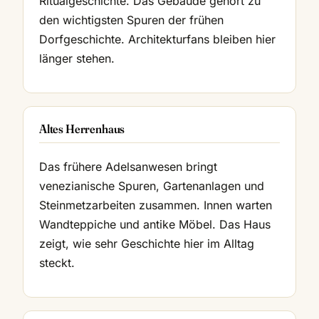
Ritualgeschichte. Das Gebäude gehört zu
den wichtigsten Spuren der frühen
Dorfgeschichte. Architekturfans bleiben hier
länger stehen.
Altes Herrenhaus
Das frühere Adelsanwesen bringt
venezianische Spuren, Gartenanlagen und
Steinmetzarbeiten zusammen. Innen warten
Wandteppiche und antike Möbel. Das Haus
zeigt, wie sehr Geschichte hier im Alltag
steckt.