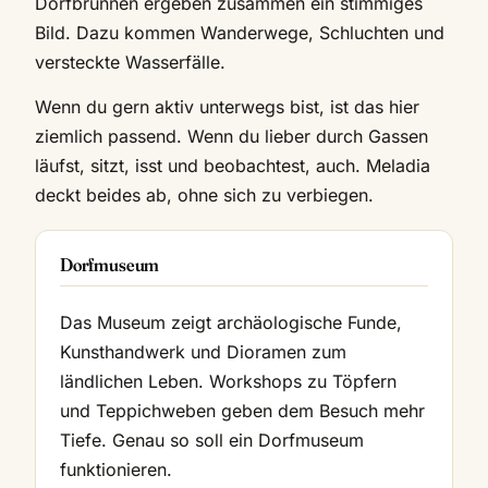
Dorfbrunnen ergeben zusammen ein stimmiges
Bild. Dazu kommen Wanderwege, Schluchten und
versteckte Wasserfälle.
Wenn du gern aktiv unterwegs bist, ist das hier
ziemlich passend. Wenn du lieber durch Gassen
läufst, sitzt, isst und beobachtest, auch. Meladia
deckt beides ab, ohne sich zu verbiegen.
Dorfmuseum
Das Museum zeigt archäologische Funde,
Kunsthandwerk und Dioramen zum
ländlichen Leben. Workshops zu Töpfern
und Teppichweben geben dem Besuch mehr
Tiefe. Genau so soll ein Dorfmuseum
funktionieren.