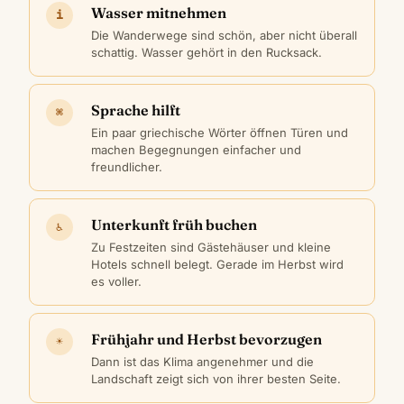
Wasser mitnehmen
i
Die Wanderwege sind schön, aber nicht überall
schattig. Wasser gehört in den Rucksack.
Sprache hilft
⌘
Ein paar griechische Wörter öffnen Türen und
machen Begegnungen einfacher und
freundlicher.
Unterkunft früh buchen
♿
Zu Festzeiten sind Gästehäuser und kleine
Hotels schnell belegt. Gerade im Herbst wird
es voller.
Frühjahr und Herbst bevorzugen
☀
Dann ist das Klima angenehmer und die
Landschaft zeigt sich von ihrer besten Seite.