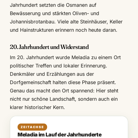
Jahrhundert setzten die Osmanen auf
Bewässerung und stärkten Oliven- und
Johannisbrotanbau. Viele alte Steinhäuser, Keller
und Hainstrukturen erinnern noch heute daran.
20. Jahrhundert und Widerstand
Im 20. Jahrhundert wurde Meladia zu einem Ort
politischer Treffen und lokaler Erinnerung.
Denkmäler und Erzählungen aus der
Dorfgemeinschaft halten diese Phase präsent.
Genau das macht den Ort spannend: Hier steht
nicht nur schöne Landschaft, sondern auch ein
klarer historischer Kern.
ZEITACHSE
Meladia im Lauf der Jahrhunderte