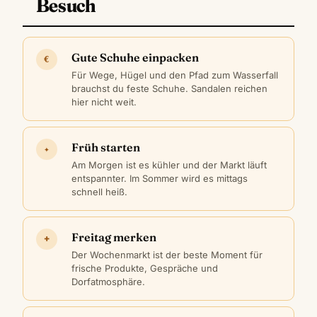
Besuch
Gute Schuhe einpacken
€
Für Wege, Hügel und den Pfad zum Wasserfall
brauchst du feste Schuhe. Sandalen reichen
hier nicht weit.
Früh starten
✦
Am Morgen ist es kühler und der Markt läuft
entspannter. Im Sommer wird es mittags
schnell heiß.
Freitag merken
+
Der Wochenmarkt ist der beste Moment für
frische Produkte, Gespräche und
Dorfatmosphäre.