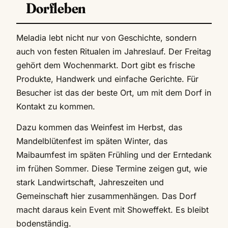
Dorfleben
Meladia lebt nicht nur von Geschichte, sondern
auch von festen Ritualen im Jahreslauf. Der Freitag
gehört dem Wochenmarkt. Dort gibt es frische
Produkte, Handwerk und einfache Gerichte. Für
Besucher ist das der beste Ort, um mit dem Dorf in
Kontakt zu kommen.
Dazu kommen das Weinfest im Herbst, das
Mandelblütenfest im späten Winter, das
Maibaumfest im späten Frühling und der Erntedank
im frühen Sommer. Diese Termine zeigen gut, wie
stark Landwirtschaft, Jahreszeiten und
Gemeinschaft hier zusammenhängen. Das Dorf
macht daraus kein Event mit Showeffekt. Es bleibt
bodenständig.