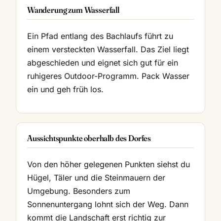
Wanderung zum Wasserfall
Ein Pfad entlang des Bachlaufs führt zu
einem versteckten Wasserfall. Das Ziel liegt
abgeschieden und eignet sich gut für ein
ruhigeres Outdoor-Programm. Pack Wasser
ein und geh früh los.
Aussichtspunkte oberhalb des Dorfes
Von den höher gelegenen Punkten siehst du
Hügel, Täler und die Steinmauern der
Umgebung. Besonders zum
Sonnenuntergang lohnt sich der Weg. Dann
kommt die Landschaft erst richtig zur