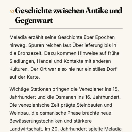
Geschichte zwischen Antike und
Gegenwart
Meladia erzählt seine Geschichte über Epochen
hinweg. Spuren reichen laut Überlieferung bis in
die Bronzezeit. Dazu kommen Hinweise auf frühe
Siedlungen, Handel und Kontakte mit anderen
Kulturen. Der Ort war also nie nur ein stilles Dorf
auf der Karte.
Wichtige Stationen bringen die Venezianer ins 15.
Jahrhundert und die Osmanen ins 16. Jahrhundert.
Die venezianische Zeit prägte Steinbauten und
Weinbau, die osmanische Phase brachte neue
Bewässerungstechniken und stärkere
Landwirtschaft. Im 20. Jahrhundert spielte Meladia