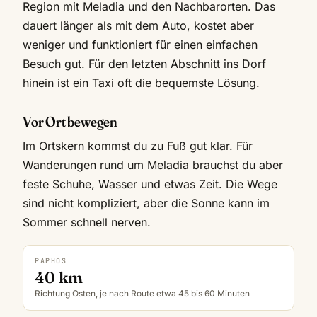
Region mit Meladia und den Nachbarorten. Das
dauert länger als mit dem Auto, kostet aber
weniger und funktioniert für einen einfachen
Besuch gut. Für den letzten Abschnitt ins Dorf
hinein ist ein Taxi oft die bequemste Lösung.
Vor Ort bewegen
Im Ortskern kommst du zu Fuß gut klar. Für
Wanderungen rund um Meladia brauchst du aber
feste Schuhe, Wasser und etwas Zeit. Die Wege
sind nicht kompliziert, aber die Sonne kann im
Sommer schnell nerven.
PAPHOS
40 km
Richtung Osten, je nach Route etwa 45 bis 60 Minuten