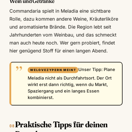
Wein und Getränke
Commandaria spielt in Meladia eine sichtbare
Rolle, dazu kommen andere Weine, Kräuterliköre
und aromatisierte Brände. Die Region lebt seit
Jahrhunderten vom Weinbau, und das schmeckt
man auch heute noch. Wer gern probiert, findet
hier genügend Stoff für einen langen Abend.
Unser Tipp: Plane
Meladia nicht als Durchfahrtsort. Der Ort
wirkt erst dann richtig, wenn du Markt,
Spaziergang und ein langes Essen
kombinierst.
Praktische Tipps für deinen