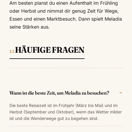
Am besten planst du einen Aufenthalt im Frühling
oder Herbst und nimmst dir genug Zeit für Wege,
Essen und einen Marktbesuch. Dann spielt Meladia
seine Stärken aus.
HÄUFIGE FRAGEN
Wann ist die beste Zeit, um Meladia zu besuchen?
Die beste Reisezeit ist im Frühjahr (März bis Mai) und im
Herbst (September und Oktober), wenn das Wetter milder
ist und die Wanderwege gut zu begehen sind.