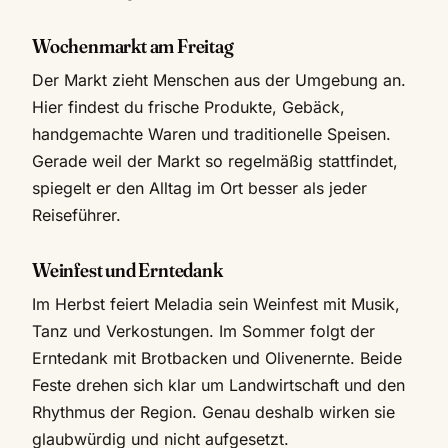
Wochenmarkt am Freitag
Der Markt zieht Menschen aus der Umgebung an.
Hier findest du frische Produkte, Gebäck,
handgemachte Waren und traditionelle Speisen.
Gerade weil der Markt so regelmäßig stattfindet,
spiegelt er den Alltag im Ort besser als jeder
Reiseführer.
Weinfest und Erntedank
Im Herbst feiert Meladia sein Weinfest mit Musik,
Tanz und Verkostungen. Im Sommer folgt der
Erntedank mit Brotbacken und Olivenernte. Beide
Feste drehen sich klar um Landwirtschaft und den
Rhythmus der Region. Genau deshalb wirken sie
glaubwürdig und nicht aufgesetzt.