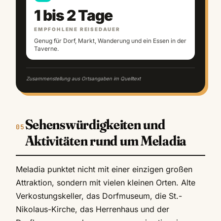
1 bis 2 Tage
EMPFOHLENE REISEDAUER
Genug für Dorf, Markt, Wanderung und ein Essen in der
Taverne.
Zusammenstellung aus Ortsangaben im Quelltext
Sehenswürdigkeiten und
Aktivitäten rund um Meladia
Meladia punktet nicht mit einer einzigen großen
Attraktion, sondern mit vielen kleinen Orten. Alte
Verkostungskeller, das Dorfmuseum, die St.-
Nikolaus-Kirche, das Herrenhaus und der