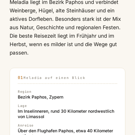
Meladia liegt im Bezirk Paphos und verbindet
Weinberge, Hügel, alte Steinhäuser und ein
aktives Dorfleben. Besonders stark ist der Mix
aus Natur, Geschichte und regionalen Festen.
Die beste Reisezeit liegt im Frühjahr und im
Herbst, wenn es milder ist und die Wege gut
passen.
Meladia auf einen Blick
Region
Bezirk Paphos, Zypern
Lage
Im Inselinneren, rund 30 Kilometer nordwestlich
von Limassol
Anreise
Über den Flughafen Paphos, etwa 40 Kilometer