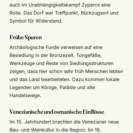
auch im Unabhängigkeitskampf Zyperns eine
Rolle. Das Dorf war Treffpunkt, Rückzugsort und
Symbol für Widerstand.
Frühe Spuren
Archäologische Funde verweisen auf eine
Besiedlung in der Bronzezeit. Tongefäße,
Werkzeuge und Reste von Siedlungsstrukturen
zeigen, dass hier schon sehr früh Menschen lebten
und das Land bearbeiteten. Dazu kommen lokale
Legenden um Könige, Paläste und alte
Handelswege.
Venezianische und osmanische Einflüsse
Im 15. Jahrhundert brachten die Venezianer neue
Bau- und Weinkultur in die Region. Im 16.