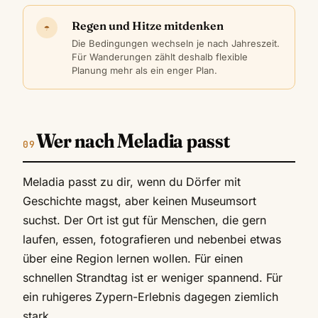
Regen und Hitze mitdenken
☂
Die Bedingungen wechseln je nach Jahreszeit.
Für Wanderungen zählt deshalb flexible
Planung mehr als ein enger Plan.
Wer nach Meladia passt
Meladia passt zu dir, wenn du Dörfer mit
Geschichte magst, aber keinen Museumsort
suchst. Der Ort ist gut für Menschen, die gern
laufen, essen, fotografieren und nebenbei etwas
über eine Region lernen wollen. Für einen
schnellen Strandtag ist er weniger spannend. Für
ein ruhigeres Zypern-Erlebnis dagegen ziemlich
stark.