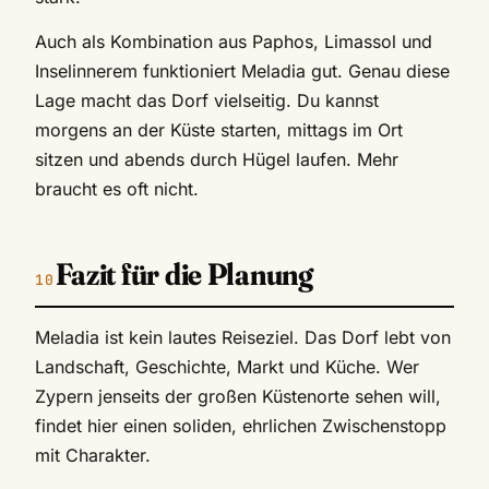
Auch als Kombination aus Paphos, Limassol und
Inselinnerem funktioniert Meladia gut. Genau diese
Lage macht das Dorf vielseitig. Du kannst
morgens an der Küste starten, mittags im Ort
sitzen und abends durch Hügel laufen. Mehr
braucht es oft nicht.
Fazit für die Planung
Meladia ist kein lautes Reiseziel. Das Dorf lebt von
Landschaft, Geschichte, Markt und Küche. Wer
Zypern jenseits der großen Küstenorte sehen will,
findet hier einen soliden, ehrlichen Zwischenstopp
mit Charakter.