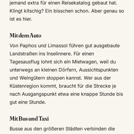
jemand extra für einen Reisekatalog gebaut hat.
Klingt kitschig? Ein bisschen schon. Aber genau so
ist es hier.
Mit dem Auto
Von Paphos und Limassol führen gut ausgebaute
Landstraßen ins Inselinnere. Für einen
Tagesausflug lohnt sich ein Mietwagen, weil du
unterwegs an kleinen Dörfern, Aussichtspunkten
und Weingütern stoppen kannst. Wer aus der
Küstenregion kommt, braucht für die Strecke je
nach Ausgangspunkt etwa eine knappe Stunde bis
gut eine Stunde.
Mit Bus und Taxi
Busse aus den größeren Städten verbinden die