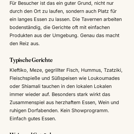
Für Besucher ist das ein guter Grund, nicht nur
durch den Ort zu laufen, sondern auch Platz für
ein langes Essen zu lassen. Die Tavernen arbeiten
bodenständig, die Gerichte oft mit einfachen
Produkten aus der Umgebung. Genau das macht
den Reiz aus.
Typische Gerichte
Kleftiko, Meze, gegrillter Fisch, Hummus, Tzatziki,
Fleischspieße und Süßspeisen wie Loukoumades
oder Shiamali tauchen in den lokalen Lokalen
immer wieder auf. Besonders stark wirkt das
Zusammenspiel aus herzhaftem Essen, Wein und
ruhigen Dorfabenden. Kein Showprogramm.
Einfach gutes Essen.