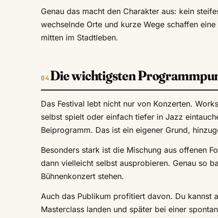
Genau das macht den Charakter aus: kein steife
wechselnde Orte und kurze Wege schaffen eine A
mitten im Stadtleben.
Die wichtigsten Programmpu
Das Festival lebt nicht nur von Konzerten. Wor
selbst spielt oder einfach tiefer in Jazz eintauc
Beiprogramm. Das ist ein eigener Grund, hinzug
Besonders stark ist die Mischung aus offenen 
dann vielleicht selbst ausprobieren. Genau so ba
Bühnenkonzert stehen.
Auch das Publikum profitiert davon. Du kannst 
Masterclass landen und später bei einer spontane