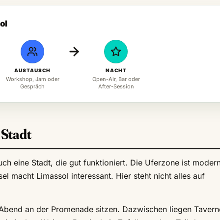
ol
AUSTAUSCH
NACHT
Workshop, Jam oder
Open-Air, Bar oder
Gespräch
After-Session
 Stadt
h eine Stadt, die gut funktioniert. Die Uferzone ist modern
el macht Limassol interessant. Hier steht nicht alles auf
Abend an der Promenade sitzen. Dazwischen liegen Tavern