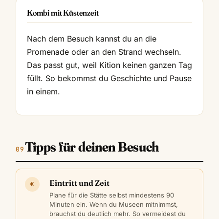
Kombi mit Küstenzeit
Nach dem Besuch kannst du an die
Promenade oder an den Strand wechseln.
Das passt gut, weil Kition keinen ganzen Tag
füllt. So bekommst du Geschichte und Pause
in einem.
Tipps für deinen Besuch
Eintritt und Zeit
€
Plane für die Stätte selbst mindestens 90
Minuten ein. Wenn du Museen mitnimmst,
brauchst du deutlich mehr. So vermeidest du