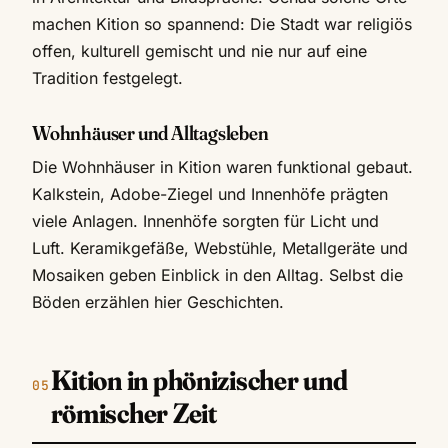
machen Kition so spannend: Die Stadt war religiös
offen, kulturell gemischt und nie nur auf eine
Tradition festgelegt.
Wohnhäuser und Alltagsleben
Die Wohnhäuser in Kition waren funktional gebaut.
Kalkstein, Adobe-Ziegel und Innenhöfe prägten
viele Anlagen. Innenhöfe sorgten für Licht und
Luft. Keramikgefäße, Webstühle, Metallgeräte und
Mosaiken geben Einblick in den Alltag. Selbst die
Böden erzählen hier Geschichten.
Kition in phönizischer und
römischer Zeit