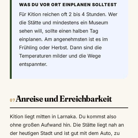
WAS DU VOR ORT EINPLANEN SOLLTEST
Für Kition reichen oft 2 bis 4 Stunden. Wer
die Stätte und mindestens ein Museum
sehen will, sollte einen halben Tag
einplanen. Am angenehmsten ist es im
Frühling oder Herbst. Dann sind die
Temperaturen milder und die Wege
entspannter.
Anreise und Erreichbarkeit
Kition liegt mitten in Larnaka. Du kommst also
ohne großen Aufwand hin. Die Stätte liegt nah an
der heutigen Stadt und ist gut mit dem Auto, zu