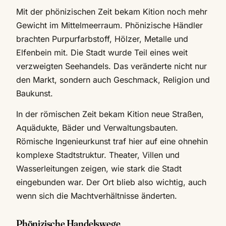
Mit der phönizischen Zeit bekam Kition noch mehr
Gewicht im Mittelmeerraum. Phönizische Händler
brachten Purpurfarbstoff, Hölzer, Metalle und
Elfenbein mit. Die Stadt wurde Teil eines weit
verzweigten Seehandels. Das veränderte nicht nur
den Markt, sondern auch Geschmack, Religion und
Baukunst.
In der römischen Zeit bekam Kition neue Straßen,
Aquädukte, Bäder und Verwaltungsbauten.
Römische Ingenieurkunst traf hier auf eine ohnehin
komplexe Stadtstruktur. Theater, Villen und
Wasserleitungen zeigen, wie stark die Stadt
eingebunden war. Der Ort blieb also wichtig, auch
wenn sich die Machtverhältnisse änderten.
Phönizische Handelswege