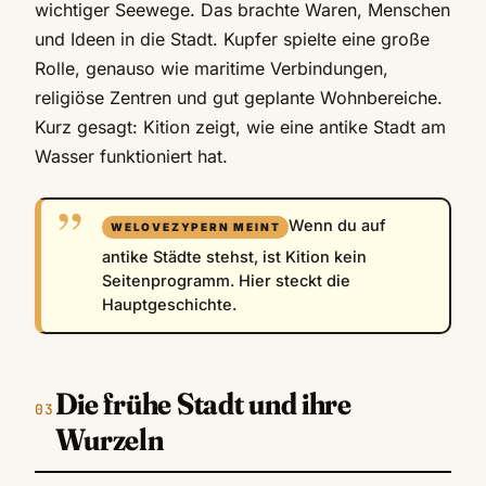
wichtiger Seewege. Das brachte Waren, Menschen
und Ideen in die Stadt. Kupfer spielte eine große
Rolle, genauso wie maritime Verbindungen,
religiöse Zentren und gut geplante Wohnbereiche.
Kurz gesagt: Kition zeigt, wie eine antike Stadt am
Wasser funktioniert hat.
Wenn du auf
antike Städte stehst, ist Kition kein
Seitenprogramm. Hier steckt die
Hauptgeschichte.
Die frühe Stadt und ihre
Wurzeln