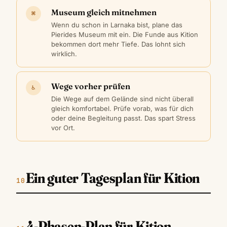
Museum gleich mitnehmen
⌘
Wenn du schon in Larnaka bist, plane das
Pierides Museum mit ein. Die Funde aus Kition
bekommen dort mehr Tiefe. Das lohnt sich
wirklich.
Wege vorher prüfen
♿
Die Wege auf dem Gelände sind nicht überall
gleich komfortabel. Prüfe vorab, was für dich
oder deine Begleitung passt. Das spart Stress
vor Ort.
Ein guter Tagesplan für Kition
4-Phasen-Plan für Kition