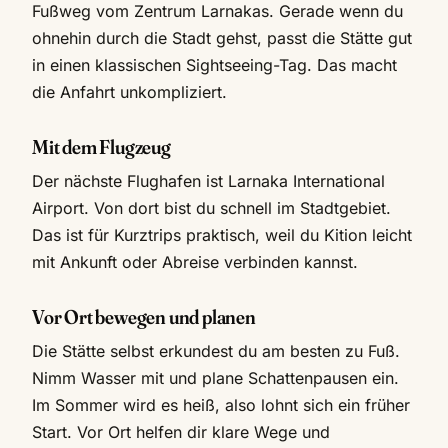
Fußweg vom Zentrum Larnakas. Gerade wenn du
ohnehin durch die Stadt gehst, passt die Stätte gut
in einen klassischen Sightseeing-Tag. Das macht
die Anfahrt unkompliziert.
Mit dem Flugzeug
Der nächste Flughafen ist Larnaka International
Airport. Von dort bist du schnell im Stadtgebiet.
Das ist für Kurztrips praktisch, weil du Kition leicht
mit Ankunft oder Abreise verbinden kannst.
Vor Ort bewegen und planen
Die Stätte selbst erkundest du am besten zu Fuß.
Nimm Wasser mit und plane Schattenpausen ein.
Im Sommer wird es heiß, also lohnt sich ein früher
Start. Vor Ort helfen dir klare Wege und