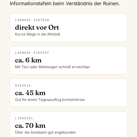
Informationstafeln beim Verständnis der Ruinen.
LARNAKA ZENTRUM
direkt vor Ort
Kurze Wege in die Altstadt
LARNAKA AIRPORT
ca. 6 km
Mit Taxi oder Mietwagen schnell erreichbar
NIKOSIA
ca. 45 km
Gut für einen Tagesausflug kombinierbar
LIMASSOL
ca. 70 km
Über die Autobahn gut angebunden