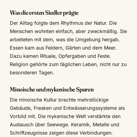
Was die ersten Siedler prägte
Der Alltag folgte dem Rhythmus der Natur. Die
Menschen wohnten einfach, aber zweckmäßig. Sie
arbeiteten mit dem, was die Umgebung hergab.
Essen kam aus Feldern, Gärten und dem Meer.
Dazu kamen Rituale, Opfergaben und Feste.
Religion gehörte zum täglichen Leben, nicht nur zu
besonderen Tagen.
Minoische und mykenische Spuren
Die minoische Kultur brachte mehrstöckige
Gebäude, Fresken und Entwässerungssysteme als
Vorbild mit. Die mykenische Welt verstärkte den
Austausch über Seewege. Keramik, Metalle und
Schriftzeugnisse zeigen diese Verbindungen.