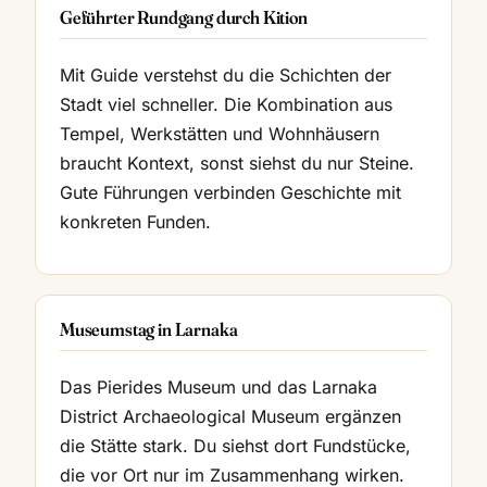
Geführter Rundgang durch Kition
Mit Guide verstehst du die Schichten der
Stadt viel schneller. Die Kombination aus
Tempel, Werkstätten und Wohnhäusern
braucht Kontext, sonst siehst du nur Steine.
Gute Führungen verbinden Geschichte mit
konkreten Funden.
Museumstag in Larnaka
Das Pierides Museum und das Larnaka
District Archaeological Museum ergänzen
die Stätte stark. Du siehst dort Fundstücke,
die vor Ort nur im Zusammenhang wirken.