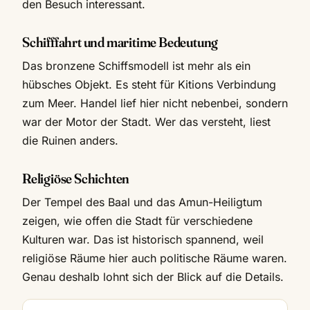
den Besuch interessant.
Schifffahrt und maritime Bedeutung
Das bronzene Schiffsmodell ist mehr als ein
hübsches Objekt. Es steht für Kitions Verbindung
zum Meer. Handel lief hier nicht nebenbei, sondern
war der Motor der Stadt. Wer das versteht, liest
die Ruinen anders.
Religiöse Schichten
Der Tempel des Baal und das Amun-Heiligtum
zeigen, wie offen die Stadt für verschiedene
Kulturen war. Das ist historisch spannend, weil
religiöse Räume hier auch politische Räume waren.
Genau deshalb lohnt sich der Blick auf die Details.