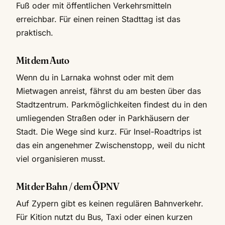
Fuß oder mit öffentlichen Verkehrsmitteln
erreichbar. Für einen reinen Stadttag ist das
praktisch.
Mit dem Auto
Wenn du in Larnaka wohnst oder mit dem
Mietwagen anreist, fährst du am besten über das
Stadtzentrum. Parkmöglichkeiten findest du in den
umliegenden Straßen oder in Parkhäusern der
Stadt. Die Wege sind kurz. Für Insel-Roadtrips ist
das ein angenehmer Zwischenstopp, weil du nicht
viel organisieren musst.
Mit der Bahn / dem ÖPNV
Auf Zypern gibt es keinen regulären Bahnverkehr.
Für Kition nutzt du Bus, Taxi oder einen kurzen