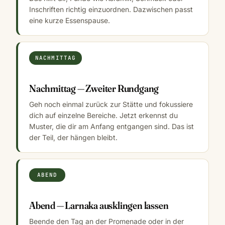
Inschriften richtig einzuordnen. Dazwischen passt
eine kurze Essenspause.
NACHMITTAG
Nachmittag — Zweiter Rundgang
Geh noch einmal zurück zur Stätte und fokussiere
dich auf einzelne Bereiche. Jetzt erkennst du
Muster, die dir am Anfang entgangen sind. Das ist
der Teil, der hängen bleibt.
ABEND
Abend — Larnaka ausklingen lassen
Beende den Tag an der Promenade oder in der