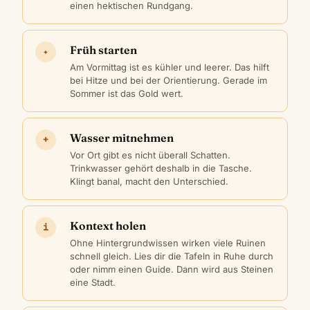
einen hektischen Rundgang.
Früh starten
✦
Am Vormittag ist es kühler und leerer. Das hilft
bei Hitze und bei der Orientierung. Gerade im
Sommer ist das Gold wert.
Wasser mitnehmen
+
Vor Ort gibt es nicht überall Schatten.
Trinkwasser gehört deshalb in die Tasche.
Klingt banal, macht den Unterschied.
Kontext holen
i
Ohne Hintergrundwissen wirken viele Ruinen
schnell gleich. Lies dir die Tafeln in Ruhe durch
oder nimm einen Guide. Dann wird aus Steinen
eine Stadt.