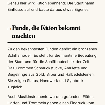
Genau hier wird Kition spannend: Die Stadt nahm
Einflüsse auf und baute daraus etwas Eigenes.
Funde, die Kition bekannt
machten
Zu den bekanntesten Funden gehört ein bronzenes
Schiffsmodell. Es steht für die maritime Bedeutung
der Stadt und für die Schiffbautechnik der Zeit.
Dazu kommen Schmuckstücke, Amulette und
Siegelringe aus Gold, Silber und Halbedelsteinen.
Sie zeigen Status, Handwerk und Symbolik
zugleich.
Auch Musikinstrumente wurden gefunden. Flöten,
Harfen und Trommeln geben einen Eindruck vom