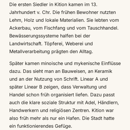
Die ersten Siedler in Kition kamen im 13.
Jahrhundert v. Chr. Die frühen Bewohner nutzten
Lehm, Holz und lokale Materialien. Sie lebten vom
Ackerbau, vom Fischfang und vom Tauschhandel.
Bewässerungssysteme halfen bei der
Landwirtschaft. Töpferei, Weberei und
Metallverarbeitung prägten den Alltag.
Später kamen minoische und mykenische Einflüsse
dazu. Das sieht man an Bauweisen, an Keramik
und an der Nutzung von Schrift. Linear A und
später Linear B zeigen, dass Verwaltung und
Handel schon früh organisiert liefen. Dazu passt
auch die klare soziale Struktur mit Adel, Händlern,
Handwerkern und religiösen Zentren. Kition war
also früh mehr als nur ein Hafen. Die Stadt hatte
ein funktionierendes Gefüge.