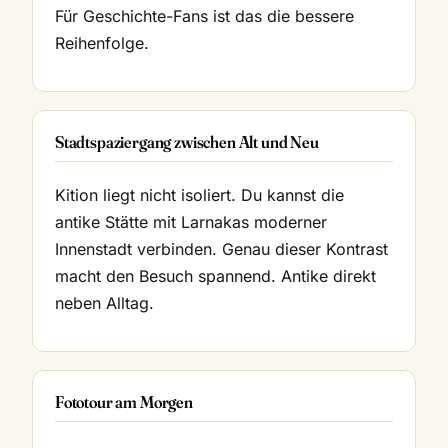
Für Geschichte-Fans ist das die bessere
Reihenfolge.
Stadtspaziergang zwischen Alt und Neu
Kition liegt nicht isoliert. Du kannst die
antike Stätte mit Larnakas moderner
Innenstadt verbinden. Genau dieser Kontrast
macht den Besuch spannend. Antike direkt
neben Alltag.
Fototour am Morgen