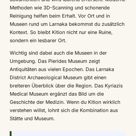
Methoden wie 3D-Scanning und schonende
Reinigung helfen beim Erhalt. Vor Ort und in
Museen rund um Larnaka bekommst du zusätzlich
Kontext. So bleibt Kition nicht nur eine Ruine,
sondern ein lesbarer Ort.
Wichtig sind dabei auch die Museen in der
Umgebung. Das Pierides Museum zeigt
Antiquitäten aus vielen Epochen. Das Larnaka
District Archaeological Museum gibt einen
breiteren Überblick über die Region. Das Kyriazis
Medical Museum ergänzt das Bild um die
Geschichte der Medizin. Wenn du Kition wirklich
verstehen willst, lohnt sich die Kombination aus
Stätte und Museum.