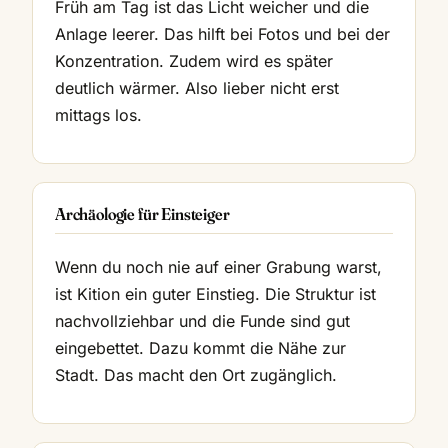
Früh am Tag ist das Licht weicher und die
Anlage leerer. Das hilft bei Fotos und bei der
Konzentration. Zudem wird es später
deutlich wärmer. Also lieber nicht erst
mittags los.
Archäologie für Einsteiger
Wenn du noch nie auf einer Grabung warst,
ist Kition ein guter Einstieg. Die Struktur ist
nachvollziehbar und die Funde sind gut
eingebettet. Dazu kommt die Nähe zur
Stadt. Das macht den Ort zugänglich.