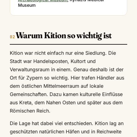
Museum
Warum Kition so wichtig ist
Kition war nicht einfach nur eine Siedlung. Die
Stadt war Handelsposten, Kultort und
Verwaltungsraum in einem. Genau deshalb ist der
Ort für Zypern so wichtig. Hier trafen Händler aus
dem östlichen Mittelmeerraum auf lokale
Gemeinschaften. Dazu kamen kulturelle Einflüsse
aus Kreta, dem Nahen Osten und später aus dem
Römischen Reich.
Die Lage hat dabei viel entschieden. Kition lag an
geschützten natürlichen Häfen und in Reichweite