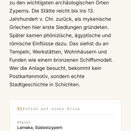
zu den wichtigsten archäologischen Orten
Zyperns. Die Stätte reicht bis ins 13.
Jahrhundert v. Chr. zurück, als mykenische
Griechen hier erste Siedlungen gründeten.
Später kamen phönizische, ägyptische und
römische Einflüsse dazu. Das siehst du an
Tempeln, Werkstätten, Wohnhäusern und
Funden wie einem bronzenen Schiffsmodell.
Wer die Anlage besucht, bekommt kein
Postkartenmotiv, sondern echte
Stadtgeschichte in Schichten.
Kition auf einen Blick
Region
Larnaka, Südostzypern