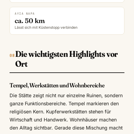
AYIA NAPA
ca. 50 km
Lässt sich mit Küstenstopp verbinden
Die wichtigsten Highlights vor
Ort
Tempel, Werkstätten und Wohnbereiche
Die Stätte zeigt nicht nur einzelne Ruinen, sondern
ganze Funktionsbereiche. Tempel markieren den
religiösen Kern. Kupferwerkstätten stehen für
Wirtschaft und Handwerk. Wohnhäuser machen
den Alltag sichtbar. Gerade diese Mischung macht