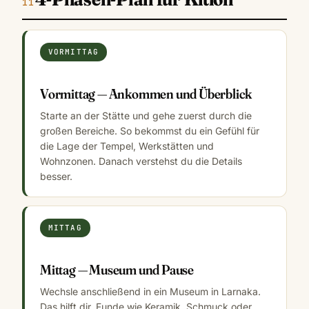
VORMITTAG
Vormittag — Ankommen und Überblick
Starte an der Stätte und gehe zuerst durch die
großen Bereiche. So bekommst du ein Gefühl für
die Lage der Tempel, Werkstätten und
Wohnzonen. Danach verstehst du die Details
besser.
MITTAG
Mittag — Museum und Pause
Wechsle anschließend in ein Museum in Larnaka.
Das hilft dir, Funde wie Keramik, Schmuck oder