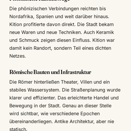
Die phönizischen Verbindungen reichten bis
Nordafrika, Spanien und weit darüber hinaus.
Kition profitierte davon direkt. Die Stadt bekam
neue Waren und neue Techniken. Auch Keramik
und Schmuck zeigen diesen Einfluss. Kition war
damit kein Randort, sondern Teil eines dichten
Netzes.
Römische Bauten und Infrastruktur
Die Römer hinterließen Theater, Villen und ein
stabiles Wassersystem. Die Straßenplanung wurde
klarer und effizienter. Das erleichterte Handel und
Bewegung in der Stadt. Genau an dieser Stelle
wird sichtbar, wie verschiedene Epochen
übereinanderliegen. Antike Architektur, aber nie
statisch.