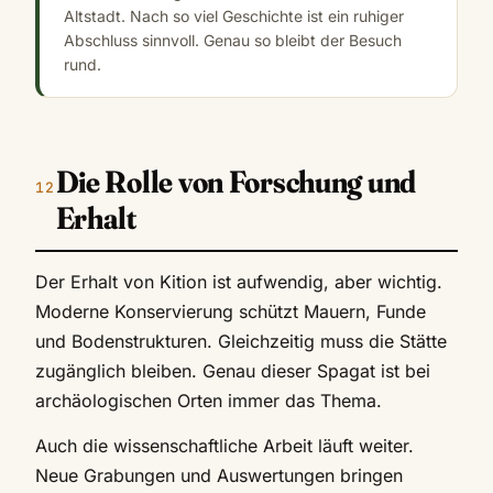
Altstadt. Nach so viel Geschichte ist ein ruhiger
Abschluss sinnvoll. Genau so bleibt der Besuch
rund.
Die Rolle von Forschung und
Erhalt
Der Erhalt von Kition ist aufwendig, aber wichtig.
Moderne Konservierung schützt Mauern, Funde
und Bodenstrukturen. Gleichzeitig muss die Stätte
zugänglich bleiben. Genau dieser Spagat ist bei
archäologischen Orten immer das Thema.
Auch die wissenschaftliche Arbeit läuft weiter.
Neue Grabungen und Auswertungen bringen