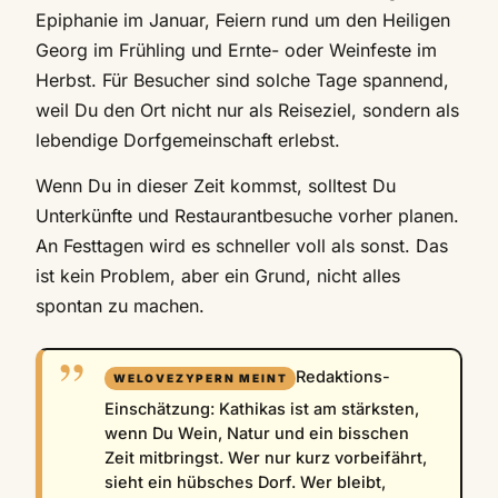
Epiphanie im Januar, Feiern rund um den Heiligen
Georg im Frühling und Ernte- oder Weinfeste im
Herbst. Für Besucher sind solche Tage spannend,
weil Du den Ort nicht nur als Reiseziel, sondern als
lebendige Dorfgemeinschaft erlebst.
Wenn Du in dieser Zeit kommst, solltest Du
Unterkünfte und Restaurantbesuche vorher planen.
An Festtagen wird es schneller voll als sonst. Das
ist kein Problem, aber ein Grund, nicht alles
spontan zu machen.
Redaktions-
Einschätzung: Kathikas ist am stärksten,
wenn Du Wein, Natur und ein bisschen
Zeit mitbringst. Wer nur kurz vorbeifährt,
sieht ein hübsches Dorf. Wer bleibt,