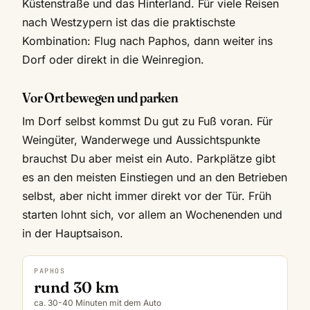
Küstenstraße und das Hinterland. Für viele Reisen
nach Westzypern ist das die praktischste
Kombination: Flug nach Paphos, dann weiter ins
Dorf oder direkt in die Weinregion.
Vor Ort bewegen und parken
Im Dorf selbst kommst Du gut zu Fuß voran. Für
Weingüter, Wanderwege und Aussichtspunkte
brauchst Du aber meist ein Auto. Parkplätze gibt
es an den meisten Einstiegen und an den Betrieben
selbst, aber nicht immer direkt vor der Tür. Früh
starten lohnt sich, vor allem an Wochenenden und
in der Hauptsaison.
PAPHOS
rund 30 km
ca. 30-40 Minuten mit dem Auto