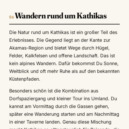
Wandern rund um Kathikas
Die Natur rund um Kathikas ist ein großer Teil des
Erlebnisses. Die Gegend liegt an der Kante zur
Akamas-Region und bietet Wege durch Hügel,
Felder, Kalkfelsen und offene Landschaft. Das ist
kein alpines Wandern. Dafür bekommst Du Sonne,
Weitblick und oft mehr Ruhe als auf den bekannten
Küstenpfaden.
Besonders schön ist die Kombination aus
Dorfspaziergang und kleiner Tour ins Umland. Du
kannst am Vormittag durch die Gassen gehen,
später eine Wanderung starten und am Nachmittag
in einer Taverne landen. Genau diese Mischung