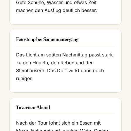
Gute Schuhe, Wasser und etwas Zeit
machen den Ausflug deutlich besser.
Fotostopp bei Sonnenuntergang
Das Licht am späten Nachmittag passt stark
zu den Hügeln, den Reben und den
Steinhäusern. Das Dorf wirkt dann noch
ruhiger.
Tavernen-Abend
Nach der Tour lohnt sich ein Essen mit
Meze, Halloumi und lokalem Wein. Genau