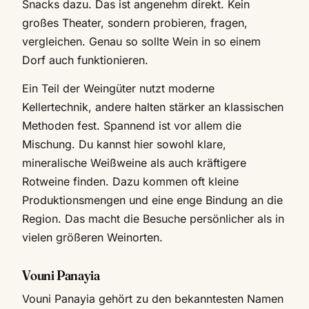
Snacks dazu. Das ist angenehm direkt. Kein
großes Theater, sondern probieren, fragen,
vergleichen. Genau so sollte Wein in so einem
Dorf auch funktionieren.
Ein Teil der Weingüter nutzt moderne
Kellertechnik, andere halten stärker an klassischen
Methoden fest. Spannend ist vor allem die
Mischung. Du kannst hier sowohl klare,
mineralische Weißweine als auch kräftigere
Rotweine finden. Dazu kommen oft kleine
Produktionsmengen und eine enge Bindung an die
Region. Das macht die Besuche persönlicher als in
vielen größeren Weinorten.
Vouni Panayia
Vouni Panayia gehört zu den bekanntesten Namen