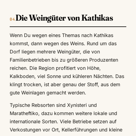
Die Weingüter von Kathikas
Wenn Du wegen eines Themas nach Kathikas
kommst, dann wegen des Weins. Rund um das
Dorf liegen mehrere Weingüter, die von
Familienbetrieben bis zu größeren Produzenten
reichen. Die Region profitiert von Höhe,
Kalkboden, viel Sonne und kühleren Nächten. Das
klingt trocken, ist aber genau der Stoff, aus dem
gute Weinlagen gemacht werden.
Typische Rebsorten sind Xynisteri und
Maratheftiko, dazu kommen weitere lokale und
internationale Sorten. Viele Betriebe setzen auf
Verkostungen vor Ort, Kellerführungen und kleine