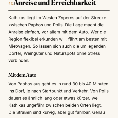
Anreise und Erreichbarkeit
Kathikas liegt im Westen Zyperns auf der Strecke
zwischen Paphos und Polis. Die Lage macht die
Anreise einfach, vor allem mit dem Auto. Wer die
Region flexibel erkunden will, fährt am besten mit
Mietwagen. So lassen sich auch die umliegenden
Dörfer, Weingüter und Naturspots ohne Stress
verbinden.
Mit dem Auto
Von Paphos aus geht es in rund 30 bis 40 Minuten
ins Dorf, je nach Startpunkt und Verkehr. Von Polis
dauert es ähnlich lang oder etwas kürzer, weil
Kathikas ungefähr zwischen beiden Orten liegt.
Die Straßen sind kurvig, aber gut fahrbar. Genau