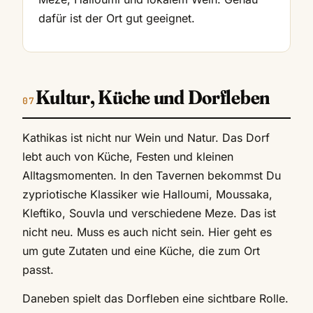
dafür ist der Ort gut geeignet.
Kultur, Küche und Dorfleben
Kathikas ist nicht nur Wein und Natur. Das Dorf
lebt auch von Küche, Festen und kleinen
Alltagsmomenten. In den Tavernen bekommst Du
zypriotische Klassiker wie Halloumi, Moussaka,
Kleftiko, Souvla und verschiedene Meze. Das ist
nicht neu. Muss es auch nicht sein. Hier geht es
um gute Zutaten und eine Küche, die zum Ort
passt.
Daneben spielt das Dorfleben eine sichtbare Rolle.