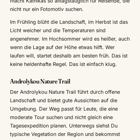
macht Kathikas so alltagstauglich für Reisende, die
nicht nur ein Fotomotiv suchen.
Im Frühling blüht die Landschaft, im Herbst ist das
Licht weicher und die Temperaturen sind
angenehmer. Im Hochsommer wird es heißer, auch
wenn die Lage auf der Höhe etwas hilft. Wer
laufen will, startet deshalb am besten früh. Das ist
keine heldenhafte Regel. Das ist einfach klug.
Androlykou Nature Trail
Der Androlykou Nature Trail führt durch offene
Landschaft und bietet gute Aussichten auf die
Umgebung. Der Weg passt für Leute, die eine
moderate Tour suchen und nicht gleich eine
Tagesexpedition planen. Unterwegs siehst Du
typische Vegetation der Region und bekommst