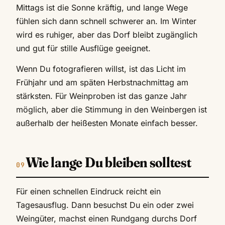
Mittags ist die Sonne kräftig, und lange Wege
fühlen sich dann schnell schwerer an. Im Winter
wird es ruhiger, aber das Dorf bleibt zugänglich
und gut für stille Ausflüge geeignet.
Wenn Du fotografieren willst, ist das Licht im
Frühjahr und am späten Herbstnachmittag am
stärksten. Für Weinproben ist das ganze Jahr
möglich, aber die Stimmung in den Weinbergen ist
außerhalb der heißesten Monate einfach besser.
Wie lange Du bleiben solltest
Für einen schnellen Eindruck reicht ein
Tagesausflug. Dann besuchst Du ein oder zwei
Weingüter, machst einen Rundgang durchs Dorf