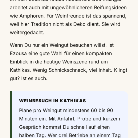
arbeitet auch mit ungewöhnlicheren Reifungsideen
wie Amphoren. Für Weinfreunde ist das spannend,
weil hier Tradition nicht als Deko dient. Sie wird
weitergedacht.
Wenn Du nur ein Weingut besuchen willst, ist
Ezousa eine gute Wahl für einen kompakten
Einblick in die heutige Weinszene rund um
Kathikas. Wenig Schnickschnack, viel Inhalt. Klingt
gut? Ist es auch.
WEINBESUCH IN KATHIKAS
Plane pro Weingut mindestens 60 bis 90
Minuten ein. Mit Anfahrt, Probe und kurzem
Gespräch kommst Du schnell auf einen
halben Tag. Wer drei Betriebe an einem Tag