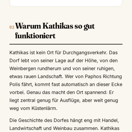
Warum Kathikas so gut
funktioniert
Kathikas ist kein Ort für Durchgangsverkehr. Das
Dorf lebt von seiner Lage auf der Höhe, von den
Weinbergen rundherum und von seiner ruhigen,
etwas rauen Landschaft. Wer von Paphos Richtung
Polis fährt, kommt fast automatisch an dieser Ecke
vorbei. Genau das macht den Ort spannend: Er
liegt zentral genug für Ausflüge, aber weit genug
weg vom Küstenlärm.
Die Geschichte des Dorfes hängt eng mit Handel,
Landwirtschaft und Weinbau zusammen. Kathikas