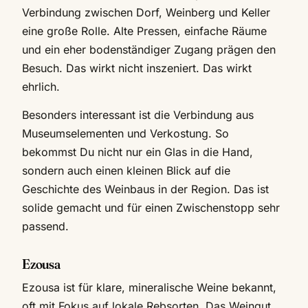
Verbindung zwischen Dorf, Weinberg und Keller
eine große Rolle. Alte Pressen, einfache Räume
und ein eher bodenständiger Zugang prägen den
Besuch. Das wirkt nicht inszeniert. Das wirkt
ehrlich.
Besonders interessant ist die Verbindung aus
Museumselementen und Verkostung. So
bekommst Du nicht nur ein Glas in die Hand,
sondern auch einen kleinen Blick auf die
Geschichte des Weinbaus in der Region. Das ist
solide gemacht und für einen Zwischenstopp sehr
passend.
Ezousa
Ezousa ist für klare, mineralische Weine bekannt,
oft mit Fokus auf lokale Rebsorten. Das Weingut