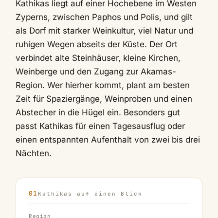
Kathikas liegt auf einer Hochebene im Westen
Zyperns, zwischen Paphos und Polis, und gilt
als Dorf mit starker Weinkultur, viel Natur und
ruhigen Wegen abseits der Küste. Der Ort
verbindet alte Steinhäuser, kleine Kirchen,
Weinberge und den Zugang zur Akamas-
Region. Wer hierher kommt, plant am besten
Zeit für Spaziergänge, Weinproben und einen
Abstecher in die Hügel ein. Besonders gut
passt Kathikas für einen Tagesausflug oder
einen entspannten Aufenthalt von zwei bis drei
Nächten.
Kathikas auf einen Blick
Region