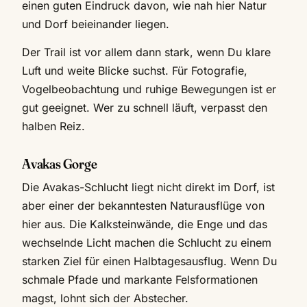
einen guten Eindruck davon, wie nah hier Natur
und Dorf beieinander liegen.
Der Trail ist vor allem dann stark, wenn Du klare
Luft und weite Blicke suchst. Für Fotografie,
Vogelbeobachtung und ruhige Bewegungen ist er
gut geeignet. Wer zu schnell läuft, verpasst den
halben Reiz.
Avakas Gorge
Die Avakas-Schlucht liegt nicht direkt im Dorf, ist
aber einer der bekanntesten Naturausflüge von
hier aus. Die Kalksteinwände, die Enge und das
wechselnde Licht machen die Schlucht zu einem
starken Ziel für einen Halbtagesausflug. Wenn Du
schmale Pfade und markante Felsformationen
magst, lohnt sich der Abstecher.