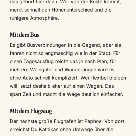
das gehört hier dazu. Wer von der Küste kommt,
merkt schnell den Höhenunterschied und die
ruhigere Atmosphäre.
Mit dem Bus
Es gibt Busverbindungen in die Gegend, aber sie
fahren nicht so engmaschig wie in der Stadt. Für
einen Tagesausflug reicht das je nach Plan, für
mehrere Weingüter und Wanderungen wird es
ohne Auto schnell kompliziert. Wer flexibel bleiben
will, setzt deshalb eher auf einen Wagen. Das
spart Zeit und macht die Wege deutlich einfacher.
Mit dem Flugzeug
Der nächste große Flughafen ist Paphos. Von dort
erreichst Du Kathikas ohne Umwege über die