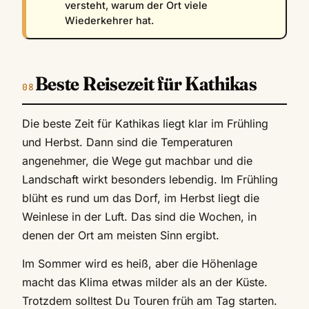
versteht, warum der Ort viele
Wiederkehrer hat.
Beste Reisezeit für Kathikas
Die beste Zeit für Kathikas liegt klar im Frühling
und Herbst. Dann sind die Temperaturen
angenehmer, die Wege gut machbar und die
Landschaft wirkt besonders lebendig. Im Frühling
blüht es rund um das Dorf, im Herbst liegt die
Weinlese in der Luft. Das sind die Wochen, in
denen der Ort am meisten Sinn ergibt.
Im Sommer wird es heiß, aber die Höhenlage
macht das Klima etwas milder als an der Küste.
Trotzdem solltest Du Touren früh am Tag starten.