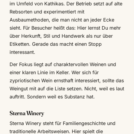
im Umfeld von Kathikas. Der Betrieb setzt auf alte
Rebsorten und experimentiert mit
Ausbaumethoden, die man nicht an jeder Ecke
sieht. Für Besucher heißt das: Hier lernst Du mehr
über Herkunft, Stil und Handwerk als nur über
Etiketten. Gerade das macht einen Stopp
interessant.
Der Fokus liegt auf charaktervollen Weinen und
einer klaren Linie im Keller. Wer sich für
zypriotischen Wein ernsthaft interessiert, sollte das
Weingut mit auf die Liste setzen. Nicht, weil es laut
auftritt. Sondern weil es Substanz hat.
Sterna Winery
Sterna Winery steht für Familiengeschichte und
traditionelle Arbeitsweisen. Hier spielt die