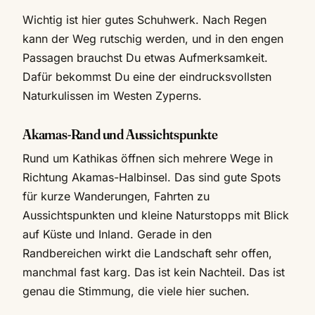
Wichtig ist hier gutes Schuhwerk. Nach Regen
kann der Weg rutschig werden, und in den engen
Passagen brauchst Du etwas Aufmerksamkeit.
Dafür bekommst Du eine der eindrucksvollsten
Naturkulissen im Westen Zyperns.
Akamas-Rand und Aussichtspunkte
Rund um Kathikas öffnen sich mehrere Wege in
Richtung Akamas-Halbinsel. Das sind gute Spots
für kurze Wanderungen, Fahrten zu
Aussichtspunkten und kleine Naturstopps mit Blick
auf Küste und Inland. Gerade in den
Randbereichen wirkt die Landschaft sehr offen,
manchmal fast karg. Das ist kein Nachteil. Das ist
genau die Stimmung, die viele hier suchen.