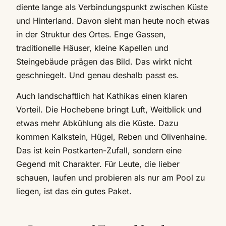
diente lange als Verbindungspunkt zwischen Küste
und Hinterland. Davon sieht man heute noch etwas
in der Struktur des Ortes. Enge Gassen,
traditionelle Häuser, kleine Kapellen und
Steingebäude prägen das Bild. Das wirkt nicht
geschniegelt. Und genau deshalb passt es.
Auch landschaftlich hat Kathikas einen klaren
Vorteil. Die Hochebene bringt Luft, Weitblick und
etwas mehr Abkühlung als die Küste. Dazu
kommen Kalkstein, Hügel, Reben und Olivenhaine.
Das ist kein Postkarten-Zufall, sondern eine
Gegend mit Charakter. Für Leute, die lieber
schauen, laufen und probieren als nur am Pool zu
liegen, ist das ein gutes Paket.