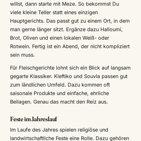
willst, dann starte mit Meze. So bekommst Du
viele kleine Teller statt eines einzigen
Hauptgerichts. Das passt gut zu einem Ort, in dem
man gerne länger sitzt. Ergänze dazu Halloumi,
Brot, Oliven und einen lokalen Weiß- oder
Rotwein. Fertig ist ein Abend, der nicht kompliziert
sein muss.
Für Fleischgerichte lohnt sich ein Blick auf langsam
gegarte Klassiker. Kleftiko und Souvla passen gut
zum ländlichen Umfeld. Dazu kommen oft
saisonale Produkte und einfache, ehrliche
Beilagen. Genau das macht den Reiz aus.
Feste im Jahreslauf
Im Laufe des Jahres spielen religiöse und
landwirtschaftliche Feste eine Rolle. Dazu gehören