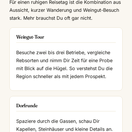
Für einen ruhigen Reisetag ist die Kombination aus
Aussicht, kurzer Wanderung und Weingut-Besuch
stark. Mehr brauchst Du oft gar nicht.
Weingut-Tour
Besuche zwei bis drei Betriebe, vergleiche
Rebsorten und nimm Dir Zeit für eine Probe
mit Blick auf die Hügel. So verstehst Du die
Region schneller als mit jedem Prospekt.
Dorfrunde
Spaziere durch die Gassen, schau Dir
Kapellen, Steinhäuser und kleine Details an.