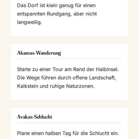
Das Dorf ist klein genug für einen
entspannten Rundgang, aber nicht
langweilig.
Akamas-Wanderung
Starte zu einer Tour am Rand der Halbinsel.
Die Wege führen durch offene Landschaft,
Kalkstein und ruhige Naturzonen.
Avakas-Schlucht
Plane einen halben Tag für die Schlucht ein.