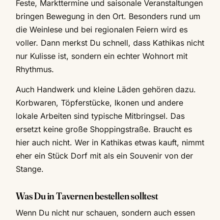
Feste, Markttermine und saisonale Veranstaltungen
bringen Bewegung in den Ort. Besonders rund um
die Weinlese und bei regionalen Feiern wird es
voller. Dann merkst Du schnell, dass Kathikas nicht
nur Kulisse ist, sondern ein echter Wohnort mit
Rhythmus.
Auch Handwerk und kleine Läden gehören dazu.
Korbwaren, Töpferstücke, Ikonen und andere
lokale Arbeiten sind typische Mitbringsel. Das
ersetzt keine große Shoppingstraße. Braucht es
hier auch nicht. Wer in Kathikas etwas kauft, nimmt
eher ein Stück Dorf mit als ein Souvenir von der
Stange.
Was Du in Tavernen bestellen solltest
Wenn Du nicht nur schauen, sondern auch essen