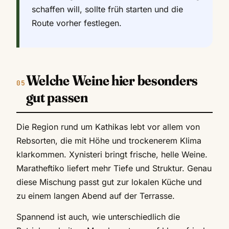
schaffen will, sollte früh starten und die
Route vorher festlegen.
Welche Weine hier besonders
gut passen
Die Region rund um Kathikas lebt vor allem von
Rebsorten, die mit Höhe und trockenerem Klima
klarkommen. Xynisteri bringt frische, helle Weine.
Maratheftiko liefert mehr Tiefe und Struktur. Genau
diese Mischung passt gut zur lokalen Küche und
zu einem langen Abend auf der Terrasse.
Spannend ist auch, wie unterschiedlich die