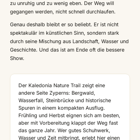
zu unruhig und zu wenig eben. Der Weg will
gegangen werden, nicht schnell durchlaufen.
Genau deshalb bleibt er so beliebt. Er ist nicht
spektakulär im künstlichen Sinn, sondern stark
durch seine Mischung aus Landschaft, Wasser und
Geschichte. Und das ist am Ende oft die bessere
Show.
Der Kaledonia Nature Trail zeigt eine
andere Seite Zyperns: Bergwald,
Wasserfall, Steinbrücke und historische
Spuren in einem kompakten Ausflug.
Frühling und Herbst eignen sich am besten,
aber mit Vorbereitung klappt der Weg fast
das ganze Jahr. Wer gutes Schuhwerk,
Wasser und Zeit mitbringt, erlebt hier einen