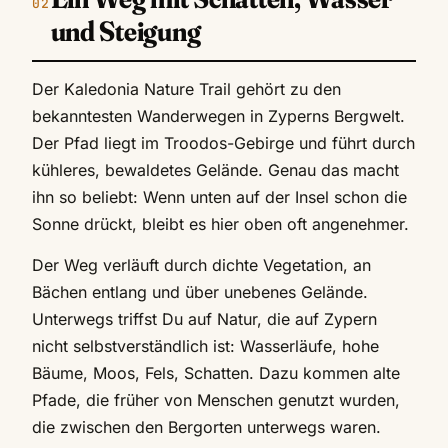
und Steigung
Der Kaledonia Nature Trail gehört zu den
bekanntesten Wanderwegen in Zyperns Bergwelt.
Der Pfad liegt im Troodos-Gebirge und führt durch
kühleres, bewaldetes Gelände. Genau das macht
ihn so beliebt: Wenn unten auf der Insel schon die
Sonne drückt, bleibt es hier oben oft angenehmer.
Der Weg verläuft durch dichte Vegetation, an
Bächen entlang und über unebenes Gelände.
Unterwegs triffst Du auf Natur, die auf Zypern
nicht selbstverständlich ist: Wasserläufe, hohe
Bäume, Moos, Fels, Schatten. Dazu kommen alte
Pfade, die früher von Menschen genutzt wurden,
die zwischen den Bergorten unterwegs waren.