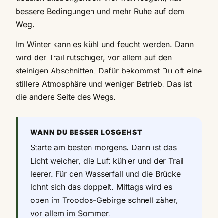
bessere Bedingungen und mehr Ruhe auf dem
Weg.
Im Winter kann es kühl und feucht werden. Dann
wird der Trail rutschiger, vor allem auf den
steinigen Abschnitten. Dafür bekommst Du oft eine
stillere Atmosphäre und weniger Betrieb. Das ist
die andere Seite des Wegs.
WANN DU BESSER LOSGEHST
Starte am besten morgens. Dann ist das
Licht weicher, die Luft kühler und der Trail
leerer. Für den Wasserfall und die Brücke
lohnt sich das doppelt. Mittags wird es
oben im Troodos-Gebirge schnell zäher,
vor allem im Sommer.