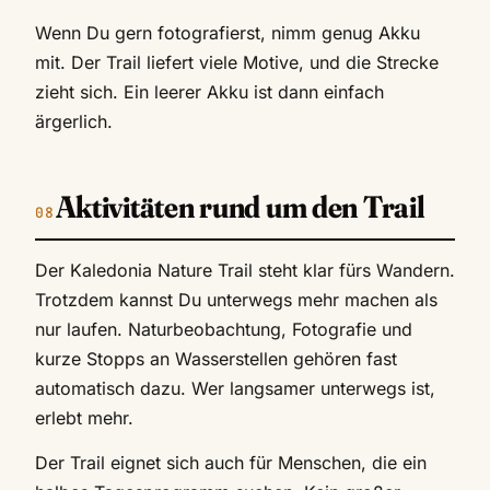
Wenn Du gern fotografierst, nimm genug Akku
mit. Der Trail liefert viele Motive, und die Strecke
zieht sich. Ein leerer Akku ist dann einfach
ärgerlich.
Aktivitäten rund um den Trail
Der Kaledonia Nature Trail steht klar fürs Wandern.
Trotzdem kannst Du unterwegs mehr machen als
nur laufen. Naturbeobachtung, Fotografie und
kurze Stopps an Wasserstellen gehören fast
automatisch dazu. Wer langsamer unterwegs ist,
erlebt mehr.
Der Trail eignet sich auch für Menschen, die ein