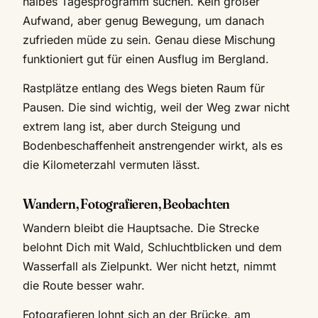
halbes Tagesprogramm suchen. Kein großer
Aufwand, aber genug Bewegung, um danach
zufrieden müde zu sein. Genau diese Mischung
funktioniert gut für einen Ausflug im Bergland.
Rastplätze entlang des Wegs bieten Raum für
Pausen. Die sind wichtig, weil der Weg zwar nicht
extrem lang ist, aber durch Steigung und
Bodenbeschaffenheit anstrengender wirkt, als es
die Kilometerzahl vermuten lässt.
Wandern, Fotografieren, Beobachten
Wandern bleibt die Hauptsache. Die Strecke
belohnt Dich mit Wald, Schluchtblicken und dem
Wasserfall als Zielpunkt. Wer nicht hetzt, nimmt
die Route besser wahr.
Fotografieren lohnt sich an der Brücke, am