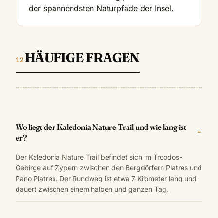
der spannendsten Naturpfade der Insel.
HÄUFIGE FRAGEN
Wo liegt der Kaledonia Nature Trail und wie lang ist
er?
Der Kaledonia Nature Trail befindet sich im Troodos-
Gebirge auf Zypern zwischen den Bergdörfern Platres und
Pano Platres. Der Rundweg ist etwa 7 Kilometer lang und
dauert zwischen einem halben und ganzen Tag.