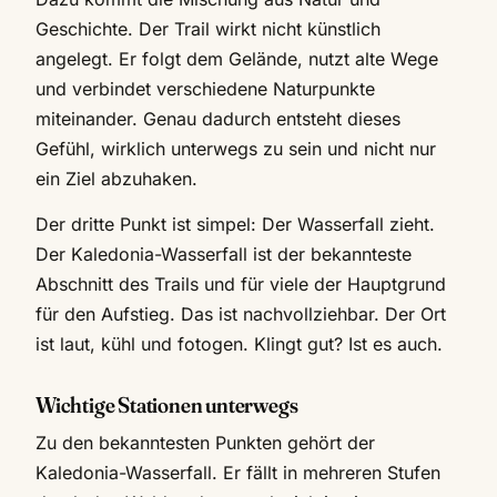
Geschichte. Der Trail wirkt nicht künstlich
angelegt. Er folgt dem Gelände, nutzt alte Wege
und verbindet verschiedene Naturpunkte
miteinander. Genau dadurch entsteht dieses
Gefühl, wirklich unterwegs zu sein und nicht nur
ein Ziel abzuhaken.
Der dritte Punkt ist simpel: Der Wasserfall zieht.
Der Kaledonia-Wasserfall ist der bekannteste
Abschnitt des Trails und für viele der Hauptgrund
für den Aufstieg. Das ist nachvollziehbar. Der Ort
ist laut, kühl und fotogen. Klingt gut? Ist es auch.
Wichtige Stationen unterwegs
Zu den bekanntesten Punkten gehört der
Kaledonia-Wasserfall. Er fällt in mehreren Stufen