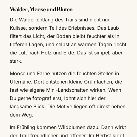
Wälder, Moose und Blüten
Die Wälder entlang des Trails sind nicht nur
Kulisse, sondern Teil des Erlebnisses. Das Laub
filtert das Licht, der Boden bleibt feuchter als in
tieferen Lagen, und selbst an warmen Tagen riecht
die Luft nach Holz und Erde. Das ist simpel, aber
stark.
Moose und Farne nutzen die feuchten Stellen in
Ufernähe. Dort entstehen kleine Grünflächen, die
fast wie eigene Mini-Landschaften wirken. Wenn
Du gerne fotografierst, lohnt sich hier der
langsame Blick. Die Motive liegen oft direkt neben
dem Weg.
Im Frühling kommen Wildblumen dazu. Dann wirkt
der Trail freundlicher und offener. Im Herbst kippt