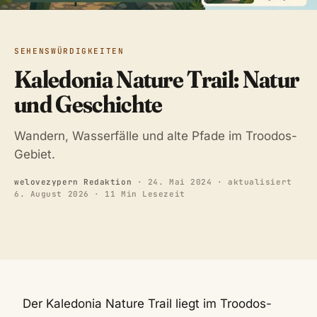
SEHENSWÜRDIGKEITEN
Kaledonia Nature Trail: Natur
und Geschichte
Wandern, Wasserfälle und alte Pfade im Troodos-
Gebiet.
welovezypern Redaktion
·
24. Mai 2024
· aktualisiert
6. August 2026
· 11 Min Lesezeit
Der Kaledonia Nature Trail liegt im Troodos-