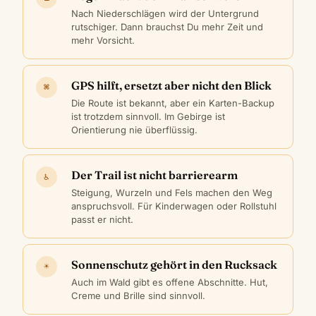
Nach Niederschlägen wird der Untergrund
rutschiger. Dann brauchst Du mehr Zeit und
mehr Vorsicht.
GPS hilft, ersetzt aber nicht den Blick
⌘
Die Route ist bekannt, aber ein Karten-Backup
ist trotzdem sinnvoll. Im Gebirge ist
Orientierung nie überflüssig.
Der Trail ist nicht barrierearm
♿
Steigung, Wurzeln und Fels machen den Weg
anspruchsvoll. Für Kinderwagen oder Rollstuhl
passt er nicht.
Sonnenschutz gehört in den Rucksack
☀
Auch im Wald gibt es offene Abschnitte. Hut,
Creme und Brille sind sinnvoll.