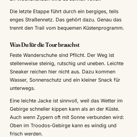
Die letzte Etappe führt durch ein bergiges, teils
enges Straßennetz. Das gehört dazu. Genau das
trennt den Trail vom bequemen Küstenprogramm.
Was Du für die Tour brauchst
Feste Wanderschuhe sind Pflicht. Der Weg ist
stellenweise steinig, rutschig und uneben. Leichte
Sneaker reichen hier nicht aus. Dazu kommen
Wasser, Sonnenschutz und ein kleiner Snack für
unterwegs.
Eine leichte Jacke ist sinnvoll, weil das Wetter im
Gebirge schneller kippen kann als an der Küste.
Auch wenn Zypern oft mit Sonne verbunden wird:
Oben im Troodos-Gebirge kann es windig und
frisch werden.