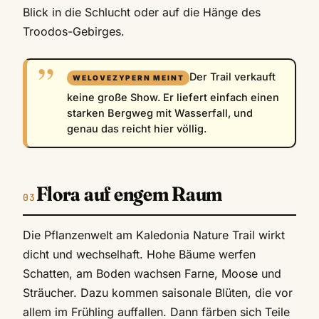
Blick in die Schlucht oder auf die Hänge des
Troodos-Gebirges.
Der Trail verkauft
keine große Show. Er liefert einfach einen
starken Bergweg mit Wasserfall, und
genau das reicht hier völlig.
Flora auf engem Raum
Die Pflanzenwelt am Kaledonia Nature Trail wirkt
dicht und wechselhaft. Hohe Bäume werfen
Schatten, am Boden wachsen Farne, Moose und
Sträucher. Dazu kommen saisonale Blüten, die vor
allem im Frühling auffallen. Dann färben sich Teile