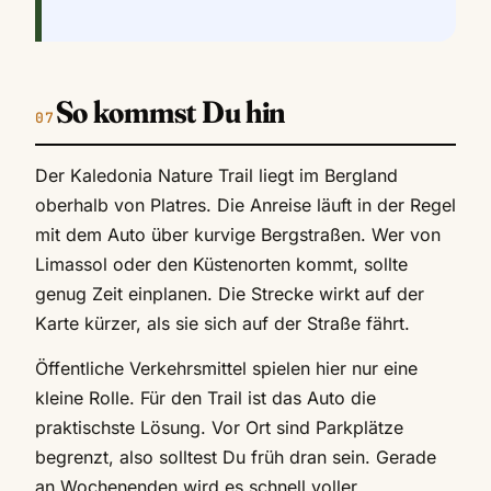
So kommst Du hin
Der Kaledonia Nature Trail liegt im Bergland
oberhalb von Platres. Die Anreise läuft in der Regel
mit dem Auto über kurvige Bergstraßen. Wer von
Limassol oder den Küstenorten kommt, sollte
genug Zeit einplanen. Die Strecke wirkt auf der
Karte kürzer, als sie sich auf der Straße fährt.
Öffentliche Verkehrsmittel spielen hier nur eine
kleine Rolle. Für den Trail ist das Auto die
praktischste Lösung. Vor Ort sind Parkplätze
begrenzt, also solltest Du früh dran sein. Gerade
an Wochenenden wird es schnell voller.