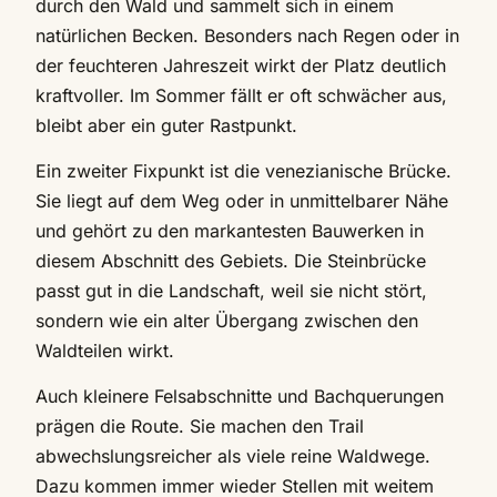
durch den Wald und sammelt sich in einem
natürlichen Becken. Besonders nach Regen oder in
der feuchteren Jahreszeit wirkt der Platz deutlich
kraftvoller. Im Sommer fällt er oft schwächer aus,
bleibt aber ein guter Rastpunkt.
Ein zweiter Fixpunkt ist die venezianische Brücke.
Sie liegt auf dem Weg oder in unmittelbarer Nähe
und gehört zu den markantesten Bauwerken in
diesem Abschnitt des Gebiets. Die Steinbrücke
passt gut in die Landschaft, weil sie nicht stört,
sondern wie ein alter Übergang zwischen den
Waldteilen wirkt.
Auch kleinere Felsabschnitte und Bachquerungen
prägen die Route. Sie machen den Trail
abwechslungsreicher als viele reine Waldwege.
Dazu kommen immer wieder Stellen mit weitem