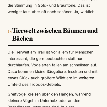
die Stimmung in Gold- und Brauntöne. Das ist
weniger laut, aber oft noch schöner. Ja, wirklich.
Tierwelt zwischen Bäumen und
Bächen
Die Tierwelt am Trail ist vor allem für Menschen
interessant, die gern beobachten statt nur
durchlaufen. Vogelarten fallen am schnellsten auf.
Dazu kommen kleine Säugetiere, Insekten und mit
etwas Glück auch größere Wildtiere im weiteren
Umfeld des Troodos-Gebiets.
Greifvögel kreisen über den Hängen, während
kleinere Vögel im Unterholz oder an den
Bachrändern unterwegs sind. In einer