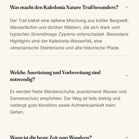
Was macht den Kaledonia Nature Trail besonders?
Der Trail bietet eine seltene Mischung aus kühler Bergwelt,
Wasserläufen und dichten Wäldern, die sich stark vom
typischen Strandimage Zyperns unterscheidet. Besondere
Highlights sind der Kaledonia-Wasserfall, eine
venezianische Steinbrücke und alte historische Pfade.
Welche Ausrüstung und Vorbereitung sind
notwendig?
Es werden feste Wanderschuhe, ausreichend Wasser und
Sonnenschutz empfohlen. Der Weg ist teils steinig und
verlangt gute Kondition sowie Aufmerksamkeit beim
Gehen.
Wann ist die beste Zeit zum Wandern?