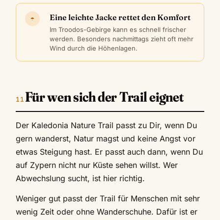
Eine leichte Jacke rettet den Komfort
☂
Im Troodos-Gebirge kann es schnell frischer
werden. Besonders nachmittags zieht oft mehr
Wind durch die Höhenlagen.
Für wen sich der Trail eignet
Der Kaledonia Nature Trail passt zu Dir, wenn Du
gern wanderst, Natur magst und keine Angst vor
etwas Steigung hast. Er passt auch dann, wenn Du
auf Zypern nicht nur Küste sehen willst. Wer
Abwechslung sucht, ist hier richtig.
Weniger gut passt der Trail für Menschen mit sehr
wenig Zeit oder ohne Wanderschuhe. Dafür ist er