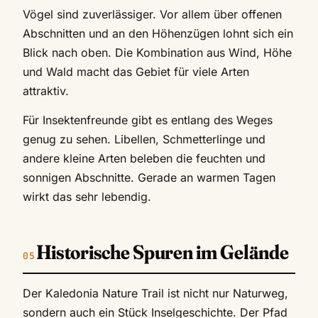
Vögel sind zuverlässiger. Vor allem über offenen
Abschnitten und an den Höhenzügen lohnt sich ein
Blick nach oben. Die Kombination aus Wind, Höhe
und Wald macht das Gebiet für viele Arten
attraktiv.
Für Insektenfreunde gibt es entlang des Weges
genug zu sehen. Libellen, Schmetterlinge und
andere kleine Arten beleben die feuchten und
sonnigen Abschnitte. Gerade an warmen Tagen
wirkt das sehr lebendig.
Historische Spuren im Gelände
Der Kaledonia Nature Trail ist nicht nur Naturweg,
sondern auch ein Stück Inselgeschichte. Der Pfad