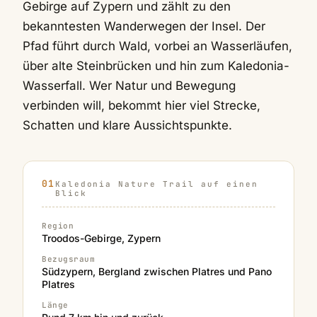
Gebirge auf Zypern und zählt zu den
bekanntesten Wanderwegen der Insel. Der
Pfad führt durch Wald, vorbei an Wasserläufen,
über alte Steinbrücken und hin zum Kaledonia-
Wasserfall. Wer Natur und Bewegung
verbinden will, bekommt hier viel Strecke,
Schatten und klare Aussichtspunkte.
Kaledonia Nature Trail auf einen
Blick
Region
Troodos-Gebirge, Zypern
Bezugsraum
Südzypern, Bergland zwischen Platres und Pano
Platres
Länge