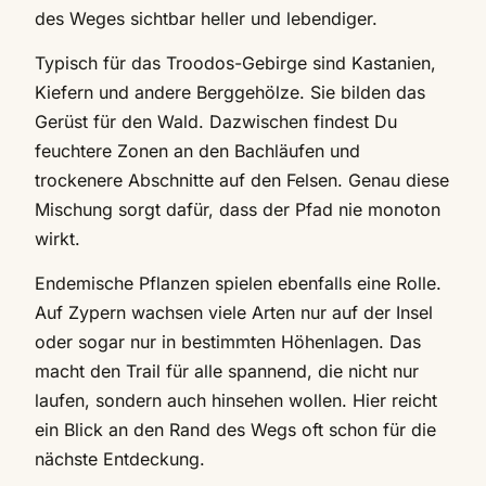
des Weges sichtbar heller und lebendiger.
Typisch für das Troodos-Gebirge sind Kastanien,
Kiefern und andere Berggehölze. Sie bilden das
Gerüst für den Wald. Dazwischen findest Du
feuchtere Zonen an den Bachläufen und
trockenere Abschnitte auf den Felsen. Genau diese
Mischung sorgt dafür, dass der Pfad nie monoton
wirkt.
Endemische Pflanzen spielen ebenfalls eine Rolle.
Auf Zypern wachsen viele Arten nur auf der Insel
oder sogar nur in bestimmten Höhenlagen. Das
macht den Trail für alle spannend, die nicht nur
laufen, sondern auch hinsehen wollen. Hier reicht
ein Blick an den Rand des Wegs oft schon für die
nächste Entdeckung.