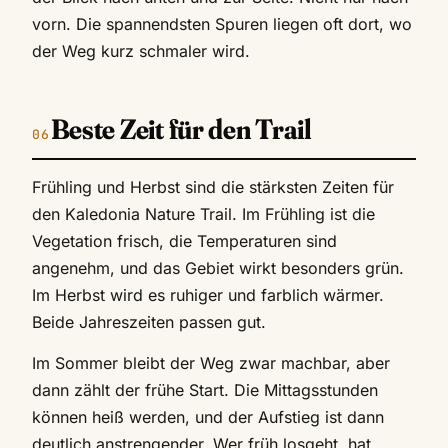
vorn. Die spannendsten Spuren liegen oft dort, wo
der Weg kurz schmaler wird.
Beste Zeit für den Trail
Frühling und Herbst sind die stärksten Zeiten für
den Kaledonia Nature Trail. Im Frühling ist die
Vegetation frisch, die Temperaturen sind
angenehm, und das Gebiet wirkt besonders grün.
Im Herbst wird es ruhiger und farblich wärmer.
Beide Jahreszeiten passen gut.
Im Sommer bleibt der Weg zwar machbar, aber
dann zählt der frühe Start. Die Mittagsstunden
können heiß werden, und der Aufstieg ist dann
deutlich anstrengender. Wer früh losgeht, hat