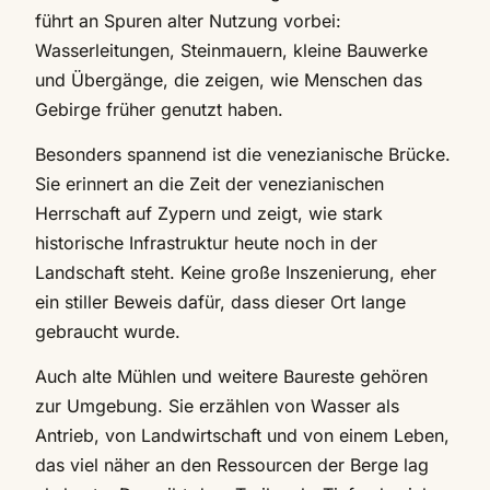
führt an Spuren alter Nutzung vorbei:
Wasserleitungen, Steinmauern, kleine Bauwerke
und Übergänge, die zeigen, wie Menschen das
Gebirge früher genutzt haben.
Besonders spannend ist die venezianische Brücke.
Sie erinnert an die Zeit der venezianischen
Herrschaft auf Zypern und zeigt, wie stark
historische Infrastruktur heute noch in der
Landschaft steht. Keine große Inszenierung, eher
ein stiller Beweis dafür, dass dieser Ort lange
gebraucht wurde.
Auch alte Mühlen und weitere Baureste gehören
zur Umgebung. Sie erzählen von Wasser als
Antrieb, von Landwirtschaft und von einem Leben,
das viel näher an den Ressourcen der Berge lag