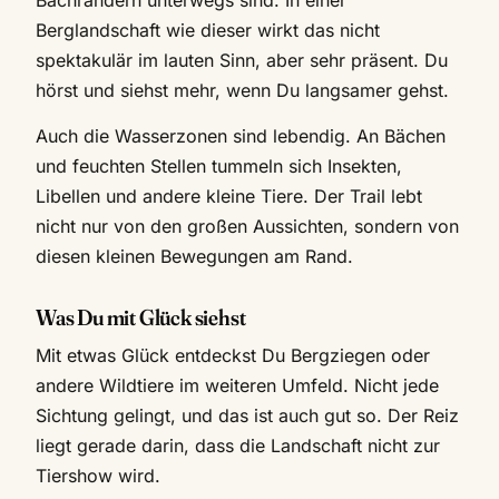
Berglandschaft wie dieser wirkt das nicht
spektakulär im lauten Sinn, aber sehr präsent. Du
hörst und siehst mehr, wenn Du langsamer gehst.
Auch die Wasserzonen sind lebendig. An Bächen
und feuchten Stellen tummeln sich Insekten,
Libellen und andere kleine Tiere. Der Trail lebt
nicht nur von den großen Aussichten, sondern von
diesen kleinen Bewegungen am Rand.
Was Du mit Glück siehst
Mit etwas Glück entdeckst Du Bergziegen oder
andere Wildtiere im weiteren Umfeld. Nicht jede
Sichtung gelingt, und das ist auch gut so. Der Reiz
liegt gerade darin, dass die Landschaft nicht zur
Tiershow wird.