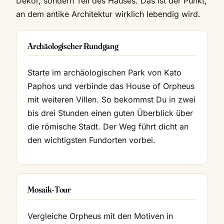
Dekor, sondern Teil des Hauses. Das ist der Punkt,
an dem antike Architektur wirklich lebendig wird.
Archäologischer Rundgang
Starte im archäologischen Park von Kato
Paphos und verbinde das House of Orpheus
mit weiteren Villen. So bekommst Du in zwei
bis drei Stunden einen guten Überblick über
die römische Stadt. Der Weg führt dicht an
den wichtigsten Fundorten vorbei.
Mosaik-Tour
Vergleiche Orpheus mit den Motiven in