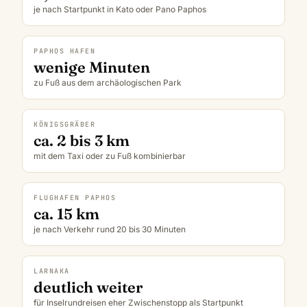
je nach Startpunkt in Kato oder Pano Paphos
PAPHOS HAFEN
wenige Minuten
zu Fuß aus dem archäologischen Park
KÖNIGSGRÄBER
ca. 2 bis 3 km
mit dem Taxi oder zu Fuß kombinierbar
FLUGHAFEN PAPHOS
ca. 15 km
je nach Verkehr rund 20 bis 30 Minuten
LARNAKA
deutlich weiter
für Inselrundreisen eher Zwischenstopp als Startpunkt