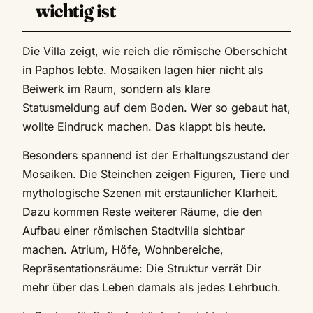
wichtig ist
Die Villa zeigt, wie reich die römische Oberschicht
in Paphos lebte. Mosaiken lagen hier nicht als
Beiwerk im Raum, sondern als klare
Statusmeldung auf dem Boden. Wer so gebaut hat,
wollte Eindruck machen. Das klappt bis heute.
Besonders spannend ist der Erhaltungszustand der
Mosaiken. Die Steinchen zeigen Figuren, Tiere und
mythologische Szenen mit erstaunlicher Klarheit.
Dazu kommen Reste weiterer Räume, die den
Aufbau einer römischen Stadtvilla sichtbar
machen. Atrium, Höfe, Wohnbereiche,
Repräsentationsräume: Die Struktur verrät Dir
mehr über das Leben damals als jedes Lehrbuch.