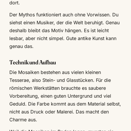
dort.
Der Mythos funktioniert auch ohne Vorwissen. Du
siehst einen Musiker, der die Welt beruhigt. Genau
deshalb bleibt das Motiv hängen. Es ist leicht
lesbar, aber nicht simpel. Gute antike Kunst kann
genau das.
Technik und Aufbau
Die Mosaiken bestehen aus vielen kleinen
Tesserae, also Stein- und Glasstücken. Für die
römischen Werkstätten brauchte es saubere
Vorbereitung, einen guten Untergrund und viel
Geduld. Die Farbe kommt aus dem Material selbst,
nicht aus Druck oder Malerei. Das macht den
Charme aus.