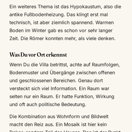
Ein weiteres Thema ist das Hypokaustum, also die
antike Fußbodenheizung. Das klingt erst mal
technisch, ist aber ziemlich spannend. Warmen
Boden im Winter gab es schon vor sehr langer
Zeit. Die Römer konnten mehr, als viele denken.
Was Du vor Ort erkennst
Wenn Du die Villa betrittst, achte auf Raumfolgen,
Bodenmuster und Übergänge zwischen offenen
und geschlossenen Bereichen. Genau dort
versteckt sich viel Information. Ein Raum war
selten nur ein Raum. Er hatte Funktion, Wirkung
und oft auch politische Bedeutung.
Die Kombination aus Wohnform und Bildwelt
macht den Reiz aus. Ein Mosaik ist hier kein