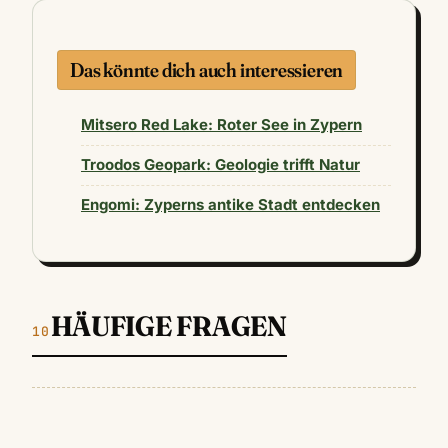
Das könnte dich auch interessieren
Mitsero Red Lake: Roter See in Zypern
Troodos Geopark: Geologie trifft Natur
Engomi: Zyperns antike Stadt entdecken
HÄUFIGE FRAGEN