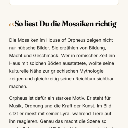
So liest Du die Mosaiken richtig
Die Mosaiken im House of Orpheus zeigen nicht
nur hübsche Bilder. Sie erzählen von Bildung,
Macht und Geschmack. Wer in römischer Zeit ein
Haus mit solchen Böden ausstattete, wollte seine
kulturelle Nähe zur griechischen Mythologie
zeigen und gleichzeitig seinen Reichtum sichtbar
machen.
Orpheus ist dafür ein starkes Motiv. Er steht für
Musik, Ordnung und die Kraft der Kunst. Im Bild
sitzt er meist mit seiner Lyra, während Tiere auf
ihn reagieren. Genau das macht die Szene so