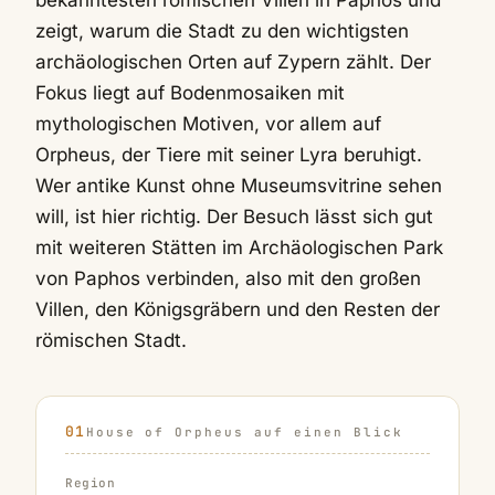
zeigt, warum die Stadt zu den wichtigsten
archäologischen Orten auf Zypern zählt. Der
Fokus liegt auf Bodenmosaiken mit
mythologischen Motiven, vor allem auf
Orpheus, der Tiere mit seiner Lyra beruhigt.
Wer antike Kunst ohne Museumsvitrine sehen
will, ist hier richtig. Der Besuch lässt sich gut
mit weiteren Stätten im Archäologischen Park
von Paphos verbinden, also mit den großen
Villen, den Königsgräbern und den Resten der
römischen Stadt.
House of Orpheus auf einen Blick
Region