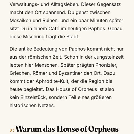
Verwaltungs- und Alltagsleben. Dieser Gegensatz
macht den Ort spannend. Du gehst zwischen
Mosaiken und Ruinen, und ein paar Minuten später
sitzt Du in einem Café im heutigen Paphos. Genau
diese Mischung trägt die Stadt.
Die antike Bedeutung von Paphos kommt nicht nur
aus der römischen Zeit. Schon in der Jungsteinzeit
lebten hier Menschen. Später prägten Phönizier,
Griechen, Römer und Byzantiner den Ort. Dazu
kommt der Aphrodite-Kult, der die Region bis
heute begleitet. Das House of Orpheus ist also
kein Einzelstück, sondern Teil eines größeren
historischen Netzes.
Warum das House of Orpheus