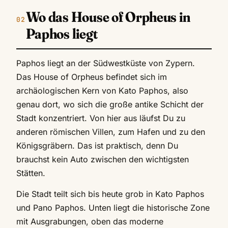
Wo das House of Orpheus in
Paphos liegt
Paphos liegt an der Südwestküste von Zypern.
Das House of Orpheus befindet sich im
archäologischen Kern von Kato Paphos, also
genau dort, wo sich die große antike Schicht der
Stadt konzentriert. Von hier aus läufst Du zu
anderen römischen Villen, zum Hafen und zu den
Königsgräbern. Das ist praktisch, denn Du
brauchst kein Auto zwischen den wichtigsten
Stätten.
Die Stadt teilt sich bis heute grob in Kato Paphos
und Pano Paphos. Unten liegt die historische Zone
mit Ausgrabungen, oben das moderne