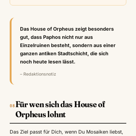
Das House of Orpheus zeigt besonders
gut, dass Paphos nicht nur aus
Einzelruinen besteht, sondern aus einer
ganzen antiken Stadtschicht, die sich
noch heute lesen lässt.
– Redaktionsnotiz
Für wen sich das House of
Orpheus lohnt
Das Ziel passt für Dich, wenn Du Mosaiken liebst,