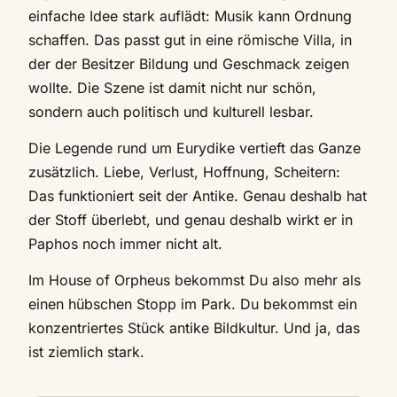
einfache Idee stark auflädt: Musik kann Ordnung
schaffen. Das passt gut in eine römische Villa, in
der der Besitzer Bildung und Geschmack zeigen
wollte. Die Szene ist damit nicht nur schön,
sondern auch politisch und kulturell lesbar.
Die Legende rund um Eurydike vertieft das Ganze
zusätzlich. Liebe, Verlust, Hoffnung, Scheitern:
Das funktioniert seit der Antike. Genau deshalb hat
der Stoff überlebt, und genau deshalb wirkt er in
Paphos noch immer nicht alt.
Im House of Orpheus bekommst Du also mehr als
einen hübschen Stopp im Park. Du bekommst ein
konzentriertes Stück antike Bildkultur. Und ja, das
ist ziemlich stark.