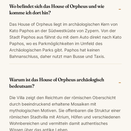
Wo befindet sich das House of Orpheus und wie
komme ich dort hin?
Das House of Orpheus liegt im archäologischen Kern von
Kato Paphos an der Südwestküste von Zypern. Von der
Stadt Paphos aus fährst du mit dem Auto direkt nach Kato
Paphos, wo es Parkmöglichkeiten im Umfeld des
Archäologischen Parks gibt. Paphos hat keinen
Bahnanschluss, daher nutzt man Busse und Taxis.
Warum ist das House of Orpheus archäologisch
bedeutsam?
Die Villa zeigt den Reichtum der römischen Oberschicht
durch beeindruckend erhaltene Mosaiken mit
mythologischen Motiven. Sie offenbaren die Struktur einer
römischen Stadtvilla mit Atrium, Höfen und verschiedenen
Wohnbereichen und vermitteln damit authentisches
Wissen über das antike Leben.