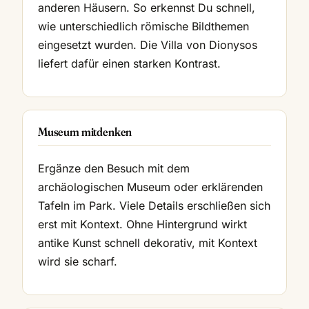
anderen Häusern. So erkennst Du schnell,
wie unterschiedlich römische Bildthemen
eingesetzt wurden. Die Villa von Dionysos
liefert dafür einen starken Kontrast.
Museum mitdenken
Ergänze den Besuch mit dem
archäologischen Museum oder erklärenden
Tafeln im Park. Viele Details erschließen sich
erst mit Kontext. Ohne Hintergrund wirkt
antike Kunst schnell dekorativ, mit Kontext
wird sie scharf.