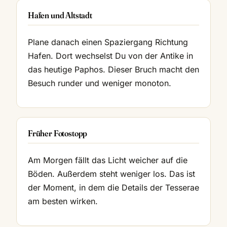
Hafen und Altstadt
Plane danach einen Spaziergang Richtung
Hafen. Dort wechselst Du von der Antike in
das heutige Paphos. Dieser Bruch macht den
Besuch runder und weniger monoton.
Früher Fotostopp
Am Morgen fällt das Licht weicher auf die
Böden. Außerdem steht weniger los. Das ist
der Moment, in dem die Details der Tesserae
am besten wirken.