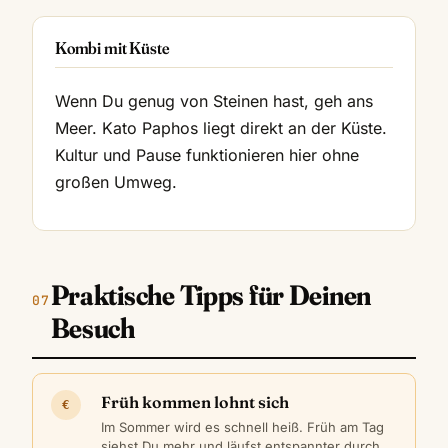
Kombi mit Küste
Wenn Du genug von Steinen hast, geh ans
Meer. Kato Paphos liegt direkt an der Küste.
Kultur und Pause funktionieren hier ohne
großen Umweg.
Praktische Tipps für Deinen
Besuch
Früh kommen lohnt sich
€
Im Sommer wird es schnell heiß. Früh am Tag
siehst Du mehr und läufst entspannter durch