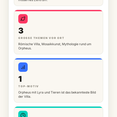
3
GROSSE THEMEN VOR ORT
Römische Villa, Mosaikkunst, Mythologie rund um
Orpheus.
1
TOP-MOTIV
Orpheus mit Lyra und Tieren ist das bekannteste Bild
der Villa.