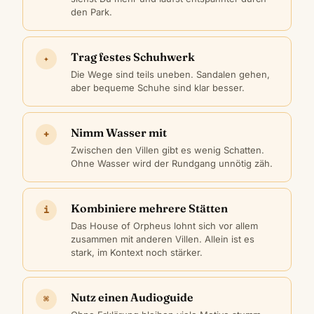
den Park.
Trag festes Schuhwerk
✦
Die Wege sind teils uneben. Sandalen gehen,
aber bequeme Schuhe sind klar besser.
Nimm Wasser mit
+
Zwischen den Villen gibt es wenig Schatten.
Ohne Wasser wird der Rundgang unnötig zäh.
Kombiniere mehrere Stätten
i
Das House of Orpheus lohnt sich vor allem
zusammen mit anderen Villen. Allein ist es
stark, im Kontext noch stärker.
Nutz einen Audioguide
⌘