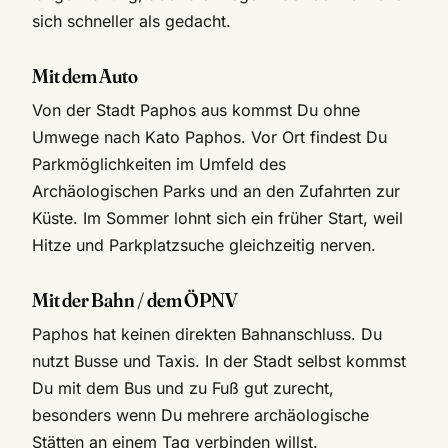
sich schneller als gedacht.
Mit dem Auto
Von der Stadt Paphos aus kommst Du ohne
Umwege nach Kato Paphos. Vor Ort findest Du
Parkmöglichkeiten im Umfeld des
Archäologischen Parks und an den Zufahrten zur
Küste. Im Sommer lohnt sich ein früher Start, weil
Hitze und Parkplatzsuche gleichzeitig nerven.
Mit der Bahn / dem ÖPNV
Paphos hat keinen direkten Bahnanschluss. Du
nutzt Busse und Taxis. In der Stadt selbst kommst
Du mit dem Bus und zu Fuß gut zurecht,
besonders wenn Du mehrere archäologische
Stätten an einem Tag verbinden willst.