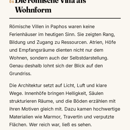
Wohnform
Römische Villen in Paphos waren keine
Ferienhäuser im heutigen Sinn. Sie zeigten Rang,
Bildung und Zugang zu Ressourcen. Atrien, Höfe
und Empfangsräume dienten nicht nur dem
Wohnen, sondern auch der Selbstdarstellung.
Genau deshalb lohnt sich der Blick auf den
Grundriss.
Die Architektur setzt auf Licht, Luft und klare
Wege. Innenhöfe bringen Helligkeit, Säulen
strukturieren Räume, und die Böden erzählen mit
ihren Motiven gleich mit. Dazu kamen hochwertige
Materialien wie Marmor, Travertin und verputzte
Flächen. Wer reich war, ließ es sehen.