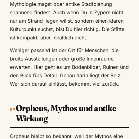
Mythologie magst oder antike Stadtplanung
spannend findest. Auch wenn Du in Zypern nicht
nur am Strand liegen willst, sondern einen klaren
Kulturpunkt suchst, bist Du hier richtig. Die Stätte
ist kompakt, aber inhaltlich dicht.
Weniger passend ist der Ort für Menschen, die
breite Ausstellungen oder große Innenräume
erwarten. Hier geht es um Bodenbilder, Ruinen und
den Blick fürs Detail. Genau darin liegt der Reiz.
Wer sich darauf einlässt, bekommt viel zurück.
Orpheus, Mythos und antike
Wirkung
Orpheus bleibt so bekannt, weil der Mythos eine