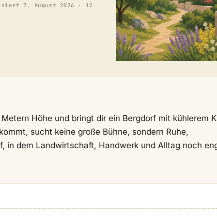
isiert
7. August 2026
· 12
 Metern Höhe und bringt dir ein Bergdorf mit kühlerem K
r kommt, sucht keine große Bühne, sondern Ruhe,
, in dem Landwirtschaft, Handwerk und Alltag noch en