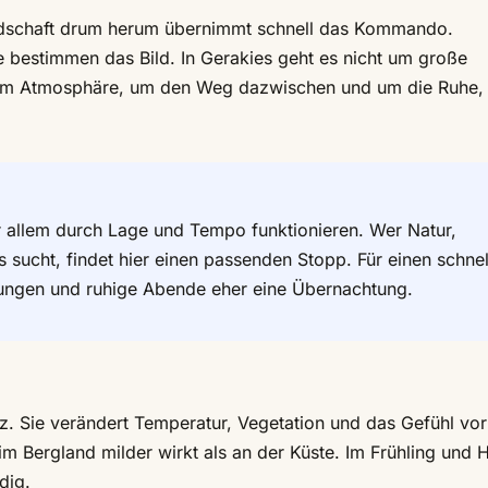
andschaft drum herum übernimmt schnell das Kommando.
 bestimmen das Bild. In Gerakies geht es nicht um große
um Atmosphäre, um den Weg dazwischen und um die Ruhe, 
r allem durch Lage und Tempo funktionieren. Wer Natur,
sucht, findet hier einen passenden Stopp. Für einen schnel
rungen und ruhige Abende eher eine Übernachtung.
. Sie verändert Temperatur, Vegetation und das Gefühl vor
 im Bergland milder wirkt als an der Küste. Im Frühling und 
dig.