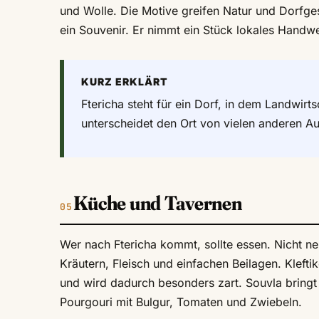
und Wolle. Die Motive greifen Natur und Dorfge
ein Souvenir. Er nimmt ein Stück lokales Handwe
KURZ ERKLÄRT
Ftericha steht für ein Dorf, in dem Landwir
unterscheidet den Ort von vielen anderen Aus
Küche und Tavernen
Wer nach Ftericha kommt, sollte essen. Nicht ne
Kräutern, Fleisch und einfachen Beilagen. Klef
und wird dadurch besonders zart. Souvla bringt 
Pourgouri mit Bulgur, Tomaten und Zwiebeln.