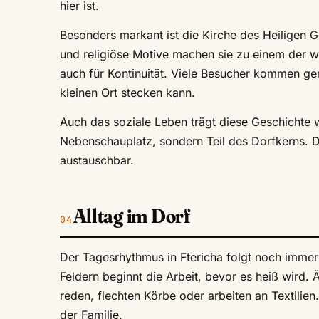
hier ist.
Besonders markant ist die Kirche des Heiligen 
und religiöse Motive machen sie zu einem der wi
auch für Kontinuität. Viele Besucher kommen ge
kleinen Ort stecken kann.
Auch das soziale Leben trägt diese Geschichte w
Nebenschauplatz, sondern Teil des Dorfkerns. D
austauschbar.
Alltag im Dorf
Der Tagesrhythmus in Ftericha folgt noch immer
Feldern beginnt die Arbeit, bevor es heiß wird.
reden, flechten Körbe oder arbeiten an Textilien
der Familie.