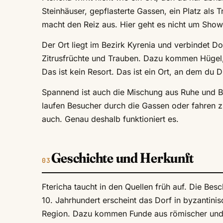
Steinhäuser, gepflasterte Gassen, ein Platz als
macht den Reiz aus. Hier geht es nicht um Show
Der Ort liegt im Bezirk Kyrenia und verbindet D
Zitrusfrüchte und Trauben. Dazu kommen Hügel,
Das ist kein Resort. Das ist ein Ort, an dem d
Spannend ist auch die Mischung aus Ruhe und B
laufen Besucher durch die Gassen oder fahren zu 
auch. Genau deshalb funktioniert es.
Geschichte und Herkunft
Ftericha taucht in den Quellen früh auf. Die Bes
10. Jahrhundert erscheint das Dorf in byzantini
Region. Dazu kommen Funde aus römischer und frü