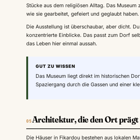
Stücke aus dem religiösen Alltag. Das Museum z
wie sie gearbeitet, gefeiert und geglaubt habe
Die Ausstellung ist überschaubar, aber dicht. D
konzentrierte Einblicke. Das passt zum Dorf selb
das Leben hier einmal aussah.
GUT ZU WISSEN
Das Museum liegt direkt im historischen Dor
Spaziergang durch die Gassen und einer klei
Architektur, die den Ort prägt
Die Häuser in Fikardou bestehen aus lokalen Mat