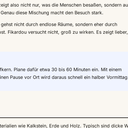
eigt also nicht nur, was die Menschen besaßen, sondern au
n. Genau diese Mischung macht den Besuch stark.
u gehst nicht durch endlose Räume, sondern eher durch
st. Fikardou versucht nicht, groß zu wirken. Es zeigt lieber
fkern. Plane dafür etwa 30 bis 60 Minuten ein. Mit einem
nen Pause vor Ort wird daraus schnell ein halber Vormittag
erialien wie Kalkstein, Erde und Holz. Typisch sind dicke 