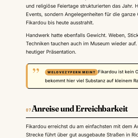
und religiöse Feiertage strukturierten das Jahr.
Events, sondern Angelegenheiten für die ganze 
Fikardou bis heute ausstrahlt.
Handwerk hatte ebenfalls Gewicht. Weben, Sticke
Techniken tauchen auch im Museum wieder auf. S
heutiger Präsentation.
Fikardou ist kein 
bekommt hier viel Substanz auf kleinem R
Anreise und Erreichbarkeit
Fikardou erreichst du am einfachsten mit dem A
Strecke führt über gut ausgebaute Straßen in R