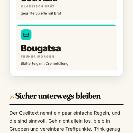
KLASSISCH SPÄT
gegrillte Spieße mit Brot
Bougatsa
FRÜHER MORGEN
Blätterteig mit Cremefüllung
Sicher unterwegs bleiben
Der Quelltext nennt ein paar einfache Regeln, und
die sind sinnvoll. Geh nicht allein los, bleib in
Gruppen und vereinbare Treffpunkte. Trink genug