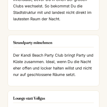
Clubs wechselst. So bekommst Du die
Stadtstruktur mit und landest nicht direkt im
lautesten Raum der Nacht.
Strandparty mitnehmen
Der Kandi Beach Party Club bringt Party und
Küste zusammen. Ideal, wenn Du die Nacht
eher offen und locker halten willst und nicht
nur auf geschlossene Räume setzt.
Lounge statt Vollgas