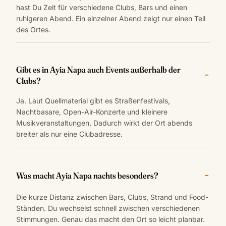
hast Du Zeit für verschiedene Clubs, Bars und einen
ruhigeren Abend. Ein einzelner Abend zeigt nur einen Teil
des Ortes.
Gibt es in Ayia Napa auch Events außerhalb der
Clubs?
Ja. Laut Quellmaterial gibt es Straßenfestivals,
Nachtbasare, Open-Air-Konzerte und kleinere
Musikveranstaltungen. Dadurch wirkt der Ort abends
breiter als nur eine Clubadresse.
Was macht Ayia Napa nachts besonders?
Die kurze Distanz zwischen Bars, Clubs, Strand und Food-
Ständen. Du wechselst schnell zwischen verschiedenen
Stimmungen. Genau das macht den Ort so leicht planbar.