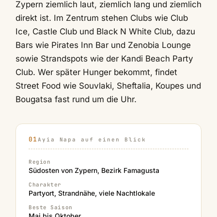
Zypern ziemlich laut, ziemlich lang und ziemlich
direkt ist. Im Zentrum stehen Clubs wie Club
Ice, Castle Club und Black N White Club, dazu
Bars wie Pirates Inn Bar und Zenobia Lounge
sowie Strandspots wie der Kandi Beach Party
Club. Wer später Hunger bekommt, findet
Street Food wie Souvlaki, Sheftalia, Koupes und
Bougatsa fast rund um die Uhr.
Ayia Napa auf einen Blick
Region
Südosten von Zypern, Bezirk Famagusta
Charakter
Partyort, Strandnähe, viele Nachtlokale
Beste Saison
Mai bis Oktober