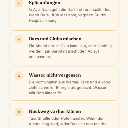
Spät anfangen
✦
In Ayia Napa geht die Nacht oft erst später los.
Wenn Du zu früh losziehst, verpasst Du die
Hauptstimmung.
Bars und Clubs mischen
+
Ein Abend nur im Club kann laut, aber eintönig
werden. Ein Bar-Start macht den Ablauf
entspannter.
Wasser nicht vergessen
i
Die Kombination aus Wärme, Tanz und Alkohol
zieht schneller Energie als gedacht. Wasser
hält Dich länger fit.
Rückweg vorher klären
⌘
Taxi, Shuttle oder Hoteltransfer. Wenn der
Abend lang wird, willst Du nicht erst um drei