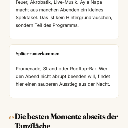
Feuer, Akrobatik, Live-Musik. Ayia Napa
macht aus manchen Abenden ein kleines
Spektakel. Das ist kein Hintergrundrauschen,
sondern Teil des Programms.
Später runterkommen
Promenade, Strand oder Rooftop-Bar. Wer
den Abend nicht abrupt beenden will, findet
hier einen sauberen Ausstieg aus der Nacht.
Die besten Momente abseits der
Tanzfläche