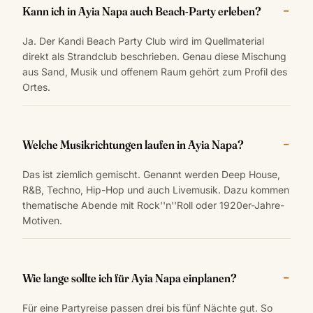
Kann ich in Ayia Napa auch Beach-Party erleben?
Ja. Der Kandi Beach Party Club wird im Quellmaterial
direkt als Strandclub beschrieben. Genau diese Mischung
aus Sand, Musik und offenem Raum gehört zum Profil des
Ortes.
Welche Musikrichtungen laufen in Ayia Napa?
Das ist ziemlich gemischt. Genannt werden Deep House,
R&B, Techno, Hip-Hop und auch Livemusik. Dazu kommen
thematische Abende mit Rock''n''Roll oder 1920er-Jahre-
Motiven.
Wie lange sollte ich für Ayia Napa einplanen?
Für eine Partyreise passen drei bis fünf Nächte gut. So