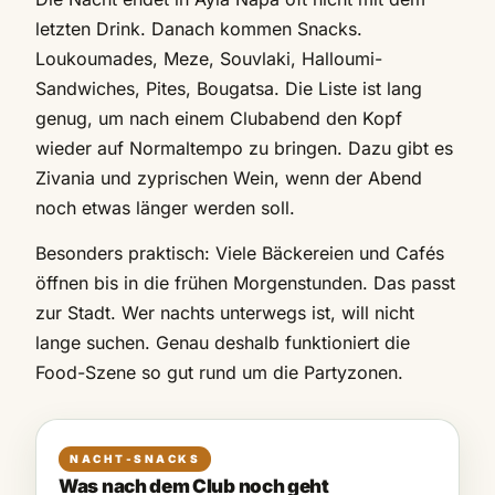
letzten Drink. Danach kommen Snacks.
Loukoumades, Meze, Souvlaki, Halloumi-
Sandwiches, Pites, Bougatsa. Die Liste ist lang
genug, um nach einem Clubabend den Kopf
wieder auf Normaltempo zu bringen. Dazu gibt es
Zivania und zyprischen Wein, wenn der Abend
noch etwas länger werden soll.
Besonders praktisch: Viele Bäckereien und Cafés
öffnen bis in die frühen Morgenstunden. Das passt
zur Stadt. Wer nachts unterwegs ist, will nicht
lange suchen. Genau deshalb funktioniert die
Food-Szene so gut rund um die Partyzonen.
NACHT-SNACKS
Was nach dem Club noch geht