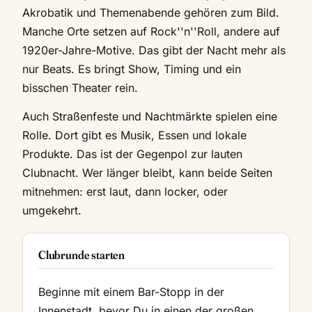
Akrobatik und Themenabende gehören zum Bild.
Manche Orte setzen auf Rock''n''Roll, andere auf
1920er-Jahre-Motive. Das gibt der Nacht mehr als
nur Beats. Es bringt Show, Timing und ein
bisschen Theater rein.
Auch Straßenfeste und Nachtmärkte spielen eine
Rolle. Dort gibt es Musik, Essen und lokale
Produkte. Das ist der Gegenpol zur lauten
Clubnacht. Wer länger bleibt, kann beide Seiten
mitnehmen: erst laut, dann locker, oder
umgekehrt.
Clubrunde starten
Beginne mit einem Bar-Stopp in der
Innenstadt, bevor Du in einen der großen