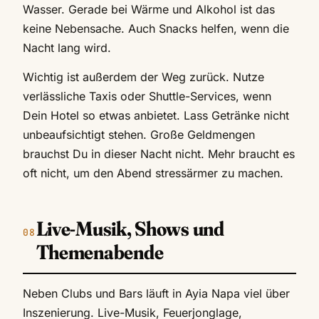
Wasser. Gerade bei Wärme und Alkohol ist das
keine Nebensache. Auch Snacks helfen, wenn die
Nacht lang wird.
Wichtig ist außerdem der Weg zurück. Nutze
verlässliche Taxis oder Shuttle-Services, wenn
Dein Hotel so etwas anbietet. Lass Getränke nicht
unbeaufsichtigt stehen. Große Geldmengen
brauchst Du in dieser Nacht nicht. Mehr braucht es
oft nicht, um den Abend stressärmer zu machen.
Live-Musik, Shows und
Themenabende
Neben Clubs und Bars läuft in Ayia Napa viel über
Inszenierung. Live-Musik, Feuerjonglage,