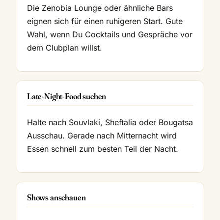
Die Zenobia Lounge oder ähnliche Bars
eignen sich für einen ruhigeren Start. Gute
Wahl, wenn Du Cocktails und Gespräche vor
dem Clubplan willst.
Late-Night-Food suchen
Halte nach Souvlaki, Sheftalia oder Bougatsa
Ausschau. Gerade nach Mitternacht wird
Essen schnell zum besten Teil der Nacht.
Shows anschauen