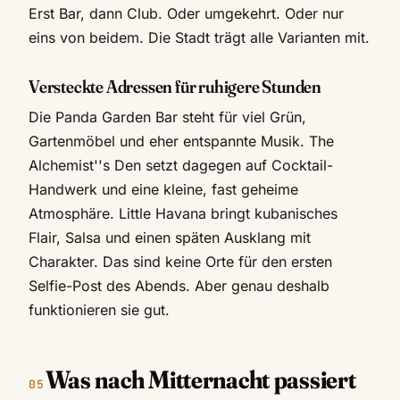
Erst Bar, dann Club. Oder umgekehrt. Oder nur
eins von beidem. Die Stadt trägt alle Varianten mit.
Versteckte Adressen für ruhigere Stunden
Die Panda Garden Bar steht für viel Grün,
Gartenmöbel und eher entspannte Musik. The
Alchemist''s Den setzt dagegen auf Cocktail-
Handwerk und eine kleine, fast geheime
Atmosphäre. Little Havana bringt kubanisches
Flair, Salsa und einen späten Ausklang mit
Charakter. Das sind keine Orte für den ersten
Selfie-Post des Abends. Aber genau deshalb
funktionieren sie gut.
Was nach Mitternacht passiert