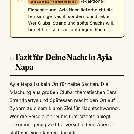
Redaktions-
Einschätzung: Ayia Napa liefert nicht die
feinsinnige Nacht, sondern die direkte.
Wer Clubs, Strand und späte Snacks will,
findet hier sehr viel auf engem Raum.
Fazit für Deine Nacht in Ayia
Napa
Ayia Napa ist kein Ort für halbe Sachen. Die
Mischung aus großen Clubs, thematischen Bars,
Strandpartys und Spätessen macht den Ort auf
Zypern zu einem klaren Ziel für Nachtschwärmer.
Wer die Reise auf drei bis fünf Nächte anlegt,
bekommt genug Zeit für verschiedene Abende
statt nur einen langen Rausch.