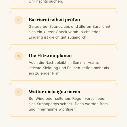
Uhr nachts suchen.
Barrierefreiheit prüfen
♿
Gerade bei Strandclubs und älteren Bars lohnt
sich ein kurzer Check vorab. Nicht jeder
Eingang ist gleich gut zugänglich.
Die Hitze einplanen
☀
Auch die Nacht bleibt im Sommer warm.
Leichte Kleidung und Pausen helfen mehr als
ein zu enger Plan.
Wetter nicht ignorieren
☂
Bei Wind oder seltenem Regen verschieben
sich Strandpartys schnell. Dann werden Bars
und Innenräume wichtiger.