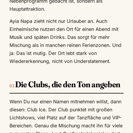
Nebenprogramm gedacht ist, sondern als
Hauptattraktion.
Ayia Napa zieht nicht nur Urlauber an. Auch
Einheimische nutzen den Ort für einen Abend mit
Musik und späten Drinks. Das sorgt für mehr
Mischung als in manchen reinen Ferienzonen. Und
ja: Das ist mutig. Der Ort lebt stark von
Wiedererkennung, nicht von Understatement.
Die Clubs, die den Ton angeben
Wenn Du nur einen Namen mitnehmen willst, dann
diesen: Club Ice. Der Club punktet mit großen
Lichtshows, viel Platz auf der Tanzfläche und VIP-
Bereichen. Genau die Mischung macht ihn für viele