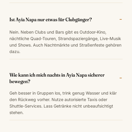
Ist Ayia Napa nur etwas für Clubgänger?
Nein. Neben Clubs und Bars gibt es Outdoor-Kino,
nächtliche Quad-Touren, Strandspaziergänge, Live-Musik
und Shows. Auch Nachtmärkte und Straßenfeste gehören
dazu.
Wie kann ich mich nachts in Ayia Napa sicherer
bewegen?
Geh besser in Gruppen los, trink genug Wasser und klär
den Rückweg vorher. Nutze autorisierte Taxis oder
Shuttle-Services. Lass Getränke nicht unbeaufsichtigt
stehen.