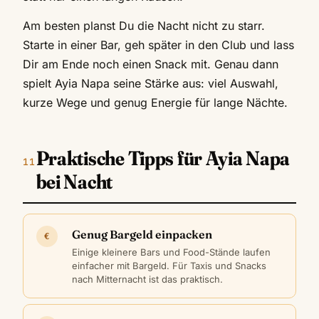
Am besten planst Du die Nacht nicht zu starr.
Starte in einer Bar, geh später in den Club und lass
Dir am Ende noch einen Snack mit. Genau dann
spielt Ayia Napa seine Stärke aus: viel Auswahl,
kurze Wege und genug Energie für lange Nächte.
Praktische Tipps für Ayia Napa
bei Nacht
Genug Bargeld einpacken
€
Einige kleinere Bars und Food-Stände laufen
einfacher mit Bargeld. Für Taxis und Snacks
nach Mitternacht ist das praktisch.