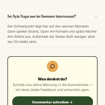
Ist Ayia Napa nur im Sommer interessant?
Der Schwerpunkt liegt klar auf den warmen Monaten.
Dann spielen Strand, Open-Air-Formate und späte Nächte
ihre Stärke aus. Außerhalb der Saison läuft weniger, aber
der Ort bleibt aktiv.
Was denkst du?
Schreib uns deine Meinung in die Kommentare —
wir lesen jedes Feedback und antworten gern.
Kommentar schreiben →