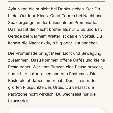
Ayia Napa bleibt nicht bei Drinks stehen. Der Ort
bietet Outdoor-Kinos, Quad-Touren bei Nacht und
Spaziergänge an der beleuchteten Promenade.
Das macht die Nacht breiter als nur Club und Bar.
Gerade bei warmem Wetter ist das ein Vorteil. Du
kannst die Nacht aktiv, ruhig oder laut angehen.
Die Promenade bringt Meer, Licht und Bewegung
zusammen. Dazu kommen offene Cafés und kleine
Restaurants. Wer vom Tanzen eine Pause braucht,
findet hier sofort einen anderen Rhythmus. Die
Küste bleibt dabei immer nah. Das ist einer der
großen Pluspunkte des Ortes: Du verlässt die
Partyzone nicht wirklich, Du wechselst nur die
Lautstärke.