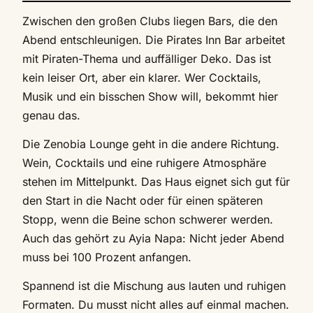
Zwischen den großen Clubs liegen Bars, die den
Abend entschleunigen. Die Pirates Inn Bar arbeitet
mit Piraten-Thema und auffälliger Deko. Das ist
kein leiser Ort, aber ein klarer. Wer Cocktails,
Musik und ein bisschen Show will, bekommt hier
genau das.
Die Zenobia Lounge geht in die andere Richtung.
Wein, Cocktails und eine ruhigere Atmosphäre
stehen im Mittelpunkt. Das Haus eignet sich gut für
den Start in die Nacht oder für einen späteren
Stopp, wenn die Beine schon schwerer werden.
Auch das gehört zu Ayia Napa: Nicht jeder Abend
muss bei 100 Prozent anfangen.
Spannend ist die Mischung aus lauten und ruhigen
Formaten. Du musst nicht alles auf einmal machen.