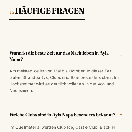
HÄUFIGE FRAGEN
Wann ist die beste Zeit für das Nachtleben in Ayia
Napa?
Am meisten los ist von Mai bis Oktober. In dieser Zeit
laufen Strandpartys, Clubs und Bars besonders stark. Im
Hochsommer wird es deutlich voller als in der Vor- und
Nachsaison.
Welche Clubs sind in Ayia Napa besonders bekannt?
Im Quellmaterial werden Club Ice, Castle Club, Black N