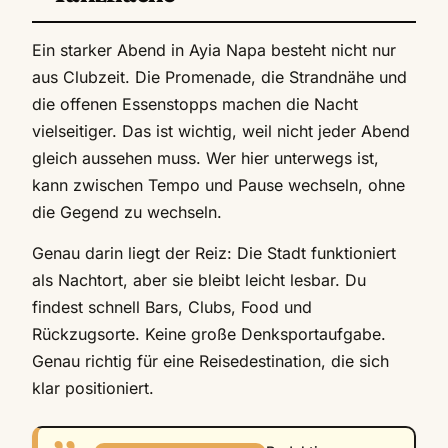
Ein starker Abend in Ayia Napa besteht nicht nur
aus Clubzeit. Die Promenade, die Strandnähe und
die offenen Essenstopps machen die Nacht
vielseitiger. Das ist wichtig, weil nicht jeder Abend
gleich aussehen muss. Wer hier unterwegs ist,
kann zwischen Tempo und Pause wechseln, ohne
die Gegend zu wechseln.
Genau darin liegt der Reiz: Die Stadt funktioniert
als Nachtort, aber sie bleibt leicht lesbar. Du
findest schnell Bars, Clubs, Food und
Rückzugsorte. Keine große Denksportaufgabe.
Genau richtig für eine Reisedestination, die sich
klar positioniert.