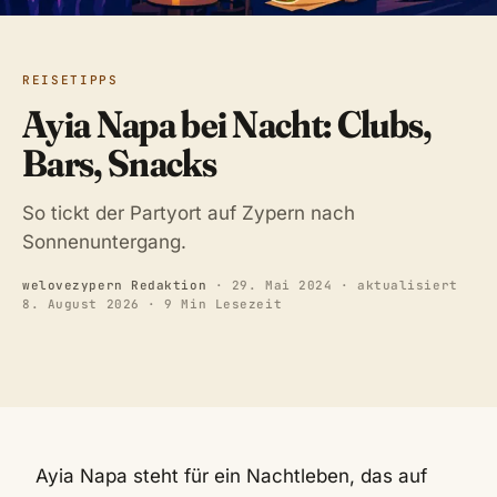
REISETIPPS
Ayia Napa bei Nacht: Clubs,
Bars, Snacks
So tickt der Partyort auf Zypern nach
Sonnenuntergang.
welovezypern Redaktion
·
29. Mai 2024
· aktualisiert
8. August 2026
· 9 Min Lesezeit
Ayia Napa steht für ein Nachtleben, das auf