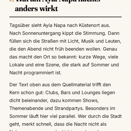
anders wirkt
Tagsüber sieht Ayia Napa nach Küstenort aus.
Nach Sonnenuntergang kippt die Stimmung. Dann
füllen sich die Straßen mit Licht, Musik und Leuten,
die den Abend nicht früh beenden wollen. Genau
das macht den Ort so bekannt: kurze Wege, viele
Lokale und eine Szene, die stark auf Sommer und
Nacht programmiert ist.
Der Text oben aus dem Quellmaterial trifft den
Kern schon gut: Clubs, Bars und Lounges liegen
dicht beieinander, dazu kommen Shows,
Themenabende und Strandpartys. Besonders im
Sommer läuft hier viel parallel. Wer durch die Stadt
geht, merkt schnell, dass die Nacht nicht als