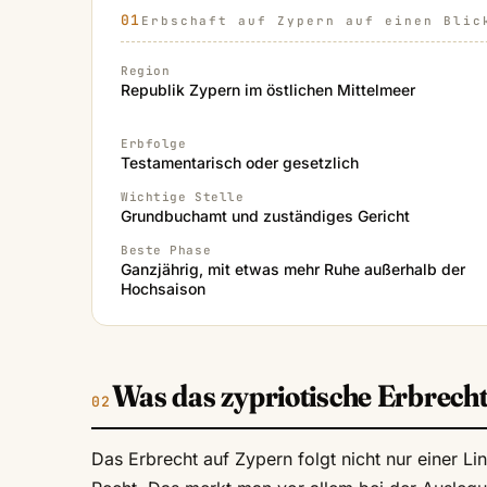
Erbschaft auf Zypern auf einen Blic
Region
Republik Zypern im östlichen Mittelmeer
Erbfolge
Testamentarisch oder gesetzlich
Wichtige Stelle
Grundbuchamt und zuständiges Gericht
Beste Phase
Ganzjährig, mit etwas mehr Ruhe außerhalb der
Hochsaison
Was das zypriotische Erbrecht
Das Erbrecht auf Zypern folgt nicht nur einer Li