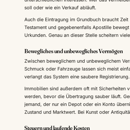
soll oder wie ein Verkauf abläuft.
Auch die Eintragung im Grundbuch braucht Zeit 
Testament und gegebenenfalls Apostille bewegt
Urkunden. Genau an dieser Stelle scheitern viele
Bewegliches und unbewegliches Vermögen
Zwischen beweglichem und unbeweglichem Vermö
Schmuck oder Fahrzeuge lassen sich meist einf
verlangt das System eine saubere Registrierung.
Immobilien sind außerdem oft mit Sicherheiten 
werden, bevor die Übertragung sauber läuft. Ge
jemand, der nur ein Depot oder ein Konto übern
Zustand und Marktwert. Bei Kunst oder Antiquitä
Steuern und laufende Kosten