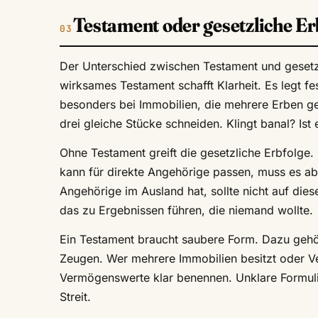
Testament oder gesetzliche Er
Der Unterschied zwischen Testament und gesetzli
wirksames Testament schafft Klarheit. Es legt fe
besonders bei Immobilien, die mehrere Erben ge
drei gleiche Stücke schneiden. Klingt banal? Ist
Ohne Testament greift die gesetzliche Erbfolge.
kann für direkte Angehörige passen, muss es ab
Angehörige im Ausland hat, sollte nicht auf di
das zu Ergebnissen führen, die niemand wollte.
Ein Testament braucht saubere Form. Dazu gehör
Zeugen. Wer mehrere Immobilien besitzt oder Ve
Vermögenswerte klar benennen. Unklare Formulie
Streit.