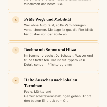
zusammen das beste Bild.
Prüfe Wege und Mobilität
♿
Wer ohne Auto reist, sollte Verbindungen
vorab checken. Die Lage ist gut, die Flexibilität
hängt aber von der Route ab.
Rechne mit Sonne und Hitze
☀
Im Sommer brauchst Du Schatten, Wasser und
frühe Startzeiten. Das ist auf Zypern kein
Detail, sondern Pflichtprogramm.
Halte Ausschau nach lokalen
☂
Terminen
Feste, Märkte und
Gemeinschaftsveranstaltungen geben Dir oft
den besten Eindruck vom Ort.