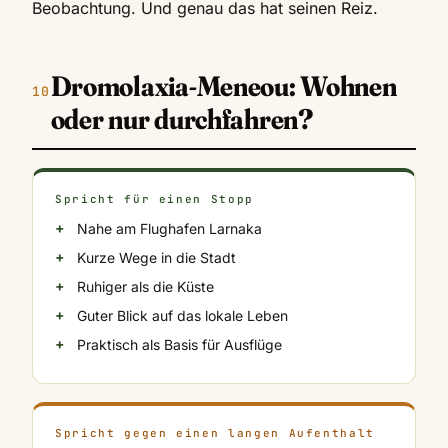
Beobachtung. Und genau das hat seinen Reiz.
Dromolaxia-Meneou: Wohnen
oder nur durchfahren?
Spricht für einen Stopp
Nahe am Flughafen Larnaka
Kurze Wege in die Stadt
Ruhiger als die Küste
Guter Blick auf das lokale Leben
Praktisch als Basis für Ausflüge
Spricht gegen einen langen Aufenthalt