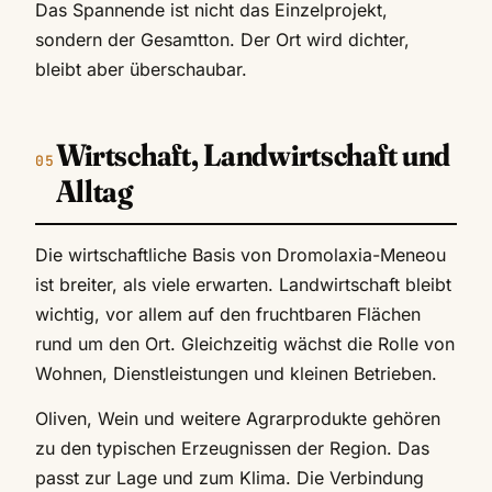
Das Spannende ist nicht das Einzelprojekt,
sondern der Gesamtton. Der Ort wird dichter,
bleibt aber überschaubar.
Wirtschaft, Landwirtschaft und
Alltag
Die wirtschaftliche Basis von Dromolaxia-Meneou
ist breiter, als viele erwarten. Landwirtschaft bleibt
wichtig, vor allem auf den fruchtbaren Flächen
rund um den Ort. Gleichzeitig wächst die Rolle von
Wohnen, Dienstleistungen und kleinen Betrieben.
Oliven, Wein und weitere Agrarprodukte gehören
zu den typischen Erzeugnissen der Region. Das
passt zur Lage und zum Klima. Die Verbindung