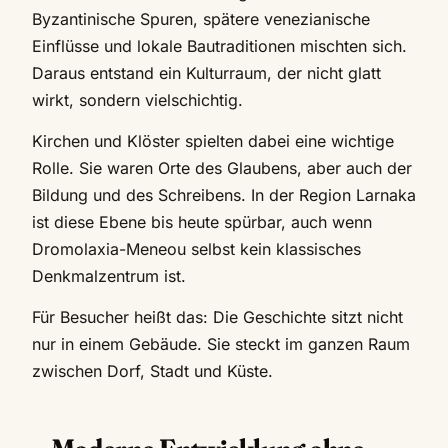
Byzantinische Spuren, spätere venezianische
Einflüsse und lokale Bautraditionen mischten sich.
Daraus entstand ein Kulturraum, der nicht glatt
wirkt, sondern vielschichtig.
Kirchen und Klöster spielten dabei eine wichtige
Rolle. Sie waren Orte des Glaubens, aber auch der
Bildung und des Schreibens. In der Region Larnaka
ist diese Ebene bis heute spürbar, auch wenn
Dromolaxia-Meneou selbst kein klassisches
Denkmalzentrum ist.
Für Besucher heißt das: Die Geschichte sitzt nicht
nur in einem Gebäude. Sie steckt im ganzen Raum
zwischen Dorf, Stadt und Küste.