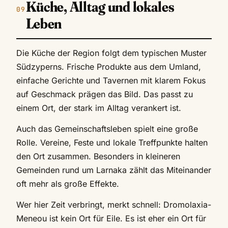
Küche, Alltag und lokales
Leben
Die Küche der Region folgt dem typischen Muster
Südzyperns. Frische Produkte aus dem Umland,
einfache Gerichte und Tavernen mit klarem Fokus
auf Geschmack prägen das Bild. Das passt zu
einem Ort, der stark im Alltag verankert ist.
Auch das Gemeinschaftsleben spielt eine große
Rolle. Vereine, Feste und lokale Treffpunkte halten
den Ort zusammen. Besonders in kleineren
Gemeinden rund um Larnaka zählt das Miteinander
oft mehr als große Effekte.
Wer hier Zeit verbringt, merkt schnell: Dromolaxia-
Meneou ist kein Ort für Eile. Es ist eher ein Ort für