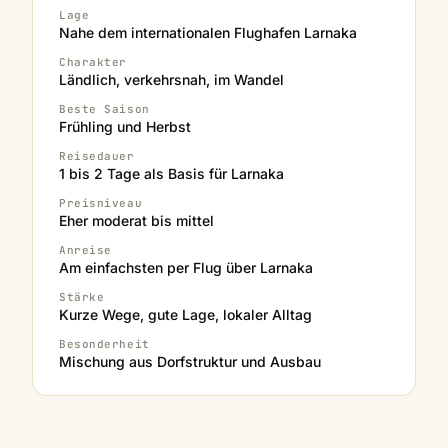
Lage
Nahe dem internationalen Flughafen Larnaka
Charakter
Ländlich, verkehrsnah, im Wandel
Beste Saison
Frühling und Herbst
Reisedauer
1 bis 2 Tage als Basis für Larnaka
Preisniveau
Eher moderat bis mittel
Anreise
Am einfachsten per Flug über Larnaka
Stärke
Kurze Wege, gute Lage, lokaler Alltag
Besonderheit
Mischung aus Dorfstruktur und Ausbau