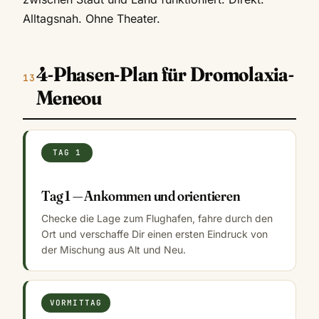
Alltagsnah. Ohne Theater.
4-Phasen-Plan für Dromolaxia-
Meneou
TAG 1
Tag 1 — Ankommen und orientieren
Checke die Lage zum Flughafen, fahre durch den
Ort und verschaffe Dir einen ersten Eindruck von
der Mischung aus Alt und Neu.
VORMITTAG