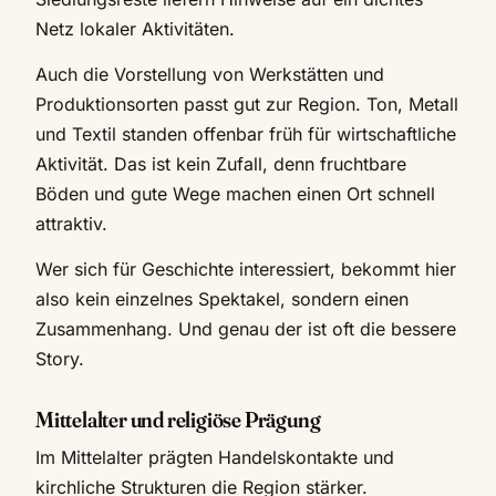
Netz lokaler Aktivitäten.
Auch die Vorstellung von Werkstätten und
Produktionsorten passt gut zur Region. Ton, Metall
und Textil standen offenbar früh für wirtschaftliche
Aktivität. Das ist kein Zufall, denn fruchtbare
Böden und gute Wege machen einen Ort schnell
attraktiv.
Wer sich für Geschichte interessiert, bekommt hier
also kein einzelnes Spektakel, sondern einen
Zusammenhang. Und genau der ist oft die bessere
Story.
Mittelalter und religiöse Prägung
Im Mittelalter prägten Handelskontakte und
kirchliche Strukturen die Region stärker.