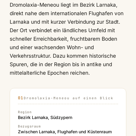
Dromolaxia-Meneou liegt im Bezirk Larnaka,
direkt nahe dem internationalen Flughafen von
Larnaka und mit kurzer Verbindung zur Stadt.
Der Ort verbindet ein ländliches Umfeld mit
schneller Erreichbarkeit, fruchtbarem Boden
und einer wachsenden Wohn- und
Verkehrsstruktur. Dazu kommen historische
Spuren, die in der Region bis in antike und
mittelalterliche Epochen reichen.
Dromolaxia-Meneou auf einen Blick
Region
Bezirk Larnaka, Südzypern
Bezugsraum
Zwischen Larnaka, Flughafen und Küstenraum