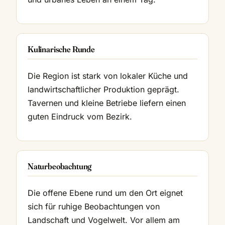
Kulinarische Runde
Die Region ist stark von lokaler Küche und
landwirtschaftlicher Produktion geprägt.
Tavernen und kleine Betriebe liefern einen
guten Eindruck vom Bezirk.
Naturbeobachtung
Die offene Ebene rund um den Ort eignet
sich für ruhige Beobachtungen von
Landschaft und Vogelwelt. Vor allem am