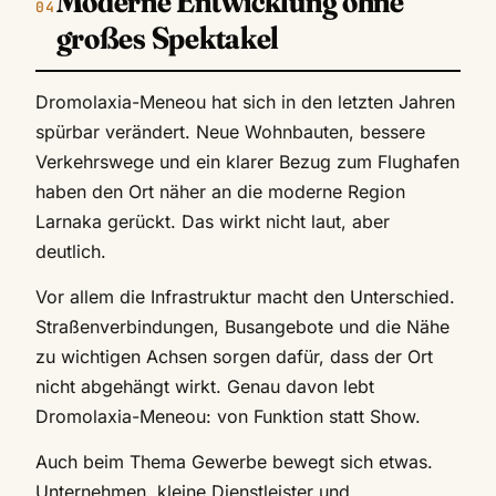
Moderne Entwicklung ohne
großes Spektakel
Dromolaxia-Meneou hat sich in den letzten Jahren
spürbar verändert. Neue Wohnbauten, bessere
Verkehrswege und ein klarer Bezug zum Flughafen
haben den Ort näher an die moderne Region
Larnaka gerückt. Das wirkt nicht laut, aber
deutlich.
Vor allem die Infrastruktur macht den Unterschied.
Straßenverbindungen, Busangebote und die Nähe
zu wichtigen Achsen sorgen dafür, dass der Ort
nicht abgehängt wirkt. Genau davon lebt
Dromolaxia-Meneou: von Funktion statt Show.
Auch beim Thema Gewerbe bewegt sich etwas.
Unternehmen, kleine Dienstleister und