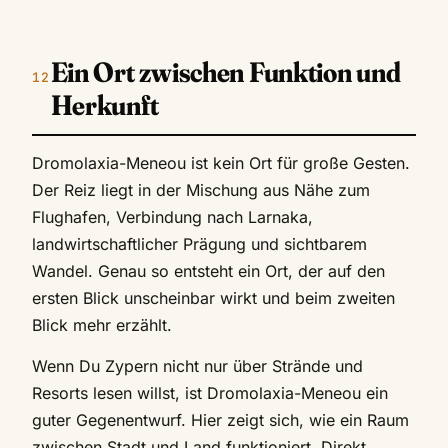
Ein Ort zwischen Funktion und
Herkunft
Dromolaxia-Meneou ist kein Ort für große Gesten.
Der Reiz liegt in der Mischung aus Nähe zum
Flughafen, Verbindung nach Larnaka,
landwirtschaftlicher Prägung und sichtbarem
Wandel. Genau so entsteht ein Ort, der auf den
ersten Blick unscheinbar wirkt und beim zweiten
Blick mehr erzählt.
Wenn Du Zypern nicht nur über Strände und
Resorts lesen willst, ist Dromolaxia-Meneou ein
guter Gegenentwurf. Hier zeigt sich, wie ein Raum
zwischen Stadt und Land funktioniert. Direkt.