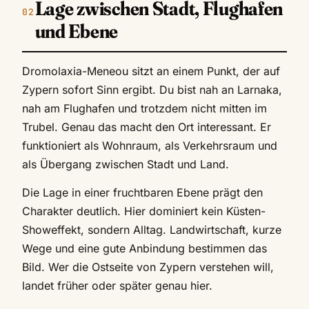
Lage zwischen Stadt, Flughafen
und Ebene
Dromolaxia-Meneou sitzt an einem Punkt, der auf
Zypern sofort Sinn ergibt. Du bist nah an Larnaka,
nah am Flughafen und trotzdem nicht mitten im
Trubel. Genau das macht den Ort interessant. Er
funktioniert als Wohnraum, als Verkehrsraum und
als Übergang zwischen Stadt und Land.
Die Lage in einer fruchtbaren Ebene prägt den
Charakter deutlich. Hier dominiert kein Küsten-
Showeffekt, sondern Alltag. Landwirtschaft, kurze
Wege und eine gute Anbindung bestimmen das
Bild. Wer die Ostseite von Zypern verstehen will,
landet früher oder später genau hier.