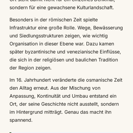
sondern für eine gewachsene Kulturlandschaft.
Besonders in der römischen Zeit spielte
Infrastruktur eine große Rolle. Wege, Bewässerung
und Siedlungsstrukturen zeigen, wie wichtig
Organisation in dieser Ebene war. Dazu kamen
später byzantinische und venezianische Einflüsse,
die sich in der religiösen und baulichen Tradition
der Region zeigen.
Im 16. Jahrhundert veränderte die osmanische Zeit
den Alltag erneut. Aus der Mischung von
Anpassung, Kontinuität und Umbau entstand ein
Ort, der seine Geschichte nicht ausstellt, sondern
im Hintergrund mitträgt. Genau das macht ihn
spannend.