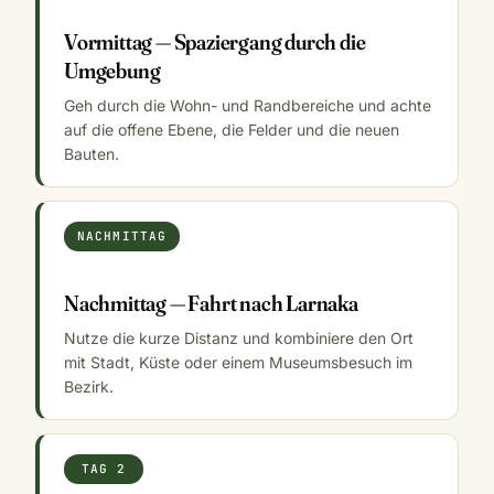
Vormittag — Spaziergang durch die
Umgebung
Geh durch die Wohn- und Randbereiche und achte
auf die offene Ebene, die Felder und die neuen
Bauten.
NACHMITTAG
Nachmittag — Fahrt nach Larnaka
Nutze die kurze Distanz und kombiniere den Ort
mit Stadt, Küste oder einem Museumsbesuch im
Bezirk.
TAG 2