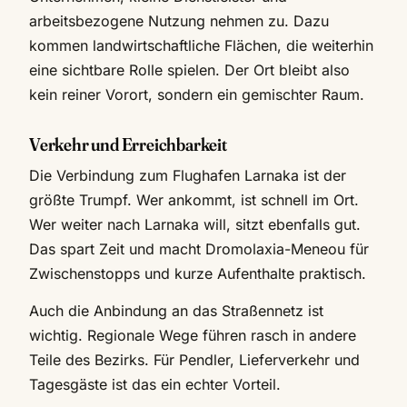
arbeitsbezogene Nutzung nehmen zu. Dazu
kommen landwirtschaftliche Flächen, die weiterhin
eine sichtbare Rolle spielen. Der Ort bleibt also
kein reiner Vorort, sondern ein gemischter Raum.
Verkehr und Erreichbarkeit
Die Verbindung zum Flughafen Larnaka ist der
größte Trumpf. Wer ankommt, ist schnell im Ort.
Wer weiter nach Larnaka will, sitzt ebenfalls gut.
Das spart Zeit und macht Dromolaxia-Meneou für
Zwischenstopps und kurze Aufenthalte praktisch.
Auch die Anbindung an das Straßennetz ist
wichtig. Regionale Wege führen rasch in andere
Teile des Bezirks. Für Pendler, Lieferverkehr und
Tagesgäste ist das ein echter Vorteil.