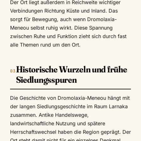
Der Ort liegt außerdem in Reichweite wichtiger
Verbindungen Richtung Küste und Inland. Das
sorgt für Bewegung, auch wenn Dromolaxia-
Meneou selbst ruhig wirkt. Diese Spannung
zwischen Ruhe und Funktion zieht sich durch fast
alle Themen rund um den Ort.
Historische Wurzeln und frühe
Siedlungsspuren
Die Geschichte von Dromolaxia-Meneou hängt mit
der langen Siedlungsgeschichte im Raum Larnaka
zusammen. Antike Handelswege,
landwirtschaftliche Nutzung und spätere
Herrschaftswechsel haben die Region geprägt. Der
Ort steht damit nicht für ein einzelnes Denkmal,