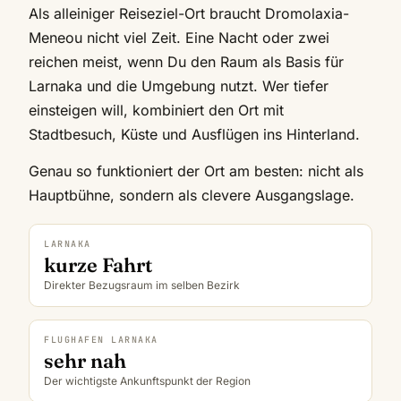
Als alleiniger Reiseziel-Ort braucht Dromolaxia-
Meneou nicht viel Zeit. Eine Nacht oder zwei
reichen meist, wenn Du den Raum als Basis für
Larnaka und die Umgebung nutzt. Wer tiefer
einsteigen will, kombiniert den Ort mit
Stadtbesuch, Küste und Ausflügen ins Hinterland.
Genau so funktioniert der Ort am besten: nicht als
Hauptbühne, sondern als clevere Ausgangslage.
LARNAKA
kurze Fahrt
Direkter Bezugsraum im selben Bezirk
FLUGHAFEN LARNAKA
sehr nah
Der wichtigste Ankunftspunkt der Region