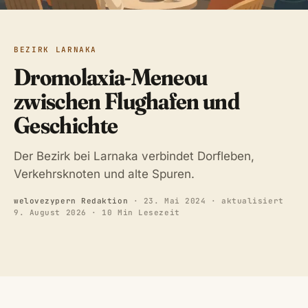
BEZIRK LARNAKA
Dromolaxia-Meneou
zwischen Flughafen und
Geschichte
Der Bezirk bei Larnaka verbindet Dorfleben,
Verkehrsknoten und alte Spuren.
welovezypern Redaktion
·
23. Mai 2024
· aktualisiert
9. August 2026
· 10 Min Lesezeit