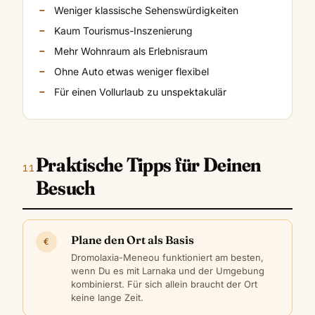
Weniger klassische Sehenswürdigkeiten
Kaum Tourismus-Inszenierung
Mehr Wohnraum als Erlebnisraum
Ohne Auto etwas weniger flexibel
Für einen Vollurlaub zu unspektakulär
Praktische Tipps für Deinen
Besuch
Plane den Ort als Basis
€
Dromolaxia-Meneou funktioniert am besten,
wenn Du es mit Larnaka und der Umgebung
kombinierst. Für sich allein braucht der Ort
keine lange Zeit.