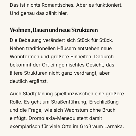
Das ist nichts Romantisches. Aber es funktioniert.
Und genau das zählt hier.
Wohnen, Bauen und neue Strukturen
Die Bebauung verändert sich Stück für Stück.
Neben traditionellen Häusern entstehen neue
Wohnformen und größere Einheiten. Dadurch
bekommt der Ort ein gemischtes Gesicht, das
ältere Strukturen nicht ganz verdrängt, aber
deutlich ergänzt.
Auch Stadtplanung spielt inzwischen eine größere
Rolle. Es geht um Straßenführung, Erschließung
und die Frage, wie sich Wachstum ohne Bruch
einfügt. Dromolaxia-Meneou steht damit
exemplarisch für viele Orte im Großraum Larnaka.