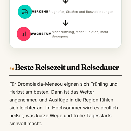
VERKEHR
Flughafen, Straßen und Busverbindungen
Mehr Nutzung, mehr Funktion, mehr
WACHSTUM
Bewegung
Beste Reisezeit und Reisedauer
Für Dromolaxia-Meneou eignen sich Frühling und
Herbst am besten. Dann ist das Wetter
angenehmer, und Ausflüge in die Region fühlen
sich leichter an. Im Hochsommer wird es deutlich
heißer, was kurze Wege und frühe Tagesstarts
sinnvoll macht.