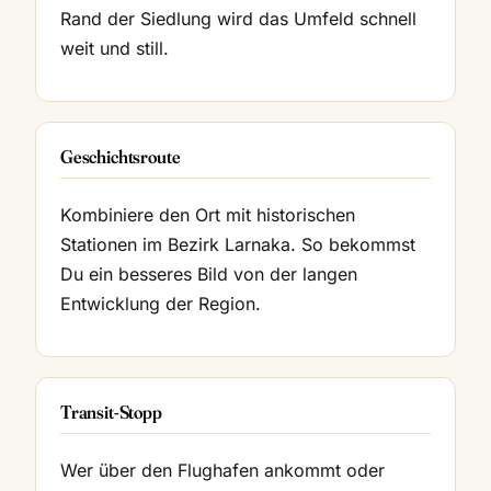
Rand der Siedlung wird das Umfeld schnell
weit und still.
Geschichtsroute
Kombiniere den Ort mit historischen
Stationen im Bezirk Larnaka. So bekommst
Du ein besseres Bild von der langen
Entwicklung der Region.
Transit-Stopp
Wer über den Flughafen ankommt oder