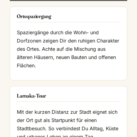
Ortsspaziergang
Spaziergänge durch die Wohn- und
Dorfzonen zeigen Dir den ruhigen Charakter
des Ortes. Achte auf die Mischung aus
älteren Häusern, neuen Bauten und offenen
Flächen.
Larnaka-Tour
Mit der kurzen Distanz zur Stadt eignet sich
der Ort gut als Startpunkt für einen
Stadtbesuch. So verbindest Du Alltag, Küste
und urbanes Leben an einem Tag.