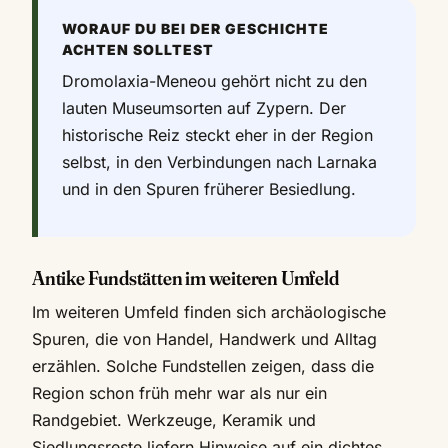
WORAUF DU BEI DER GESCHICHTE
ACHTEN SOLLTEST
Dromolaxia-Meneou gehört nicht zu den
lauten Museumsorten auf Zypern. Der
historische Reiz steckt eher in der Region
selbst, in den Verbindungen nach Larnaka
und in den Spuren früherer Besiedlung.
Antike Fundstätten im weiteren Umfeld
Im weiteren Umfeld finden sich archäologische
Spuren, die von Handel, Handwerk und Alltag
erzählen. Solche Fundstellen zeigen, dass die
Region schon früh mehr war als nur ein
Randgebiet. Werkzeuge, Keramik und
Siedlungsreste liefern Hinweise auf ein dichtes