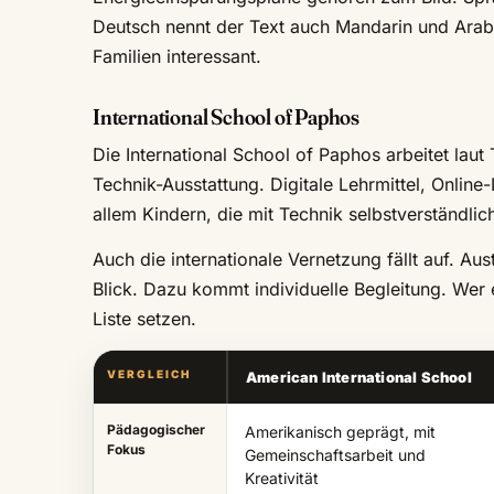
Deutsch nennt der Text auch Mandarin und Arabi
Familien interessant.
International School of Paphos
Die International School of Paphos arbeitet la
Technik-Ausstattung. Digitale Lehrmittel, Online
allem Kindern, die mit Technik selbstverständli
Auch die internationale Vernetzung fällt auf. 
Blick. Dazu kommt individuelle Begleitung. Wer e
Liste setzen.
VERGLEICH
American International School
Pädagogischer
Amerikanisch geprägt, mit
Fokus
Gemeinschaftsarbeit und
Kreativität