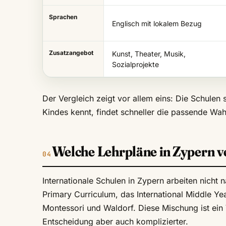
Sprachen
Englisch mit lokalem Bezug
Zusatzangebot
Kunst, Theater, Musik,
Sozialprojekte
Der Vergleich zeigt vor allem eins: Die Schulen
Kindes kennt, findet schneller die passende Wah
Welche Lehrpläne in Zypern ve
Internationale Schulen in Zypern arbeiten nicht 
Primary Curriculum, das International Middle Ye
Montessori und Waldorf. Diese Mischung ist ein V
Entscheidung aber auch komplizierter.