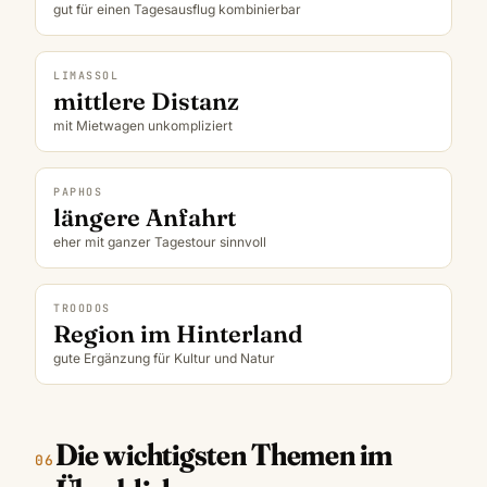
gut für einen Tagesausflug kombinierbar
LIMASSOL
mittlere Distanz
mit Mietwagen unkompliziert
PAPHOS
längere Anfahrt
eher mit ganzer Tagestour sinnvoll
TROODOS
Region im Hinterland
gute Ergänzung für Kultur und Natur
Die wichtigsten Themen im