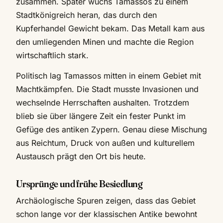
zusammen. Später wuchs Tamassos zu einem
Stadtkönigreich heran, das durch den
Kupferhandel Gewicht bekam. Das Metall kam aus
den umliegenden Minen und machte die Region
wirtschaftlich stark.
Politisch lag Tamassos mitten in einem Gebiet mit
Machtkämpfen. Die Stadt musste Invasionen und
wechselnde Herrschaften aushalten. Trotzdem
blieb sie über längere Zeit ein fester Punkt im
Gefüge des antiken Zypern. Genau diese Mischung
aus Reichtum, Druck von außen und kulturellem
Austausch prägt den Ort bis heute.
Ursprünge und frühe Besiedlung
Archäologische Spuren zeigen, dass das Gebiet
schon lange vor der klassischen Antike bewohnt