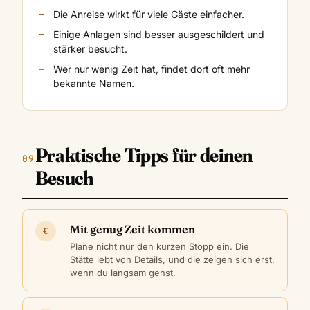
Die Anreise wirkt für viele Gäste einfacher.
Einige Anlagen sind besser ausgeschildert und
stärker besucht.
Wer nur wenig Zeit hat, findet dort oft mehr
bekannte Namen.
Praktische Tipps für deinen
Besuch
Mit genug Zeit kommen
€
Plane nicht nur den kurzen Stopp ein. Die
Stätte lebt von Details, und die zeigen sich erst,
wenn du langsam gehst.