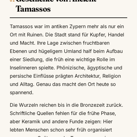
Tamassos
Tamassos war im antiken Zypern mehr als nur ein
Ort mit Ruinen. Die Stadt stand für Kupfer, Handel
und Macht. Ihre Lage zwischen fruchtbaren
Ebenen und hügeligem Umland half beim Aufbau
einer Siedlung, die früh eine wichtige Rolle im
Inselinneren spielte. Phönizische, ägyptische und
persische Einflüsse prägten Architektur, Religion
und Alltag. Genau das macht den Ort heute so
spannend.
Die Wurzeln reichen bis in die Bronzezeit zurück.
Schriftliche Quellen fehlen für die frühe Phase,
aber Keramik und andere Funde zeigen: Hier
lebten Menschen schon sehr früh organisiert