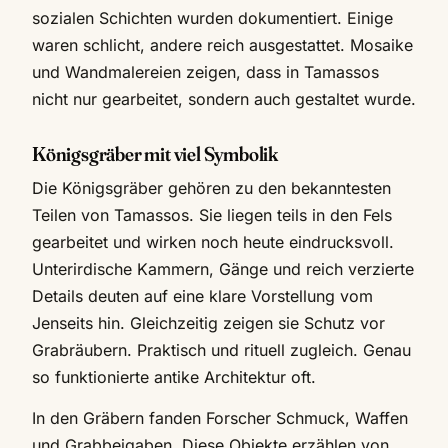
sozialen Schichten wurden dokumentiert. Einige
waren schlicht, andere reich ausgestattet. Mosaike
und Wandmalereien zeigen, dass in Tamassos
nicht nur gearbeitet, sondern auch gestaltet wurde.
Königsgräber mit viel Symbolik
Die Königsgräber gehören zu den bekanntesten
Teilen von Tamassos. Sie liegen teils in den Fels
gearbeitet und wirken noch heute eindrucksvoll.
Unterirdische Kammern, Gänge und reich verzierte
Details deuten auf eine klare Vorstellung vom
Jenseits hin. Gleichzeitig zeigen sie Schutz vor
Grabräubern. Praktisch und rituell zugleich. Genau
so funktionierte antike Architektur oft.
In den Gräbern fanden Forscher Schmuck, Waffen
und Grabbeigaben. Diese Objekte erzählen von