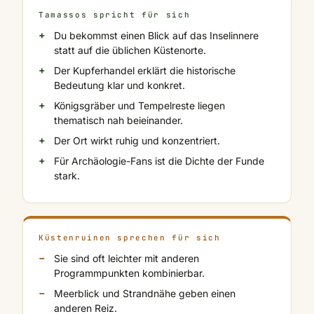
Tamassos spricht für sich
Du bekommst einen Blick auf das Inselinnere
statt auf die üblichen Küstenorte.
Der Kupferhandel erklärt die historische
Bedeutung klar und konkret.
Königsgräber und Tempelreste liegen
thematisch nah beieinander.
Der Ort wirkt ruhig und konzentriert.
Für Archäologie-Fans ist die Dichte der Funde
stark.
Küstenruinen sprechen für sich
Sie sind oft leichter mit anderen
Programmpunkten kombinierbar.
Meerblick und Strandnähe geben einen
anderen Reiz.