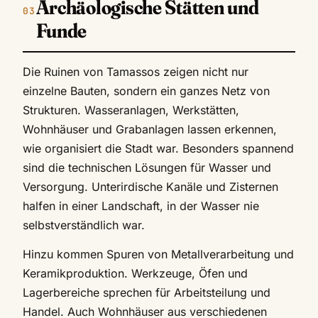
Archäologische Stätten und
Funde
Die Ruinen von Tamassos zeigen nicht nur
einzelne Bauten, sondern ein ganzes Netz von
Strukturen. Wasseranlagen, Werkstätten,
Wohnhäuser und Grabanlagen lassen erkennen,
wie organisiert die Stadt war. Besonders spannend
sind die technischen Lösungen für Wasser und
Versorgung. Unterirdische Kanäle und Zisternen
halfen in einer Landschaft, in der Wasser nie
selbstverständlich war.
Hinzu kommen Spuren von Metallverarbeitung und
Keramikproduktion. Werkzeuge, Öfen und
Lagerbereiche sprechen für Arbeitsteilung und
Handel. Auch Wohnhäuser aus verschiedenen