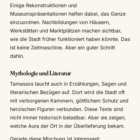
Einige Rekonstruktionen und
Museumspräsentationen helfen dabei, das Ganze
einzuordnen. Nachbildungen von Häusern,
Werkstätten und Marktplätzen machen sichtbar,
wie die Stadt früher funktioniert haben könnte. Das
ist keine Zeitmaschine. Aber ein guter Schritt
dahin.
Mythologie und Literatur
Tamassos taucht auch in Erzählungen, Sagen und
literarischen Bezügen auf. Dort wird die Stadt oft
mit verborgenen Kammern, göttlichem Schutz und
heroischen Figuren verbunden. Diese Texte sind
nicht immer historisch belastbar. Aber sie zeigen,
welche Aura der Ort in der Überlieferung bekam.
Gerade diese Mischung ist interessant: