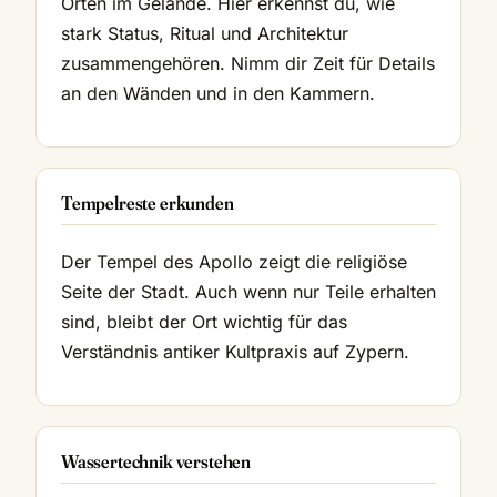
Orten im Gelände. Hier erkennst du, wie
stark Status, Ritual und Architektur
zusammengehören. Nimm dir Zeit für Details
an den Wänden und in den Kammern.
Tempelreste erkunden
Der Tempel des Apollo zeigt die religiöse
Seite der Stadt. Auch wenn nur Teile erhalten
sind, bleibt der Ort wichtig für das
Verständnis antiker Kultpraxis auf Zypern.
Wassertechnik verstehen