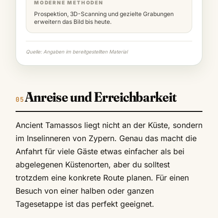
MODERNE METHODEN
Prospektion, 3D-Scanning und gezielte Grabungen
erweitern das Bild bis heute.
Quelle: Angaben im bereitgestellten Material
Anreise und Erreichbarkeit
Ancient Tamassos liegt nicht an der Küste, sondern
im Inselinneren von Zypern. Genau das macht die
Anfahrt für viele Gäste etwas einfacher als bei
abgelegenen Küstenorten, aber du solltest
trotzdem eine konkrete Route planen. Für einen
Besuch von einer halben oder ganzen
Tagesetappe ist das perfekt geeignet.