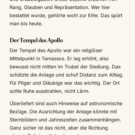
Rang, Glauben und Repräsentation. Wer hier
bestattet wurde, gehörte wohl zur Elite. Das spürt
man bis heute.
Der Tempel des Apollo
Der Tempel des Apollo war ein religiöser
Mittelpunkt in Tamassos. Er lag erhöht, also
bewusst nicht mitten im Trubel der Siedlung. Das
schützte die Anlage und schuf Distanz zum Alltag.
Für Pilger und Gläubige war das wichtig. Der Ort
sollte Ruhe ausstrahlen, nicht Lärm.
Überliefert sind auch Hinweise auf astronomische
Bezüge. Die Ausrichtung der Anlage könnte mit
Sternbildern und Jahreszeiten zusammenhängen.
Ganz sicher ist das nicht, aber die Richtung