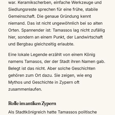
war. Keramikscherben, einfache Werkzeuge und
Siedlungsreste sprechen für eine frühe, stabile
Gemeinschaft. Die genaue Gründung kennt
niemand. Das ist nicht ungewöhnlich bei so alten
Orten. Spannender ist: Tamassos lag nicht zufällig
hier, sondern an einem Punkt, der Landwirtschaft
und Bergbau gleichzeitig erlaubte.
Eine lokale Legende erzählt von einem König
namens Tamasos, der der Stadt ihren Namen gab.
Belegt ist das nicht. Aber solche Geschichten
gehören zum Ort dazu. Sie zeigen, wie eng
Mythos und Geschichte in Zypern oft
zusammenlaufen.
Rolle im antiken Zypern
Als Stadtkönigreich hatte Tamassos politische