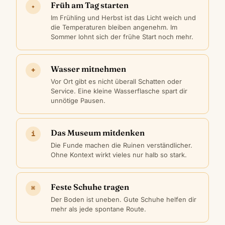
Früh am Tag starten
✦
Im Frühling und Herbst ist das Licht weich und
die Temperaturen bleiben angenehm. Im
Sommer lohnt sich der frühe Start noch mehr.
Wasser mitnehmen
+
Vor Ort gibt es nicht überall Schatten oder
Service. Eine kleine Wasserflasche spart dir
unnötige Pausen.
Das Museum mitdenken
i
Die Funde machen die Ruinen verständlicher.
Ohne Kontext wirkt vieles nur halb so stark.
Feste Schuhe tragen
⌘
Der Boden ist uneben. Gute Schuhe helfen dir
mehr als jede spontane Route.