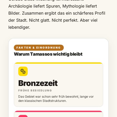
Archäologie liefert Spuren, Mythologie liefert
Bilder. Zusammen ergibt das ein schärferes Profil
der Stadt. Nicht glatt. Nicht perfekt. Aber viel
lebendiger.
FAKTEN & EINORDNUNG
Warum Tamassos wichtig bleibt
Bronzezeit
FRÜHE BESIEDLUNG
Das Gebiet war schon sehr früh bewohnt, lange vor
den klassischen Stadtstrukturen.