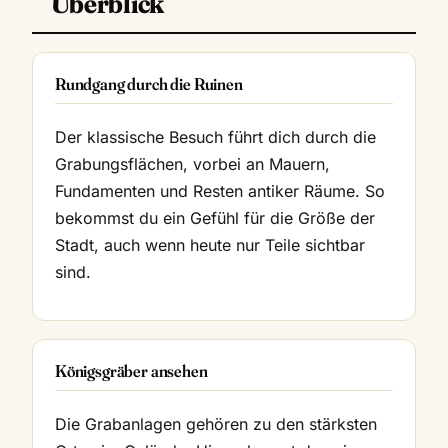
Überblick
Rundgang durch die Ruinen
Der klassische Besuch führt dich durch die
Grabungsflächen, vorbei an Mauern,
Fundamenten und Resten antiker Räume. So
bekommst du ein Gefühl für die Größe der
Stadt, auch wenn heute nur Teile sichtbar
sind.
Königsgräber ansehen
Die Grabanlagen gehören zu den stärksten