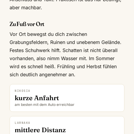
aber machbar.
Zu Fuß vor Ort
Vor Ort bewegst du dich zwischen
Grabungsfeldern, Ruinen und unebenem Gelände.
Festes Schuhwerk hilft. Schatten ist nicht überall
vorhanden, also nimm Wasser mit. Im Sommer
wird es schnell heiß. Frühling und Herbst fühlen
sich deutlich angenehmer an.
NIKOSIA
kurze Anfahrt
am besten mit dem Auto erreichbar
LARNAKA
mittlere Distanz