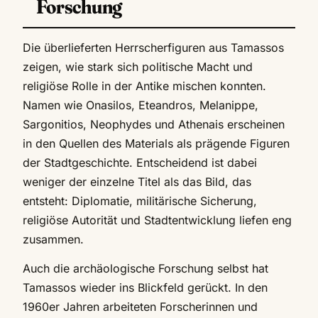
Forschung
Die überlieferten Herrscherfiguren aus Tamassos
zeigen, wie stark sich politische Macht und
religiöse Rolle in der Antike mischen konnten.
Namen wie Onasilos, Eteandros, Melanippe,
Sargonitios, Neophydes und Athenais erscheinen
in den Quellen des Materials als prägende Figuren
der Stadtgeschichte. Entscheidend ist dabei
weniger der einzelne Titel als das Bild, das
entsteht: Diplomatie, militärische Sicherung,
religiöse Autorität und Stadtentwicklung liefen eng
zusammen.
Auch die archäologische Forschung selbst hat
Tamassos wieder ins Blickfeld gerückt. In den
1960er Jahren arbeiteten Forscherinnen und