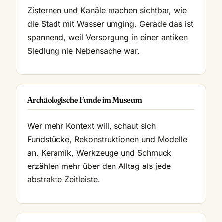
Zisternen und Kanäle machen sichtbar, wie
die Stadt mit Wasser umging. Gerade das ist
spannend, weil Versorgung in einer antiken
Siedlung nie Nebensache war.
Archäologische Funde im Museum
Wer mehr Kontext will, schaut sich
Fundstücke, Rekonstruktionen und Modelle
an. Keramik, Werkzeuge und Schmuck
erzählen mehr über den Alltag als jede
abstrakte Zeitleiste.