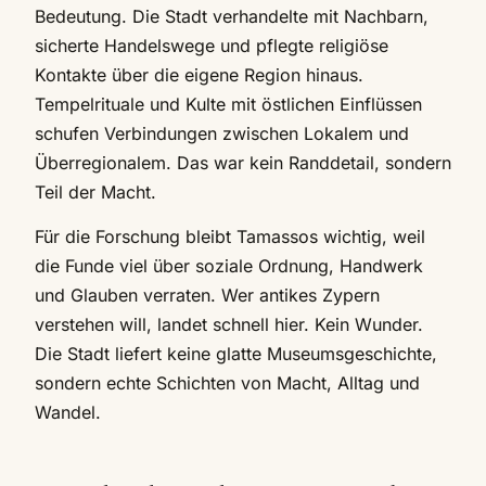
Bedeutung. Die Stadt verhandelte mit Nachbarn,
sicherte Handelswege und pflegte religiöse
Kontakte über die eigene Region hinaus.
Tempelrituale und Kulte mit östlichen Einflüssen
schufen Verbindungen zwischen Lokalem und
Überregionalem. Das war kein Randdetail, sondern
Teil der Macht.
Für die Forschung bleibt Tamassos wichtig, weil
die Funde viel über soziale Ordnung, Handwerk
und Glauben verraten. Wer antikes Zypern
verstehen will, landet schnell hier. Kein Wunder.
Die Stadt liefert keine glatte Museumsgeschichte,
sondern echte Schichten von Macht, Alltag und
Wandel.