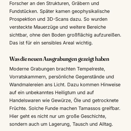
Forscher an den Strukturen, Gräbern und
Fundstücken. Später kamen geophysikalische
Prospektion und 3D-Scans dazu. So wurden
versteckte Mauerzüge und weitere Bereiche
sichtbar, ohne den Boden großflächig aufzureißen.
Das ist für ein sensibles Areal wichtig.
Was die neuen Ausgrabungen gezeigt haben
Moderne Grabungen brachten Tempelreste,
Vorratskammern, persönliche Gegenstände und
Wandmalereien ans Licht. Dazu kommen Hinweise
auf ein unbekanntes Heiligtum und auf
Handelswaren wie Gewürze, Öle und getrocknete
Früchte. Solche Funde machen Tamassos greifbar.
Hier geht es nicht nur um große Geschichte,
sondern auch um Lagerung, Tausch und Alltag.