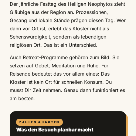
Der jährliche Festtag des Heiligen Neophytos zieht
Gläubige aus der Region an. Prozessionen,
Gesang und lokale Stände prägen diesen Tag. Wer
dann vor Ort ist, erlebt das Kloster nicht als
Sehenswürdigkeit, sondern als lebendigen
religiösen Ort. Das ist ein Unterschied.
Auch Retreat-Programme gehören zum Bild. Sie
setzen auf Gebet, Meditation und Ruhe. Für
Reisende bedeutet das vor allem eines: Das
Kloster ist kein Ort für schnellen Konsum. Du
musst Dir Zeit nehmen. Genau dann funktioniert es
am besten.
ZAHLEN & FAKTEN
Was den Besuch planbar macht