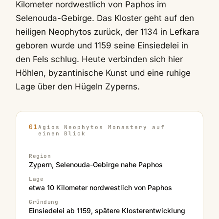
Kilometer nordwestlich von Paphos im
Selenouda-Gebirge. Das Kloster geht auf den
heiligen Neophytos zurück, der 1134 in Lefkara
geboren wurde und 1159 seine Einsiedelei in
den Fels schlug. Heute verbinden sich hier
Höhlen, byzantinische Kunst und eine ruhige
Lage über den Hügeln Zyperns.
Agios Neophytos Monastery auf
einen Blick
Region
Zypern, Selenouda-Gebirge nahe Paphos
Lage
etwa 10 Kilometer nordwestlich von Paphos
Gründung
Einsiedelei ab 1159, spätere Klosterentwicklung