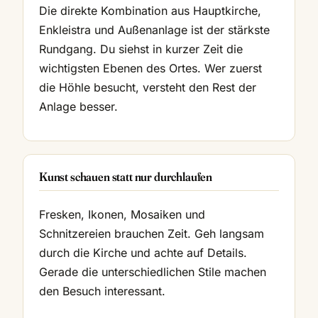
Die direkte Kombination aus Hauptkirche,
Enkleistra und Außenanlage ist der stärkste
Rundgang. Du siehst in kurzer Zeit die
wichtigsten Ebenen des Ortes. Wer zuerst
die Höhle besucht, versteht den Rest der
Anlage besser.
Kunst schauen statt nur durchlaufen
Fresken, Ikonen, Mosaiken und
Schnitzereien brauchen Zeit. Geh langsam
durch die Kirche und achte auf Details.
Gerade die unterschiedlichen Stile machen
den Besuch interessant.