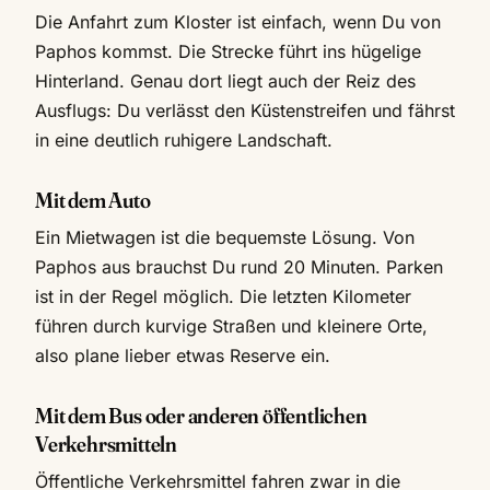
Die Anfahrt zum Kloster ist einfach, wenn Du von
Paphos kommst. Die Strecke führt ins hügelige
Hinterland. Genau dort liegt auch der Reiz des
Ausflugs: Du verlässt den Küstenstreifen und fährst
in eine deutlich ruhigere Landschaft.
Mit dem Auto
Ein Mietwagen ist die bequemste Lösung. Von
Paphos aus brauchst Du rund 20 Minuten. Parken
ist in der Regel möglich. Die letzten Kilometer
führen durch kurvige Straßen und kleinere Orte,
also plane lieber etwas Reserve ein.
Mit dem Bus oder anderen öffentlichen
Verkehrsmitteln
Öffentliche Verkehrsmittel fahren zwar in die