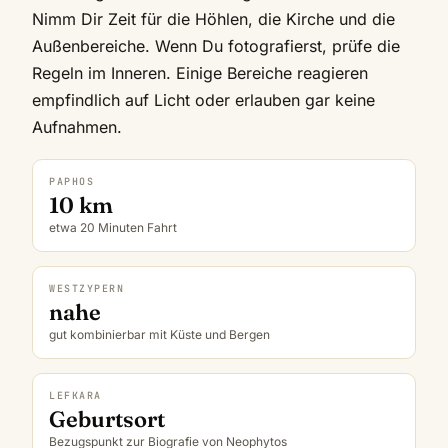
Nimm Dir Zeit für die Höhlen, die Kirche und die
Außenbereiche. Wenn Du fotografierst, prüfe die
Regeln im Inneren. Einige Bereiche reagieren
empfindlich auf Licht oder erlauben gar keine
Aufnahmen.
PAPHOS
10 km
etwa 20 Minuten Fahrt
WESTZYPERN
nahe
gut kombinierbar mit Küste und Bergen
LEFKARA
Geburtsort
Bezugspunkt zur Biografie von Neophytos