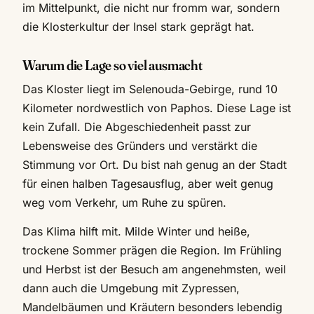
im Mittelpunkt, die nicht nur fromm war, sondern
die Klosterkultur der Insel stark geprägt hat.
Warum die Lage so viel ausmacht
Das Kloster liegt im Selenouda-Gebirge, rund 10
Kilometer nordwestlich von Paphos. Diese Lage ist
kein Zufall. Die Abgeschiedenheit passt zur
Lebensweise des Gründers und verstärkt die
Stimmung vor Ort. Du bist nah genug an der Stadt
für einen halben Tagesausflug, aber weit genug
weg vom Verkehr, um Ruhe zu spüren.
Das Klima hilft mit. Milde Winter und heiße,
trockene Sommer prägen die Region. Im Frühling
und Herbst ist der Besuch am angenehmsten, weil
dann auch die Umgebung mit Zypressen,
Mandelbäumen und Kräutern besonders lebendig