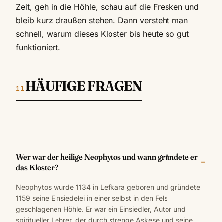
Zeit, geh in die Höhle, schau auf die Fresken und
bleib kurz draußen stehen. Dann versteht man
schnell, warum dieses Kloster bis heute so gut
funktioniert.
HÄUFIGE FRAGEN
Wer war der heilige Neophytos und wann gründete er
das Kloster?
Neophytos wurde 1134 in Lefkara geboren und gründete
1159 seine Einsiedelei in einer selbst in den Fels
geschlagenen Höhle. Er war ein Einsiedler, Autor und
spiritueller Lehrer, der durch strenge Askese und seine