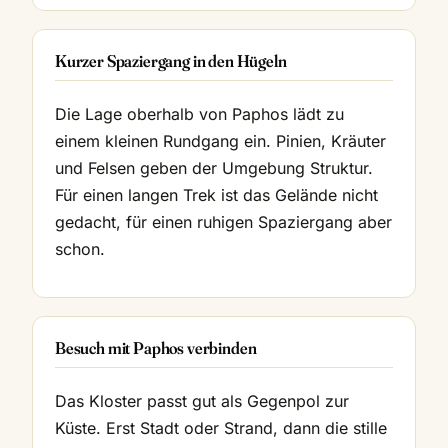
Kurzer Spaziergang in den Hügeln
Die Lage oberhalb von Paphos lädt zu
einem kleinen Rundgang ein. Pinien, Kräuter
und Felsen geben der Umgebung Struktur.
Für einen langen Trek ist das Gelände nicht
gedacht, für einen ruhigen Spaziergang aber
schon.
Besuch mit Paphos verbinden
Das Kloster passt gut als Gegenpol zur
Küste. Erst Stadt oder Strand, dann die stille