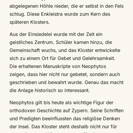
abgelegenen Höhle nieder, die er selbst in den Fels
schlug. Diese Enkleistra wurde zum Kern des
späteren Klosters.
Aus der Einsiedelei wurde mit der Zeit ein
geistliches Zentrum. Schüler kamen hinzu, die
Gemeinschaft wuchs, und das Kloster entwickelte
sich zu einem Ort für Gebet und Gelehrsamkeit.
Die erhaltenen Manuskripte von Neophytos
zeigen, dass hier nicht nur gebetet, sondern auch
geschrieben und bewahrt wurde. Genau das macht
die Anlage historisch so interessant.
Neophytos gilt bis heute als wichtige Figur der
orthodoxen Geschichte auf Zypern. Seine Schriften
und Predigten beeinflussten das religiöse Denken
der Insel. Das Kloster steht deshalb nicht nur für