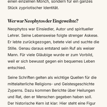
einen einzelnen Mönch, sondern für ein ganzes
Stück zypriotischer Identität.
Wer war Neophytos der Eingeweihte?
Neophytos war Einsiedler, Autor und spiritueller
Lehrer. Seine Lebensweise folgte strenger Askese.
Er lebte zurückgezogen, betete viel und suchte die
Stille. Genau daraus entstand sein Ruf als weiser
Mann. Für viele Gläubige wurde er zum Vorbild,
weil er sich bewusst gegen ein bequemes Leben
entschied.
Seine Schriften gelten als wichtige Quellen für die
mittelalterliche Religions- und Geistesgeschichte
Zyperns. Dazu kommen Berichte über Heilungen
und Rat, den er Menschen gegeben haben soll.
Der historische Kern ist klar: Hier steht eine Figur