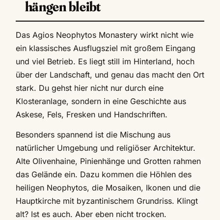
hängen bleibt
Das Agios Neophytos Monastery wirkt nicht wie
ein klassisches Ausflugsziel mit großem Eingang
und viel Betrieb. Es liegt still im Hinterland, hoch
über der Landschaft, und genau das macht den Ort
stark. Du gehst hier nicht nur durch eine
Klosteranlage, sondern in eine Geschichte aus
Askese, Fels, Fresken und Handschriften.
Besonders spannend ist die Mischung aus
natürlicher Umgebung und religiöser Architektur.
Alte Olivenhaine, Pinienhänge und Grotten rahmen
das Gelände ein. Dazu kommen die Höhlen des
heiligen Neophytos, die Mosaiken, Ikonen und die
Hauptkirche mit byzantinischem Grundriss. Klingt
alt? Ist es auch. Aber eben nicht trocken.