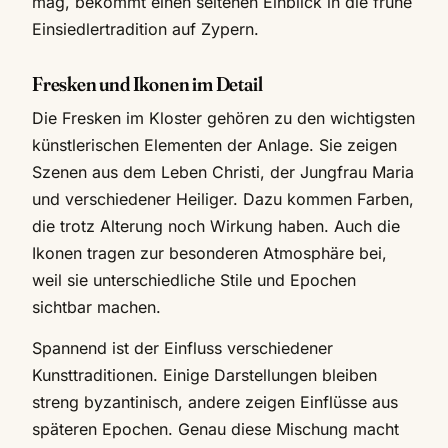
mag, bekommt einen seltenen Einblick in die frühe
Einsiedlertradition auf Zypern.
Fresken und Ikonen im Detail
Die Fresken im Kloster gehören zu den wichtigsten
künstlerischen Elementen der Anlage. Sie zeigen
Szenen aus dem Leben Christi, der Jungfrau Maria
und verschiedener Heiliger. Dazu kommen Farben,
die trotz Alterung noch Wirkung haben. Auch die
Ikonen tragen zur besonderen Atmosphäre bei,
weil sie unterschiedliche Stile und Epochen
sichtbar machen.
Spannend ist der Einfluss verschiedener
Kunsttraditionen. Einige Darstellungen bleiben
streng byzantinisch, andere zeigen Einflüsse aus
späteren Epochen. Genau diese Mischung macht