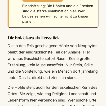
Einschätzung: Die Höhlen und die Fresken
sind die starke Kombination hier. Wer
beides sehen will, sollte nicht zu knapp
planen.
Die Enkleistra als Herzstück
Die in den Fels geschlagene Höhle von Neophytos
bleibt der eindrücklichste Teil der Anlage. Hier
wird aus Geschichte sofort Raum. Keine große
Erzählung, kein Museumseffekt. Nur Stein, Stille
und die Vorstellung, wie ein Mensch dort jahrelang
lebte. Das ist direkt und ziemlich stark.
Die Höhle steht auch für den asketischen Kern des
Ortes. Sie zeigt, wie eng Religion, Landschaft und
Lebensform hier verbunden sind. Wer solche Orte