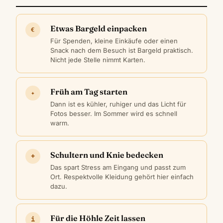
Etwas Bargeld einpacken
€
Für Spenden, kleine Einkäufe oder einen
Snack nach dem Besuch ist Bargeld praktisch.
Nicht jede Stelle nimmt Karten.
Früh am Tag starten
✦
Dann ist es kühler, ruhiger und das Licht für
Fotos besser. Im Sommer wird es schnell
warm.
Schultern und Knie bedecken
+
Das spart Stress am Eingang und passt zum
Ort. Respektvolle Kleidung gehört hier einfach
dazu.
Für die Höhle Zeit lassen
i