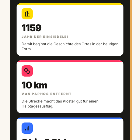
1159
JAHR DER EINSIEDELEI
Damit beginnt die Geschichte des Ortes in der heutigen
Form.
10 km
VON PAPHOS ENTFERNT
Die Strecke macht das Kloster gut für einen
Halbtagesausflug.