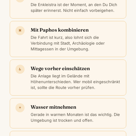
Die Enkleistra ist der Moment, an den Du Dich
später erinnerst. Nicht einfach vorbeigehen.
Mit Paphos kombinieren
⌘
Die Fahrt ist kurz, also lohnt sich die
Verbindung mit Stadt, Archäologie oder
Mittagessen in der Umgebung.
Wege vorher einschätzen
♿
Die Anlage liegt im Gelände mit
Höhenunterschieden. Wer mobil eingeschränkt
ist, sollte die Route vorher prüfen.
Wasser mitnehmen
☀
Gerade in warmen Monaten ist das wichtig. Die
Umgebung ist trocken und offen.