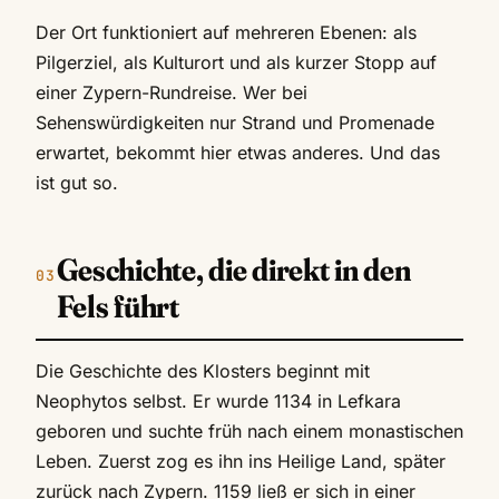
Der Ort funktioniert auf mehreren Ebenen: als
Pilgerziel, als Kulturort und als kurzer Stopp auf
einer Zypern-Rundreise. Wer bei
Sehenswürdigkeiten nur Strand und Promenade
erwartet, bekommt hier etwas anderes. Und das
ist gut so.
Geschichte, die direkt in den
Fels führt
Die Geschichte des Klosters beginnt mit
Neophytos selbst. Er wurde 1134 in Lefkara
geboren und suchte früh nach einem monastischen
Leben. Zuerst zog es ihn ins Heilige Land, später
zurück nach Zypern. 1159 ließ er sich in einer