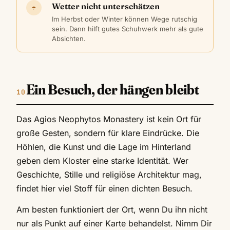
Wetter nicht unterschätzen
☂
Im Herbst oder Winter können Wege rutschig
sein. Dann hilft gutes Schuhwerk mehr als gute
Absichten.
Ein Besuch, der hängen bleibt
Das Agios Neophytos Monastery ist kein Ort für
große Gesten, sondern für klare Eindrücke. Die
Höhlen, die Kunst und die Lage im Hinterland
geben dem Kloster eine starke Identität. Wer
Geschichte, Stille und religiöse Architektur mag,
findet hier viel Stoff für einen dichten Besuch.
Am besten funktioniert der Ort, wenn Du ihn nicht
nur als Punkt auf einer Karte behandelst. Nimm Dir