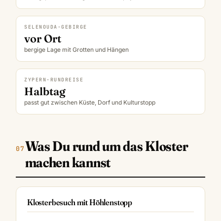
SELENOUDA-GEBIRGE
vor Ort
bergige Lage mit Grotten und Hängen
ZYPERN-RUNDREISE
Halbtag
passt gut zwischen Küste, Dorf und Kulturstopp
Was Du rund um das Kloster
machen kannst
Klosterbesuch mit Höhlenstopp