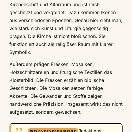
Kirchenschiff und Altarraum und ist reich
geschnitzt und vergoldet. Dazu kommen Ikonen
aus verschiedenen Epochen. Genau hier sieht man,
wie stark sich Kunst und Liturgie gegenseitig
prägen. Die Kirche ist nicht bloß schön. Sie
funktioniert auch als religiöser Raum mit klarer
Symbolik.
Außerdem prägen Fresken, Mosaiken,
Holzschnitzereien und liturgische Textilien das
Klosterbild. Die Fresken erzählen biblische
Geschichten. Die Mosaiken setzen farbige
Akzente. Die Gewänder und Stoffe zeigen
handwerkliche Präzision. Insgesamt wirkt das nicht
aufgesetzt, sondern gewachsen.
Redaktions-