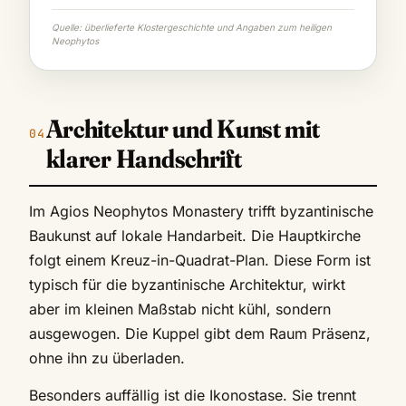
Quelle: überlieferte Klostergeschichte und Angaben zum heiligen
Neophytos
Architektur und Kunst mit
klarer Handschrift
Im Agios Neophytos Monastery trifft byzantinische
Baukunst auf lokale Handarbeit. Die Hauptkirche
folgt einem Kreuz-in-Quadrat-Plan. Diese Form ist
typisch für die byzantinische Architektur, wirkt
aber im kleinen Maßstab nicht kühl, sondern
ausgewogen. Die Kuppel gibt dem Raum Präsenz,
ohne ihn zu überladen.
Besonders auffällig ist die Ikonostase. Sie trennt