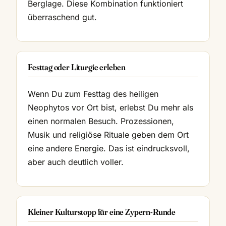
Berglage. Diese Kombination funktioniert
überraschend gut.
Festtag oder Liturgie erleben
Wenn Du zum Festtag des heiligen
Neophytos vor Ort bist, erlebst Du mehr als
einen normalen Besuch. Prozessionen,
Musik und religiöse Rituale geben dem Ort
eine andere Energie. Das ist eindrucksvoll,
aber auch deutlich voller.
Kleiner Kulturstopp für eine Zypern-Runde