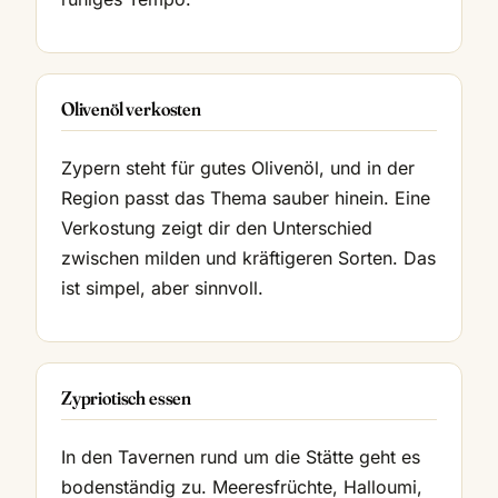
Olivenöl verkosten
Zypern steht für gutes Olivenöl, und in der
Region passt das Thema sauber hinein. Eine
Verkostung zeigt dir den Unterschied
zwischen milden und kräftigeren Sorten. Das
ist simpel, aber sinnvoll.
Zypriotisch essen
In den Tavernen rund um die Stätte geht es
bodenständig zu. Meeresfrüchte, Halloumi,