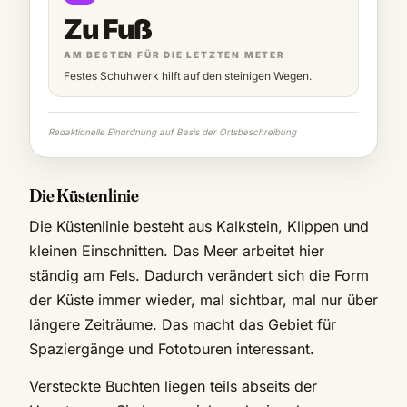
Zu Fuß
AM BESTEN FÜR DIE LETZTEN METER
Festes Schuhwerk hilft auf den steinigen Wegen.
Redaktionelle Einordnung auf Basis der Ortsbeschreibung
Die Küstenlinie
Die Küstenlinie besteht aus Kalkstein, Klippen und
kleinen Einschnitten. Das Meer arbeitet hier
ständig am Fels. Dadurch verändert sich die Form
der Küste immer wieder, mal sichtbar, mal nur über
längere Zeiträume. Das macht das Gebiet für
Spaziergänge und Fototouren interessant.
Versteckte Buchten liegen teils abseits der