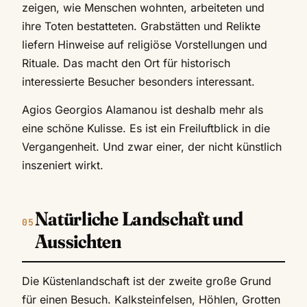
zeigen, wie Menschen wohnten, arbeiteten und
ihre Toten bestatteten. Grabstätten und Relikte
liefern Hinweise auf religiöse Vorstellungen und
Rituale. Das macht den Ort für historisch
interessierte Besucher besonders interessant.
Agios Georgios Alamanou ist deshalb mehr als
eine schöne Kulisse. Es ist ein Freiluftblick in die
Vergangenheit. Und zwar einer, der nicht künstlich
inszeniert wirkt.
Natürliche Landschaft und
Aussichten
Die Küstenlandschaft ist der zweite große Grund
für einen Besuch. Kalksteinfelsen, Höhlen, Grotten