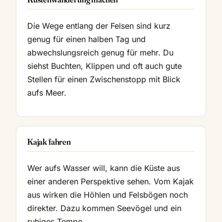
Die Wege entlang der Felsen sind kurz
genug für einen halben Tag und
abwechslungsreich genug für mehr. Du
siehst Buchten, Klippen und oft auch gute
Stellen für einen Zwischenstopp mit Blick
aufs Meer.
Kajak fahren
Wer aufs Wasser will, kann die Küste aus
einer anderen Perspektive sehen. Vom Kajak
aus wirken die Höhlen und Felsbögen noch
direkter. Dazu kommen Seevögel und ein
ruhiges Tempo.