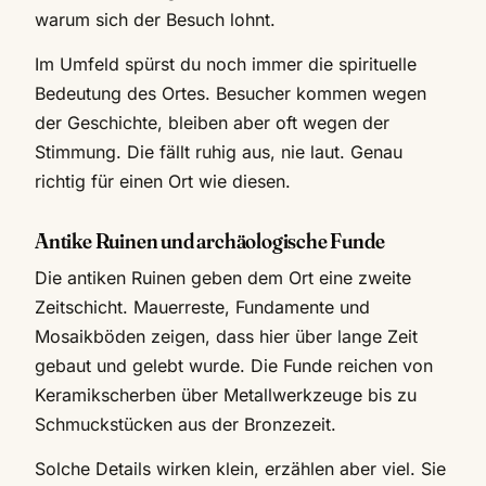
warum sich der Besuch lohnt.
Im Umfeld spürst du noch immer die spirituelle
Bedeutung des Ortes. Besucher kommen wegen
der Geschichte, bleiben aber oft wegen der
Stimmung. Die fällt ruhig aus, nie laut. Genau
richtig für einen Ort wie diesen.
Antike Ruinen und archäologische Funde
Die antiken Ruinen geben dem Ort eine zweite
Zeitschicht. Mauerreste, Fundamente und
Mosaikböden zeigen, dass hier über lange Zeit
gebaut und gelebt wurde. Die Funde reichen von
Keramikscherben über Metallwerkzeuge bis zu
Schmuckstücken aus der Bronzezeit.
Solche Details wirken klein, erzählen aber viel. Sie