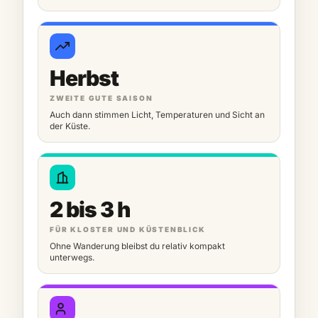
Herbst
ZWEITE GUTE SAISON
Auch dann stimmen Licht, Temperaturen und Sicht an
der Küste.
2 bis 3 h
FÜR KLOSTER UND KÜSTENBLICK
Ohne Wanderung bleibst du relativ kompakt
unterwegs.