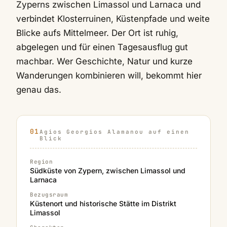
Zyperns zwischen Limassol und Larnaca und
verbindet Klosterruinen, Küstenpfade und weite
Blicke aufs Mittelmeer. Der Ort ist ruhig,
abgelegen und für einen Tagesausflug gut
machbar. Wer Geschichte, Natur und kurze
Wanderungen kombinieren will, bekommt hier
genau das.
Agios Georgios Alamanou auf einen
Blick
Region
Südküste von Zypern, zwischen Limassol und
Larnaca
Bezugsraum
Küstenort und historische Stätte im Distrikt
Limassol