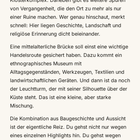
von Vergangenheit, die den Ort zu mehr als nur
einer Ruine machen. Wer genau hinschaut, merkt
schnell: Hier liegen Geschichte, Landschaft und
religiöse Erinnerung dicht beieinander.
Eine mittelalterliche Brücke soll einst eine wichtige
Handelsroute gesichert haben. Dazu kommt ein
ethnographisches Museum mit
Alltagsgegenständen, Werkzeugen, Textilien und
landwirtschaftlichen Geräten. Und dann ist da noch
der Leuchtturm, der mit seiner Silhouette über der
Küste steht. Das ist eine kleine, aber starke
Mischung.
Die Kombination aus Baugeschichte und Aussicht
ist der eigentliche Reiz. Du gehst nicht nur wegen
eines einzelnen Highlights hin. Du gehst wegen