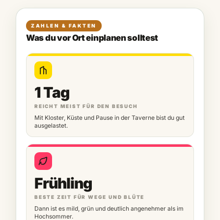
ZAHLEN & FAKTEN
Was du vor Ort einplanen solltest
1 Tag
REICHT MEIST FÜR DEN BESUCH
Mit Kloster, Küste und Pause in der Taverne bist du gut
ausgelastet.
Frühling
BESTE ZEIT FÜR WEGE UND BLÜTE
Dann ist es mild, grün und deutlich angenehmer als im
Hochsommer.