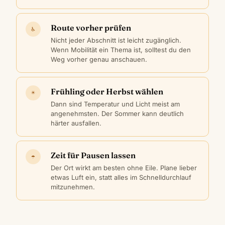
Route vorher prüfen
♿
Nicht jeder Abschnitt ist leicht zugänglich.
Wenn Mobilität ein Thema ist, solltest du den
Weg vorher genau anschauen.
Frühling oder Herbst wählen
☀
Dann sind Temperatur und Licht meist am
angenehmsten. Der Sommer kann deutlich
härter ausfallen.
Zeit für Pausen lassen
☂
Der Ort wirkt am besten ohne Eile. Plane lieber
etwas Luft ein, statt alles im Schnelldurchlauf
mitzunehmen.