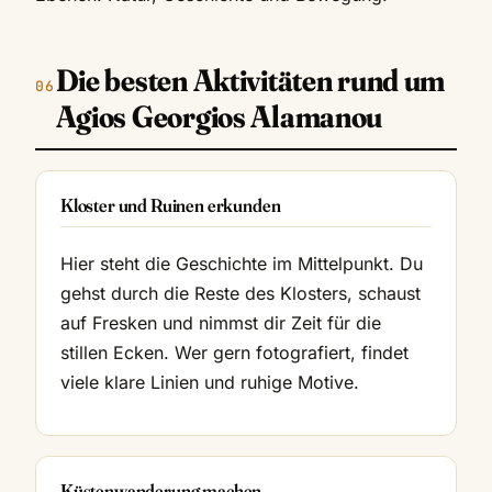
Die besten Aktivitäten rund um
Agios Georgios Alamanou
Kloster und Ruinen erkunden
Hier steht die Geschichte im Mittelpunkt. Du
gehst durch die Reste des Klosters, schaust
auf Fresken und nimmst dir Zeit für die
stillen Ecken. Wer gern fotografiert, findet
viele klare Linien und ruhige Motive.
Küstenwanderung machen