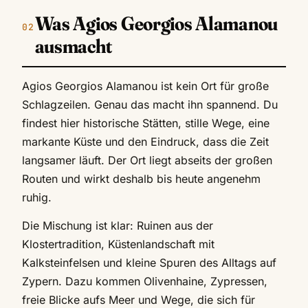
Was Agios Georgios Alamanou
ausmacht
Agios Georgios Alamanou ist kein Ort für große
Schlagzeilen. Genau das macht ihn spannend. Du
findest hier historische Stätten, stille Wege, eine
markante Küste und den Eindruck, dass die Zeit
langsamer läuft. Der Ort liegt abseits der großen
Routen und wirkt deshalb bis heute angenehm
ruhig.
Die Mischung ist klar: Ruinen aus der
Klostertradition, Küstenlandschaft mit
Kalksteinfelsen und kleine Spuren des Alltags auf
Zypern. Dazu kommen Olivenhaine, Zypressen,
freie Blicke aufs Meer und Wege, die sich für