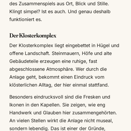
des Zusammenspiels aus Ort, Blick und Stille.
Klingt simpel? Ist es auch. Und genau deshalb
funktioniert es.
Der Klosterkomplex
Der Klosterkomplex liegt eingebettet in Hügel und
offene Landschaft. Steinmauern, Höfe und alte
Gebäudeteile erzeugen eine ruhige, fast
abgeschlossene Atmosphäre. Wer durch die
Anlage geht, bekommt einen Eindruck vom
klösterlichen Alltag, der hier einmal stattfand.
Besonders eindrucksvoll sind die Fresken und
Ikonen in den Kapellen. Sie zeigen, wie eng
Handwerk und Glauben hier zusammengehörten.
An vielen Stellen wirkt die Anlage nicht museal,
sondern lebendig. Das ist einer der Gründe,