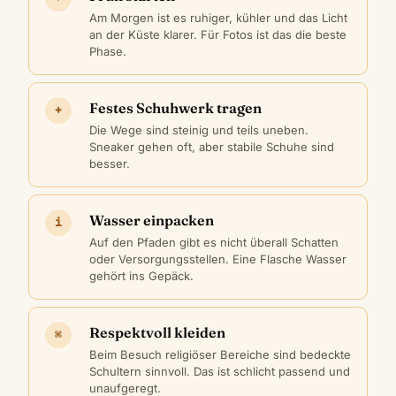
Am Morgen ist es ruhiger, kühler und das Licht
an der Küste klarer. Für Fotos ist das die beste
Phase.
Festes Schuhwerk tragen
+
Die Wege sind steinig und teils uneben.
Sneaker gehen oft, aber stabile Schuhe sind
besser.
Wasser einpacken
i
Auf den Pfaden gibt es nicht überall Schatten
oder Versorgungsstellen. Eine Flasche Wasser
gehört ins Gepäck.
Respektvoll kleiden
⌘
Beim Besuch religiöser Bereiche sind bedeckte
Schultern sinnvoll. Das ist schlicht passend und
unaufgeregt.