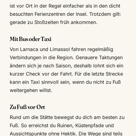
ist vor Ort in der Regel einfacher als in den dicht
besuchten Ferienzentren der Insel. Trotzdem gilt:
gerade zu Stoßzeiten früh ankommen.
Mit Bus oder Taxi
Von Larnaca und Limassol fahren regelmäßig
Verbindungen in die Region. Genauere Taktungen
ändern sich je nach Saison, deshalb lohnt sich ein
kurzer Check vor der Fahrt. Für die letzte Strecke
kann ein Taxi sinnvoll sein, wenn du nicht zu Fuß
weitergehen willst.
Zu Fuß vor Ort
Rund um die Stätte bewegst du dich am besten zu
Fuß. So erreichst du Ruinen, Küstenpfade und
Aussichtspunkte ohne Hektik. Die Wege sind teils