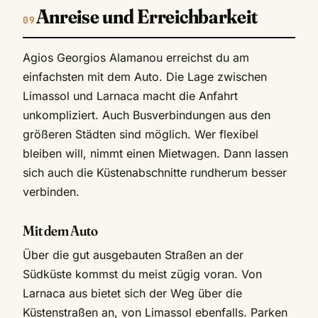
Anreise und Erreichbarkeit
Agios Georgios Alamanou erreichst du am
einfachsten mit dem Auto. Die Lage zwischen
Limassol und Larnaca macht die Anfahrt
unkompliziert. Auch Busverbindungen aus den
größeren Städten sind möglich. Wer flexibel
bleiben will, nimmt einen Mietwagen. Dann lassen
sich auch die Küstenabschnitte rundherum besser
verbinden.
Mit dem Auto
Über die gut ausgebauten Straßen an der
Südküste kommst du meist zügig voran. Von
Larnaca aus bietet sich der Weg über die
Küstenstraßen an, von Limassol ebenfalls. Parken