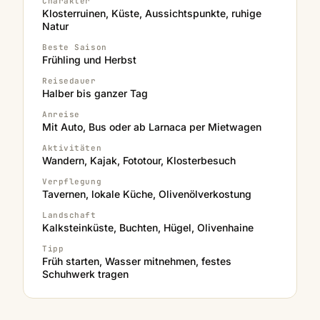
Charakter
Klosterruinen, Küste, Aussichtspunkte, ruhige
Natur
Beste Saison
Frühling und Herbst
Reisedauer
Halber bis ganzer Tag
Anreise
Mit Auto, Bus oder ab Larnaca per Mietwagen
Aktivitäten
Wandern, Kajak, Fototour, Klosterbesuch
Verpflegung
Tavernen, lokale Küche, Olivenölverkostung
Landschaft
Kalksteinküste, Buchten, Hügel, Olivenhaine
Tipp
Früh starten, Wasser mitnehmen, festes
Schuhwerk tragen