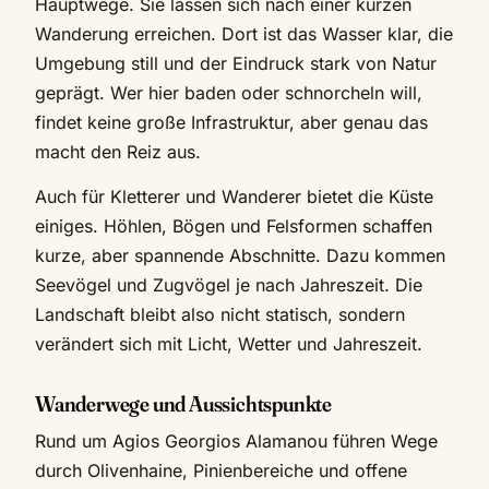
Hauptwege. Sie lassen sich nach einer kurzen
Wanderung erreichen. Dort ist das Wasser klar, die
Umgebung still und der Eindruck stark von Natur
geprägt. Wer hier baden oder schnorcheln will,
findet keine große Infrastruktur, aber genau das
macht den Reiz aus.
Auch für Kletterer und Wanderer bietet die Küste
einiges. Höhlen, Bögen und Felsformen schaffen
kurze, aber spannende Abschnitte. Dazu kommen
Seevögel und Zugvögel je nach Jahreszeit. Die
Landschaft bleibt also nicht statisch, sondern
verändert sich mit Licht, Wetter und Jahreszeit.
Wanderwege und Aussichtspunkte
Rund um Agios Georgios Alamanou führen Wege
durch Olivenhaine, Pinienbereiche und offene