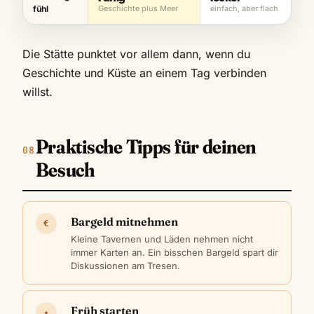
fühl
Geschichte plus Meer
einfach, aber flach
Die Stätte punktet vor allem dann, wenn du
Geschichte und Küste an einem Tag verbinden
willst.
Praktische Tipps für deinen
Besuch
Bargeld mitnehmen
€
Kleine Tavernen und Läden nehmen nicht
immer Karten an. Ein bisschen Bargeld spart dir
Diskussionen am Tresen.
Früh starten
✦