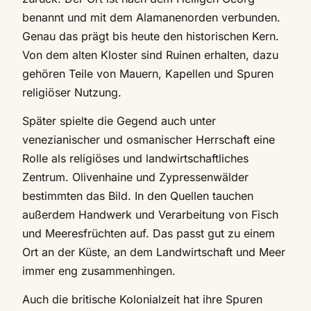
benannt und mit dem Alamanenorden verbunden.
Genau das prägt bis heute den historischen Kern.
Von dem alten Kloster sind Ruinen erhalten, dazu
gehören Teile von Mauern, Kapellen und Spuren
religiöser Nutzung.
Später spielte die Gegend auch unter
venezianischer und osmanischer Herrschaft eine
Rolle als religiöses und landwirtschaftliches
Zentrum. Olivenhaine und Zypressenwälder
bestimmten das Bild. In den Quellen tauchen
außerdem Handwerk und Verarbeitung von Fisch
und Meeresfrüchten auf. Das passt gut zu einem
Ort an der Küste, an dem Landwirtschaft und Meer
immer eng zusammenhingen.
Auch die britische Kolonialzeit hat ihre Spuren