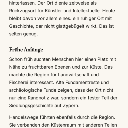
hinterlassen. Der Ort diente zeitweise als
Rückzugsort für Künstler und Intellektuelle. Heute
bleibt davon vor allem eines: ein ruhiger Ort mit
Geschichte, der nicht glattgebügelt wirkt. Das ist
selten genug.
Frühe Anfänge
Schon früh suchten Menschen hier einen Platz mit
Nähe zu fruchtbaren Ebenen und zur Küste. Das
machte die Region für Landwirtschaft und
Fischerei interessant. Alte Fundamentreste und
archäologische Funde zeigen, dass der Ort nicht
nur eine Randnotiz war, sondern ein fester Teil der
Siedlungsgeschichte auf Zypern.
Handelswege führten ebenfalls durch die Region.
Sie verbanden den Küstenraum mit anderen Teilen