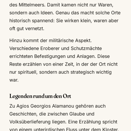
des Mittelmeers. Damit kamen nicht nur Waren,
sondern auch Ideen. Genau das macht solche Orte
historisch spannend: Sie wirken klein, waren aber
oft gut vernetzt.
Hinzu kommt der militärische Aspekt.
Verschiedene Eroberer und Schutzmächte
errichteten Befestigungen und Anlagen. Diese
Reste erzählen von einer Zeit, in der der Ort nicht
nur spirituell, sondern auch strategisch wichtig
war.
Legenden rund um den Ort
Zu Agios Georgios Alamanou gehören auch
Geschichten, die zwischen Glaube und
Volksüberlieferung liegen. Eine Erzählung spricht
von einem unterirdischen Fluss unter dem Kloster.