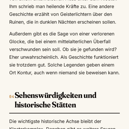
Ihm schrieb man heilende Kräfte zu. Eine andere
Geschichte erzählt von Geisterlichtern über den
Ruinen, die in dunklen Nächten erscheinen sollen.
Außerdem gibt es die Sage von einer verlorenen
Glocke, die bei einem mittelalterlichen Überfall
verschwunden sein soll. Ob sie je gefunden wird?
Eher unwahrscheinlich. Als Geschichte funktioniert
sie trotzdem gut. Solche Legenden geben einem
Ort Kontur, auch wenn niemand sie beweisen kann.
Sehenswürdigkeiten und
historische Stätten
Die wichtigste historische Achse bleibt der
Klosterkomplex. Daneben gibt es weitere Spuren