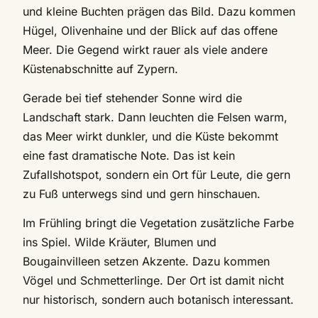
und kleine Buchten prägen das Bild. Dazu kommen
Hügel, Olivenhaine und der Blick auf das offene
Meer. Die Gegend wirkt rauer als viele andere
Küstenabschnitte auf Zypern.
Gerade bei tief stehender Sonne wird die
Landschaft stark. Dann leuchten die Felsen warm,
das Meer wirkt dunkler, und die Küste bekommt
eine fast dramatische Note. Das ist kein
Zufallshotspot, sondern ein Ort für Leute, die gern
zu Fuß unterwegs sind und gern hinschauen.
Im Frühling bringt die Vegetation zusätzliche Farbe
ins Spiel. Wilde Kräuter, Blumen und
Bougainvilleen setzen Akzente. Dazu kommen
Vögel und Schmetterlinge. Der Ort ist damit nicht
nur historisch, sondern auch botanisch interessant.