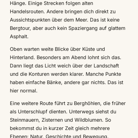
Hänge. Einige Strecken folgen alten
Handelsrouten. Andere bringen dich direkt zu
Aussichtspunkten über dem Meer. Das ist keine
Bergtour, aber auch kein Spaziergang auf glattem
Asphalt.
Oben warten weite Blicke über Küste und
Hinterland. Besonders am Abend lohnt sich das.
Dann liegt das Licht weich über der Landschaft
und die Konturen werden klarer. Manche Punkte
haben einfache Bänke, andere gar nichts. Das ist
hier normal.
Eine weitere Route führt zu Berghöhlen, die früher
als Unterschlupf dienten. Unterwegs siehst du
Steinmauern, Zisternen und Wildblumen. So
bekommst du in kurzer Zeit gleich mehrere
Ebenen: Natur, Geschichte und Bewegung.