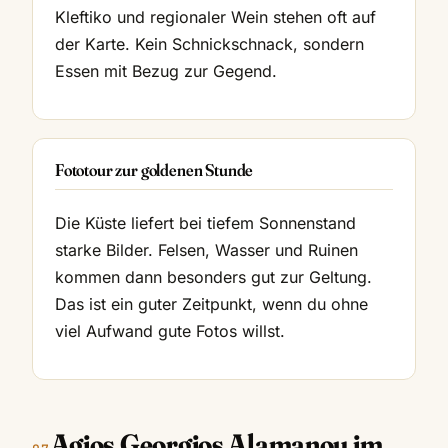
Kleftiko und regionaler Wein stehen oft auf
der Karte. Kein Schnickschnack, sondern
Essen mit Bezug zur Gegend.
Fototour zur goldenen Stunde
Die Küste liefert bei tiefem Sonnenstand
starke Bilder. Felsen, Wasser und Ruinen
kommen dann besonders gut zur Geltung.
Das ist ein guter Zeitpunkt, wenn du ohne
viel Aufwand gute Fotos willst.
Agios Georgios Alamanou im