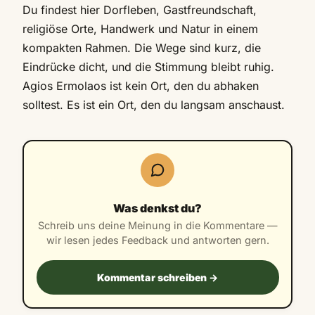
Du findest hier Dorfleben, Gastfreundschaft,
religiöse Orte, Handwerk und Natur in einem
kompakten Rahmen. Die Wege sind kurz, die
Eindrücke dicht, und die Stimmung bleibt ruhig.
Agios Ermolaos ist kein Ort, den du abhaken
solltest. Es ist ein Ort, den du langsam anschaust.
Was denkst du?
Schreib uns deine Meinung in die Kommentare —
wir lesen jedes Feedback und antworten gern.
Kommentar schreiben →