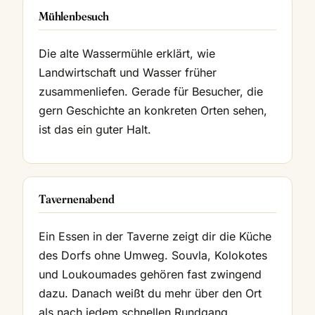
Mühlenbesuch
Die alte Wassermühle erklärt, wie
Landwirtschaft und Wasser früher
zusammenliefen. Gerade für Besucher, die
gern Geschichte an konkreten Orten sehen,
ist das ein guter Halt.
Tavernenabend
Ein Essen in der Taverne zeigt dir die Küche
des Dorfs ohne Umweg. Souvla, Kolokotes
und Loukoumades gehören fast zwingend
dazu. Danach weißt du mehr über den Ort
als nach jedem schnellen Rundgang.