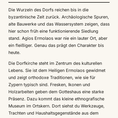
Die Wurzeln des Dorfs reichen bis in die
byzantinische Zeit zurück. Archäologische Spuren,
alte Bauwerke und das Wassersystem zeigen, dass
hier schon früh eine funktionierende Siedlung
stand. Agios Ermolaos war nie ein lauter Ort, aber
ein fleißiger. Genau das prägt den Charakter bis
heute.
Die Dorfkirche steht im Zentrum des kulturellen
Lebens. Sie ist dem Heiligen Ermolaos gewidmet
und zeigt orthodoxe Traditionen, wie sie für
Zypern typisch sind. Fresken, Ikonen und
Holzarbeiten geben dem Gotteshaus eine starke
Präsenz. Dazu kommt das kleine ethnografische
Museum im Ortskern. Dort siehst du Werkzeuge,
Trachten und Haushaltsgegenstände aus dem