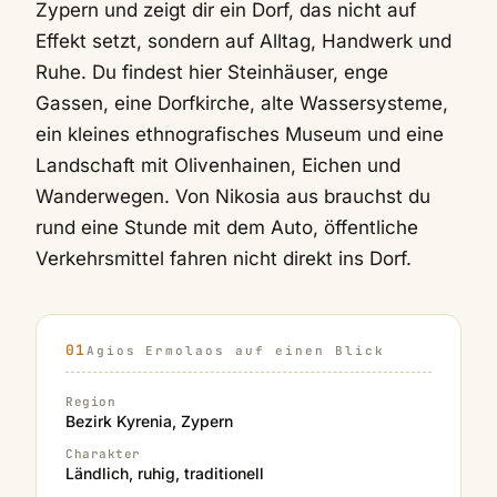
Zypern und zeigt dir ein Dorf, das nicht auf
Effekt setzt, sondern auf Alltag, Handwerk und
Ruhe. Du findest hier Steinhäuser, enge
Gassen, eine Dorfkirche, alte Wassersysteme,
ein kleines ethnografisches Museum und eine
Landschaft mit Olivenhainen, Eichen und
Wanderwegen. Von Nikosia aus brauchst du
rund eine Stunde mit dem Auto, öffentliche
Verkehrsmittel fahren nicht direkt ins Dorf.
Agios Ermolaos auf einen Blick
Region
Bezirk Kyrenia, Zypern
Charakter
Ländlich, ruhig, traditionell