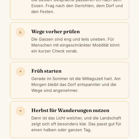
Essen. Frag nach den Gerichten, dem Dorf und
den Festen.
Wege vorher prüfen
♿
Die Gassen sind eng und teils uneben. Für
Menschen mit eingeschränkter Mobilität lohnt
ein kurzer Check vorab.
Früh starten
☀
Gerade im Sommer ist die Mittagszeit hart. Am
Morgen bleibt das Dorf entspannter und die
Wege sind angenehmer.
Herbst für Wanderungen nutzen
☂
Dann ist das Licht weicher, und die Landschaft
zeigt sich oft besonders klar. Das passt gut für
einen halben oder ganzen Tag.