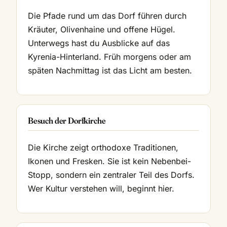
Die Pfade rund um das Dorf führen durch
Kräuter, Olivenhaine und offene Hügel.
Unterwegs hast du Ausblicke auf das
Kyrenia-Hinterland. Früh morgens oder am
späten Nachmittag ist das Licht am besten.
Besuch der Dorfkirche
Die Kirche zeigt orthodoxe Traditionen,
Ikonen und Fresken. Sie ist kein Nebenbei-
Stopp, sondern ein zentraler Teil des Dorfs.
Wer Kultur verstehen will, beginnt hier.