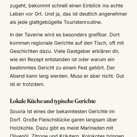
zugeht, bekommt schnell einen Einblick ins echte
Leben vor Ort. Und ja, das ist deutlich angenehmer
als jede glattgebügelte Touristenroutine.
In der Taverne wird es besonders greifbar. Dort
kommen regionale Gerichte auf den Tisch, oft mit
Geschichten dazu. Viele Gastgeber erklären dir,
wie ein Rezept entstanden ist oder warum ein
bestimmtes Gericht zu einem Fest gehört. Der
Abend kann lang werden. Muss er aber nicht. Gut
ist er trotzdem.
Lokale Küche und typische Gerichte
Souvla ist eines der bekanntesten Gerichte im
Dorf. Große Fleischstücke garen langsam über
Holzkohle. Dazu gibt es meist Marinaden mit
Olivenöl, Zitrone und Kräutern. Kolokotes bringen