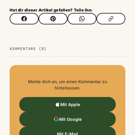
Hat dir dieser Artikel gefallen? Teile ihn:
KOMMENTARE (0)
Melde dich an, um einen Kommentar zu
hinterlassen.
Mit Apple
Mit Google
Mit E-Mail