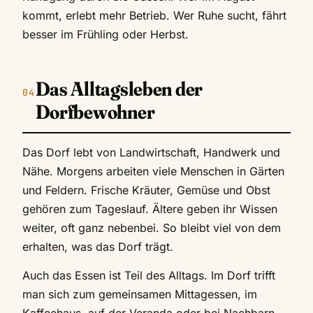
kommt, erlebt mehr Betrieb. Wer Ruhe sucht, fährt
besser im Frühling oder Herbst.
Das Alltagsleben der
Dorfbewohner
Das Dorf lebt von Landwirtschaft, Handwerk und
Nähe. Morgens arbeiten viele Menschen in Gärten
und Feldern. Frische Kräuter, Gemüse und Obst
gehören zum Tageslauf. Ältere geben ihr Wissen
weiter, oft ganz nebenbei. So bleibt viel von dem
erhalten, was das Dorf trägt.
Auch das Essen ist Teil des Alltags. Im Dorf trifft
man sich zum gemeinsamen Mittagessen, im
Kaffeehaus, auf der Veranda oder bei Nachbarn.