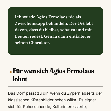
Ich würde Agios Ermolaos nie als
Zwischenstopp behandeln. Der Ort lebt
davon, dass du bleibst, schaust und mit
Leuten redest. Genau dann entfaltet er
seinen Charakter.
Für wen sich Agios Ermolaos
lohnt
Das Dorf passt zu dir, wenn du Zypern abseits der
klassischen Küstenbilder sehen willst. Es eignet
sich für Ruhesuchende, Kulturinteressierte,