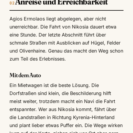
Anreise und Erreichbarkeit
Agios Ermolaos liegt abgelegen, aber nicht
unerreichbar. Die Fahrt von Nikosia dauert etwa
eine Stunde. Der letzte Abschnitt führt über
schmale Straßen mit Ausblicken auf Hügel, Felder
und Olivenhaine. Genau das macht den Weg schon
zum Teil des Erlebnisses.
Mit dem Auto
Ein Mietwagen ist die beste Lösung. Die
Dorfstraßen sind klein, die Beschilderung hilft
meist weiter, trotzdem macht ein Navi die Fahrt
entspannter. Wer aus Nikosia kommt, fährt über
die Landstraßen in Richtung Kyrenia-Hinterland
und plant lieber etwas Puffer ein. Die Wege wirken