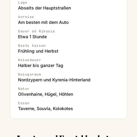
Lage
Abseits der Hauptstraßen
Anreise
Am besten mit dem Auto
Dauer ab Nikosia
Etwa 1 Stunde
Beste Saison
Frühling und Herbst
Reisedauer
Halber bis ganzer Tag
Bezugsraum
Nordzypern und Kyrenia-Hinterland
Natur
Olivenhaine, Hügel, Höhlen
Essen
Taverne, Souvla, Kolokotes