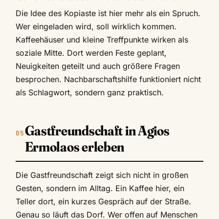
Die Idee des Kopiaste ist hier mehr als ein Spruch.
Wer eingeladen wird, soll wirklich kommen.
Kaffeehäuser und kleine Treffpunkte wirken als
soziale Mitte. Dort werden Feste geplant,
Neuigkeiten geteilt und auch größere Fragen
besprochen. Nachbarschaftshilfe funktioniert nicht
als Schlagwort, sondern ganz praktisch.
Gastfreundschaft in Agios
Ermolaos erleben
Die Gastfreundschaft zeigt sich nicht in großen
Gesten, sondern im Alltag. Ein Kaffee hier, ein
Teller dort, ein kurzes Gespräch auf der Straße.
Genau so läuft das Dorf. Wer offen auf Menschen