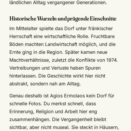
ländlichen Alltag vergangener Generationen.
Historische Wurzeln und prägende Einschnitte
Im Mittelalter spielte das Dorf unter fränkischer
Herrschaft eine wirtschaftliche Rolle. Fruchtbare
Böden machten Landwirtschaft möglich, und die
Ernte ging in die Region. Später kamen neue
Machtverhältnisse, zuletzt die Konflikte von 1974.
Vertreibungen und Verluste haben Spuren
hinterlassen. Die Geschichte wirkt hier nicht
abstrakt, sondern nah am Alltag.
Genau deshalb ist Agios Ermolaos kein Dorf für
schnelle Fotos. Du merkst schnell, dass
Erinnerung, Religion und Arbeit hier eng
zusammenhängen. Die Vergangenheit bleibt
sichtbar, aber nicht museal. Sie steckt in Häusern,