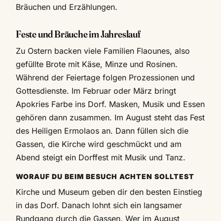
Bräuchen und Erzählungen.
Feste und Bräuche im Jahreslauf
Zu Ostern backen viele Familien Flaounes, also
gefüllte Brote mit Käse, Minze und Rosinen.
Während der Feiertage folgen Prozessionen und
Gottesdienste. Im Februar oder März bringt
Apokries Farbe ins Dorf. Masken, Musik und Essen
gehören dann zusammen. Im August steht das Fest
des Heiligen Ermolaos an. Dann füllen sich die
Gassen, die Kirche wird geschmückt und am
Abend steigt ein Dorffest mit Musik und Tanz.
WORAUF DU BEIM BESUCH ACHTEN SOLLTEST
Kirche und Museum geben dir den besten Einstieg
in das Dorf. Danach lohnt sich ein langsamer
Rundgang durch die Gassen. Wer im August