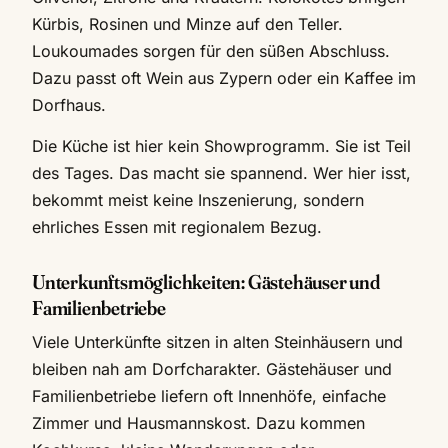
Kürbis, Rosinen und Minze auf den Teller.
Loukoumades sorgen für den süßen Abschluss.
Dazu passt oft Wein aus Zypern oder ein Kaffee im
Dorfhaus.
Die Küche ist hier kein Showprogramm. Sie ist Teil
des Tages. Das macht sie spannend. Wer hier isst,
bekommt meist keine Inszenierung, sondern
ehrliches Essen mit regionalem Bezug.
Unterkunftsmöglichkeiten: Gästehäuser und
Familienbetriebe
Viele Unterkünfte sitzen in alten Steinhäusern und
bleiben nah am Dorfcharakter. Gästehäuser und
Familienbetriebe liefern oft Innenhöfe, einfache
Zimmer und Hausmannskost. Dazu kommen