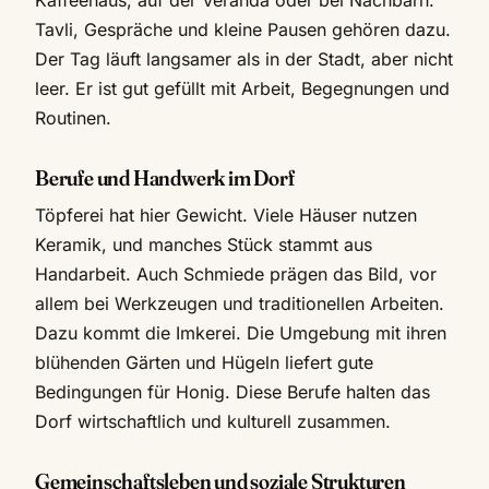
Tavli, Gespräche und kleine Pausen gehören dazu.
Der Tag läuft langsamer als in der Stadt, aber nicht
leer. Er ist gut gefüllt mit Arbeit, Begegnungen und
Routinen.
Berufe und Handwerk im Dorf
Töpferei hat hier Gewicht. Viele Häuser nutzen
Keramik, und manches Stück stammt aus
Handarbeit. Auch Schmiede prägen das Bild, vor
allem bei Werkzeugen und traditionellen Arbeiten.
Dazu kommt die Imkerei. Die Umgebung mit ihren
blühenden Gärten und Hügeln liefert gute
Bedingungen für Honig. Diese Berufe halten das
Dorf wirtschaftlich und kulturell zusammen.
Gemeinschaftsleben und soziale Strukturen