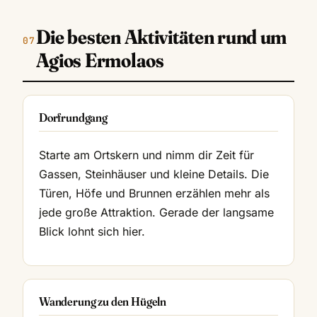
Die besten Aktivitäten rund um
Agios Ermolaos
Dorfrundgang
Starte am Ortskern und nimm dir Zeit für
Gassen, Steinhäuser und kleine Details. Die
Türen, Höfe und Brunnen erzählen mehr als
jede große Attraktion. Gerade der langsame
Blick lohnt sich hier.
Wanderung zu den Hügeln