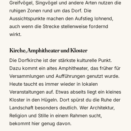
Greifvögel, Singvögel und andere Arten nutzen die
ruhigen Zonen rund um das Dorf. Die
Aussichtspunkte machen den Aufstieg lohnend,
auch wenn die Strecke stellenweise fordernd
wirkt.
Kirche, Amphitheater und Kloster
Die Dorfkirche ist der stärkste kulturelle Punkt.
Dazu kommt ein altes Amphitheater, das früher für
Versammlungen und Aufführungen genutzt wurde.
Heute taucht es immer wieder in lokalen
Veranstaltungen auf. Etwas abseits liegt ein kleines
Kloster in den Hügeln. Dort spürst du die Ruhe der
Landschaft besonders deutlich. Wer Architektur,
Religion und Stille in einem Rahmen sucht,
bekommt hier genug davon.