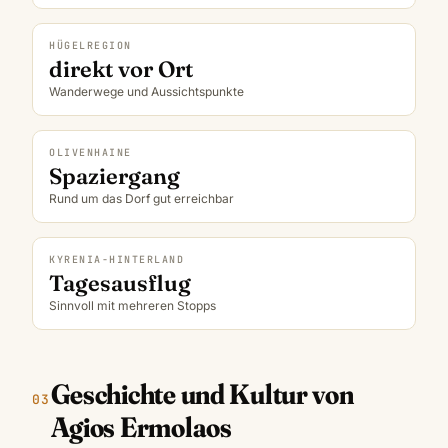
HÜGELREGION
direkt vor Ort
Wanderwege und Aussichtspunkte
OLIVENHAINE
Spaziergang
Rund um das Dorf gut erreichbar
KYRENIA-HINTERLAND
Tagesausflug
Sinnvoll mit mehreren Stopps
Geschichte und Kultur von
Agios Ermolaos