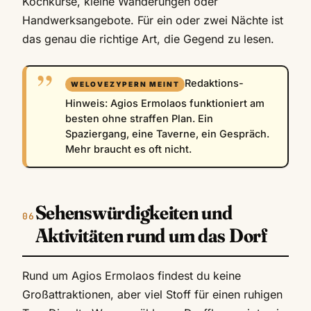
Kochkurse, kleine Wanderungen oder
Handwerksangebote. Für ein oder zwei Nächte ist
das genau die richtige Art, die Gegend zu lesen.
Redaktions-
Hinweis: Agios Ermolaos funktioniert am
besten ohne straffen Plan. Ein
Spaziergang, eine Taverne, ein Gespräch.
Mehr braucht es oft nicht.
Sehenswürdigkeiten und
Aktivitäten rund um das Dorf
Rund um Agios Ermolaos findest du keine
Großattraktionen, aber viel Stoff für einen ruhigen