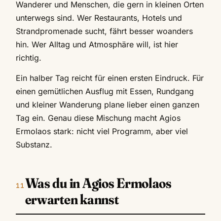
Wanderer und Menschen, die gern in kleinen Orten
unterwegs sind. Wer Restaurants, Hotels und
Strandpromenade sucht, fährt besser woanders
hin. Wer Alltag und Atmosphäre will, ist hier
richtig.
Ein halber Tag reicht für einen ersten Eindruck. Für
einen gemütlichen Ausflug mit Essen, Rundgang
und kleiner Wanderung plane lieber einen ganzen
Tag ein. Genau diese Mischung macht Agios
Ermolaos stark: nicht viel Programm, aber viel
Substanz.
Was du in Agios Ermolaos
erwarten kannst