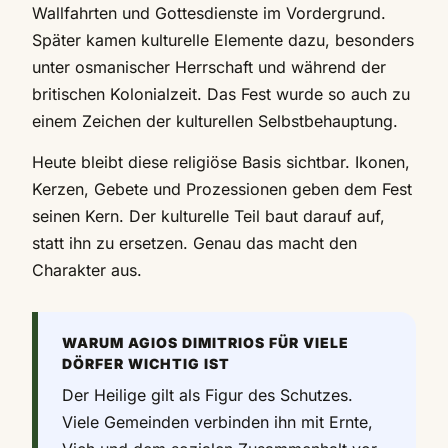
Wallfahrten und Gottesdienste im Vordergrund.
Später kamen kulturelle Elemente dazu, besonders
unter osmanischer Herrschaft und während der
britischen Kolonialzeit. Das Fest wurde so auch zu
einem Zeichen der kulturellen Selbstbehauptung.
Heute bleibt diese religiöse Basis sichtbar. Ikonen,
Kerzen, Gebete und Prozessionen geben dem Fest
seinen Kern. Der kulturelle Teil baut darauf auf,
statt ihn zu ersetzen. Genau das macht den
Charakter aus.
WARUM AGIOS DIMITRIOS FÜR VIELE
DÖRFER WICHTIG IST
Der Heilige gilt als Figur des Schutzes.
Viele Gemeinden verbinden ihn mit Ernte,