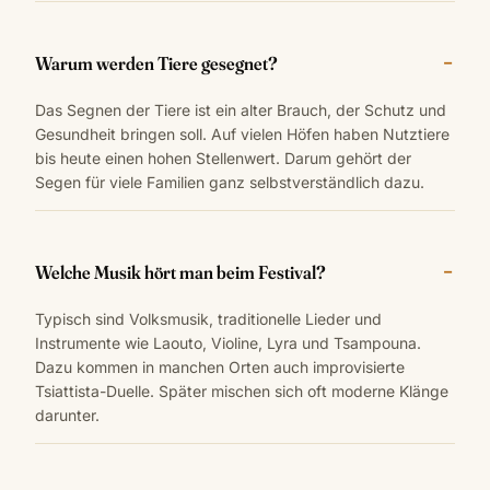
Warum werden Tiere gesegnet?
Das Segnen der Tiere ist ein alter Brauch, der Schutz und
Gesundheit bringen soll. Auf vielen Höfen haben Nutztiere
bis heute einen hohen Stellenwert. Darum gehört der
Segen für viele Familien ganz selbstverständlich dazu.
Welche Musik hört man beim Festival?
Typisch sind Volksmusik, traditionelle Lieder und
Instrumente wie Laouto, Violine, Lyra und Tsampouna.
Dazu kommen in manchen Orten auch improvisierte
Tsiattista-Duelle. Später mischen sich oft moderne Klänge
darunter.