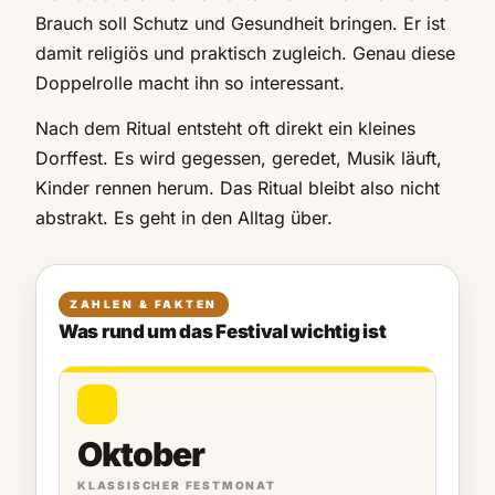
Brauch soll Schutz und Gesundheit bringen. Er ist
damit religiös und praktisch zugleich. Genau diese
Doppelrolle macht ihn so interessant.
Nach dem Ritual entsteht oft direkt ein kleines
Dorffest. Es wird gegessen, geredet, Musik läuft,
Kinder rennen herum. Das Ritual bleibt also nicht
abstrakt. Es geht in den Alltag über.
ZAHLEN & FAKTEN
Was rund um das Festival wichtig ist
Oktober
KLASSISCHER FESTMONAT