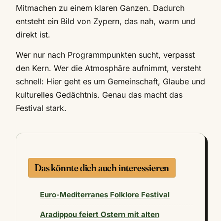
Mitmachen zu einem klaren Ganzen. Dadurch
entsteht ein Bild von Zypern, das nah, warm und
direkt ist.
Wer nur nach Programmpunkten sucht, verpasst
den Kern. Wer die Atmosphäre aufnimmt, versteht
schnell: Hier geht es um Gemeinschaft, Glaube und
kulturelles Gedächtnis. Genau das macht das
Festival stark.
Das könnte dich auch interessieren
Euro-Mediterranes Folklore Festival
Aradippou feiert Ostern mit alten