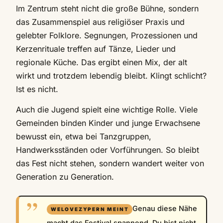
Im Zentrum steht nicht die große Bühne, sondern
das Zusammenspiel aus religiöser Praxis und
gelebter Folklore. Segnungen, Prozessionen und
Kerzenrituale treffen auf Tänze, Lieder und
regionale Küche. Das ergibt einen Mix, der alt
wirkt und trotzdem lebendig bleibt. Klingt schlicht?
Ist es nicht.
Auch die Jugend spielt eine wichtige Rolle. Viele
Gemeinden binden Kinder und junge Erwachsene
bewusst ein, etwa bei Tanzgruppen,
Handwerksständen oder Vorführungen. So bleibt
das Fest nicht stehen, sondern wandert weiter von
Generation zu Generation.
Genau diese Nähe
macht das Festival spannend. Du bist nicht