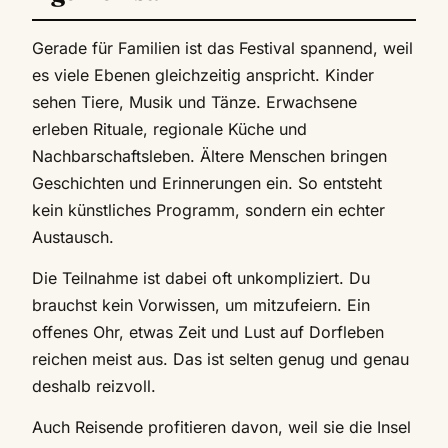
Gerade für Familien ist das Festival spannend, weil
es viele Ebenen gleichzeitig anspricht. Kinder
sehen Tiere, Musik und Tänze. Erwachsene
erleben Rituale, regionale Küche und
Nachbarschaftsleben. Ältere Menschen bringen
Geschichten und Erinnerungen ein. So entsteht
kein künstliches Programm, sondern ein echter
Austausch.
Die Teilnahme ist dabei oft unkompliziert. Du
brauchst kein Vorwissen, um mitzufeiern. Ein
offenes Ohr, etwas Zeit und Lust auf Dorfleben
reichen meist aus. Das ist selten genug und genau
deshalb reizvoll.
Auch Reisende profitieren davon, weil sie die Insel