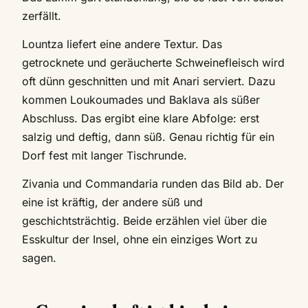
zerfällt.
Lountza liefert eine andere Textur. Das
getrocknete und geräucherte Schweinefleisch wird
oft dünn geschnitten und mit Anari serviert. Dazu
kommen Loukoumades und Baklava als süßer
Abschluss. Das ergibt eine klare Abfolge: erst
salzig und deftig, dann süß. Genau richtig für ein
Dorf fest mit langer Tischrunde.
Zivania und Commandaria runden das Bild ab. Der
eine ist kräftig, der andere süß und
geschichtsträchtig. Beide erzählen viel über die
Esskultur der Insel, ohne ein einziges Wort zu
sagen.