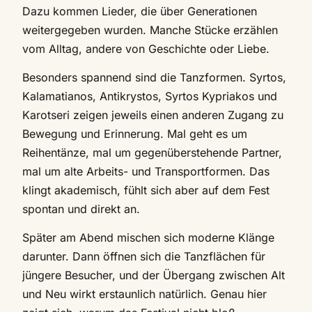
Dazu kommen Lieder, die über Generationen
weitergegeben wurden. Manche Stücke erzählen
vom Alltag, andere von Geschichte oder Liebe.
Besonders spannend sind die Tanzformen. Syrtos,
Kalamatianos, Antikrystos, Syrtos Kypriakos und
Karotseri zeigen jeweils einen anderen Zugang zu
Bewegung und Erinnerung. Mal geht es um
Reihentänze, mal um gegenüberstehende Partner,
mal um alte Arbeits- und Transportformen. Das
klingt akademisch, fühlt sich aber auf dem Fest
spontan und direkt an.
Später am Abend mischen sich moderne Klänge
darunter. Dann öffnen sich die Tanzflächen für
jüngere Besucher, und der Übergang zwischen Alt
und Neu wirkt erstaunlich natürlich. Genau hier