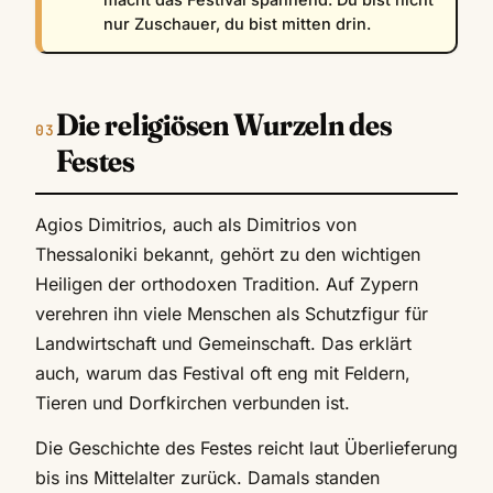
nur Zuschauer, du bist mitten drin.
Die religiösen Wurzeln des
Festes
Agios Dimitrios, auch als Dimitrios von
Thessaloniki bekannt, gehört zu den wichtigen
Heiligen der orthodoxen Tradition. Auf Zypern
verehren ihn viele Menschen als Schutzfigur für
Landwirtschaft und Gemeinschaft. Das erklärt
auch, warum das Festival oft eng mit Feldern,
Tieren und Dorfkirchen verbunden ist.
Die Geschichte des Festes reicht laut Überlieferung
bis ins Mittelalter zurück. Damals standen