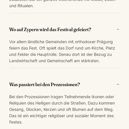
und Ritualen.
Wo auf Zypern wird das Festival gefeiert?
Vor allem ländliche Gemeinden mit orthodoxer Prägung
feiern das Fest. Oft spielt das Dorf rund um Kirche, Platz
und Felder die Hauptrolle. Genau dort ist der Bezug zu
Landwirtschaft und Gemeinschaft am stärksten.
Was passiert bei den Prozessionen?
Bei den Prozessionen tragen Teilnehmende Ikonen oder
Reliquien des Heiligen durch die Straßen. Dazu kommen
Gesang, Glocken, Kerzen und oft Blumen auf dem Weg.
Das ist ein wichtiger religiöser und sozialer Moment des
Festes.