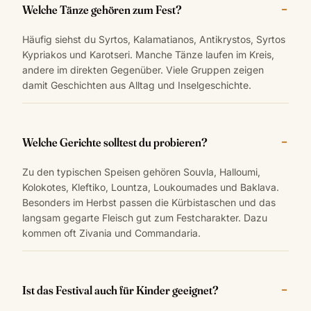
Welche Tänze gehören zum Fest?
Häufig siehst du Syrtos, Kalamatianos, Antikrystos, Syrtos
Kypriakos und Karotseri. Manche Tänze laufen im Kreis,
andere im direkten Gegenüber. Viele Gruppen zeigen
damit Geschichten aus Alltag und Inselgeschichte.
Welche Gerichte solltest du probieren?
Zu den typischen Speisen gehören Souvla, Halloumi,
Kolokotes, Kleftiko, Lountza, Loukoumades und Baklava.
Besonders im Herbst passen die Kürbistaschen und das
langsam gegarte Fleisch gut zum Festcharakter. Dazu
kommen oft Zivania und Commandaria.
Ist das Festival auch für Kinder geeignet?