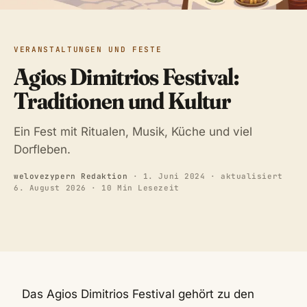
VERANSTALTUNGEN UND FESTE
Agios Dimitrios Festival:
Traditionen und Kultur
Ein Fest mit Ritualen, Musik, Küche und viel
Dorfleben.
welovezypern Redaktion
·
1. Juni 2024
· aktualisiert
6. August 2026
· 10 Min Lesezeit
Das Agios Dimitrios Festival gehört zu den