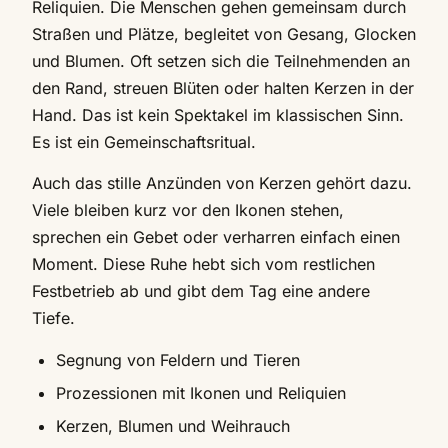
Reliquien. Die Menschen gehen gemeinsam durch
Straßen und Plätze, begleitet von Gesang, Glocken
und Blumen. Oft setzen sich die Teilnehmenden an
den Rand, streuen Blüten oder halten Kerzen in der
Hand. Das ist kein Spektakel im klassischen Sinn.
Es ist ein Gemeinschaftsritual.
Auch das stille Anzünden von Kerzen gehört dazu.
Viele bleiben kurz vor den Ikonen stehen,
sprechen ein Gebet oder verharren einfach einen
Moment. Diese Ruhe hebt sich vom restlichen
Festbetrieb ab und gibt dem Tag eine andere
Tiefe.
Segnung von Feldern und Tieren
Prozessionen mit Ikonen und Reliquien
Kerzen, Blumen und Weihrauch