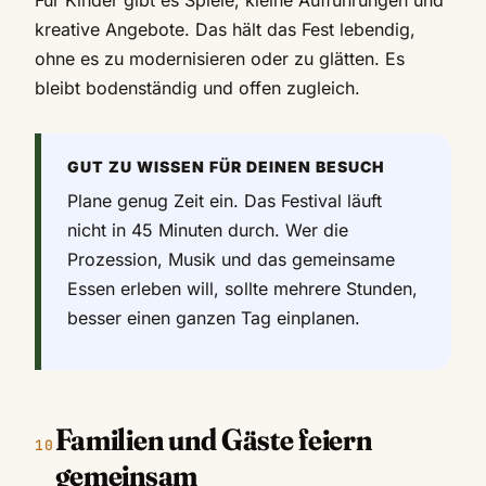
kreative Angebote. Das hält das Fest lebendig,
ohne es zu modernisieren oder zu glätten. Es
bleibt bodenständig und offen zugleich.
GUT ZU WISSEN FÜR DEINEN BESUCH
Plane genug Zeit ein. Das Festival läuft
nicht in 45 Minuten durch. Wer die
Prozession, Musik und das gemeinsame
Essen erleben will, sollte mehrere Stunden,
besser einen ganzen Tag einplanen.
Familien und Gäste feiern
gemeinsam