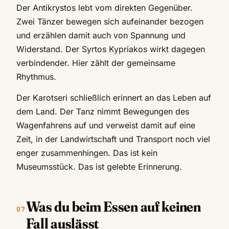
Der Antikrystos lebt vom direkten Gegenüber.
Zwei Tänzer bewegen sich aufeinander bezogen
und erzählen damit auch von Spannung und
Widerstand. Der Syrtos Kypriakos wirkt dagegen
verbindender. Hier zählt der gemeinsame
Rhythmus.
Der Karotseri schließlich erinnert an das Leben auf
dem Land. Der Tanz nimmt Bewegungen des
Wagenfahrens auf und verweist damit auf eine
Zeit, in der Landwirtschaft und Transport noch viel
enger zusammenhingen. Das ist kein
Museumsstück. Das ist gelebte Erinnerung.
Was du beim Essen auf keinen
Fall auslässt