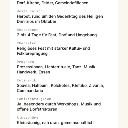
Dorf, Kirche, Felder, Gemeindeflächen
Beste Saison
Herbst, rund um den Gedenktag des Heiligen
Dimitrios im Oktober
Reisedauer
2 bis 4 Tage für Fest, Dorf und Umgebung
Charakter
Religiöses Fest mit starker Kultur- und
Folkloreprägung
Programm
Prozessionen, Lichterrituale, Tanz, Musik,
Handwerk, Essen
Kulinarik
Souvla, Halloumi, Kolokotes, Kleftiko, Zivania,
Commandaria
Familientauglich
Ja, besonders durch Workshops, Musik und
offene Dorfstrukturen
Atmosphäre
Kleinräumig, nah dran, gemeinschaftlich