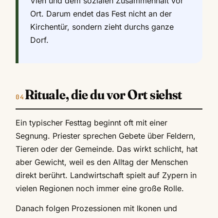
Vieh und dem sozialen Zusammenhalt vor
Ort. Darum endet das Fest nicht an der
Kirchentür, sondern zieht durchs ganze
Dorf.
Rituale, die du vor Ort siehst
Ein typischer Festtag beginnt oft mit einer
Segnung. Priester sprechen Gebete über Feldern,
Tieren oder der Gemeinde. Das wirkt schlicht, hat
aber Gewicht, weil es den Alltag der Menschen
direkt berührt. Landwirtschaft spielt auf Zypern in
vielen Regionen noch immer eine große Rolle.
Danach folgen Prozessionen mit Ikonen und