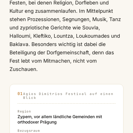
Festen, bei denen Religion, Dorfleben und
Kultur eng zusammenlaufen. Im Mittelpunkt
stehen Prozessionen, Segnungen, Musik, Tanz
und zypriotische Gerichte wie Souvla,
Halloumi, Kleftiko, Lountza, Loukoumades und
Baklava. Besonders wichtig ist dabei die
Beteiligung der Dorfgemeinschaft, denn das
Fest lebt vom Mitmachen, nicht vom
Zuschauen.
Agios Dimitrios Festival auf einen
Blick
Region
Zypern, vor allem ländliche Gemeinden mit
orthodoxer Prägung
Bezugsraum