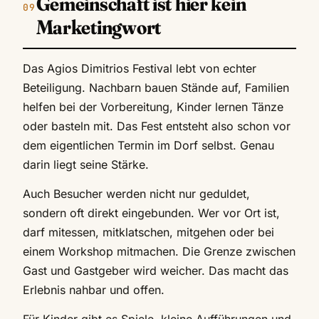
Gemeinschaft ist hier kein
Marketingwort
Das Agios Dimitrios Festival lebt von echter
Beteiligung. Nachbarn bauen Stände auf, Familien
helfen bei der Vorbereitung, Kinder lernen Tänze
oder basteln mit. Das Fest entsteht also schon vor
dem eigentlichen Termin im Dorf selbst. Genau
darin liegt seine Stärke.
Auch Besucher werden nicht nur geduldet,
sondern oft direkt eingebunden. Wer vor Ort ist,
darf mitessen, mitklatschen, mitgehen oder bei
einem Workshop mitmachen. Die Grenze zwischen
Gast und Gastgeber wird weicher. Das macht das
Erlebnis nahbar und offen.
Für Kinder gibt es Spiele, kleine Aufführungen und