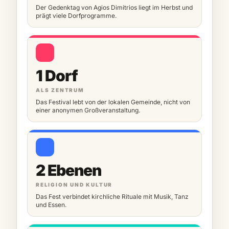
Der Gedenktag von Agios Dimitrios liegt im Herbst und
prägt viele Dorfprogramme.
1 Dorf
ALS ZENTRUM
Das Festival lebt von der lokalen Gemeinde, nicht von
einer anonymen Großveranstaltung.
2 Ebenen
RELIGION UND KULTUR
Das Fest verbindet kirchliche Rituale mit Musik, Tanz
und Essen.