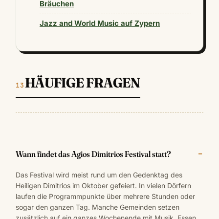
Bräuchen
Jazz and World Music auf Zypern
HÄUFIGE FRAGEN
Wann findet das Agios Dimitrios Festival statt?
Das Festival wird meist rund um den Gedenktag des
Heiligen Dimitrios im Oktober gefeiert. In vielen Dörfern
laufen die Programmpunkte über mehrere Stunden oder
sogar den ganzen Tag. Manche Gemeinden setzen
zusätzlich auf ein ganzes Wochenende mit Musik, Essen