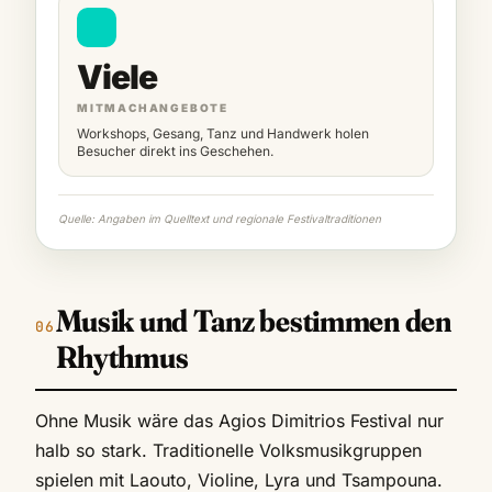
Viele
MITMACHANGEBOTE
Workshops, Gesang, Tanz und Handwerk holen
Besucher direkt ins Geschehen.
Quelle: Angaben im Quelltext und regionale Festivaltraditionen
Musik und Tanz bestimmen den
Rhythmus
Ohne Musik wäre das Agios Dimitrios Festival nur
halb so stark. Traditionelle Volksmusikgruppen
spielen mit Laouto, Violine, Lyra und Tsampouna.