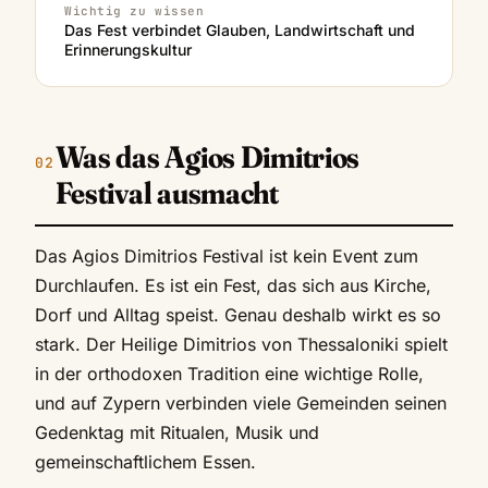
Wichtig zu wissen
Das Fest verbindet Glauben, Landwirtschaft und
Erinnerungskultur
Was das Agios Dimitrios
Festival ausmacht
Das Agios Dimitrios Festival ist kein Event zum
Durchlaufen. Es ist ein Fest, das sich aus Kirche,
Dorf und Alltag speist. Genau deshalb wirkt es so
stark. Der Heilige Dimitrios von Thessaloniki spielt
in der orthodoxen Tradition eine wichtige Rolle,
und auf Zypern verbinden viele Gemeinden seinen
Gedenktag mit Ritualen, Musik und
gemeinschaftlichem Essen.