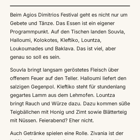
Beim Agios Dimitrios Festival geht es nicht nur um
Gebete und Tänze. Das Essen ist ein eigener
Programmpunkt. Auf den Tischen landen Souvla,
Halloumi, Kolokotes, Kleftiko, Lountza,
Loukoumades und Baklava. Das ist viel, aber
genau so soll es sein.
Souvla bringt langsam geröstetes Fleisch über
offenem Feuer auf den Teller. Halloumi liefert den
salzigen Gegenpol. Kleftiko steht für stundenlang
gegartes Lamm aus dem Lehmofen. Lountza
bringt Rauch und Würze dazu. Dazu kommen süße
Teigbällchen mit Honig und Zimt sowie Blätterteig
mit Nüssen. Feierabend? Eher nicht.
Auch Getränke spielen eine Rolle. Zivania ist der