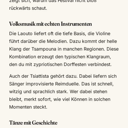
zeigt sich, warum das Festival nicht bloß
rückwärts schaut.
Volksmusik mit echten Instrumenten
Die Laouto liefert oft die tiefe Basis, die Violine
führt darüber die Melodien. Dazu kommt der helle
Klang der Tsampouna in manchen Regionen. Diese
Kombination erzeugt den typischen Klangraum,
den du mit zypriotischen Dorffesten verbindest.
Auch der Tsiattista gehört dazu. Dabei liefern sich
Sänger improvisierte Reimduelle. Das ist schnell,
witzig und sprachlich stark. Wer dabei stehen
bleibt, merkt sofort, wie viel Können in solchen
Momenten steckt.
Tänze mit Geschichte