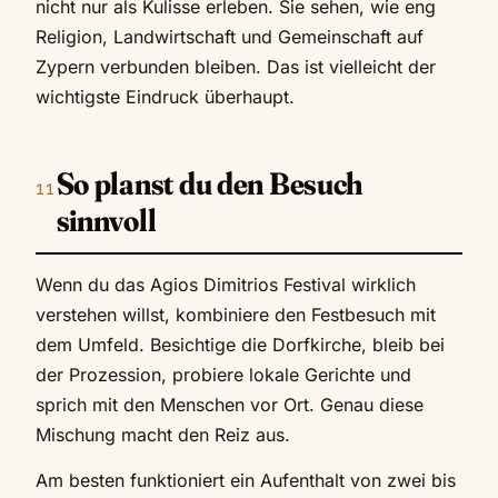
nicht nur als Kulisse erleben. Sie sehen, wie eng
Religion, Landwirtschaft und Gemeinschaft auf
Zypern verbunden bleiben. Das ist vielleicht der
wichtigste Eindruck überhaupt.
So planst du den Besuch
sinnvoll
Wenn du das Agios Dimitrios Festival wirklich
verstehen willst, kombiniere den Festbesuch mit
dem Umfeld. Besichtige die Dorfkirche, bleib bei
der Prozession, probiere lokale Gerichte und
sprich mit den Menschen vor Ort. Genau diese
Mischung macht den Reiz aus.
Am besten funktioniert ein Aufenthalt von zwei bis