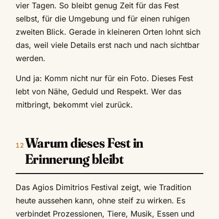
vier Tagen. So bleibt genug Zeit für das Fest
selbst, für die Umgebung und für einen ruhigen
zweiten Blick. Gerade in kleineren Orten lohnt sich
das, weil viele Details erst nach und nach sichtbar
werden.
Und ja: Komm nicht nur für ein Foto. Dieses Fest
lebt von Nähe, Geduld und Respekt. Wer das
mitbringt, bekommt viel zurück.
Warum dieses Fest in
Erinnerung bleibt
Das Agios Dimitrios Festival zeigt, wie Tradition
heute aussehen kann, ohne steif zu wirken. Es
verbindet Prozessionen, Tiere, Musik, Essen und