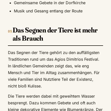
Gemeinsame Gebete in der Dorfkirche
Musik und Gesang entlang der Route
Das Segnen der Tiere ist mehr
als Brauch
Das Segnen der Tiere gehört zu den auffälligsten
Traditionen rund um das Agios Dimitrios Festival.
In ländlichen Gemeinden zeigt das, wie eng
Mensch und Tier im Alltag zusammenhängen. Für
viele Familien sind Nutztiere Teil der Existenz,
nicht bloß Kulisse.
Die Tiere werden dabei mit geweihtem Wasser
besprengt. Dazu kommen Gebete und oft auch
kleine dekorative Elemente wie Blumenkränze. Der