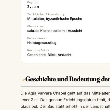
Region
Zypern
Zeitliche Einordnung
Mittelalter, byzantinische Epoche
Charakter
sakrale Kleinkapelle mit Aussicht
Reisedauer
Halbtagesausflug
Besuchsfokus
Geschichte, Blick, Andacht
Geschichte und Bedeutung der
Die Agia Varvara Chapel geht auf das Mittelalter 
jener Zeit. Das genaue Errichtungsdatum fehlt, d
plausibel. Der Bau steht erhöht in der Landscha