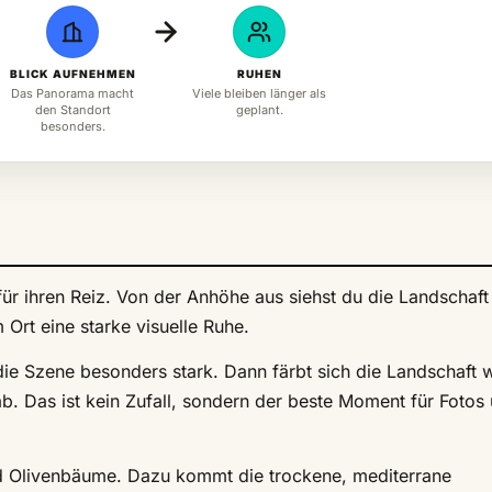
BLICK AUFNEHMEN
RUHEN
Das Panorama macht
Viele bleiben länger als
den Standort
geplant.
besonders.
für ihren Reiz. Von der Anhöhe aus siehst du die Landschaft
Ort eine starke visuelle Ruhe.
e Szene besonders stark. Dann färbt sich die Landschaft 
 ab. Das ist kein Zufall, sondern der beste Moment für Fotos
 Olivenbäume. Dazu kommt die trockene, mediterrane