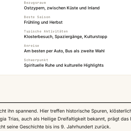
Bezugsraum
Ostzypern, zwischen Küste und Inland
Beste Saison
Frühling und Herbst
Typische Aktivitäten
Klosterbesuch, Spaziergänge, Kulturstopp
Anreise
Am besten per Auto, Bus als zweite Wahl
Schwerpunkt
Spirituelle Ruhe und kulturelle Highlights
ht ihn spannend. Hier treffen historische Spuren, klösterlic
a Trias, auch als Heilige Dreifaltigkeit bekannt, prägt das 
cht seine Geschichte bis ins 9. Jahrhundert zurück.