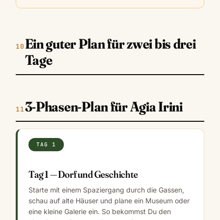
Ein guter Plan für zwei bis drei
Tage
3-Phasen-Plan für Agia Irini
TAG 1
Tag 1 — Dorf und Geschichte
Starte mit einem Spaziergang durch die Gassen,
schau auf alte Häuser und plane ein Museum oder
eine kleine Galerie ein. So bekommst Du den