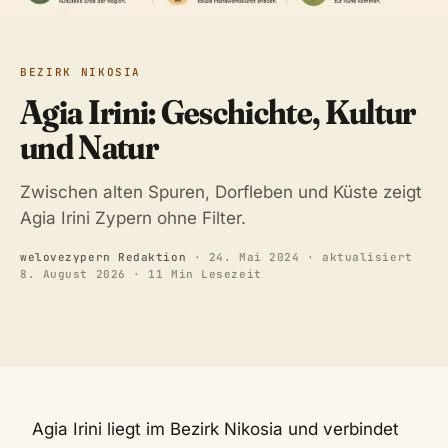
BEZIRK NIKOSIA
Agia Irini: Geschichte, Kultur
und Natur
Zwischen alten Spuren, Dorfleben und Küste zeigt
Agia Irini Zypern ohne Filter.
welovezypern Redaktion
·
24. Mai 2024
· aktualisiert
8. August 2026
· 11 Min Lesezeit
Agia Irini liegt im Bezirk Nikosia und verbindet