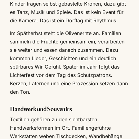
Kinder tragen selbst gebastelte Kronen, dazu gibt
es Tanz, Musik und Spiele. Das ist kein Event für
die Kamera. Das ist ein Dorftag mit Rhythmus.
Im Spätherbst steht die Olivenernte an. Familien
sammeln die Früchte gemeinsam ein, verarbeiten
sie weiter und essen danach zusammen. Dazu
kommen Lieder, Geschichten und ein deutlich
spürbares Wir-Gefühl. Später im Jahr folgt das
Lichterfest vor dem Tag des Schutzpatrons.
Kerzen, Laternen und eine Prozession setzen dann
den Ton.
Handwerk und Souvenirs
Textilien gehören zu den sichtbarsten
Handwerksformen im Ort. Familiengeführte
Werkstätten weben Tischdecken, Wandbehänge