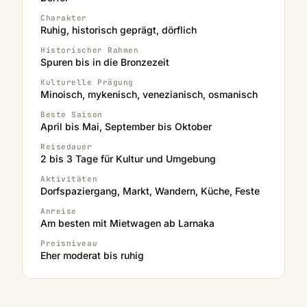
Charakter
Ruhig, historisch geprägt, dörflich
Historischer Rahmen
Spuren bis in die Bronzezeit
Kulturelle Prägung
Minoisch, mykenisch, venezianisch, osmanisch
Beste Saison
April bis Mai, September bis Oktober
Reisedauer
2 bis 3 Tage für Kultur und Umgebung
Aktivitäten
Dorfspaziergang, Markt, Wandern, Küche, Feste
Anreise
Am besten mit Mietwagen ab Larnaka
Preisniveau
Eher moderat bis ruhig