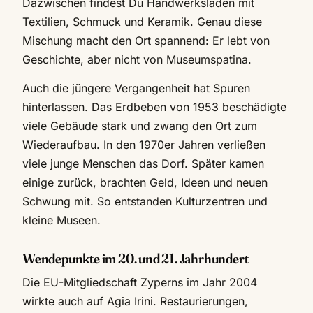
Dazwischen findest Du Handwerksläden mit
Textilien, Schmuck und Keramik. Genau diese
Mischung macht den Ort spannend: Er lebt von
Geschichte, aber nicht von Museumspatina.
Auch die jüngere Vergangenheit hat Spuren
hinterlassen. Das Erdbeben von 1953 beschädigte
viele Gebäude stark und zwang den Ort zum
Wiederaufbau. In den 1970er Jahren verließen
viele junge Menschen das Dorf. Später kamen
einige zurück, brachten Geld, Ideen und neuen
Schwung mit. So entstanden Kulturzentren und
kleine Museen.
Wendepunkte im 20. und 21. Jahrhundert
Die EU-Mitgliedschaft Zyperns im Jahr 2004
wirkte auch auf Agia Irini. Restaurierungen,