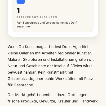
1
STARKER SOZIALER KERN
Familienbetriebe und Vereine halten das Dorf
zusammen.
Wenn Du Kunst magst, findest Du in Agia Irini
kleine Galerien mit Arbeiten regionaler Künstler.
Malerei, Skulpturen und Installationen greifen oft
Natur und Geschichte der Insel auf. Vieles wirkt
bewusst nahbar. Kein Kunstmarkt mit
Glitzerfassade, eher echte Werkstätten mit Platz
für Gespräche.
Der Markt gehört ebenfalls dazu. Dort liegen
frische Produkte, Gewürze, Kräuter und Handwerk