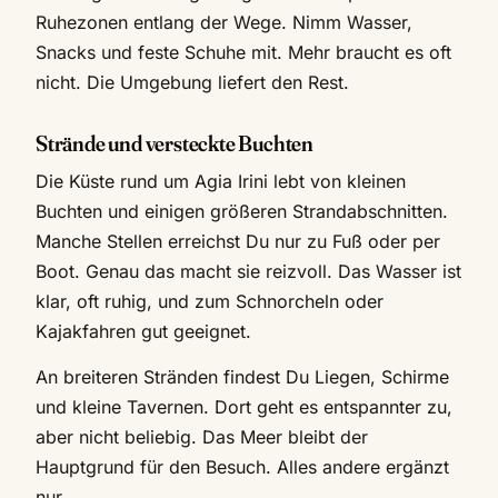
Ruhezonen entlang der Wege. Nimm Wasser,
Snacks und feste Schuhe mit. Mehr braucht es oft
nicht. Die Umgebung liefert den Rest.
Strände und versteckte Buchten
Die Küste rund um Agia Irini lebt von kleinen
Buchten und einigen größeren Strandabschnitten.
Manche Stellen erreichst Du nur zu Fuß oder per
Boot. Genau das macht sie reizvoll. Das Wasser ist
klar, oft ruhig, und zum Schnorcheln oder
Kajakfahren gut geeignet.
An breiteren Stränden findest Du Liegen, Schirme
und kleine Tavernen. Dort geht es entspannter zu,
aber nicht beliebig. Das Meer bleibt der
Hauptgrund für den Besuch. Alles andere ergänzt
nur.