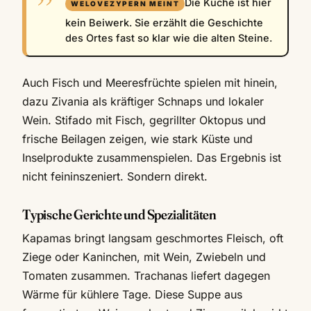
Die Küche ist hier
kein Beiwerk. Sie erzählt die Geschichte
des Ortes fast so klar wie die alten Steine.
Auch Fisch und Meeresfrüchte spielen mit hinein,
dazu Zivania als kräftiger Schnaps und lokaler
Wein. Stifado mit Fisch, gegrillter Oktopus und
frische Beilagen zeigen, wie stark Küste und
Inselprodukte zusammenspielen. Das Ergebnis ist
nicht feininszeniert. Sondern direkt.
Typische Gerichte und Spezialitäten
Kapamas bringt langsam geschmortes Fleisch, oft
Ziege oder Kaninchen, mit Wein, Zwiebeln und
Tomaten zusammen. Trachanas liefert dagegen
Wärme für kühlere Tage. Diese Suppe aus