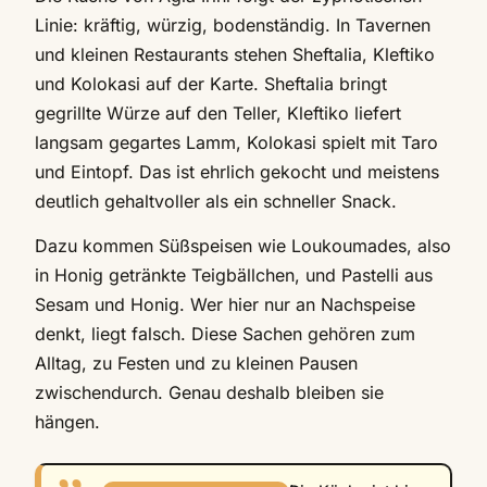
Linie: kräftig, würzig, bodenständig. In Tavernen
und kleinen Restaurants stehen Sheftalia, Kleftiko
und Kolokasi auf der Karte. Sheftalia bringt
gegrillte Würze auf den Teller, Kleftiko liefert
langsam gegartes Lamm, Kolokasi spielt mit Taro
und Eintopf. Das ist ehrlich gekocht und meistens
deutlich gehaltvoller als ein schneller Snack.
Dazu kommen Süßspeisen wie Loukoumades, also
in Honig getränkte Teigbällchen, und Pastelli aus
Sesam und Honig. Wer hier nur an Nachspeise
denkt, liegt falsch. Diese Sachen gehören zum
Alltag, zu Festen und zu kleinen Pausen
zwischendurch. Genau deshalb bleiben sie
hängen.