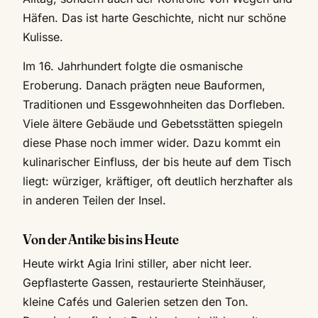
Häfen. Das ist harte Geschichte, nicht nur schöne
Kulisse.
Im 16. Jahrhundert folgte die osmanische
Eroberung. Danach prägten neue Bauformen,
Traditionen und Essgewohnheiten das Dorfleben.
Viele ältere Gebäude und Gebetsstätten spiegeln
diese Phase noch immer wider. Dazu kommt ein
kulinarischer Einfluss, der bis heute auf dem Tisch
liegt: würziger, kräftiger, oft deutlich herzhafter als
in anderen Teilen der Insel.
Von der Antike bis ins Heute
Heute wirkt Agia Irini stiller, aber nicht leer.
Gepflasterte Gassen, restaurierte Steinhäuser,
kleine Cafés und Galerien setzen den Ton.