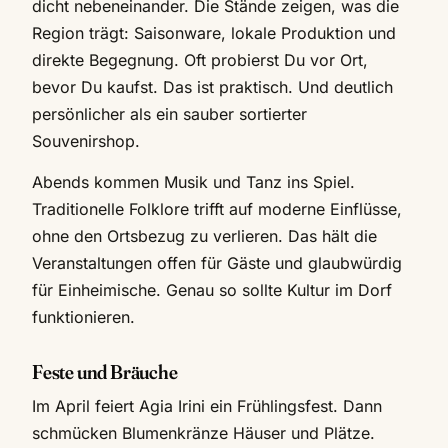
dicht nebeneinander. Die Stände zeigen, was die
Region trägt: Saisonware, lokale Produktion und
direkte Begegnung. Oft probierst Du vor Ort,
bevor Du kaufst. Das ist praktisch. Und deutlich
persönlicher als ein sauber sortierter
Souvenirshop.
Abends kommen Musik und Tanz ins Spiel.
Traditionelle Folklore trifft auf moderne Einflüsse,
ohne den Ortsbezug zu verlieren. Das hält die
Veranstaltungen offen für Gäste und glaubwürdig
für Einheimische. Genau so sollte Kultur im Dorf
funktionieren.
Feste und Bräuche
Im April feiert Agia Irini ein Frühlingsfest. Dann
schmücken Blumenkränze Häuser und Plätze.