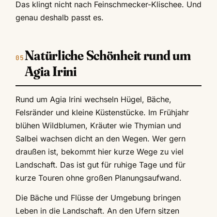
Das klingt nicht nach Feinschmecker-Klischee. Und
genau deshalb passt es.
Natürliche Schönheit rund um
Agia Irini
Rund um Agia Irini wechseln Hügel, Bäche,
Felsränder und kleine Küstenstücke. Im Frühjahr
blühen Wildblumen, Kräuter wie Thymian und
Salbei wachsen dicht an den Wegen. Wer gern
draußen ist, bekommt hier kurze Wege zu viel
Landschaft. Das ist gut für ruhige Tage und für
kurze Touren ohne großen Planungsaufwand.
Die Bäche und Flüsse der Umgebung bringen
Leben in die Landschaft. An den Ufern sitzen