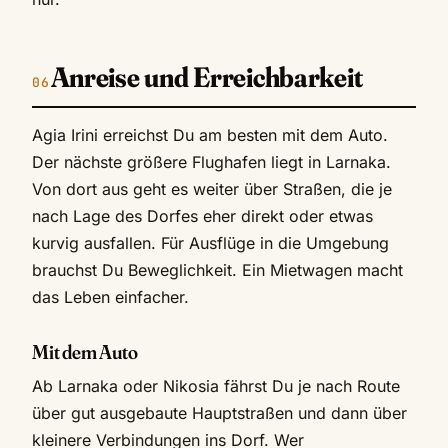
Anreise und Erreichbarkeit
Agia Irini erreichst Du am besten mit dem Auto.
Der nächste größere Flughafen liegt in Larnaka.
Von dort aus geht es weiter über Straßen, die je
nach Lage des Dorfes eher direkt oder etwas
kurvig ausfallen. Für Ausflüge in die Umgebung
brauchst Du Beweglichkeit. Ein Mietwagen macht
das Leben einfacher.
Mit dem Auto
Ab Larnaka oder Nikosia fährst Du je nach Route
über gut ausgebaute Hauptstraßen und dann über
kleinere Verbindungen ins Dorf. Wer