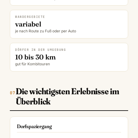
WANDERGEBIETE
variabel
je nach Route zu Fuß oder per Auto
DÖRFER IN DER UMGEBUNG
10 bis 30 km
gut für Kombitouren
Die wichtigsten Erlebnisse im
Überblick
Dorfspaziergang