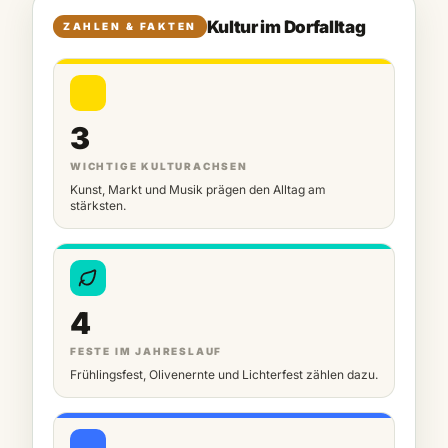
Kultur im Dorfalltag
ZAHLEN & FAKTEN
3
WICHTIGE KULTURACHSEN
Kunst, Markt und Musik prägen den Alltag am
stärksten.
4
FESTE IM JAHRESLAUF
Frühlingsfest, Olivenernte und Lichterfest zählen dazu.