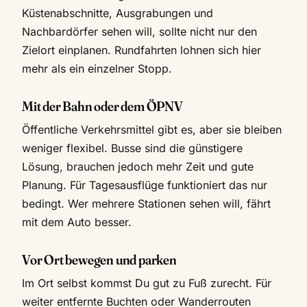
Küstenabschnitte, Ausgrabungen und
Nachbardörfer sehen will, sollte nicht nur den
Zielort einplanen. Rundfahrten lohnen sich hier
mehr als ein einzelner Stopp.
Mit der Bahn oder dem ÖPNV
Öffentliche Verkehrsmittel gibt es, aber sie bleiben
weniger flexibel. Busse sind die günstigere
Lösung, brauchen jedoch mehr Zeit und gute
Planung. Für Tagesausflüge funktioniert das nur
bedingt. Wer mehrere Stationen sehen will, fährt
mit dem Auto besser.
Vor Ort bewegen und parken
Im Ort selbst kommst Du gut zu Fuß zurecht. Für
weiter entfernte Buchten oder Wanderrouten