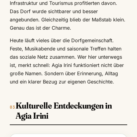
Infrastruktur und Tourismus profitierten davon.
Das Dorf wurde sichtbarer und besser
angebunden. Gleichzeitig blieb der Maßstab klein.
Genau das ist der Charme.
Heute läuft vieles über die Dorfgemeinschaft.
Feste, Musikabende und saisonale Treffen halten
das soziale Netz zusammen. Wer hier unterwegs
ist, merkt schnell: Agia Irini funktioniert nicht über
große Namen. Sondern über Erinnerung, Alltag
und ein klarer Bezug zur eigenen Geschichte.
Kulturelle Entdeckungen in
Agia Irini