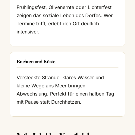
Frühlingsfest, Olivenernte oder Lichterfest
zeigen das soziale Leben des Dorfes. Wer
Termine trifft, erlebt den Ort deutlich
intensiver.
Buchten und Küste
Versteckte Strände, klares Wasser und
kleine Wege ans Meer bringen
Abwechslung. Perfekt für einen halben Tag
mit Pause statt Durchhetzen.