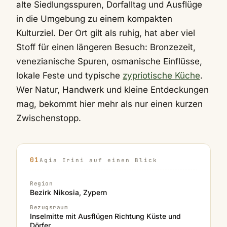
alte Siedlungsspuren, Dorfalltag und Ausflüge
in die Umgebung zu einem kompakten
Kulturziel. Der Ort gilt als ruhig, hat aber viel
Stoff für einen längeren Besuch: Bronzezeit,
venezianische Spuren, osmanische Einflüsse,
lokale Feste und typische
zypriotische Küche
.
Wer Natur, Handwerk und kleine Entdeckungen
mag, bekommt hier mehr als nur einen kurzen
Zwischenstopp.
Agia Irini auf einen Blick
Region
Bezirk Nikosia, Zypern
Bezugsraum
Inselmitte mit Ausflügen Richtung Küste und
Dörfer