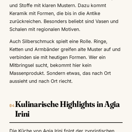
und Stoffe mit klaren Mustern. Dazu kommt
Keramik mit Formen, die bis in die Antike
zurückreichen. Besonders beliebt sind Vasen und
Schalen mit regionalen Motiven.
Auch Silberschmuck spielt eine Rolle. Ringe,
Ketten und Armbänder greifen alte Muster auf und
verbinden sie mit heutigen Formen. Wer ein
Mitbringsel sucht, bekommt hier kein
Massenprodukt. Sondern etwas, das nach Ort
aussieht und nach Ort riecht.
Kulinarische Highlights in Agia
Irini
Die Küche von Agia Irini folgt der zypriotischen