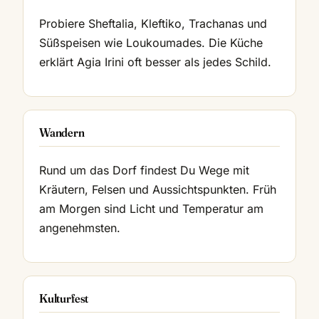
Probiere Sheftalia, Kleftiko, Trachanas und
Süßspeisen wie Loukoumades. Die Küche
erklärt Agia Irini oft besser als jedes Schild.
Wandern
Rund um das Dorf findest Du Wege mit
Kräutern, Felsen und Aussichtspunkten. Früh
am Morgen sind Licht und Temperatur am
angenehmsten.
Kulturfest