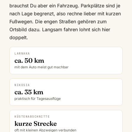
brauchst Du aber ein Fahrzeug. Parkplätze sind je
nach Lage begrenzt, also rechne lieber mit kurzen
Fußwegen. Die engen Straßen gehören zum
Ortsbild dazu. Langsam fahren lohnt sich hier
doppelt.
LARNAKA
ca. 50 km
mit dem Auto meist gut machbar
NIKOSIA
ca. 35 km
praktisch für Tagesausflüge
KÜSTENABSCHNITTE
kurze Strecke
oft mit kleinen Abzweigen verbunden