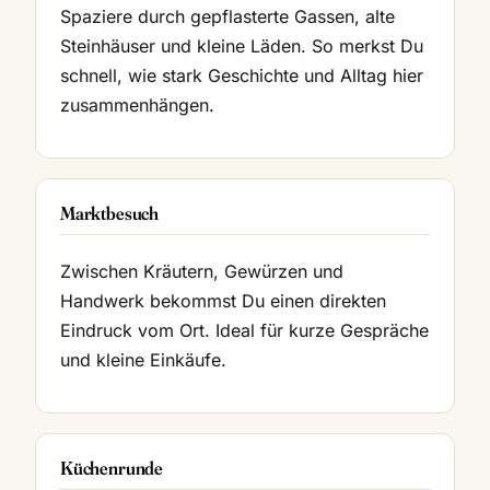
Spaziere durch gepflasterte Gassen, alte
Steinhäuser und kleine Läden. So merkst Du
schnell, wie stark Geschichte und Alltag hier
zusammenhängen.
Marktbesuch
Zwischen Kräutern, Gewürzen und
Handwerk bekommst Du einen direkten
Eindruck vom Ort. Ideal für kurze Gespräche
und kleine Einkäufe.
Küchenrunde