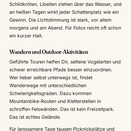
Schildkröten, Libellen ziehen über das Wasser, und
an heißen Tagen wirkt jeder Schattenplatz wie ein
Gewinn. Die Lichtstimmung ist stark, vor allem
morgens und am Abend. Für Fotos reicht oft schon
ein kurzer Halt.
Wandern und Outdoor-Aktivitäten
Geführte Touren helfen Dir, seltene Vogelarten und
schwer erreichbare Pfade besser einzuordnen.
Wer lieber selbst unterwegs ist, findet
Wanderwege mit unterschiedlichen
Schwierigkeitsgraden. Dazu kommen
Mountainbike-Routen und Kletterstellen in
schroffen Felswänden. Das ist kein Freizeitpark.
Das ist echtes Gelände.
Für langsamere Tage taugen Picknickplätze und